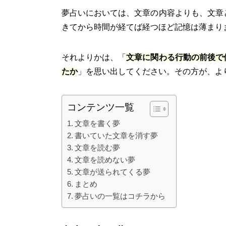
夢占いにおいては、文章の内容よりも、文章
きてから時間が経てば経つほど記憶は薄まり
それよりかは、「
文章に関わる行動の前後で
たか
」を思い出してください。その方が、よ
コンテンツ一覧
文章を書く夢
書いていた文章を消す夢
文章を読む夢
文章を読めない夢
文章が送られてくる夢
まとめ
夢占いの一覧はコチラから