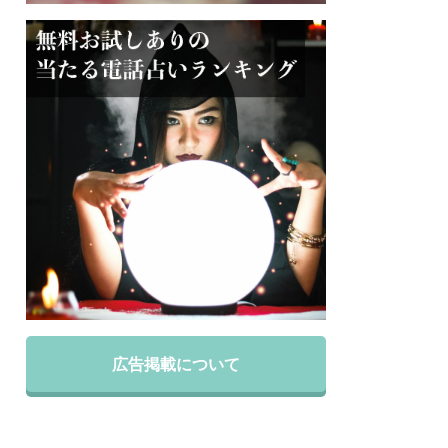
広告掲載について