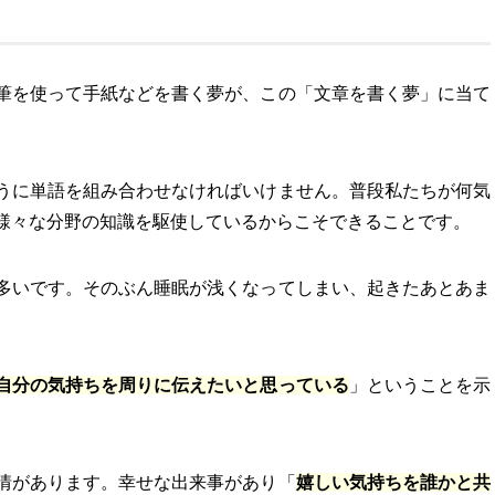
筆を使って手紙などを書く夢が、この「文章を書く夢」に当て
うに単語を組み合わせなければいけません。普段私たちが何気
様々な分野の知識を駆使しているからこそできることです。
多いです。そのぶん睡眠が浅くなってしまい、起きたあとあま
。
自分の気持ちを周りに伝えたいと思っている
」ということを示
情があります。幸せな出来事があり「
嬉しい気持ちを誰かと共