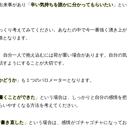
出来事があり「
辛い気持ちを誰かに分かってもらいたい
」とい
っくり考えてみてください。あなたの中で今一番強く湧き上が
情となります。
、自分一人で抱え込むには荷が重い場合があります。自分の気
話すようにすることが大切です。
かどうか
」も１つのバロメーターとなります。
書くことができた
」という場合は、しっかりと自分の感情を把
らいやすくなる方法を考えてください。
も書き直した
」という場合は、感情がゴチャゴチャになってお