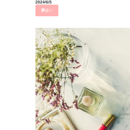
2024/6/5
夢占い