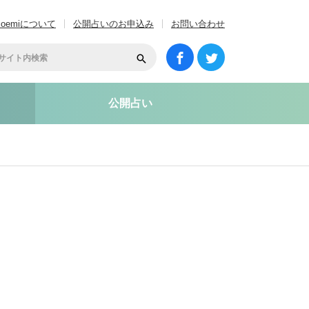
coemiについて
公開占いのお申込み
お問い合わせ
公開占い