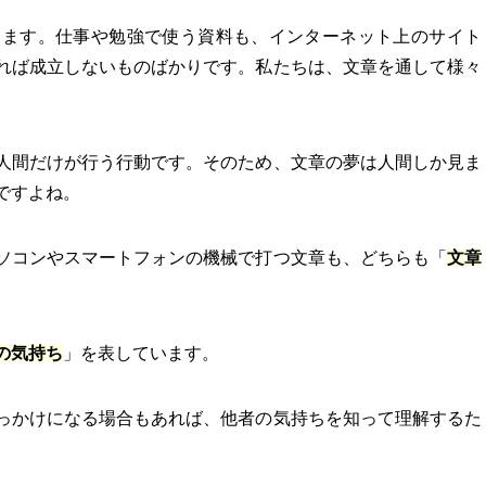
います。仕事や勉強で使う資料も、インターネット上のサイト
れば成立しないものばかりです。私たちは、文章を通して様々
。
人間だけが行う行動です。そのため、文章の夢は人間しか見ま
ですよね。
ソコンやスマートフォンの機械で打つ文章も、どちらも「
文章
の気持ち
」を表しています。
っかけになる場合もあれば、他者の気持ちを知って理解するた