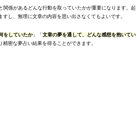
と関係があるどんな行動を取っていたかが重要になります。起
ますし、無理に文章の内容を思い出さなくてもよいです。
何をしていたか
」「
文章の夢を通して、どんな感想を抱いてい
り精密な夢占い結果を得ることができます。