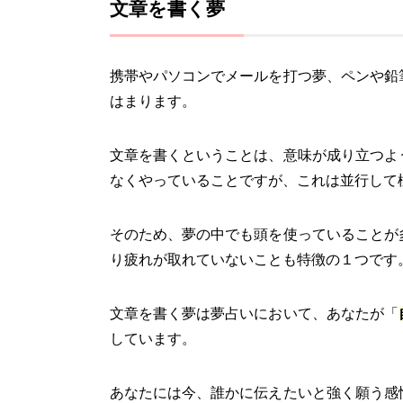
文章を書く夢
携帯やパソコンでメールを打つ夢、ペンや鉛
はまります。
文章を書くということは、意味が成り立つよ
なくやっていることですが、これは並行して
そのため、夢の中でも頭を使っていることが
り疲れが取れていないことも特徴の１つです
文章を書く夢は夢占いにおいて、あなたが「
しています。
あなたには今、誰かに伝えたいと強く願う感