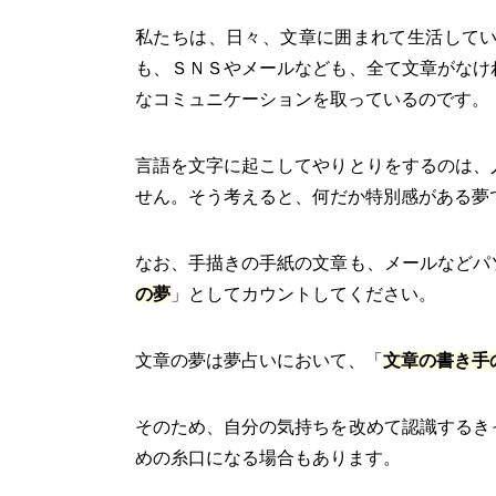
私たちは、日々、文章に囲まれて生活して
も、ＳＮＳやメールなども、全て文章がなけ
なコミュニケーションを取っているのです
言語を文字に起こしてやりとりをするのは、
せん。そう考えると、何だか特別感がある夢
なお、手描きの手紙の文章も、メールなどパ
の夢
」としてカウントしてください。
文章の夢は夢占いにおいて、「
文章の書き手
そのため、自分の気持ちを改めて認識するき
めの糸口になる場合もあります。