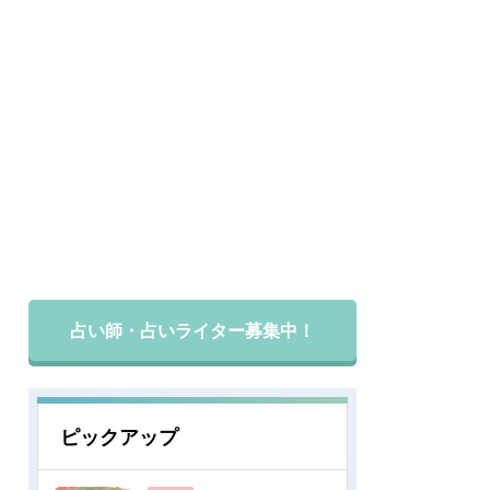
占い師・占いライター募集中！
ピックアップ