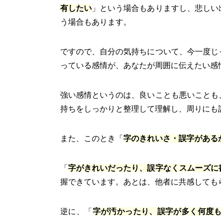
有したい
」という場合もありますし、悲しい
う場合もあります。
ですので、自分の気持ちについて、今一度じ
っている感情が、あなたが周囲に伝えたい感
強い感情というのは、良いことも悪いことも
持ちをしっかりと整理して理解し、周りにも
また、このとき「
字のきれいさ・誤字がある
「
字がきれいだったり、誤字なくスムーズに
握できています。あとは、他者に共感しても
逆に、「
字が汚かったり、誤字が多く何度