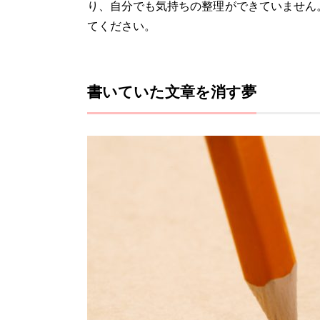
り、自分でも気持ちの整理ができていません
てください。
書いていた文章を消す夢