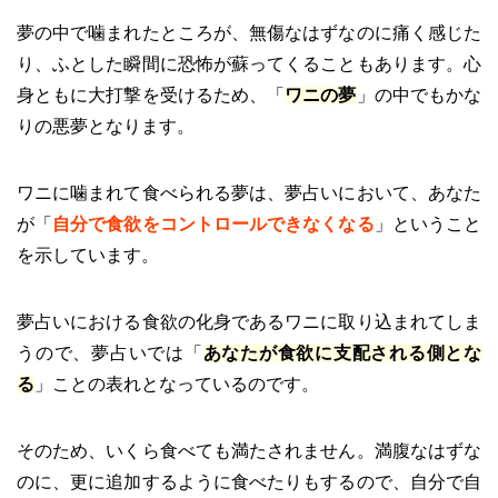
夢の中で噛まれたところが、無傷なはずなのに痛く感じた
り、ふとした瞬間に恐怖が蘇ってくることもあります。心
身ともに大打撃を受けるため、「
ワニの夢
」の中でもかな
りの悪夢となります。
ワニに噛まれて食べられる夢は、夢占いにおいて、あなた
が「
自分で食欲をコントロールできなくなる
」ということ
を示しています。
夢占いにおける食欲の化身であるワニに取り込まれてしま
うので、夢占いでは「
あなたが食欲に支配される側とな
る
」ことの表れとなっているのです。
そのため、いくら食べても満たされません。満腹なはずな
のに、更に追加するように食べたりもするので、自分で自