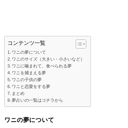
コンテンツ一覧
ワニの夢について
ワニのサイズ（大きい・小さいなど）
ワニに噛まれて、食べられる夢
ワニを捕まえる夢
ワニの子供の夢
ワニと恋愛をする夢
まとめ
夢占いの一覧はコチラから
ワニの夢について