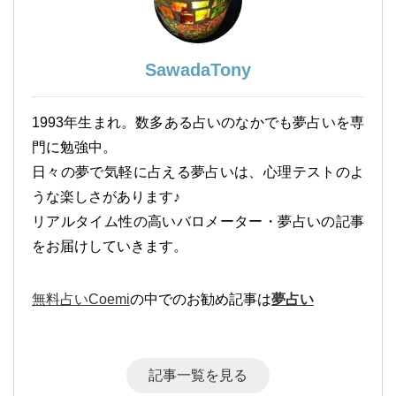
SawadaTony
1993年生まれ。数多ある占いのなかでも夢占いを専
門に勉強中。
日々の夢で気軽に占える夢占いは、心理テストのよ
うな楽しさがあります♪
リアルタイム性の高いバロメーター・夢占いの記事
をお届けしていきます。
無料占いCoemi
の中でのお勧め記事は
夢占い
記事一覧を見る