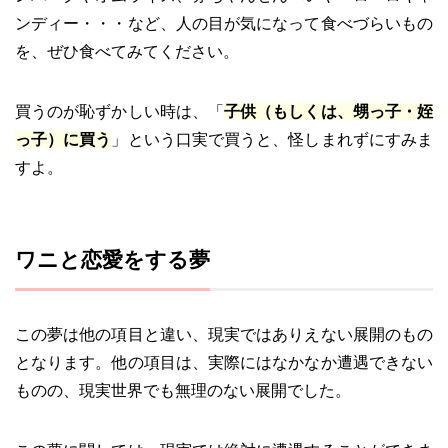
ンディー・・・など、人の目が気になって食べづらいもの
を、ぜひ食べてみてください。
買うのが恥ずかしい時は、「
子供（もしくは、甥っ子・姪
っ子）に買う
」という口実で買うと、怪しまれずにすみま
すよ。
ワニと恋愛をする夢
この夢は他の項目と違い、現実ではありえない展開のもの
となります。他の項目は、実際にはなかなか遭遇できない
ものの、現実世界でも無理のない展開でした。