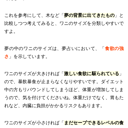
これを参考にして、木など「
夢の背景に出てきたもの
」と
比較しつつ考えてみると、ワニのサイズを分類しやすいで
すよ。
夢の中のワニのサイズは、夢占いにおいて、「
食欲の強
さ
」を示しています。
ワニのサイズが大きければ「
激しい食欲に駆られている
」
ので、暴飲暴食が止まらなくなりやすいです。ダイエット
中の方もリバウンドしてしまうほど、体重が増加してしま
うので、気を付けてくださいね。体重だけでなく、胃もた
れなど、内臓に負担がかかるリスクもあります。
ワニのサイズが小さければ「
まだセーブできるレベルの食