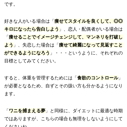
です。
好きな人がいる場合は「
痩せてスタイルを良くして、◎◎
キロになったら告白しよう
」、恋人・配偶者がいる場合は
「
痩せることでイメージチェンジして、マンネリを打破し
よう
」、失恋した場合は「
痩せて綺麗になって見返すこと
ができるようになろう
」・・・というように、それぞれの
目標としてみてください。
すると、体重を管理するためには「
食欲のコントロール
」
が必要となるため、自ずとその扱い方も分かるようになり
ます。
「
ワニを捕まえる夢
」と同様に、ダイエットに最適な時期
ではありますが、こちらの場合も無理をしないようにして
くださいね。