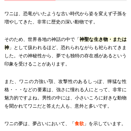
ワニは、恐竜がいたような古い時代から姿を変えず子孫を
増やしてきた、非常に歴史の深い動物です。
そのため、世界各地の神話の中で「
神聖な生き物・または
神
」として扱われるほど、恐れられながらも祀られてきま
した。その神秘性から、夢でも独特の存在感があるという
印象を受けることがあります。
また、ワニの力強い顎、攻撃性のあるしっぽ、獰猛な性
格・・・などの要素は、強さに憧れる人にとって、非常に
魅力的ですよね。男性の中には、小さいころに好きな動物
を聞かれてワニだと答えた人も、意外と多いです。
ワニの夢は、夢占いにおいて、「
食欲
」を示しています。