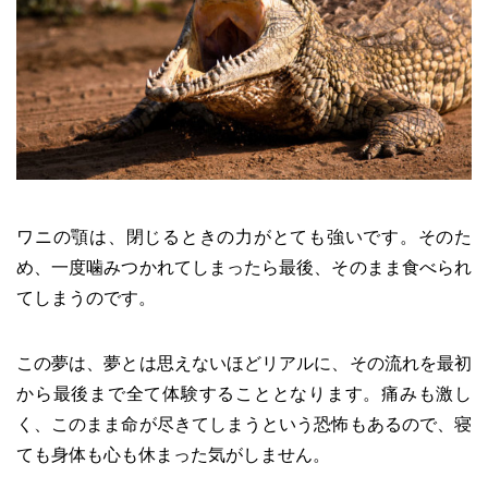
ワニの顎は、閉じるときの力がとても強いです。そのた
め、一度噛みつかれてしまったら最後、そのまま食べられ
てしまうのです。
この夢は、夢とは思えないほどリアルに、その流れを最初
から最後まで全て体験することとなります。痛みも激し
く、このまま命が尽きてしまうという恐怖もあるので、寝
ても身体も心も休まった気がしません。