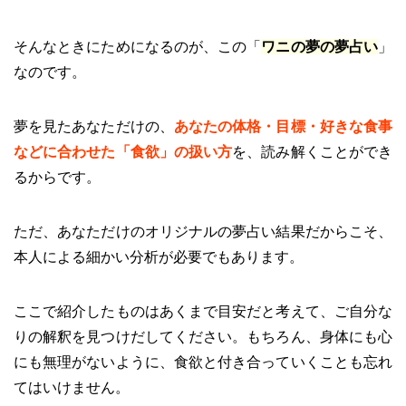
そんなときにためになるのが、この「
ワニの夢の夢占い
」
なのです。
夢を見たあなただけの、
あなたの体格・目標・好きな食事
などに合わせた「食欲」の扱い方
を、読み解くことができ
るからです。
ただ、あなただけのオリジナルの夢占い結果だからこそ、
本人による細かい分析が必要でもあります。
ここで紹介したものはあくまで目安だと考えて、ご自分な
りの解釈を見つけだしてください。もちろん、身体にも心
にも無理がないように、食欲と付き合っていくことも忘れ
てはいけません。