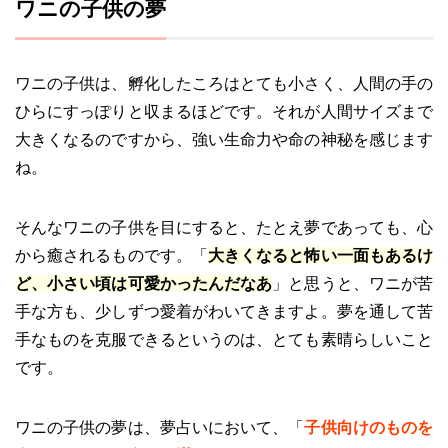
ワニの子供の夢
ワニの子供は、孵化したころはとても小さく、人間の手の
ひらにすっぽりと収まるほどです。それが人間サイズまで
大きくなるのですから、強い生命力や命の神秘を感じます
ね。
そんなワニの子供を目にすると、たとえ夢であっても、心
から癒されるものです。「
大きくなると怖い一面もあるけ
ど、小さい頃は可愛かったんだなあ
」と思うと、ワニが苦
手な方も、少しずつ愛着がわいてきますよ。夢を通して苦
手なものを克服できるというのは、とても素晴らしいこと
です。
ワニの子供の夢は、夢占いにおいて、「
子供向けのものを