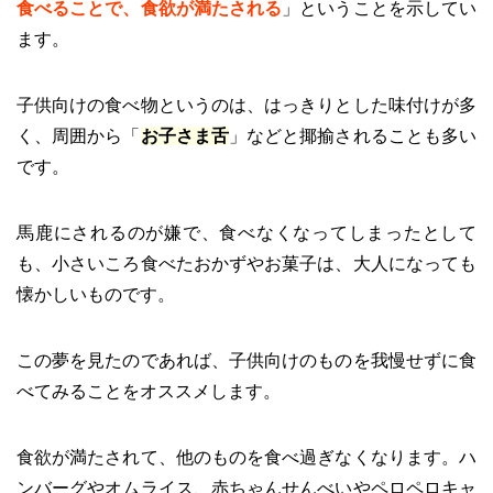
食べることで、食欲が満たされる
」ということを示してい
ます。
子供向けの食べ物というのは、はっきりとした味付けが多
く、周囲から「
お子さま舌
」などと揶揄されることも多い
です。
馬鹿にされるのが嫌で、食べなくなってしまったとして
も、小さいころ食べたおかずやお菓子は、大人になっても
懐かしいものです。
この夢を見たのであれば、子供向けのものを我慢せずに食
べてみることをオススメします。
食欲が満たされて、他のものを食べ過ぎなくなります。ハ
ンバーグやオムライス、赤ちゃんせんべいやペロペロキャ