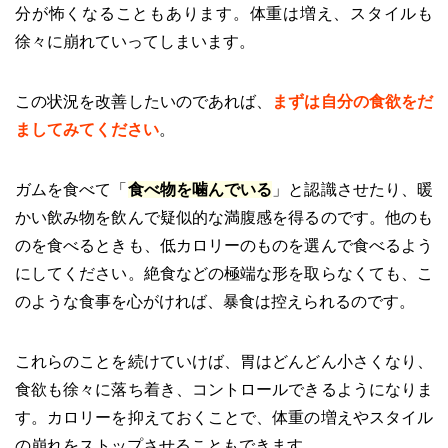
分が怖くなることもあります。体重は増え、スタイルも
徐々に崩れていってしまいます。
この状況を改善したいのであれば、
まずは自分の食欲をだ
ましてみてください
。
ガムを食べて「
食べ物を噛んでいる
」と認識させたり、暖
かい飲み物を飲んで疑似的な満腹感を得るのです。他のも
のを食べるときも、低カロリーのものを選んで食べるよう
にしてください。絶食などの極端な形を取らなくても、こ
のような食事を心がければ、暴食は控えられるのです。
これらのことを続けていけば、胃はどんどん小さくなり、
食欲も徐々に落ち着き、コントロールできるようになりま
す。カロリーを抑えておくことで、体重の増えやスタイル
の崩れをストップさせることもできます。