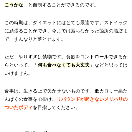
こうかな
」と自制することができるのです。
この時期は、ダイエットにはとても最適です。ストイック
に頑張ることができ、今までは落ちなかった箇所の脂肪ま
で、すんなりと落とせます。
ただ、やりすぎは禁物です。食欲をコントロールできるか
らといって、「
何も食べなくても大丈夫
」などと思っては
いけません。
食事は、生きる上で欠かせないものです。低カロリー高た
んぱくの食事を心掛け、
リバウンドが起きないメリハリの
ついたボディ
を目指してください。