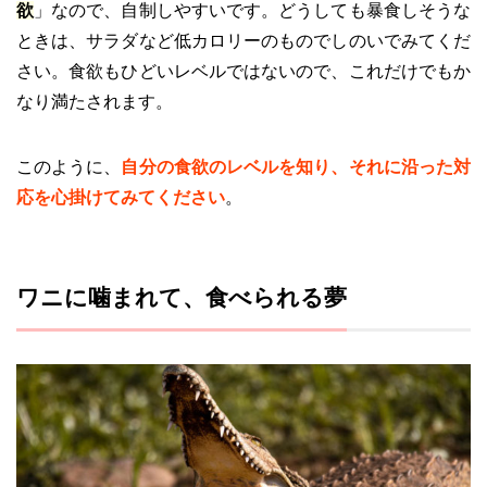
欲
」なので、自制しやすいです。どうしても暴食しそうな
ときは、サラダなど低カロリーのものでしのいでみてくだ
さい。食欲もひどいレベルではないので、これだけでもか
なり満たされます。
このように、
自分の食欲のレベルを知り、それに沿った対
応を心掛けてみてください
。
ワニに噛まれて、食べられる夢