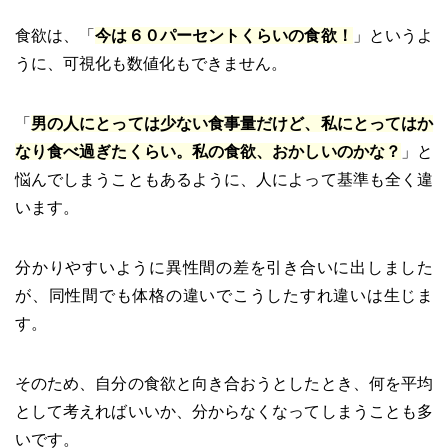
食欲は、「
今は６０パーセントくらいの食欲！
」というよ
うに、可視化も数値化もできません。
「
男の人にとっては少ない食事量だけど、私にとってはか
なり食べ過ぎたくらい。私の食欲、おかしいのかな？
」と
悩んでしまうこともあるように、人によって基準も全く違
います。
分かりやすいように異性間の差を引き合いに出しました
が、同性間でも体格の違いでこうしたすれ違いは生じま
す。
そのため、自分の食欲と向き合おうとしたとき、何を平均
として考えればいいか、分からなくなってしまうことも多
いです。