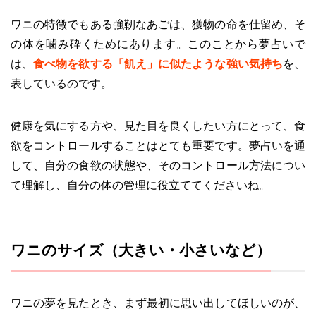
ワニの特徴でもある強靭なあごは、獲物の命を仕留め、そ
の体を噛み砕くためにあります。このことから夢占いで
は、
食べ物を欲する「飢え」に似たような強い気持ち
を、
表しているのです。
健康を気にする方や、見た目を良くしたい方にとって、食
欲をコントロールすることはとても重要です。夢占いを通
して、自分の食欲の状態や、そのコントロール方法につい
て理解し、自分の体の管理に役立ててくださいね。
ワニのサイズ（大きい・小さいなど）
ワニの夢を見たとき、まず最初に思い出してほしいのが、