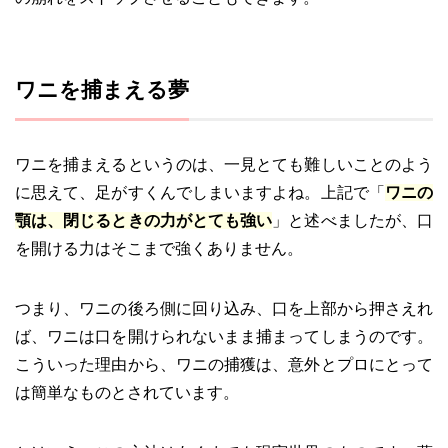
ワニを捕まえる夢
ワニを捕まえるというのは、一見とても難しいことのよう
に思えて、足がすくんでしまいますよね。上記で「
ワニの
顎は、閉じるときの力がとても強い
」と述べましたが、口
を開ける力はそこまで強くありません。
つまり、ワニの後ろ側に回り込み、口を上部から押さえれ
ば、ワニは口を開けられないまま捕まってしまうのです。
こういった理由から、ワニの捕獲は、意外とプロにとって
は簡単なものとされています。