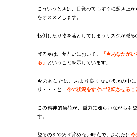
こういうときは、目覚めてもすぐに起き上が
をオススメします。
転倒したり物を落としてしまうリスクが減る
登る夢は、夢占いにおいて、
「今あなたがい
る」
ということを示しています。
今のあなたは、あまり良くない状況の中に
り・・・と、
今の状況をすぐに逆転させるこ
この精神的負荷が、重力に逆らいながらも
す。
登るのをやめず諦めない時点で、あなたは
今