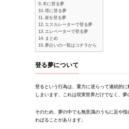
木に登る夢
塔に登る夢
崖を登る夢
エスカレーターで登る夢
エレベーターで登る夢
まとめ
夢占いの一覧はコチラから
登る夢について
登るという行為は、重力に逆らって連続的に
しまいます。これは現実世界だけでなく、夢
そのため、夢の中でも無意識のうちに足や指
わばることがあります。