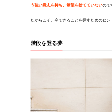
う強い意志を持ち、希望を捨てていない
ので
だからこそ、今できることを探すためのヒン
階段を登る夢