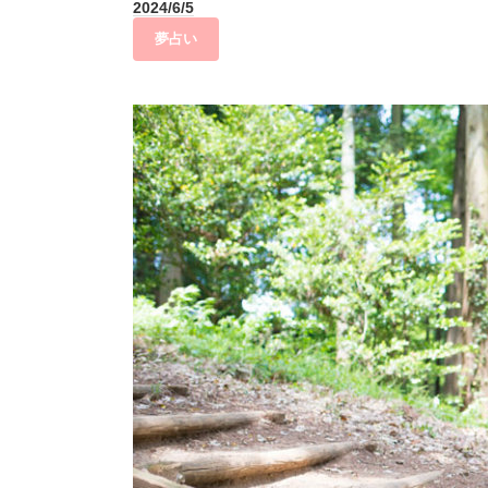
2024/6/5
夢占い