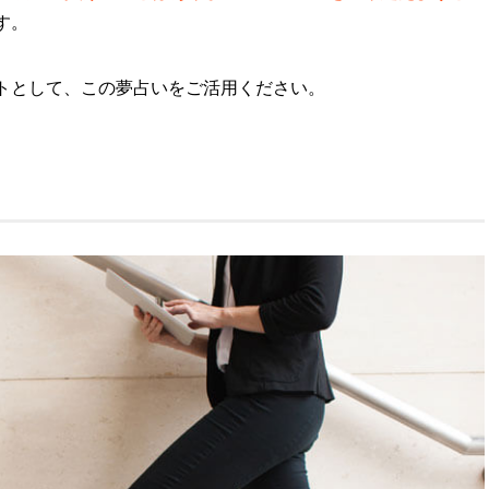
す。
トとして、この夢占いをご活用ください。