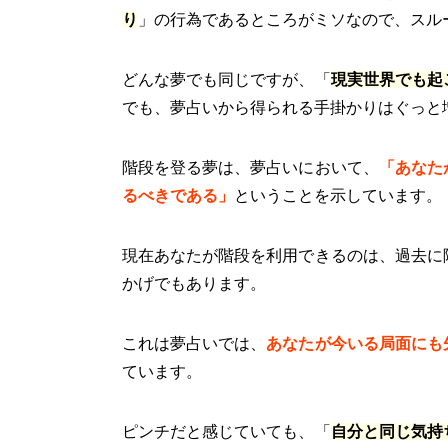
り
」の行為であるところがミソなので、スル
どんな夢でも同じですが、「
現実世界でも起
でも、夢占いから得られる手掛かりはぐっと
階段を登る夢は、夢占いにおいて、
「あなた
るべきである」
ということを示しています。
現在あなたが階段を利用できるのは、過去に
かげでもあります。
これは夢占いでは、
あなたが今いる局面にも
ています。
ピンチだと感じていても、「
自分と同じ気持