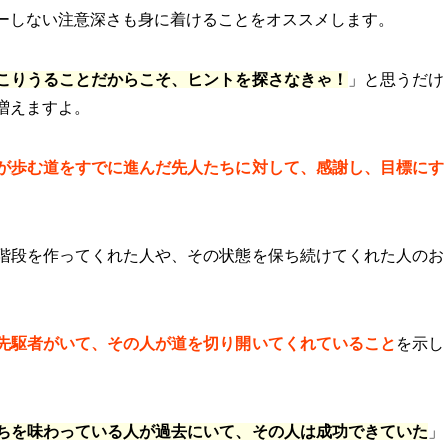
ーしない注意深さも身に着けることをオススメします。
こりうることだからこそ、ヒントを探さなきゃ！
」と思うだけ
増えますよ。
が歩む道をすでに進んだ先人たちに対して、感謝し、目標にす
階段を作ってくれた人や、その状態を保ち続けてくれた人のお
先駆者がいて、その人が道を切り開いてくれていること
を示し
ちを味わっている人が過去にいて、その人は成功できていた
」