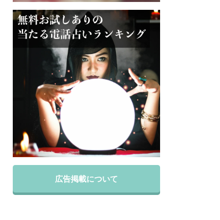
広告掲載について