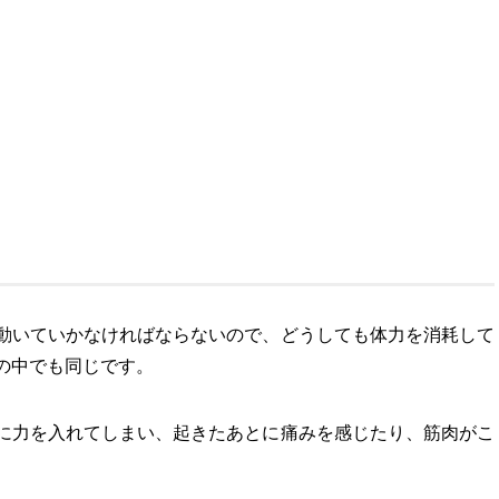
動いていかなければならないので、どうしても体力を消耗して
の中でも同じです。
に力を入れてしまい、起きたあとに痛みを感じたり、筋肉がこ