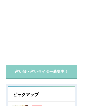
占い師・占いライター募集中！
ピックアップ