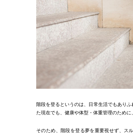
階段を登るというのは、日常生活でもありふ
た現在でも、健康や体型・体重管理のために
そのため、階段を登る夢を重要視せず、ス