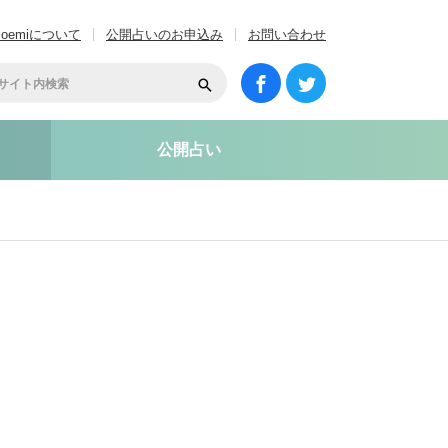
coemiについて
公開占いのお申込み
お問い合わせ
公開占い