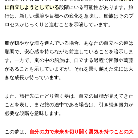
に自立しようとしている
段階にいる可能性があります。旅
行は、新しい環境や目標への変化を意味し、船旅はそのプ
ロセスがじっくりと進むことを示唆しています。
船が穏やかな海を進んでいる場合、あなたの自立への道は
順調で、安心感を持ちながら前進していることを暗示しま
す。一方で、嵐の中の船旅は、自立する過程で困難や葛藤
があることを示していますが、それを乗り越えた先には大
きな成長が待っています。
また、旅行先にたどり着く夢は、自立の目標が見えてきた
ことを表し、まだ旅の途中である場合は、引き続き努力が
必要な段階を意味します。
この夢は、
自分の力で未来を切り開く勇気を持つことの大