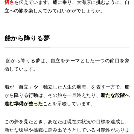
切さ
を伝えています。船に乗り、大海原に挑むように、自
立への旅を楽しんでみてはいかがでしょうか。
船から降りる夢
船から降りる夢は、自立をテーマとした一つの節目を象
徴しています。
船が「自立」や「独立した人生の航海」を表す一方で、船
から降りる行動は、その旅を一旦終えたり、
新たな段階へ
進む準備が整った
ことを示唆しています。
この夢を見たとき、あなたは現在の状況や目標を達成し、
新たな環境や挑戦に踏み出そうとしている可能性がありま