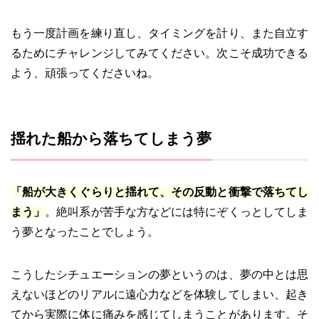
もう一度計画を練り直し、タイミングを計り、また自立す
るためにチャレンジしてみてください。次こそ成功できる
よう、頑張ってくださいね。
揺れた船から落ちてしまう夢
「船が大きくぐらりと揺れて、その反動と衝撃で落ちてし
まう」
。絶叫系が苦手な方などには特にぞくっとしてしま
う夢となったことでしょう。
こうしたシチュエーションの夢というのは、夢の中とは思
えないほどのリアルに遠心力などを体験してしまい、起き
てから実際に体に痛みを感じてしまうことがあります。そ