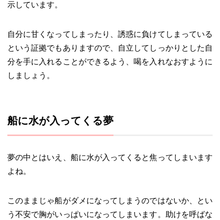
示しています。
自分に甘くなってしまったり、誘惑に負けてしまっている
という証拠でもありますので、自立してしっかりとした自
分を手に入れることができるよう、喝を入れなおすように
しましょう。
船に水が入ってくる夢
夢の中とはいえ、船に水が入ってくると焦ってしまいます
よね。
このままじゃ船がダメになってしまうのではないか、とい
う不安で胸がいっぱいになってしまいます。助けを呼ばな