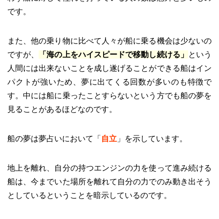
です。
また、他の乗り物に比べて人々が船に乗る機会は少ないの
ですが、
「海の上をハイスピードで移動し続ける」
という
人間には出来ないことを成し遂げることができる船はイン
パクトが強いため、夢に出てくる回数が多いのも特徴で
す。中には船に乗ったことすらないという方でも船の夢を
見ることがあるほどなのです。
船の夢は夢占いにおいて「
自立
」を示しています。
地上を離れ、自分の持つエンジンの力を使って進み続ける
船は、今までいた場所を離れて自分の力でのみ動き出そう
としているということを暗示しているのです。