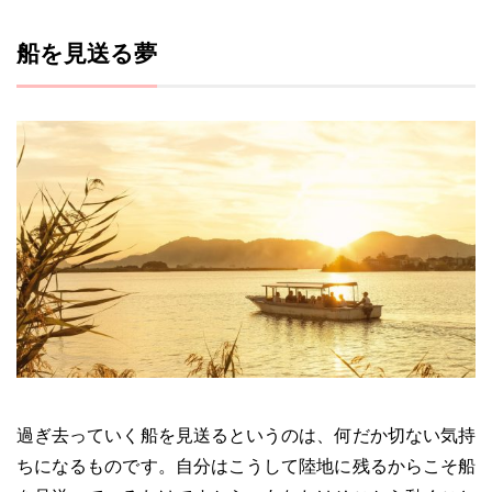
船を見送る夢
過ぎ去っていく船を見送るというのは、何だか切ない気持
ちになるものです。自分はこうして陸地に残るからこそ船