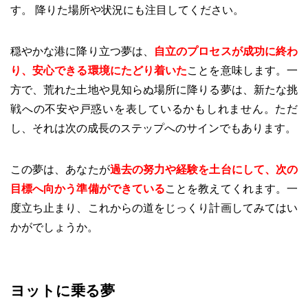
す。 降りた場所や状況にも注目してください。
穏やかな港に降り立つ夢は、
自立のプロセスが成功に終わ
り、安心できる環境にたどり着いた
ことを意味します。一
方で、荒れた土地や見知らぬ場所に降りる夢は、新たな挑
戦への不安や戸惑いを表しているかもしれません。ただ
し、それは次の成長のステップへのサインでもあります。
この夢は、あなたが
過去の努力や経験を土台にして、次の
目標へ向かう準備ができている
ことを教えてくれます。一
度立ち止まり、これからの道をじっくり計画してみてはい
かがでしょうか。
ヨットに乗る夢