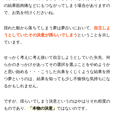
の結果筋肉痛などにもつながってしまう場合がありますの
で、お気を付けくださいね。
揺れた船から落ちてしまう夢は夢占いにおいて、
自立しよ
うとしていたその決意が揺らいでしまう
ということを示し
ています。
せっかく考えに考え抜いて自立しようとしていた矢先、何
らかのきっかけがあってその選択を選ぶことをやめようか
と思い始める・・・こうした出鼻をくじくような結果を持
つ夢というのは、結果を知っても少し不愉快な気持ちにな
るかもしれません。
ですが、揺らいでしまう決意というのはやはりそれ程度の
ものであり、
「本物の決意」
ではないのです。