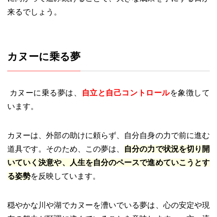
来るでしょう。
カヌーに乗る夢
カヌーに乗る夢は、
自立と自己コントロール
を象徴して
います。
カヌーは、外部の助けに頼らず、自分自身の力で前に進む
道具です。そのため、この夢は、
自分の力で状況を切り開
いていく決意や、人生を自分のペースで進めていこうとす
る姿勢
を反映しています。
穏やかな川や湖でカヌーを漕いでいる夢は、心の安定や現