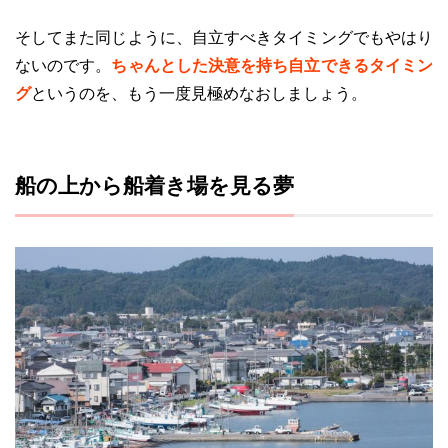
そしてまた同じように、自立すべきタイミングでもやはり
ないのです。
ちゃんとした決意を持ち自立できるタイミン
グ
というのを、もう一度見極めなおしましょう。
船の上から船着き場を見る夢