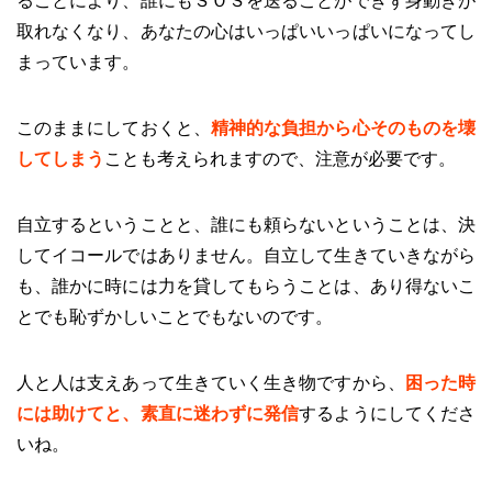
ることにより、誰にもＳＯＳを送ることができず身動きが
取れなくなり、あなたの心はいっぱいいっぱいになってし
まっています。
このままにしておくと、
精神的な負担から心そのものを壊
してしまう
ことも考えられますので、注意が必要です。
自立するということと、誰にも頼らないということは、決
してイコールではありません。自立して生きていきながら
も、誰かに時には力を貸してもらうことは、あり得ないこ
とでも恥ずかしいことでもないのです。
人と人は支えあって生きていく生き物ですから、
困った時
には助けてと、素直に迷わずに発信
するようにしてくださ
いね。