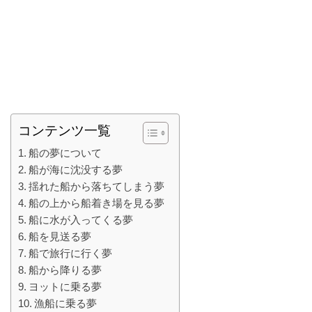
コンテンツ一覧
船の夢について
船が海に沈没する夢
揺れた船から落ちてしまう夢
船の上から船着き場を見る夢
船に水が入ってくる夢
船を見送る夢
船で旅行に行く夢
船から降りる夢
ヨットに乗る夢
漁船に乗る夢