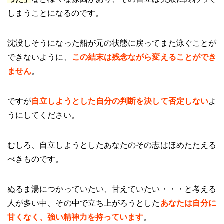
しまうことになるのです。
沈没しそうになった船が元の状態に戻ってまた泳ぐことが
できないように、
この結末は残念ながら変えることができ
ません
。
ですが
自立しようとした自分の判断を決して否定しない
よ
うにしてください。
むしろ、自立しようとしたあなたのその志はほめたたえる
べきものです。
ぬるま湯につかっていたい、甘えていたい・・・と考える
人が多い中、その中で立ち上がろうとした
あなたは自分に
甘くなく、強い精神力を持っています
。