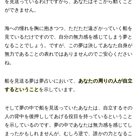
を見送っているわけですから、あなたはそこから動くこと
ができません。
海への憧れを胸に抱きつつ、ただただ遠ざかっていく船を
見ているだけですので、自分の無力感を感じてしまう夢と
なることでしょう。ですが、この夢は決してあなた自身が
無力であることの表れではありませんのでご安心ください
ね。
船を見送る夢は夢占いにおいて、
あなたの周りの人が自立
するということ
を示しています。
そして夢の中で船を見送っていたあなたは、自立するその
人の背中を後押ししてあげる役目を持っているということ
を示しているのです。夢の中であなたは無力感を感じてし
まったかもしれませんが、むしろ逆で、誰かの力となるこ