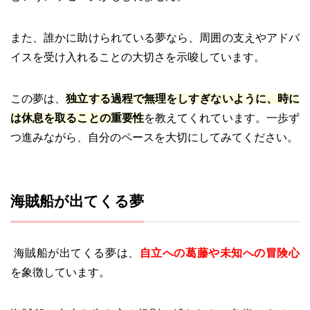
また、誰かに助けられている夢なら、周囲の支えやアドバ
イスを受け入れることの大切さを示唆しています。
この夢は、
独立する過程で無理をしすぎないように、時に
は休息を取ることの重要性
を教えてくれています。一歩ず
つ進みながら、自分のペースを大切にしてみてください。
海賊船が出てくる夢
海賊船が出てくる夢は、
自立への葛藤や未知への冒険心
を象徴しています。