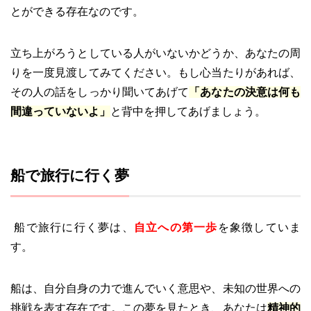
とができる存在なのです。
立ち上がろうとしている人がいないかどうか、あなたの周
りを一度見渡してみてください。もし心当たりがあれば、
その人の話をしっかり聞いてあげて
「あなたの決意は何も
間違っていないよ」
と背中を押してあげましょう。
船で旅行に行く夢
船で旅行に行く夢は、
自立への第一歩
を象徴していま
す。
船は、自分自身の力で進んでいく意思や、未知の世界への
挑戦を表す存在です。この夢を見たとき、あなたは
精神的