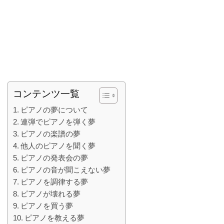
コンテンツ一覧
ピアノの夢について
連弾でピアノを弾く夢
ピアノの楽譜の夢
他人のピアノを聞く夢
ピアノの発表会の夢
ピアノの音が聞こえない夢
ピアノを調律する夢
ピアノが壊れる夢
ピアノを買う夢
ピアノを教える夢