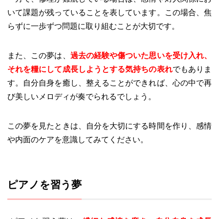
いて課題が残っていることを表しています。この場合、焦
らずに一歩ずつ問題に取り組むことが大切です。
また、この夢は、
過去の経験や傷ついた思いを受け入れ、
それを糧にして成長しようとする気持ちの表れ
でもありま
す。自分自身を癒し、整えることができれば、心の中で再
び美しいメロディが奏でられるでしょう。
この夢を見たときは、自分を大切にする時間を作り、感情
や内面のケアを意識してみてください。
ピアノを習う夢