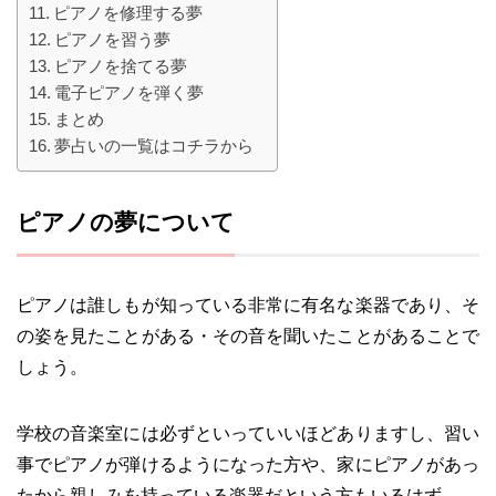
ピアノを修理する夢
ピアノを習う夢
ピアノを捨てる夢
電子ピアノを弾く夢
まとめ
夢占いの一覧はコチラから
ピアノの夢について
ピアノは誰しもが知っている非常に有名な楽器であり、そ
の姿を見たことがある・その音を聞いたことがあることで
しょう。
学校の音楽室には必ずといっていいほどありますし、習い
事でピアノが弾けるようになった方や、家にピアノがあっ
たから親しみを持っている楽器だという方もいるはず。