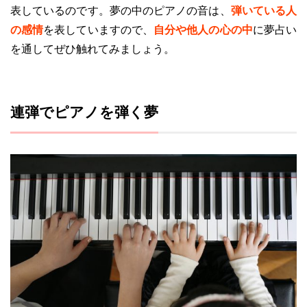
表しているのです。夢の中のピアノの音は、
弾いている人
の感情
を表していますので、
自分や他人の心の中
に夢占い
を通してぜひ触れてみましょう。
連弾でピアノを弾く夢