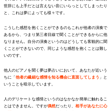
世辞にも上手だとは言えない音にいらっとしてしまったり
と、これは夢によっても様々です。
こうした感想を抱くことができるのもこれが他者の演奏で
あるから、つまり第三者目線で聞くことができるからに他
なりません。自分の演奏というのはどうしても客観的に聞
くことができないので、同じような感想を抱くことは難し
いのです。
他人のピアノを聞く夢は夢占いにおいて、あなたが近いう
ちに「
他者の繊細な感情を知る機会に直面してしまう
」と
いうことを暗示しています。
人のデリケートな感情というのはなかなか簡単に触れるこ
とはできません。ですが
偶然
だったり、
相手があなたに心