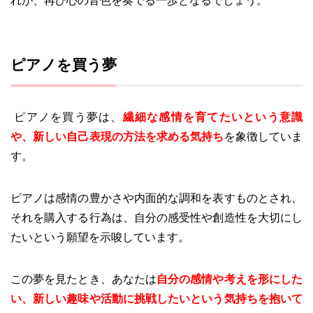
れが、再び心の音色を奏でる一歩となるでしょう。
ピアノを買う夢
ピアノを買う夢は、
繊細な感情を育てたいという意識
や、新しい自己表現の方法を求める気持ち
を象徴していま
す。
ピアノは感情の豊かさや内面的な調和を表すものとされ、
それを購入する行為は、自分の感受性や創造性を大切にし
たいという願望を示唆しています。
この夢を見たとき、あなたは
自分の感情や考えを形にした
い、新しい趣味や活動に挑戦したいという気持ちを抱いて