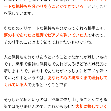
ートな気持ちを分かりあうことができている
」ということ
を示しています。
あなたのデリケートな気持ちを分かってくれる相手こそ、
夢の中であなたと連弾でピアノを弾いていた人
ですので、
その相手のことはよく覚えておきたいものですね。
人と気持ちを分かりあうということはなかなか難しいもの
です。繊細で複雑な気持ちであればあるほどその難易度は
増しますので、夢の中であなたがいっしょにピアノを弾い
ていた相手というのは、
あなたの心の奥深くまで理解して
くれている人
であるということです。
そうした間柄というのは、簡単に作り上げることができる
訳ではありませんので、これからもぜひ
大切に接していく