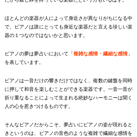
ほとんどの楽器が人によって身近さが異なりがちになる中
で、ピアノは誰にとっても身近な楽器だと言える珍しい楽
器の１つなのではないかと思います。
ピアノの夢は夢占いにおいて「
複雑な感情・繊細な感情
」
を表しています。
ピアノは一音だけの響きだけではなく、複数の鍵盤を同時
に押して和音を楽しむことができる楽器です。一音一音が
折り重なることによって生まれる絶妙なハーモニーは聞く
人の心を惹きつけるものです。
そんなピアノだからこそ、夢占いにピアノの姿が現れると
きというのは、ピアノの音色のような複雑で繊細な感情を