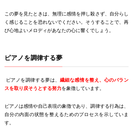
この夢を見たときは、無理に感情を押し殺さず、自分らし
く感じることを恐れないでください。そうすることで、再
び心地よいメロディがあなたの心に響くでしょう。
ピアノを調律する夢
ピアノを調律する夢は、
繊細な感情を整え、心のバラン
スを取り戻そうとする努力
を象徴しています。
ピアノは感情や自己表現の象徴であり、調律する行為は、
自分の内面の状態を整えるためのプロセスを示していま
す。