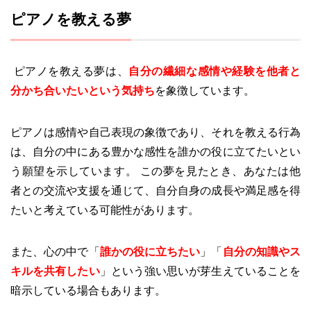
ピアノを教える夢
ピアノを教える夢は、
自分の繊細な感情や経験を他者と
分かち合いたいという気持ち
を象徴しています。
ピアノは感情や自己表現の象徴であり、それを教える行為
は、自分の中にある豊かな感性を誰かの役に立てたいとい
う願望を示しています。 この夢を見たとき、あなたは他
者との交流や支援を通じて、自分自身の成長や満足感を得
たいと考えている可能性があります。
また、心の中で「
誰かの役に立ちたい
」「
自分の知識やス
キルを共有したい
」という強い思いが芽生えていることを
暗示している場合もあります。