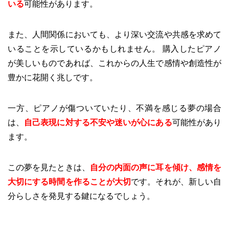
いる
可能性があります。
また、人間関係においても、より深い交流や共感を求めて
いることを示しているかもしれません。 購入したピアノ
が美しいものであれば、これからの人生で感情や創造性が
豊かに花開く兆しです。
一方、ピアノが傷ついていたり、不満を感じる夢の場合
は、
自己表現に対する不安や迷いが心にある
可能性があり
ます。
この夢を見たときは、
自分の内面の声に耳を傾け、感情を
大切にする時間を作ることが大切
です。それが、新しい自
分らしさを発見する鍵になるでしょう。