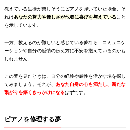
教えている生徒が楽しそうにピアノを弾いていた場合、そ
れは
あなたの努力や優しさが他者に喜びを与えている
こと
を示しています。
一方、教えるのが難しいと感じている夢なら、コミュニケ
ーションや自分の感情の伝え方に不安を抱えているのかも
しれません。
この夢を見たときは、自分の経験や感性を活かす場を探し
てみましょう。それが、
あなた自身の心も満たし、新たな
繋がりを築くきっかけになる
はずです。
ピアノを修理する夢