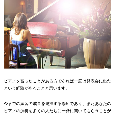
ピアノを習ったことがある方であれば一度は発表会に出た
という経験があることと思います。
今までの練習の成果を発揮する場所であり、またあなたの
ピアノの演奏を多くの人たちに一斉に聞いてもらうことが