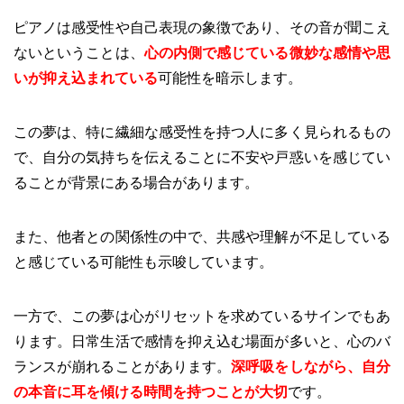
ピアノは感受性や自己表現の象徴であり、その音が聞こえ
ないということは、
心の内側で感じている微妙な感情や思
いが抑え込まれている
可能性を暗示します。
この夢は、特に繊細な感受性を持つ人に多く見られるもの
で、自分の気持ちを伝えることに不安や戸惑いを感じてい
ることが背景にある場合があります。
また、他者との関係性の中で、共感や理解が不足している
と感じている可能性も示唆しています。
一方で、この夢は心がリセットを求めているサインでもあ
ります。日常生活で感情を抑え込む場面が多いと、心のバ
ランスが崩れることがあります。
深呼吸をしながら、自分
の本音に耳を傾ける時間を持つことが大切
です。