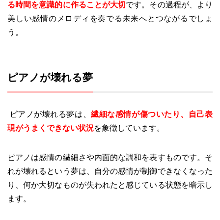
る時間を意識的に作ることが大切
です。その過程が、より
美しい感情のメロディを奏でる未来へとつながるでしょ
う。
ピアノが壊れる夢
ピアノが壊れる夢は、
繊細な感情が傷ついたり、自己表
現がうまくできない状況
を象徴しています。
ピアノは感情の繊細さや内面的な調和を表すものです。そ
れが壊れるという夢は、自分の感情が制御できなくなった
り、何か大切なものが失われたと感じている状態を暗示し
ます。