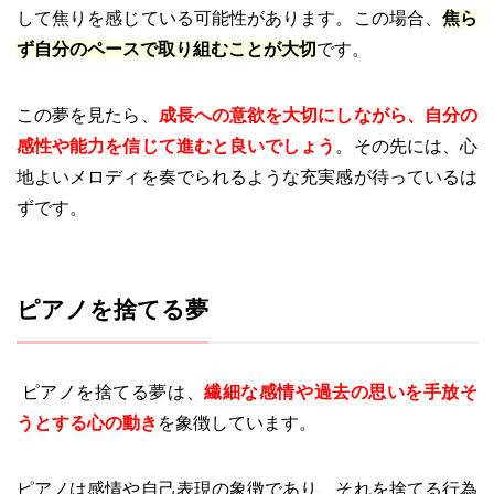
して焦りを感じている可能性があります。この場合、
焦ら
ず自分のペースで取り組むことが大切
です。
この夢を見たら、
成長への意欲を大切にしながら、自分の
感性や能力を信じて進むと良いでしょう
。その先には、心
地よいメロディを奏でられるような充実感が待っているは
ずです。
ピアノを捨てる夢
ピアノを捨てる夢は、
繊細な感情や過去の思いを手放そ
うとする心の動き
を象徴しています。
ピアノは感情や自己表現の象徴であり、それを捨てる行為