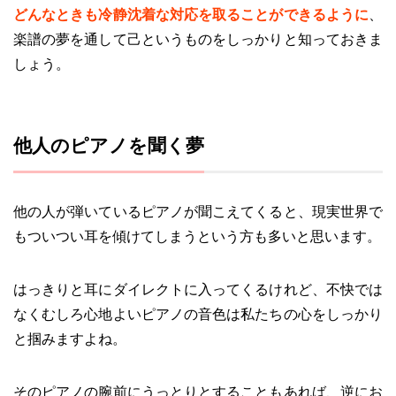
どんなときも冷静沈着な対応を取ることができるように
、
楽譜の夢を通して己というものをしっかりと知っておきま
しょう。
他人のピアノを聞く夢
他の人が弾いているピアノが聞こえてくると、現実世界で
もついつい耳を傾けてしまうという方も多いと思います。
はっきりと耳にダイレクトに入ってくるけれど、不快では
なくむしろ心地よいピアノの音色は私たちの心をしっかり
と掴みますよね。
そのピアノの腕前にうっとりとすることもあれば、逆にお