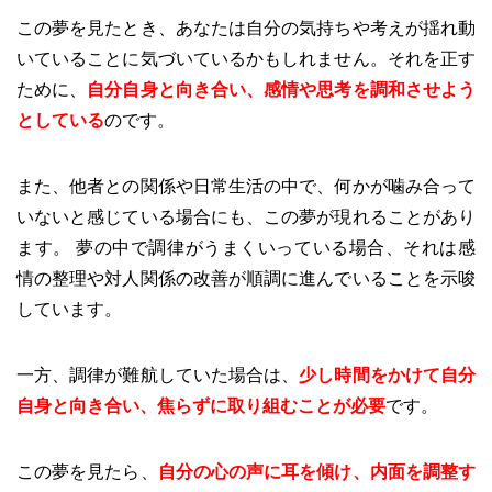
この夢を見たとき、あなたは自分の気持ちや考えが揺れ動
いていることに気づいているかもしれません。それを正す
ために、
自分自身と向き合い、感情や思考を調和させよう
としている
のです。
また、他者との関係や日常生活の中で、何かが噛み合って
いないと感じている場合にも、この夢が現れることがあり
ます。 夢の中で調律がうまくいっている場合、それは感
情の整理や対人関係の改善が順調に進んでいることを示唆
しています。
一方、調律が難航していた場合は、
少し時間をかけて自分
自身と向き合い、焦らずに取り組むことが必要
です。
この夢を見たら、
自分の心の声に耳を傾け、内面を調整す