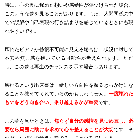
特に、心の奥に秘めた想いや感受性が傷つけられた場合、
このような夢を見ることがあります。また、人間関係の中
での誤解や自己表現の行き詰まりを感じているときにも現
れやすいです。
壊れたピアノが修復不可能に見える場合は、状況に対して
不安や無力感を抱いている可能性が考えられます。 ただ
し、この夢は再生のチャンスを示す場合もあります。
壊れるという出来事は、新しい方向性を探るきっかけにな
ることを教えてくれているのかもしれません。
一度壊れた
ものをどう向き合い、乗り越えるかが重要
です。
この夢を見たときは、
焦らず自分の感情を見つめ直し、必
要なら周囲に助けを求めて心を整えることが大切
です。そ