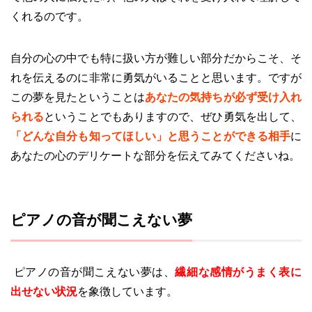
くれるのです。
自分の心の中でも特に扱い方が難しい部分だからこそ、そ
れを伝えるのに非常に勇気がいることと思います。ですが
この夢を見たということは
あなたの気持ちが必ず受け入れ
られる
ということでもありますので、ぜひ勇気を出して、
「どんな自分も知ってほしい」と思うことができる相手
に
あなたの心のデリケートな部分を伝えてみてくださいね。
ピアノの音が聞こえない夢
ピアノの音が聞こえない夢は、
繊細な感情がうまく表に
出せない状況
を象徴しています。