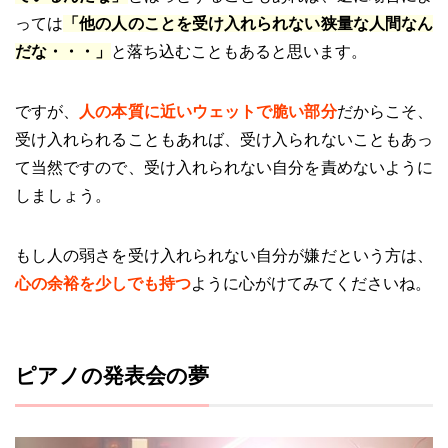
っては
「他の人のことを受け入れられない狭量な人間なん
だな・・・」
と落ち込むこともあると思います。
ですが、
人の本質に近いウェットで脆い部分
だからこそ、
受け入れられることもあれば、受け入られないこともあっ
て当然ですので、受け入れられない自分を責めないように
しましょう。
もし人の弱さを受け入れられない自分が嫌だという方は、
心の余裕を少しでも持つ
ように心がけてみてくださいね。
ピアノの発表会の夢