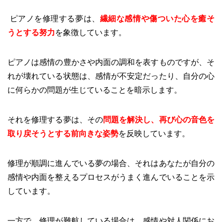
ピアノを修理する夢は、
繊細な感情や傷ついた心を癒そ
うとする努力
を象徴しています。
ピアノは感情の豊かさや内面の調和を表すものですが、そ
れが壊れている状態は、感情が不安定だったり、自分の心
に何らかの問題が生じていることを暗示します。
それを修理する夢は、その
問題を解決し、再び心の音色を
取り戻そうとする前向きな姿勢
を反映しています。
修理が順調に進んでいる夢の場合、それはあなたが自分の
感情や内面を整えるプロセスがうまく進んでいることを示
しています。
一方で、修理が難航している場合は、感情や対人関係にお