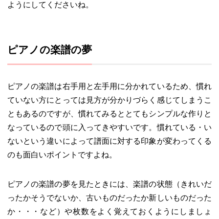
ようにしてくださいね。
ピアノの楽譜の夢
ピアノの楽譜は右手用と左手用に分かれているため、慣れ
ていない方にとっては見方が分かりづらく感じてしまうこ
ともあるのですが、慣れてみるととてもシンプルな作りと
なっているので頭に入ってきやすいです。慣れている・い
ないという違いによって譜面に対する印象が変わってくる
のも面白いポイントですよね。
ピアノの楽譜の夢を見たときには、楽譜の状態（きれいだ
ったかそうでないか、古いものだったか新しいものだった
か・・・など）や枚数をよく覚えておくようにしましょ