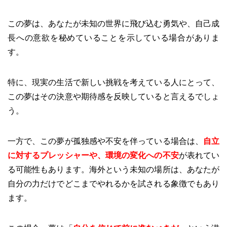
この夢は、あなたが未知の世界に飛び込む勇気や、自己成
長への意欲を秘めていることを示している場合がありま
す。
特に、現実の生活で新しい挑戦を考えている人にとって、
この夢はその決意や期待感を反映していると言えるでしょ
う。
一方で、この夢が孤独感や不安を伴っている場合は、
自立
に対するプレッシャーや、環境の変化への不安
が表れてい
る可能性もあります。海外という未知の場所は、あなたが
自分の力だけでどこまでやれるかを試される象徴でもあり
ます。