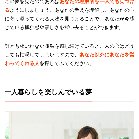
この夢を見たのであれば
あなたの理解者を一人でも見つけ
る
ようにしましょう。あなたの考えを理解し、あなたの心
に寄り添ってくれる人物を見つけることで、あなたが今感
じている孤独感や寂しさを拭い去ることができます。
誰とも相いれない孤独を感じ続けていると、人の心はどう
しても枯渇してしまいますので、
あなた以外にあなたを労
わってくれる人
を探してみてください。
一人暮らしを楽しんでいる夢