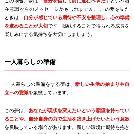
この場合、夢は「
自分を信じて前に進むべきだ
」という潜
在意識からのメッセージかもしれません。 この夢を見た
ときは、
自分が感じている期待や不安を整理し、心の準備
を進めることが大切
です。挑戦することで得られる成長を
楽しみにする気持ちを大切にしましょう。
一人暮らしの準備
一人暮らしの準備をする夢は、
新しい生活の始まりや自
立への意識
を象徴しています。
この夢は、
あなたが現状を変えたいという願望を持ってい
ることや、自分自身の力で生活を築き上げたいという意欲
を反映している場合があります。新しい環境に期待を抱き