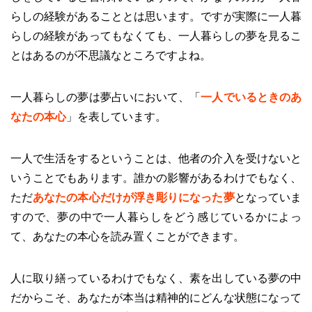
らしの経験があることとは思います。ですが実際に一人暮
らしの経験があってもなくても、一人暮らしの夢を見るこ
とはあるのが不思議なところですよね。
一人暮らしの夢は夢占いにおいて、「
一人でいるときのあ
なたの本心
」を表しています。
一人で生活をするということは、他者の介入を受けないと
いうことでもあります。誰かの影響があるわけでもなく、
ただ
あなたの本心だけが浮き彫りになった夢
となっていま
すので、夢の中で一人暮らしをどう感じているかによっ
て、あなたの本心を読み置くことができます。
人に取り繕っているわけでもなく、素を出している夢の中
だからこそ、あなたが本当は精神的にどんな状態になって