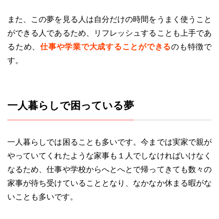
また、この夢を見る人は自分だけの時間をうまく使うこと
ができる人であるため、リフレッシュすることも上手であ
るため、
仕事や学業で大成することができる
のも特徴で
す。
一人暮らしで困っている夢
一人暮らしでは困ることも多いです。今までは実家で親が
やっていてくれたような家事も１人でしなければいけなく
なるため、仕事や学校からへとへとで帰ってきても数々の
家事が待ち受けていることとなり、なかなか休まる暇がな
いことも多いです。