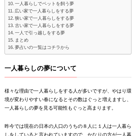
一人暮らしでペットを飼う夢
広い家で一人暮らしをする夢
狭い家で一人暮らしをする夢
古い家で一人暮らしをする夢
一人で引っ越しをする夢
まとめ
夢占いの一覧はコチラから
一人暮らしの夢について
様々な理由で一人暮らしをする人が多いですが、やはり環
境が変わりやすい春になるとその数はぐっと増えますし、
一人暮らしの夢を見る可能性もぐっと高まります。
昨今では現在の日本の人口のうちの８人に１人は一人暮ら
しをしていると言われていますので、かなりの方が一人暮