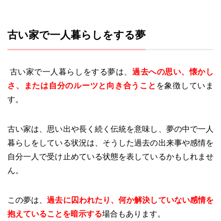
古い家で一人暮らしをする夢
古い家で一人暮らしをする夢は、
過去への思い、懐かし
さ、または自分のルーツと向き合うこと
を象徴していま
す。
古い家は、思い出や長く続く伝統を意味し、夢の中で一人
暮らしをしている状況は、そうした過去の出来事や感情を
自分一人で受け止めている状態を表しているかもしれませ
ん。
この夢は、
過去に囚われたり、何か解決していない感情を
抱えていることを暗示する
場合もあります。