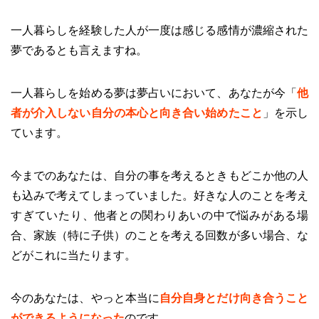
一人暮らしを経験した人が一度は感じる感情が濃縮された
夢であるとも言えますね。
一人暮らしを始める夢は夢占いにおいて、あなたが今「
他
者が介入しない自分の本心と向き合い始めたこと
」を示し
ています。
今までのあなたは、自分の事を考えるときもどこか他の人
も込みで考えてしまっていました。好きな人のことを考え
すぎていたり、他者との関わりあいの中で悩みがある場
合、家族（特に子供）のことを考える回数が多い場合、な
どがこれに当たります。
今のあなたは、やっと本当に
自分自身とだけ向き合うこと
ができるようになった
のです。