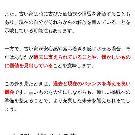
また、古い家は時に古びた価値観や慣習を象徴することも
あり、現在の自分がそれらからの解放を望んでいることを
示唆している可能性もあります。
一方で、古い家が安心感や落ち着きを感じさせる場合、そ
れはあなたが
過去に支えられていることや、懐かしいもの
に価値を見出している
ことを意味します。
この夢を見たときは、
過去と現在のバランスを考える良い
機会
です。古いものを大切にしながらも、新しい挑戦への
準備を整えることで、より充実した未来を迎えられるでし
ょう。