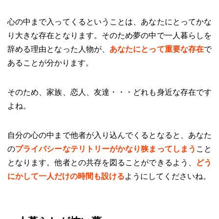
心の中まで入ってくるということは、あなたにとってかな
り大きな存在となります。そのため夢の中で一人暮らしを
辞める理由となった人物が、
あなたにとって重要な存在
で
あることが分かります。
そのため、家族、恋人、友達・・・どれも身近な存在です
よね。
自分の心の中まで他者が入り込んでくるとなると、あなた
の
プライバシーなテリトリーがかなり狭まってしまう
こと
となります。他者との共存を図ることができるよう、
どう
にかして一人だけの時間も設ける
ようにしてくださいね。