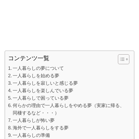
コンテンツ一覧
一人暮らしの夢について
一人暮らしを始める夢
一人暮らしを寂しいと感じる夢
一人暮らしを楽しんでいる夢
一人暮らしで困っている夢
何らかの理由で一人暮らしをやめる夢（実家に帰る、
同棲するなど・・・）
一人暮らしが怖い夢
海外で一人暮らしをする夢
一人暮らしの準備