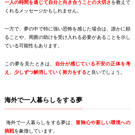
一人の時間を通じて自分と向き合うことの大切さ
を教えて
くれるメッセージかもしれません。
一方で、夢の中で特に強い恐怖を感じた場合は、誰かに頼
ることや、周囲の助けを受け入れる必要があることを示し
ている可能性もあります。
この夢を見たときは、
自分が感じている不安の正体を考
え、少しずつ解消していく努力をする
と良いでしょう。
海外で一人暮らしをする夢
海外で一人暮らしをする夢は、
冒険心や新しい環境への
挑戦
を象徴しています。