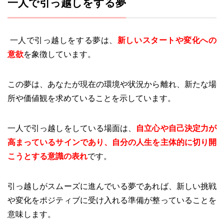
一人で引っ越しをする夢
一人で引っ越しをする夢は、
新しいスタートや変化への
意欲
を象徴しています。
この夢は、あなたが現在の環境や状況から離れ、新たな場
所や価値観を求めていることを示しています。
一人で引っ越しをしている場面は、
自立心や自己決定力が
高まっているサインであり、自分の人生を主体的に切り開
こうとする意識の表れ
です。
引っ越しがスムーズに進んでいる夢であれば、新しい挑戦
や変化をポジティブに受け入れる準備が整っていることを
意味します。