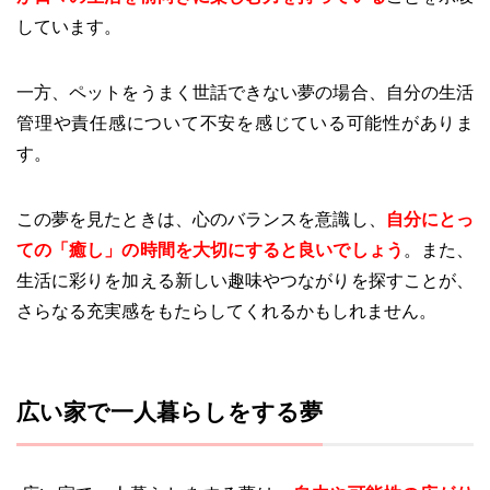
しています。
一方、ペットをうまく世話できない夢の場合、自分の生活
管理や責任感について不安を感じている可能性がありま
す。
この夢を見たときは、心のバランスを意識し、
自分にとっ
ての「癒し」の時間を大切にすると良いでしょう
。また、
生活に彩りを加える新しい趣味やつながりを探すことが、
さらなる充実感をもたらしてくれるかもしれません。
広い家で一人暮らしをする夢