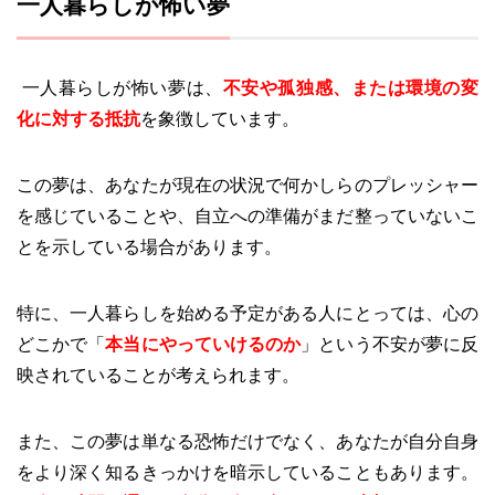
一人暮らしが怖い夢
一人暮らしが怖い夢は、
不安や孤独感、または環境の変
化に対する抵抗
を象徴しています。
この夢は、あなたが現在の状況で何かしらのプレッシャー
を感じていることや、自立への準備がまだ整っていないこ
とを示している場合があります。
特に、一人暮らしを始める予定がある人にとっては、心の
どこかで「
本当にやっていけるのか
」という不安が夢に反
映されていることが考えられます。
また、この夢は単なる恐怖だけでなく、あなたが自分自身
をより深く知るきっかけを暗示していることもあります。