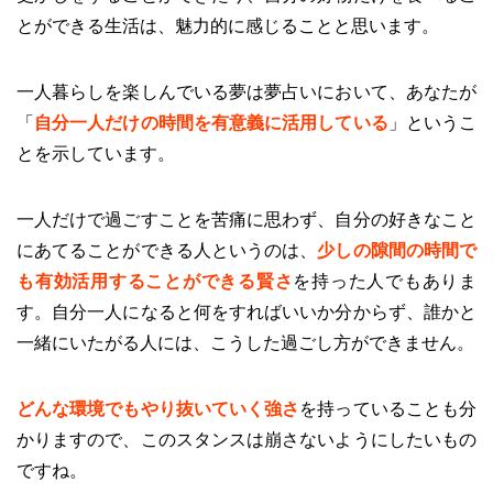
とができる生活は、魅力的に感じることと思います。
一人暮らしを楽しんでいる夢は夢占いにおいて、あなたが
「
自分一人だけの時間を有意義に活用している
」というこ
とを示しています。
一人だけで過ごすことを苦痛に思わず、自分の好きなこと
にあてることができる人というのは、
少しの隙間の時間で
も有効活用することができる賢さ
を持った人でもありま
す。自分一人になると何をすればいいか分からず、誰かと
一緒にいたがる人には、こうした過ごし方ができません。
どんな環境でもやり抜いていく強さ
を持っていることも分
かりますので、このスタンスは崩さないようにしたいもの
ですね。