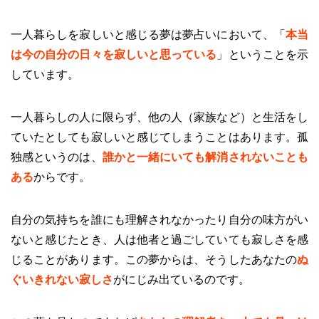
一人暮らしを寂しいと感じる夢は夢占いにおいて、「
本当
は今の自分の日々を寂しいと思っている
」ということを示
しています。
一人暮らしの人に限らず、他の人（家族など）と生活をし
ていたとしても寂しいと感じてしまうことはあります。孤
独感というのは、
誰かと一緒にいても解消されないことも
ある
からです。
自分の気持ちを誰にも理解されなかったり自分の味方がい
ないと感じたとき、人は他者と過ごしていても寂しさを感
じることがあります。この夢からは、そうしたあなたの
ぬ
ぐいきれない寂しさ
がにじみ出ているのです。