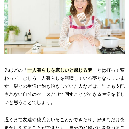
先ほどの「
一人暮らしを寂しいと感じる夢
」とは打って変
わって、むしろ一人暮らしを満喫している夢となっていま
す。親との生活に飽き飽きしていた人などは、誰にも支配
されない自分のペースだけで回すことができる生活を楽し
いと思うことでしょう。
遅くまで友達や彼氏といることができたり、好きなだけ夜
更かしをすることができたり、自分の好物だけを食べるこ