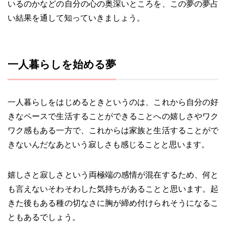
いるのかなどの自分の心の奥深いところを、この夢の夢占
い結果を通して知っていきましょう。
一人暮らしを始める夢
一人暮らしをはじめるときというのは、これから自分の好
きなペースで生活することができることへの嬉しさやワク
ワク感もある一方で、これからは家族と生活することがで
きないんだなあという寂しさも感じることと思います。
嬉しさと寂しさという両極端の感情が混在するため、何と
も言えないそわそわした気持ちがあることと思います。起
きた後もある種の切なさに胸が締め付けられそうになるこ
ともあるでしょう。