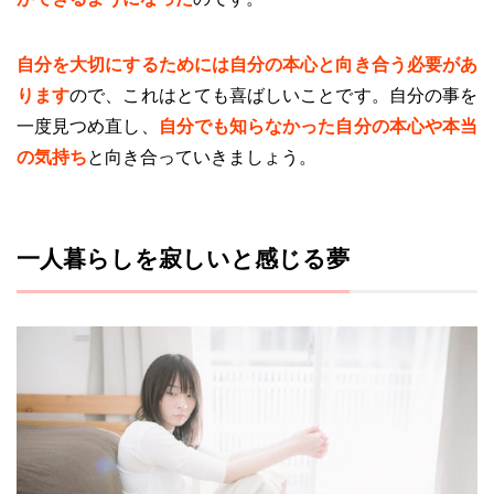
自分を大切にするためには自分の本心と向き合う必要があ
ります
ので、これはとても喜ばしいことです。自分の事を
一度見つめ直し、
自分でも知らなかった自分の本心や本当
の気持ち
と向き合っていきましょう。
一人暮らしを寂しいと感じる夢