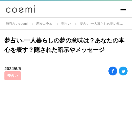
無料占いcoemi
恋愛コラム
夢占い
夢占い-一人暮らしの夢の意味は？あなたの本心を表す？隠された暗示やメッセージ
夢占い-一人暮らしの夢の意味は？あなたの本
心を表す？隠された暗示やメッセージ
2024/6/5
夢占い