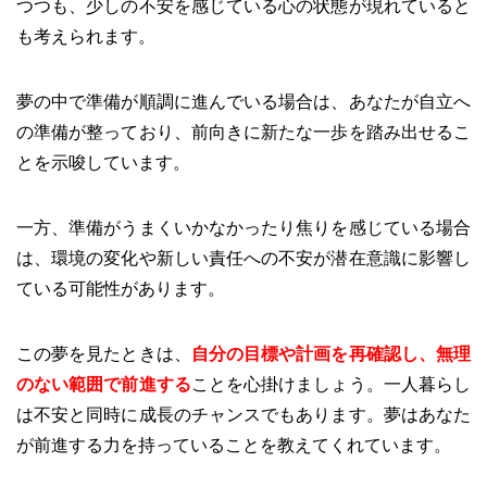
つつも、少しの不安を感じている心の状態が現れていると
も考えられます。
夢の中で準備が順調に進んでいる場合は、あなたが自立へ
の準備が整っており、前向きに新たな一歩を踏み出せるこ
とを示唆しています。
一方、準備がうまくいかなかったり焦りを感じている場合
は、環境の変化や新しい責任への不安が潜在意識に影響し
ている可能性があります。
この夢を見たときは、
自分の目標や計画を再確認し、無理
のない範囲で前進する
ことを心掛けましょう。一人暮らし
は不安と同時に成長のチャンスでもあります。夢はあなた
が前進する力を持っていることを教えてくれています。