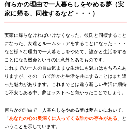
何らかの理由で一人暮らしをやめる夢（実
家に帰る、同棲するなど・・・）
実家に帰らなければいけなくなった、彼氏と同棲すること
になった、友達とルームシェアをすることになった・・・
など様々な理由で一人暮らしをやめて、誰かと生活をする
ことになる機会というのは意外とあるものです。
これまでの一人の自由気ままな生活にも魅力はもちろんあ
りますが、その一方で誰かと生活を共にすることはまた違
った魅力があります。これまでとは違う新しい生活に期待
も不安もある中、夢はラストへと向かったことでしょう。
何らかの理由で一人暮らしをやめる夢は夢占いにおいて、
「
あなたの心の奥深くに入ってくる誰かの存在がある
」と
いうことを示しています。