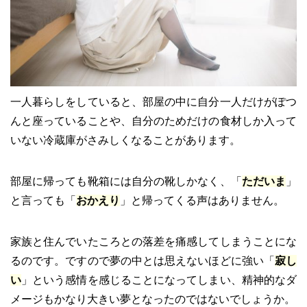
一人暮らしをしていると、部屋の中に自分一人だけがぽつ
んと座っていることや、自分のためだけの食材しか入って
いない冷蔵庫がさみしくなることがあります。
部屋に帰っても靴箱には自分の靴しかなく、「
ただいま
」
と言っても「
おかえり
」と帰ってくる声はありません。
家族と住んでいたころとの落差を痛感してしまうことにな
るのです。ですので夢の中とは思えないほどに強い「
寂し
い
」という感情を感じることになってしまい、精神的なダ
メージもかなり大きい夢となったのではないでしょうか。