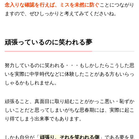
念入りな確認を行えば、ミスを未然に防ぐ
ことにつながり
ますので、ぜひしっかりと考えてみてくださいね。
頑張っているのに笑われる夢
努力しているのに笑われる・・・もしかしたらこうした思
いを実際に中学時代などに体験したことがある方もいらっ
しゃるかもしれません。
頑張ること、真面目に取り組むことがかっこ悪い・恥ずか
しいことだと思ってしまいがちな思春期には、実際に起こ
り得てしまう出来事でもあります。
しかも自分が「
頑張り、それを笑われる側
」である夢を見