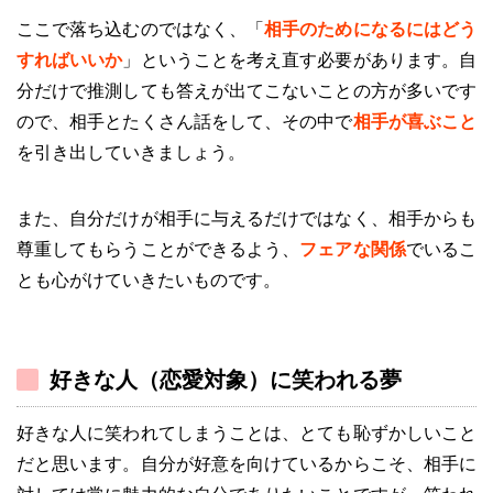
ここで落ち込むのではなく、「
相手のためになるにはどう
すればいいか
」ということを考え直す必要があります。自
分だけで推測しても答えが出てこないことの方が多いです
ので、相手とたくさん話をして、その中で
相手が喜ぶこと
を引き出していきましょう。
また、自分だけが相手に与えるだけではなく、相手からも
尊重してもらうことができるよう、
フェアな関係
でいるこ
とも心がけていきたいものです。
好きな人（恋愛対象）に笑われる夢
好きな人に笑われてしまうことは、とても恥ずかしいこと
だと思います。自分が好意を向けているからこそ、相手に