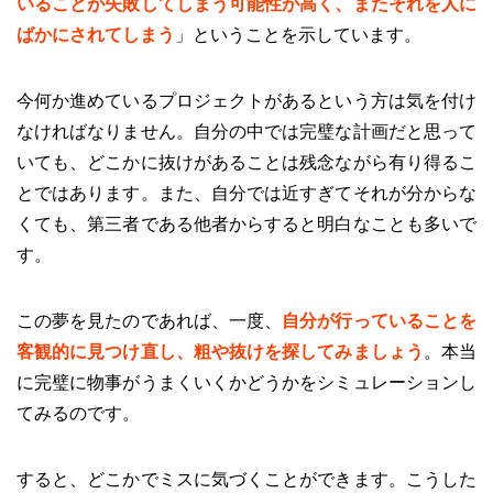
いることが失敗してしまう可能性が高く、またそれを人に
ばかにされてしまう
」ということを示しています。
今何か進めているプロジェクトがあるという方は気を付け
なければなりません。自分の中では完璧な計画だと思って
いても、どこかに抜けがあることは残念ながら有り得るこ
とではあります。また、自分では近すぎてそれが分からな
くても、第三者である他者からすると明白なことも多いで
す。
この夢を見たのであれば、一度、
自分が行っていることを
客観的に見つけ直し、粗や抜けを探してみましょう
。本当
に完璧に物事がうまくいくかどうかをシミュレーションし
てみるのです。
すると、どこかでミスに気づくことができます。こうした