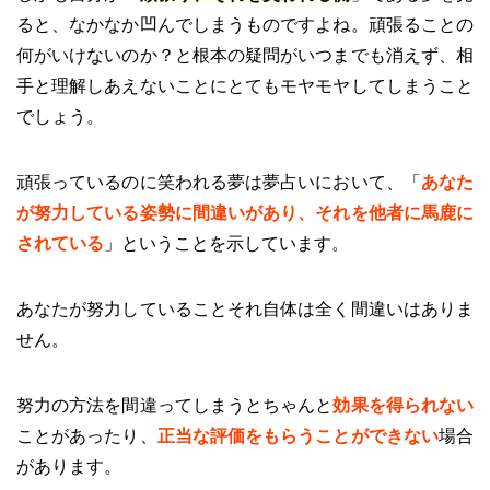
ると、なかなか凹んでしまうものですよね。頑張ることの
何がいけないのか？と根本の疑問がいつまでも消えず、相
手と理解しあえないことにとてもモヤモヤしてしまうこと
でしょう。
頑張っているのに笑われる夢は夢占いにおいて、「
あなた
が努力している姿勢に間違いがあり、それを他者に馬鹿に
されている
」ということを示しています。
あなたが努力していることそれ自体は全く間違いはありま
せん。
努力の方法を間違ってしまうとちゃんと
効果を得られない
ことがあったり、
正当な評価をもらうことができない
場合
があります。