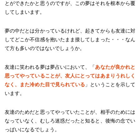
とができたかと思うのですが、この夢はそれを根本から覆
してしまいます。
夢の中だとは分かっているけれど、起きてからも友達に対
してどこか不信感を抱いたまま接してしまった・・・なん
て方も多いのではないでしょうか。
友達に笑われる夢は夢占いにおいて、「
あなたが良かれと
思ってやっていることが、友人にとってはあまりうれしく
なく、また冷めた目で見られている
」ということを示して
います。
友達のためだと思ってやっていたことが、相手のためには
なっていなく、むしろ迷惑だったと知ると、後悔の念でい
っぱいになるでしょう。