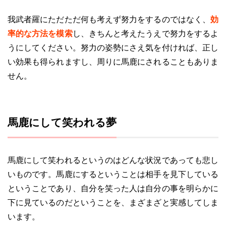
我武者羅にただただ何も考えず努力をするのではなく、
効
率的な方法を模索
し、きちんと考えたうえで努力をするよ
うにしてください。努力の姿勢にさえ気を付ければ、正し
い効果も得られますし、周りに馬鹿にされることもありま
せん。
馬鹿にして笑われる夢
馬鹿にして笑われるというのはどんな状況であっても悲し
いものです。馬鹿にするということは相手を見下している
ということであり、自分を笑った人は自分の事を明らかに
下に見ているのだということを、まざまざと実感してしま
います。