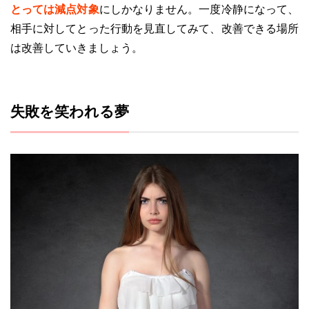
とっては減点対象
にしかなりません。一度冷静になって、
相手に対してとった行動を見直してみて、改善できる場所
は改善していきましょう。
失敗を笑われる夢