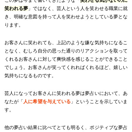
この夢は今まで書いてきたような「
笑わせる気がないのに
笑われる夢
」ではなく、芸人という人を笑わせる職業に就
き、明確な意図を持って人を笑わせようとしている夢とな
ります。
お客さんに笑われても、上記のような嫌な気持ちになるこ
となく、むしろ自分の思った通りのリアクションを取って
くれるお客さんに対して爽快感を感じることができること
でしょう。お客さんが笑ってくれればくれるほど、嬉しい
気持ちになるものです。
芸人になってお客さんに笑われる夢は夢占いにおいて、あ
なたが「
人に希望を与えている
」ということを示していま
す。
他の夢占い結果に比べてとても明るく、ポジティブな夢占