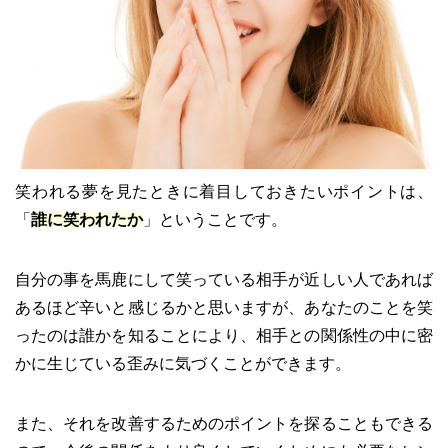
笑われる夢を見たときに着目しておきたいポイントは、
「
誰に笑われたか
」ということです。
自分の事を馬鹿にして笑っている相手が近しい人であれば
あるほど辛いと感じるかと思いますが、あなたのことを笑
ったのは誰かを知ることにより、相手との関係性の中に密
かに生じている歪みに気づくことができます。
また、それを改善するためのポイントを探ることもできる