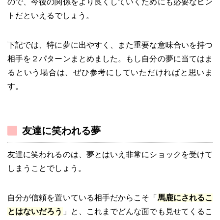
ので、今後の関係をより良くしていくためにも必要なヒン
トだといえるでしょう。
下記では、特に夢に出やすく、また重要な意味合いを持つ
相手を２パターンまとめました。もし自分の夢に当てはま
るという場合は、ぜひ参考にしていただければと思いま
す。
友達に笑われる夢
友達に笑われるのは、夢とはいえ非常にショックを受けて
しまうことでしょう。
自分が信頼を置いている相手だからこそ「
馬鹿にされるこ
とはないだろう
」と、これまでどんな面でも見せてくるこ