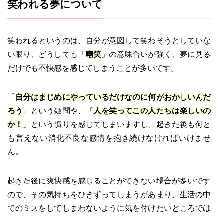
笑われる夢について
笑われるというのは、自分が意図して笑わそうとしていな
い限り、どうしても「
嘲笑
」の意味合いが強く、夢に見る
だけでも不快感を感じてしまうことが多いです。
「
自分はまじめにやっているだけなのに何がおかしいんだ
ろう
」という疑問や、「
人を笑ってこの人たちは楽しいの
か！
」という憤りを感じてしまいますし、起きた後も何と
も言えない消化不良な感情を抱き続けなければいけませ
ん。
起きた後に爽快感を感じることができない場合が多いです
ので、その気持ちをひきずってしまうがあまり、生活の中
でのミスをしてしまわないように気を付けたいところでは