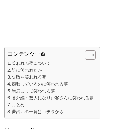
コンテンツ一覧
笑われる夢について
誰に笑われたか
失敗を笑われる夢
頑張っているのに笑われる夢
馬鹿にして笑われる夢
番外編：芸人になりお客さんに笑われる夢
まとめ
夢占いの一覧はコチラから