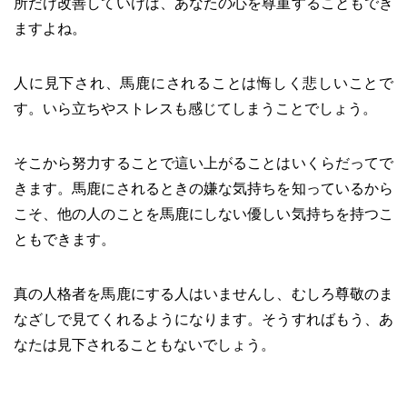
所だけ改善していけば、あなたの心を尊重することもでき
ますよね。
人に見下され、馬鹿にされることは悔しく悲しいことで
す。いら立ちやストレスも感じてしまうことでしょう。
そこから努力することで這い上がることはいくらだってで
きます。馬鹿にされるときの嫌な気持ちを知っているから
こそ、他の人のことを馬鹿にしない優しい気持ちを持つこ
ともできます。
真の人格者を馬鹿にする人はいませんし、むしろ尊敬のま
なざしで見てくれるようになります。そうすればもう、あ
なたは見下されることもないでしょう。