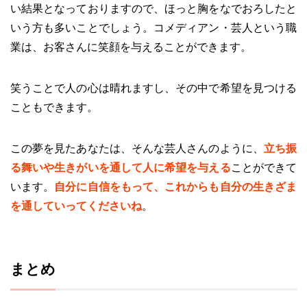
い結果となっておりますので、ほっと胸をなでおろしたと
いう方も多いことでしょう。コメディアン・芸人という職
業は、お客さんに笑顔を与えることができます。
笑うことで人の心は晴れますし、その中で希望を見つける
こともできます。
この夢を見たあなたは、そんな芸人さんのように、
立ち振
る舞いや生きがいを通して人に希望を与える
ことができて
います。
自分に自信をもって、これからも自分の生きざま
を通していってくださいね
。
まとめ