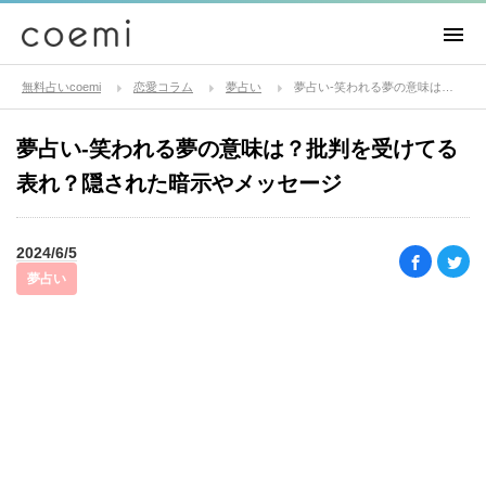
無料占いcoemi
恋愛コラム
夢占い
夢占い-笑われる夢の意味は？批判を受けてる表れ？隠された暗示やメッセージ
夢占い-笑われる夢の意味は？批判を受けてる
表れ？隠された暗示やメッセージ
2024/6/5
夢占い