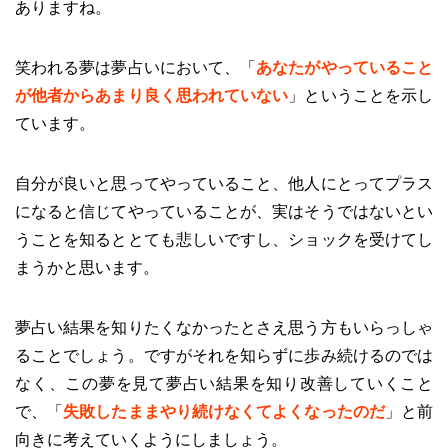
ありますね。
笑われる夢は夢占いにおいて、「
あなたがやっていること
が他者からあまり良く思われていない
」ということを示し
ています。
自分が良いと思ってやっていること、他人にとってプラス
になると信じてやっていることが、実はそうではないとい
うことを知るととても悲しいですし、ショックを受けてし
まうかと思います。
夢占い結果を知りたくなかったとさえ思う方もいらっしゃ
ることでしょう。ですがそれを知らずに歩み続けるのでは
なく、この夢を見て夢占い結果を知り改善していくこと
で、「
失敗したままやり続けなくてよくなったのだ
」と前
向きに考えていくようにしましょう。