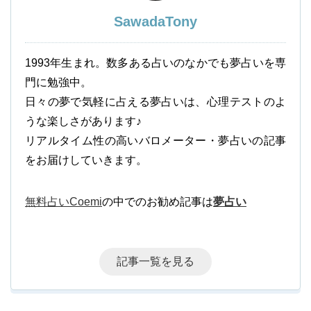
SawadaTony
1993年生まれ。数多ある占いのなかでも夢占いを専
門に勉強中。
日々の夢で気軽に占える夢占いは、心理テストのよ
うな楽しさがあります♪
リアルタイム性の高いバロメーター・夢占いの記事
をお届けしていきます。
無料占いCoemi
の中でのお勧め記事は
夢占い
記事一覧を見る