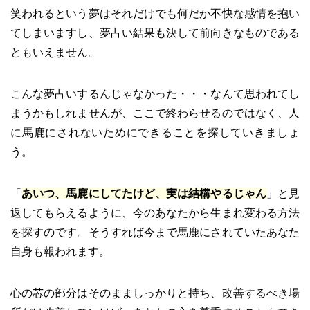
笑われるという夢はそれだけでも何だか不快な感情を抱い
てしまいますし、夢占い結果も決して前向きなものである
ともいえません。
こんな夢占いするんじゃなかった・・・なんて思われてし
まうかもしれませんが、ここで終わらせるのではなく、人
に馬鹿にされないためにできることを探していきましょ
う。
「
あいつ、馬鹿にしてたけど、実は結構やるじゃん
」と見
返してもらえるように、今のあなたから生まれ変わる方法
を探すのです。そうすれば今まで馬鹿にされていたあなた
自身も報われます。
心の芯の部分はそのまましっかりと持ち、改善するべき場