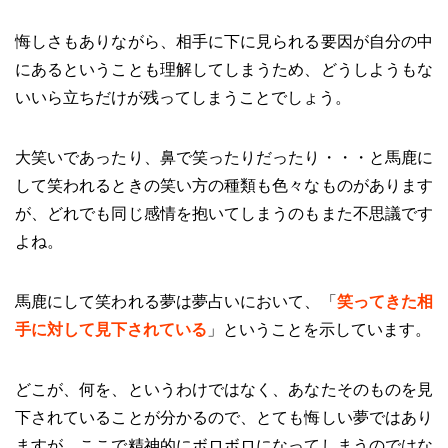
悔しさもありながら、相手に下に見られる要因が自分の中
にあるということも理解してしまうため、どうしようもな
いいら立ちだけが残ってしまうことでしょう。
大笑いであったり、鼻で笑ったりだったり・・・と馬鹿に
して笑われるときの笑い方の種類も色々なものがあります
が、どれでも同じ感情を抱いてしまうのもまた不思議です
よね。
馬鹿にして笑われる夢は夢占いにおいて、「
笑ってきた相
手に対して見下されている
」ということを示しています。
どこが、何を、というわけではなく、あなたそのものを見
下されていることが分かるので、とても悔しい夢ではあり
ますが、ここで精神的にボロボロになってしまうのではな