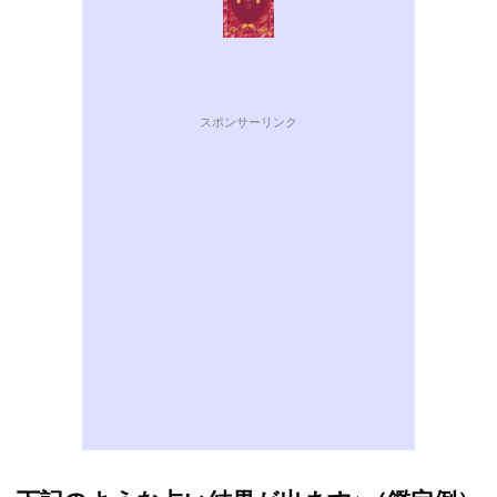
スポンサーリンク