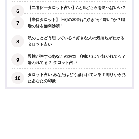
【二者択一タロット占い】AとBどちらを選べばいい？
【辛口タロット】上司の本音は“好き”か“嫌い”か？職
場の縁を無料診断！
私のことどう思っている？好きな人の気持ちがわかる
タロット占い
異性が噂するあなたの魅力・印象とは？-好かれてる？
嫌われてる？-タロット占い
タロット占い-あなたはどう思われている？周りから見
たあなたの印象