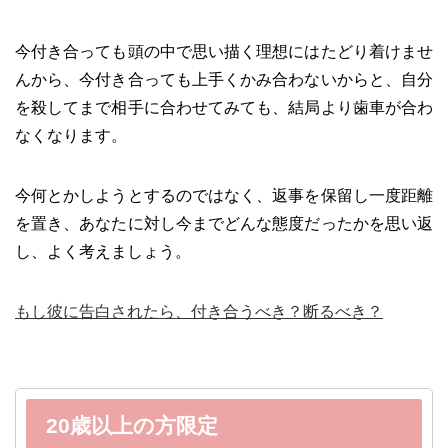
今付き合っても頭の中で思い描く理想にはたどり着けませ
んから、今付き合っても上手くかみ合わないからと、自分
を殺してまで相手に合わせてみても、結局より歯車が合わ
なくなります。
今何とかしようとするのではなく、返事を保留し一度距離
を置き、あなたに対し今までどんな態度だったかを思い返
し、よく考えましょう。
もし彼に告白されたら、付き合うべき？断るべき？
20歳以上の方限定