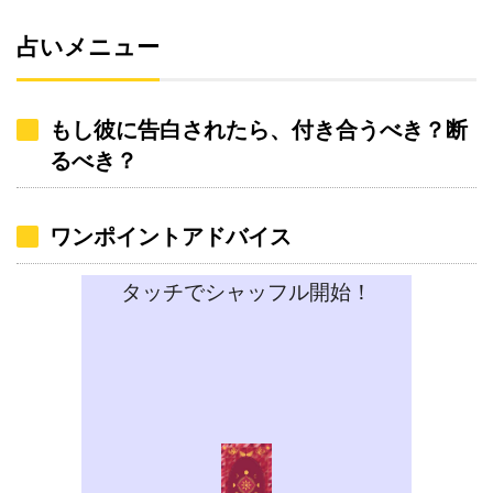
占いメニュー
もし彼に告白されたら、付き合うべき？断
るべき？
ワンポイントアドバイス
タッチでシャッフル開始！