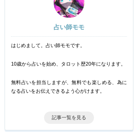
占い師モモ
はじめまして。占い師モモです。
10歳から占いを始め、タロット歴20年になります。
無料占いを担当しますが、無料でも楽しめる、為に
なる占いをお伝えできるよう心がけます。
記事一覧を見る