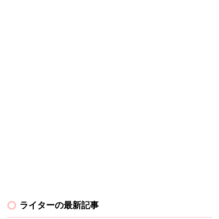
ライターの最新記事