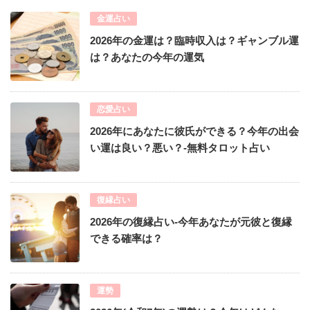
金運占い
2026年の金運は？臨時収入は？ギャンブル運
は？あなたの今年の運気
恋愛占い
2026年にあなたに彼氏ができる？今年の出会
い運は良い？悪い？-無料タロット占い
復縁占い
2026年の復縁占い-今年あなたが元彼と復縁
できる確率は？
運勢