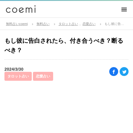
無料占いcoemi
無料占い
タロット占い
恋愛占い
もし彼に告白されたら、付き合うべき？断るべき？
もし彼に告白されたら、付き合うべき？断る
べき？
2024/3/30
タロット占い
恋愛占い