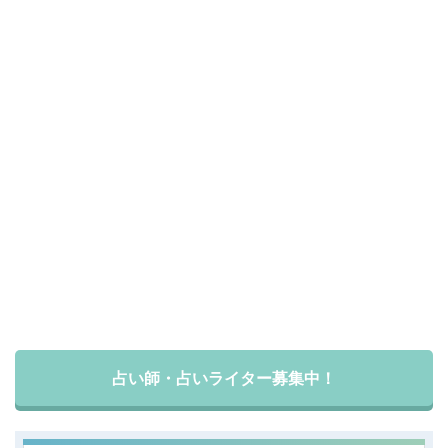
占い師・占いライター募集中！