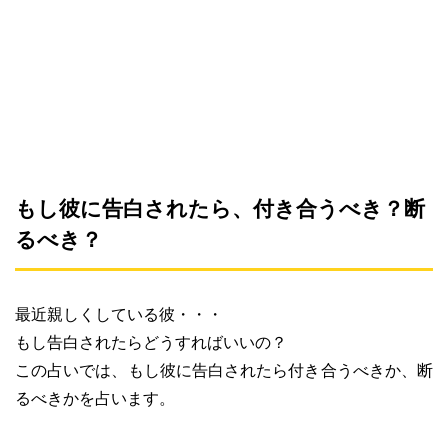
もし彼に告白されたら、付き合うべき？断
るべき？
最近親しくしている彼・・・
もし告白されたらどうすればいいの？
この占いでは、もし彼に告白されたら付き合うべきか、断
るべきかを占います。