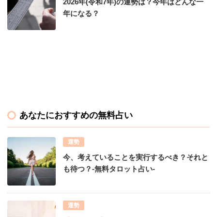
2026年(令和7年)の運勢は？今年はどんな一
年になる？
あなたにおすすめの無料占い
運勢
今、考えていることを実行するべき？それと
も待つ？-無料タロット占い-
運勢