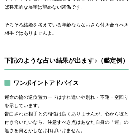
ば将来的な展望は望めない関係です。
そろそろ結婚を考えている年齢ならなおさら付き合うべき
相手ではありませんよ。
下記のような占い結果が出ます♪（鑑定例）
ワンポイントアドバイス
運命の輪の逆位置カードはすれ違いや別れ・不運・空回り
を示しています。
告白された相手との相性は良くありませんが、心から彼と
付き合いたいなら、注意すべき点はあなた自身の「運」の
無さを何とかしなければいけません。