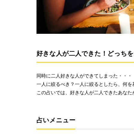
好きな人が二人できた！どっちを
同時に二人好きな人ができてしまった・・・
一人に絞るべき？一人に絞るとしたら、何を
この占いでは、好きな人が二人できたあなた
占いメニュー