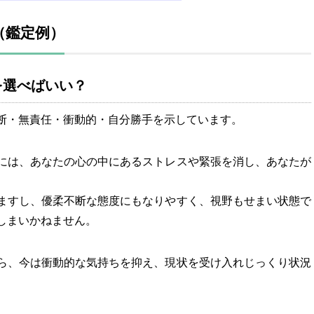
（鑑定例）
を選べばいい？
断・無責任・衝動的・自分勝手を示しています。
には、あなたの心の中にあるストレスや緊張を消し、あなたが
ますし、優柔不断な態度にもなりやすく、視野もせまい状態で
しまいかねません。
ら、今は衝動的な気持ちを抑え、現状を受け入れじっくり状況