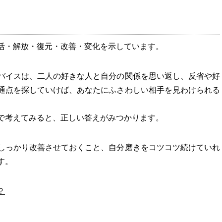
活・解放・復元・改善・変化を示しています。
バイスは、二人の好きな人と自分の関係を思い返し、反省や好
通点を探していけば、あなたにふさわしい相手を見わけられる
で考えてみると、正しい答えがみつかります。
しっかり改善させておくこと、自分磨きをコツコツ続けていれ
す。
？