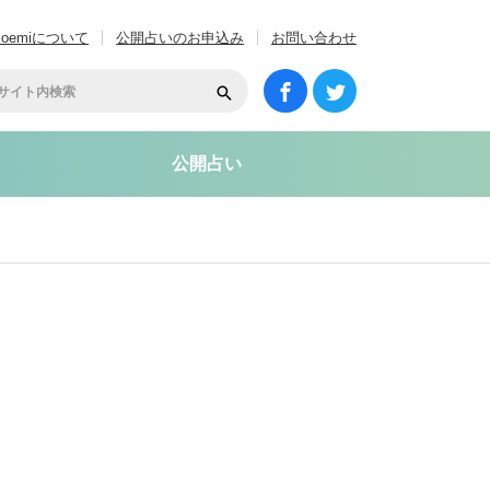
coemiについて
公開占いのお申込み
お問い合わせ
公開占い