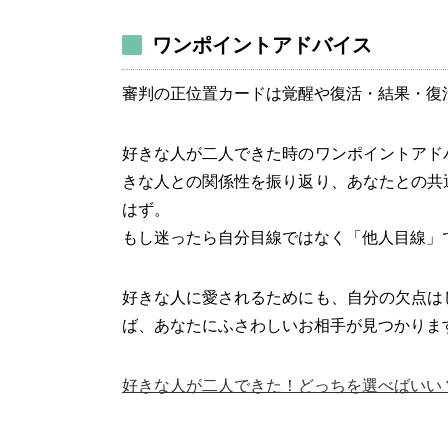
ワンポイントアドバイス
審判の正位置カードは覚醒や復活・結果・復
好きな人が二人できた時のワンポイントアド
きな人との関係性を振り返り、あなたとの共
はず。
もし迷ったら自分目線ではなく「他人目線」
好きな人に愛されるためにも、自分の欠点は
ば、あなたにふさわしいお相手が見つかりま
好きな人が二人できた！どっちを選べばいい