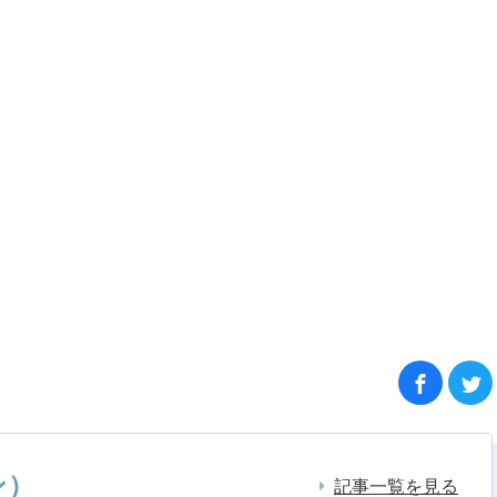
ン）
記事一覧を見る