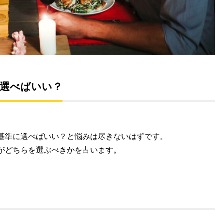
選べばいい？
基準に選べばいい？と悩みは尽きないはずです。
がどちらを選ぶべきかを占います。