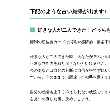
下記のような占い結果が出ます♪
好きな人が二人できた！どっち
節制の逆位置カードは消耗や感情的・優柔不
好きな人が二人できた時、あなたが選ぶため
正常な判断力を取り戻さないといけません。
今のあなたは自分の判断に自信が持てずにい
すから、今のままでは間違った相手を選んで
自分の感情も上手く抑えられない状況ですか
を見つめ直した後、決めましょう。