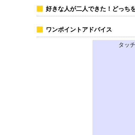
好きな人が二人できた！どっち
ワンポイントアドバイス
タッ