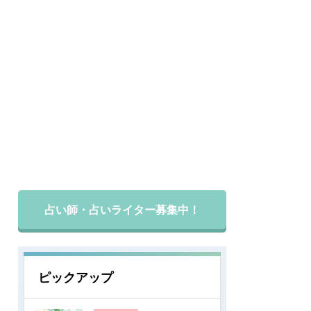
占い師・占いライター募集中！
ピックアップ