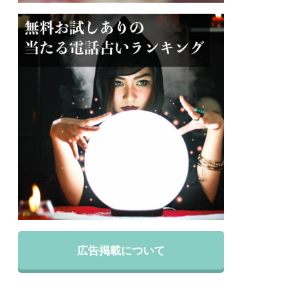
広告掲載について