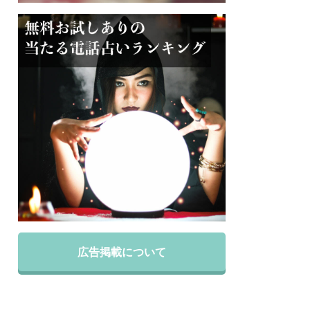
広告掲載について