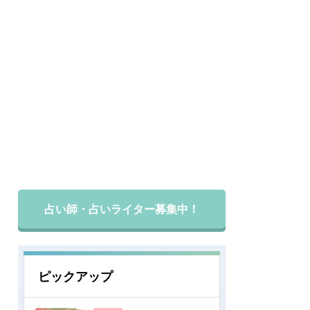
占い師・占いライター募集中！
ピックアップ