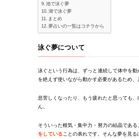
池で泳ぐ夢
湖で泳ぐ夢
まとめ
夢占いの一覧はコチラから
泳ぐ夢について
泳ぐという行為は、ずっと連続して体中を動
を絶えず使いながら動かす必要があるため、
息苦しくなったり、もう疲れたと思っても、
ん。
そういった根気・集中力・努力の結晶である
をしている
ことの表れです。そんな夢を見る