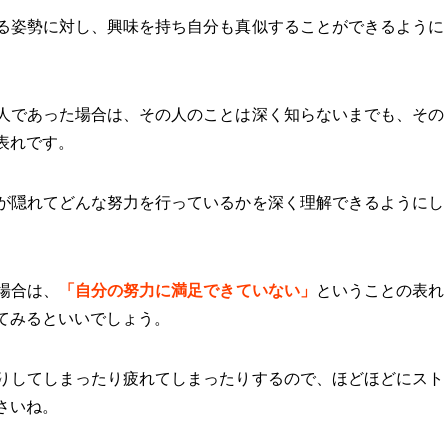
る姿勢に対し、興味を持ち自分も真似することができるように
人であった場合は、その人のことは深く知らないまでも、その
表れです。
が隠れてどんな努力を行っているかを深く理解できるようにし
場合は、
「
自分の努力に満足できていない
」
ということの表れ
てみるといいでしょう。
りしてしまったり疲れてしまったりするので、ほどほどにスト
さいね。