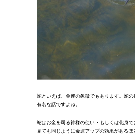
蛇といえば、金運の象徴でもあります。蛇の
有名な話ですよね。
蛇はお金を司る神様の使い・もしくは化身で
見ても同じように金運アップの効果があるほ