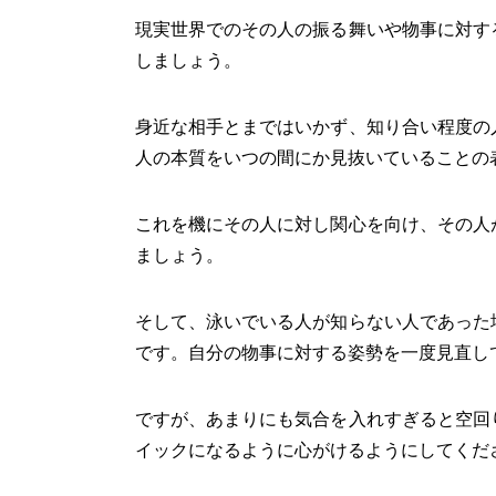
現実世界でのその人の振る舞いや物事に対す
しましょう。
身近な相手とまではいかず、知り合い程度の
人の本質をいつの間にか見抜いていることの
これを機にその人に対し関心を向け、その人
ましょう。
そして、泳いでいる人が知らない人であった
です。自分の物事に対する姿勢を一度見直し
ですが、あまりにも気合を入れすぎると空回
イックになるように心がけるようにしてくだ