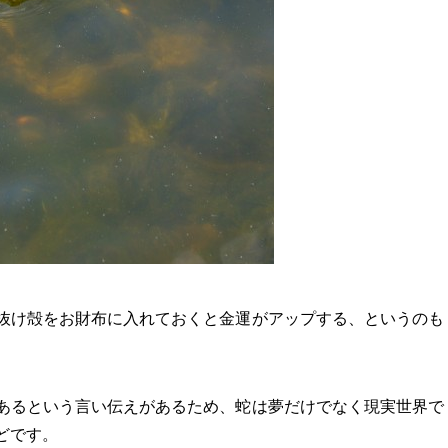
抜け殻をお財布に入れておくと金運がアップする、というのも
あるという言い伝えがあるため、蛇は夢だけでなく現実世界で
どです。