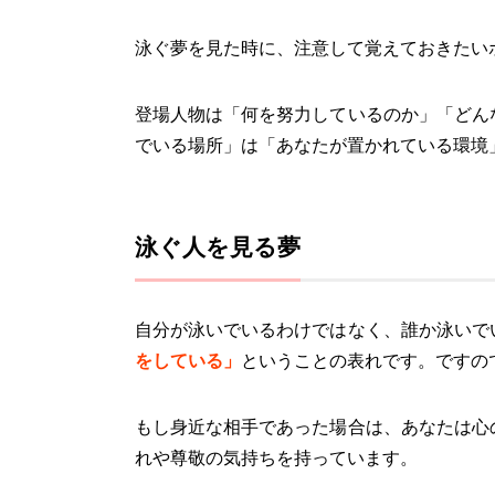
泳ぐ夢を見た時に、注意して覚えておきたい
登場人物は「何を努力しているのか」「どん
でいる場所」は「あなたが置かれている環境
泳ぐ人を見る夢
自分が泳いでいるわけではなく、誰か泳いで
をしている
」
ということの表れです。ですの
もし身近な相手であった場合は、あなたは心
れや尊敬の気持ちを持っています。