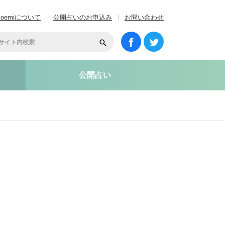
coemiについて
公開占いのお申込み
お問い合わせ
公開占い