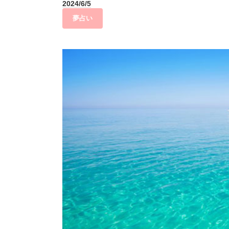
2024/6/5
夢占い