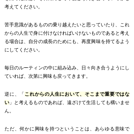
考えてください。
苦手意識があるものの乗り越えたいと思っていたり、これ
からの人生で身に付けなければいけないものであると考え
る場合は、自分の成長のためにも、再度興味を持てるよう
にしてください。
毎日のルーティンの中に組み込み、日々向き合うようにし
ていれば、次第に興味も戻ってきます。
逆に、「
これからの人生において、そこまで重要ではな
い
」と考えるものであれば、遠ざけて生活しても構いませ
ん。
ただ、何かに興味を持つということは、あらゆる意味で