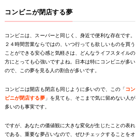
コンビニが閉店する夢
コンビニは、スーパーと同じく、身近で便利な存在です。
２４時間営業ならではの、いつ行っても欲しいものを買う
ことができる安心感と気軽さは、どんなライフスタイルの
方にとっても心強いですよね。日本は特にコンビニが多い
ので、この夢を見る人の割合が多いです。
コンビニは開店も閉店も同じように多いので、この「
コン
ビニが閉店する夢
」を見ても、そこまで気に留めない人が
多いのも事実です。
ですが、あなたの価値観に大きな変化が生じたことの表れ
である、重要な夢占いなので、ぜひチェックすることをオ