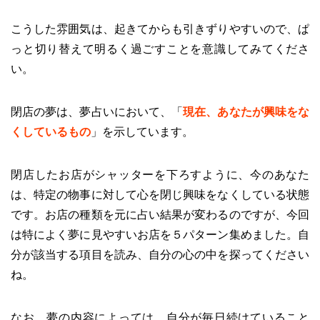
こうした雰囲気は、起きてからも引きずりやすいので、ぱ
っと切り替えて明るく過ごすことを意識してみてくださ
い。
閉店の夢は、夢占いにおいて、「
現在、あなたが興味をな
くしているもの
」を示しています。
閉店したお店がシャッターを下ろすように、今のあなた
は、特定の物事に対して心を閉じ興味をなくしている状態
です。お店の種類を元に占い結果が変わるのですが、今回
は特によく夢に見やすいお店を５パターン集めました。自
分が該当する項目を読み、自分の心の中を探ってください
ね。
なお、夢の内容によっては、自分が毎日続けていること