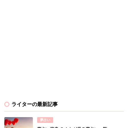
ライターの最新記事
夢占い