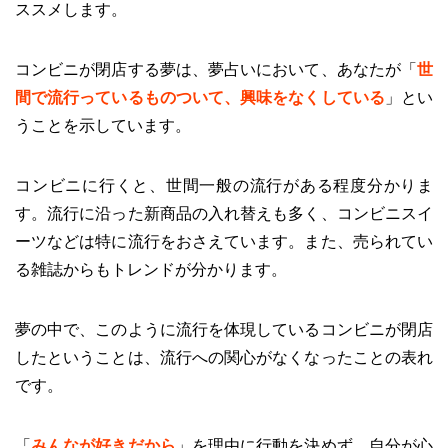
ススメします。
コンビニが閉店する夢は、夢占いにおいて、あなたが「
世
間で流行っているものついて、興味をなくしている
」とい
うことを示しています。
コンビニに行くと、世間一般の流行がある程度分かりま
す。流行に沿った新商品の入れ替えも多く、コンビニスイ
ーツなどは特に流行をおさえています。また、売られてい
る雑誌からもトレンドが分かります。
夢の中で、このように流行を体現しているコンビニが閉店
したということは、流行への関心がなくなったことの表れ
です。
「
みんなが好きだから
」を理由に行動を決めず、自分が心