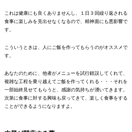
これは健康にも良くありませんし、１日３回繰り返される
食事に楽しみを見出せなくなるので、精神面にも悪影響で
す。
こういうときは、人にご飯を作ってもらうのがオススメで
す。
あなたのために、他者がメニューを試行錯誤してくれて、
複雑な工程を乗り越えてご飯を作ってくれる・・・それを
一部始終見せてもらうと、感謝の気持ちが湧いてきます。
次第に食事に対する興味も戻ってきて、楽しく食事をする
ことができるようになりますよ。