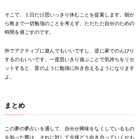
そこで、１日だけ思いっきり休むことを提案します。朝か
ら晩まで一切勉強のことを考えず、ただただ自分のための
時間を過ごすのです。
外でアクティブに遊んでもいいですし、逆に家でのんびり
するのもいいです。一度思いきり遊ぶことで気持ちをリセ
ットすると、昔のように勉強に向き合えるようになります
よ。
まとめ
この夢の夢占いを通して、自分が興味をなくしているもの
を知った際は、それに対して今後どう向き合っていくかも