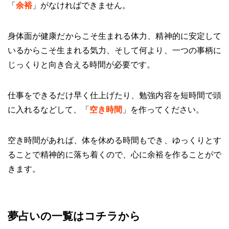
「
余裕
」がなければできません。
身体面が健康だからこそ生まれる体力、精神的に安定して
いるからこそ生まれる気力、そして何より、一つの事柄に
じっくりと向き合える時間が必要です。
仕事をできるだけ早く仕上げたり、勉強内容を短時間で頭
に入れるなどして、「
空き時間
」を作ってください。
空き時間があれば、体を休める時間もでき、ゆっくりとす
ることで精神的に落ち着くので、心に余裕を作ることがで
きます。
夢占いの一覧はコチラから