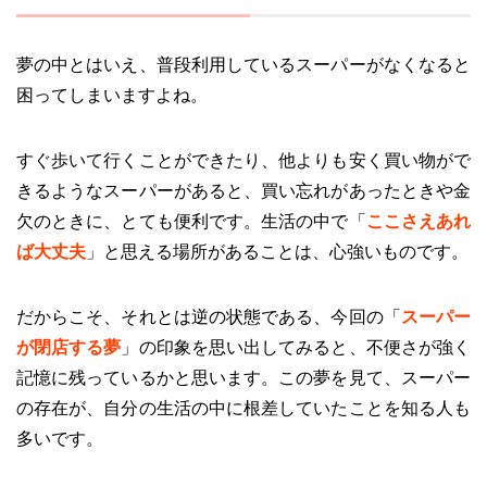
夢の中とはいえ、普段利用しているスーパーがなくなると
困ってしまいますよね。
すぐ歩いて行くことができたり、他よりも安く買い物がで
きるようなスーパーがあると、買い忘れがあったときや金
欠のときに、とても便利です。生活の中で「
ここさえあれ
ば大丈夫
」と思える場所があることは、心強いものです。
だからこそ、それとは逆の状態である、今回の「
スーパー
が閉店する夢
」の印象を思い出してみると、不便さが強く
記憶に残っているかと思います。この夢を見て、スーパー
の存在が、自分の生活の中に根差していたことを知る人も
多いです。