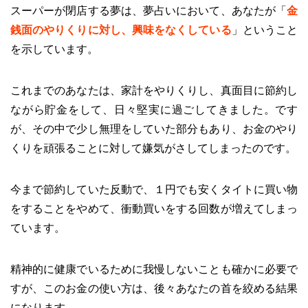
スーパーが閉店する夢は、夢占いにおいて、あなたが「
金
銭面のやりくりに対し、興味をなくしている
」ということ
を示しています。
これまでのあなたは、家計をやりくりし、真面目に節約し
ながら貯金をして、日々堅実に過ごしてきました。です
が、その中で少し無理をしていた部分もあり、お金のやり
くりを頑張ることに対して嫌気がさしてしまったのです。
今まで節約していた反動で、１円でも安くタイトに買い物
をすることをやめて、衝動買いをする回数が増えてしまっ
ています。
精神的に健康でいるために我慢しないことも確かに必要で
すが、このお金の使い方は、後々あなたの首を絞める結果
になります。