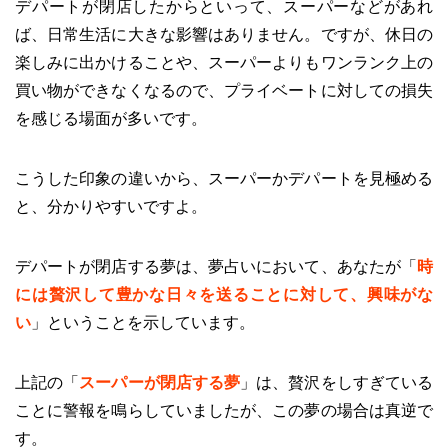
デパートが閉店したからといって、スーパーなどがあれ
ば、日常生活に大きな影響はありません。ですが、休日の
楽しみに出かけることや、スーパーよりもワンランク上の
買い物ができなくなるので、プライベートに対しての損失
を感じる場面が多いです。
こうした印象の違いから、スーパーかデパートを見極める
と、分かりやすいですよ。
デパートが閉店する夢は、夢占いにおいて、あなたが「
時
には贅沢して豊かな日々を送ることに対して、興味がな
い
」ということを示しています。
上記の「
スーパーが閉店する夢
」は、贅沢をしすぎている
ことに警報を鳴らしていましたが、この夢の場合は真逆で
す。