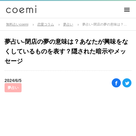
無料占いcoemi
恋愛コラム
夢占い
夢占い-閉店の夢の意味は？あなたが興味をなくしているものを表す？隠された暗示やメッセージ
夢占い-閉店の夢の意味は？あなたが興味をな
くしているものを表す？隠された暗示やメッ
セージ
2024/6/5
夢占い