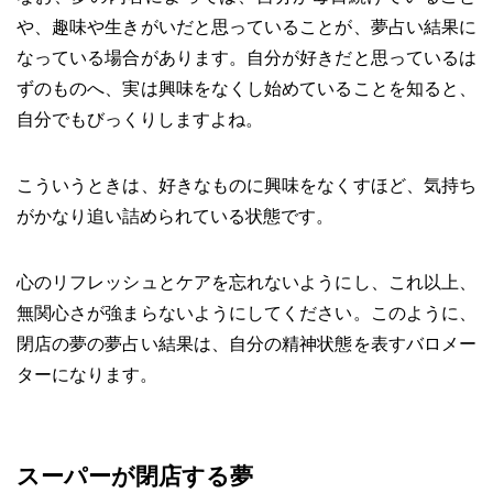
や、趣味や生きがいだと思っていることが、夢占い結果に
なっている場合があります。自分が好きだと思っているは
ずのものへ、実は興味をなくし始めていることを知ると、
自分でもびっくりしますよね。
こういうときは、好きなものに興味をなくすほど、気持ち
がかなり追い詰められている状態です。
心のリフレッシュとケアを忘れないようにし、これ以上、
無関心さが強まらないようにしてください。このように、
閉店の夢の夢占い結果は、自分の精神状態を表すバロメー
ターになります。
スーパーが閉店する夢