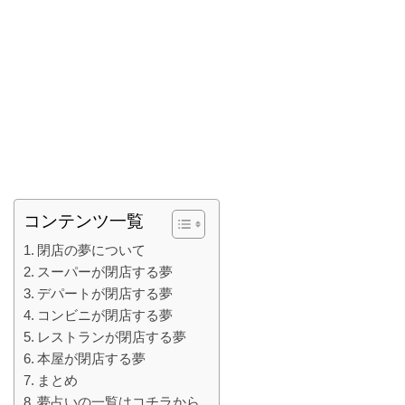
コンテンツ一覧
閉店の夢について
スーパーが閉店する夢
デパートが閉店する夢
コンビニが閉店する夢
レストランが閉店する夢
本屋が閉店する夢
まとめ
夢占いの一覧はコチラから