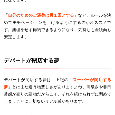
「
自分のためのご褒美は月１回とする
」など、ルールを決
めてモチベーションを上げるようにするのがオススメで
す。無理をせず節約できるようになり、気持ちも金銭面も
安定します。
デパートが閉店する夢
デパートが閉店する夢は、上記の「
スーパーが閉店する
夢
」とはまた違う物悲しさがありますよね。高級さや非日
常感が売りの建物だからこそ、それを続けられずに閉めて
しまうことに、切ないリアル感があります。