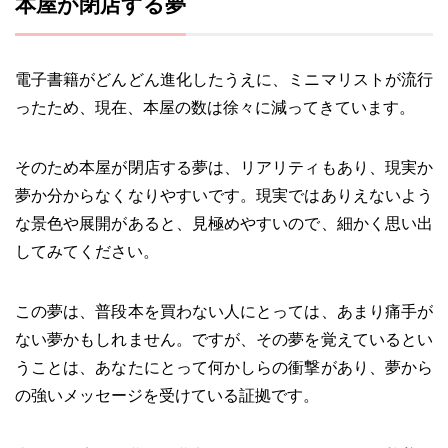
本屋が閉店する夢
電子書籍がどんどん進化したうえに、ミニマリストが流行
ったため、現在、本屋の数は徐々に減ってきています。
そのため本屋が閉店する夢は、リアリティもあり、現実か
夢か分からなくなりやすいです。現実ではありえないよう
な景色や展開があると、見極めやすいので、細かく思い出
してみてください。
この夢は、普段本を買わない人にとっては、あまり痛手が
ない夢かもしれません。ですが、その夢を覚えているとい
うことは、あなたにとって何かしらの衝撃があり、夢から
の強いメッセージを受けている証拠です。