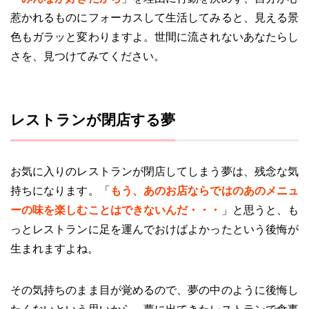
惹かれるものにフォーカスして生活してみると、見える景
色もガラッと変わりますよ。世間に流されないあなたらし
さを、見つけてみてください。
レストランが閉店する夢
お気に入りのレストランが閉店してしまう夢は、残念な気
持ちになります。「
もう、あのお店ならではのあのメニュ
ーの味を楽しむことはできないんだ・・・
」と思うと、も
っとレストランに足を運んでおけばよかったという後悔が
生まれますよね。
その気持ちのまま目が覚めるので、夢の中のように後悔し