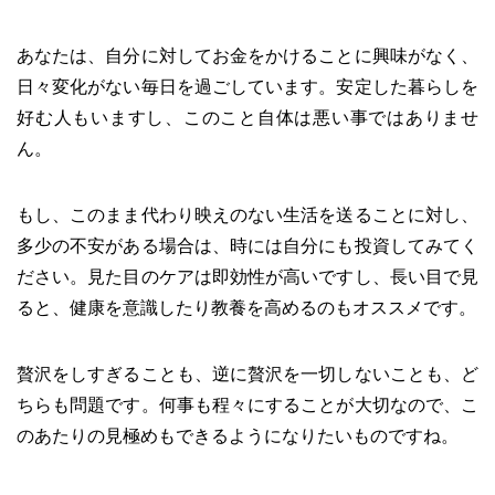
あなたは、自分に対してお金をかけることに興味がなく、
日々変化がない毎日を過ごしています。安定した暮らしを
好む人もいますし、このこと自体は悪い事ではありませ
ん。
もし、このまま代わり映えのない生活を送ることに対し、
多少の不安がある場合は、時には自分にも投資してみてく
ださい。見た目のケアは即効性が高いですし、長い目で見
ると、健康を意識したり教養を高めるのもオススメです。
贅沢をしすぎることも、逆に贅沢を一切しないことも、ど
ちらも問題です。何事も程々にすることが大切なので、こ
のあたりの見極めもできるようになりたいものですね。