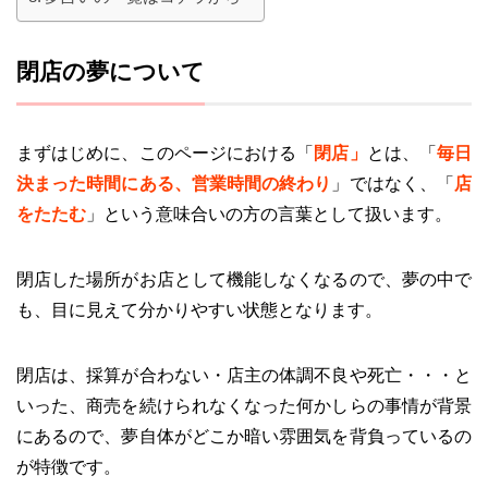
閉店の夢について
まずはじめに、このページにおける「
閉店」
とは、「
毎日
決まった時間にある、営業時間の終わり
」ではなく、「
店
をたたむ
」という意味合いの方の言葉として扱います。
閉店した場所がお店として機能しなくなるので、夢の中で
も、目に見えて分かりやすい状態となります。
閉店は、採算が合わない・店主の体調不良や死亡・・・と
いった、商売を続けられなくなった何かしらの事情が背景
にあるので、夢自体がどこか暗い雰囲気を背負っているの
が特徴です。