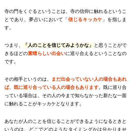
寺の門をくぐるということは、寺の信仰に触れるというこ
とであり、夢占いにおいて「
信じるキッカケ
」を指しま
す。
つまり、
「人のことを信じてみようかな」
と思うことがで
きるほどの
素晴らしい出会い
に巡り合えるということなの
です。
その相手というのは、
まだ出会っていない人の場合もあれ
ば、既に巡り合っている人の場合もあります
。既に巡り合
っている場合は、その人の今まで知らなかった新たな一面
に触れることがキッカケとなります。
あなたが人のことを信じることができるようになるときと
いうのは、どこでどのようなタイミングかは分かりませ