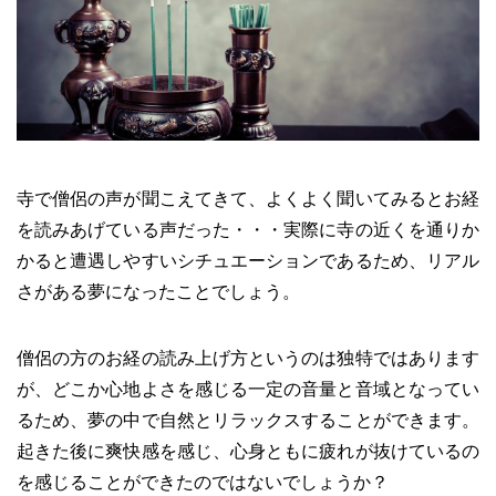
寺で僧侶の声が聞こえてきて、よくよく聞いてみるとお経
を読みあげている声だった・・・実際に寺の近くを通りか
かると遭遇しやすいシチュエーションであるため、リアル
さがある夢になったことでしょう。
僧侶の方のお経の読み上げ方というのは独特ではあります
が、どこか心地よさを感じる一定の音量と音域となってい
るため、夢の中で自然とリラックスすることができます。
起きた後に爽快感を感じ、心身ともに疲れが抜けているの
を感じることができたのではないでしょうか？