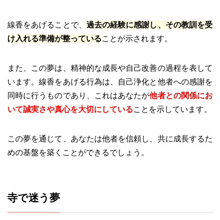
線香をあげることで、
過去の経験に感謝し、その教訓を受
け入れる準備が整っている
ことが示されます。
また、この夢は、精神的な成長や自己改善の過程を表して
います。線香をあげる行為は、自己浄化と他者への感謝を
同時に行うものであり、これはあなたが
他者との関係にお
いて誠実さや真心を大切にしている
ことを示しています。
この夢を通じて、あなたは他者を信頼し、共に成長するた
めの基盤を築くことができるでしょう。
寺で迷う夢