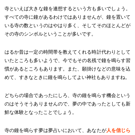
寺といえば大きな鐘を連想するという方も多いでしょう。
すべての寺に鐘があるわけではありませんが、鐘を置いて
いる寺の数というのはやはり多く、そしてそのほとんどが
その寺のシンボルということが多いです。
はるか昔は一定の時間帯を教えてくれる時計代わりとして
いたところも多いようで、今でもその名残で鐘を鳴らす習
慣があるところもあります。また、願掛けなどの意味を込
めて、すきなときに鐘を鳴らしてよい神社もありますね。
どちらの場合であったにしろ、寺の鐘を鳴らす機会という
のはそうそうありませんので、夢の中であったとしても新
鮮な体験となったことでしょう。
寺の鐘を鳴らす夢は夢占いにおいて、あなたが
人を信じら