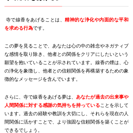
寺で線香をあげることは、
精神的な浄化や内面的な平和
を求める行為
です。
この夢を見ることで、あなたは心の中の雑念やネガティブ
な感情を取り除き、他者との関係をクリアにしたいという
願望を抱いていることが示されています。線香の煙は、心
の浄化を象徴し、他者との信頼関係を再構築するための象
徴的なメッセージを含んでいます。
さらに、寺で線香をあげる夢は、
あなたが過去の出来事や
人間関係に対する感謝の気持ちを持っている
ことを示して
います。過去の経験や教訓を大切にし、それらを現在の人
間関係に活かすことで、より強固な信頼関係を築くことが
できるでしょう。