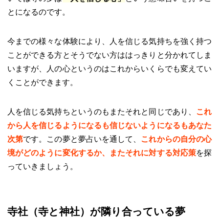
とになるのです。
今までの様々な体験により、人を信じる気持ちを強く持つ
ことができる方とそうでない方ははっきりと分かれてしま
いますが、人の心というのはこれからいくらでも変えてい
くことができます。
人を信じる気持ちというのもまたそれと同じであり、
これ
から人を信じるようになるも信じないようになるもあなた
次第
です。この夢と夢占いを通して、
これからの自分の心
境がどのように変化するか、またそれに対する対応策
を探
っていきましょう。
寺社（寺と神社）が隣り合っている夢