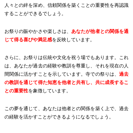
人々との絆を深め、信頼関係を築くことの重要性を再認識
することができるでしょう。
お祭りの賑やかさや楽しさは、
あなたが他者との関係を通
じて得る喜びや満足感
を反映しています。
さらに、お祭りは伝統や文化を祝う場でもあります。これ
は、あなたが過去の経験や教訓を尊重し、それを現在の人
間関係に活かすことを示しています。寺での祭りは、
過去
の教訓を通じて得た知恵を他者と共有し、共に成長するこ
との重要性
を象徴しています。
この夢を通じて、あなたは他者との関係を築く上で、過去
の経験を活かすことができるようになるでしょう。