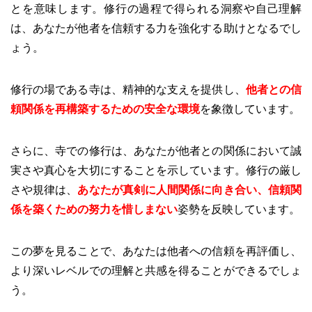
とを意味します。修行の過程で得られる洞察や自己理解
は、あなたが他者を信頼する力を強化する助けとなるでし
ょう。
修行の場である寺は、精神的な支えを提供し、
他者との信
頼関係を再構築するための安全な環境
を象徴しています。
さらに、寺での修行は、あなたが他者との関係において誠
実さや真心を大切にすることを示しています。修行の厳し
さや規律は、
あなたが真剣に人間関係に向き合い、信頼関
係を築くための努力を惜しまない
姿勢を反映しています。
この夢を見ることで、あなたは他者への信頼を再評価し、
より深いレベルでの理解と共感を得ることができるでしょ
う。