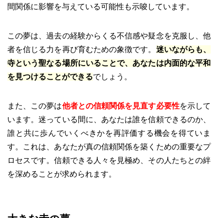
間関係に影響を与えている可能性も示唆しています。
この夢は、過去の経験からくる不信感や疑念を克服し、他
者を信じる力を再び育むための象徴です。
迷いながらも、
寺という聖なる場所にいることで、あなたは内面的な平和
を見つけることができる
でしょう。
また、この夢は
他者との信頼関係を見直す必要性
を示して
います。迷っている間に、あなたは誰を信頼できるのか、
誰と共に歩んでいくべきかを再評価する機会を得ていま
す。これは、あなたが真の信頼関係を築くための重要なプ
ロセスです。信頼できる人々を見極め、その人たちとの絆
を深めることが求められます。