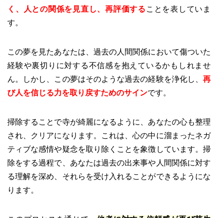
く、人との関係を見直し、再評価する
ことを表していま
す。
この夢を見たあなたは、過去の人間関係において傷ついた
経験や裏切りに対する不信感を抱えているかもしれませ
ん。しかし、この夢はそのような過去の経験を浄化し、
再
び人を信じる力を取り戻すためのサイン
です。
掃除することで寺が綺麗になるように、あなたの心も整理
され、クリアになります。これは、心の中に溜まったネガ
ティブな感情や疑念を取り除くことを象徴しています。掃
除をする過程で、あなたは過去の出来事や人間関係に対す
る理解を深め、それらを受け入れることができるようにな
ります。