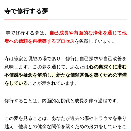
寺で修行する夢
寺で修行する夢は、
自己成長や内面的な浄化を通じて他
者への信頼を再構築するプロセス
を象徴しています。
寺は静寂と瞑想の場であり、修行は自己探求や自己改善を
意味します。この夢を通じて、あなたは
心の奥深くに潜む
不信感や疑念を解消し、新たな信頼関係を築くための準備
をしている
ことが示されています。
修行することは、内面的な挑戦と成長を伴う過程です。
この夢を見ることは、あなたが過去の傷やトラウマを乗り
越え、他者との健全な関係を築くための努力をしているこ