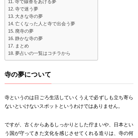
寺で線香をあげる夢
寺で迷う夢
大きな寺の夢
亡くなった人と寺で出会う夢
廃寺の夢
静かな寺の夢
まとめ
夢占いの一覧はコチラから
寺の夢について
寺というのは日ごろ生活していくうえで必ずしも立ち寄ら
ないといけないスポットというわけではありません。
ですが、古くからあるしっかりとした佇まいや、日本とい
う国が守ってきた文化を感じさせてくれる造りは、寺の何