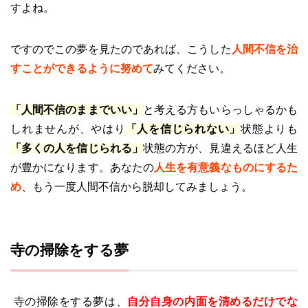
すよね。
ですのでこの夢を見たのであれば、こうした
人間不信を治
すことができるように努めて
みてください。
「人間不信のままでいい」
と考える方もいらっしゃるかも
しれませんが、やはり
「人を信じられない」
状態よりも
「多くの人を信じられる」
状態の方が、見違えるほど人生
が豊かになります。あなたの
人生を有意義なものにするた
め
、もう一度人間不信から脱却してみましょう。
寺の掃除をする夢
寺の掃除をする夢は、
自分自身の内面を清めるだけでな