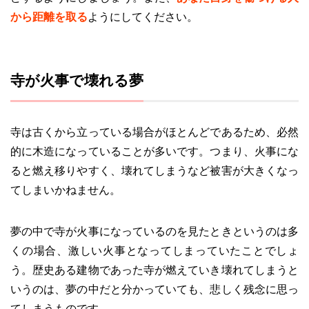
から距離を取る
ようにしてください。
寺が火事で壊れる夢
寺は古くから立っている場合がほとんどであるため、必然
的に木造になっていることが多いです。つまり、火事にな
ると燃え移りやすく、壊れてしまうなど被害が大きくなっ
てしまいかねません。
夢の中で寺が火事になっているのを見たときというのは多
くの場合、激しい火事となってしまっていたことでしょ
う。歴史ある建物であった寺が燃えていき壊れてしまうと
いうのは、夢の中だと分かっていても、悲しく残念に思っ
てしまうものです。