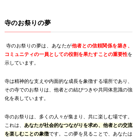
寺のお祭りの夢
寺のお祭りの夢は、あなたが
他者との信頼関係を築き、
コミュニティの一員としての役割を果たすことの重要性
を
示しています。
寺は精神的な支えや内面的な成長を象徴する場所であり、
その寺でのお祭りは、他者との結びつきや共同体意識の強
化を表しています。
寺のお祭りは、多くの人々が集まり、共に楽しむ場です。
これは、
あなたが社会的なつながりを求め、他者との交流
を楽しむことの象徴
です。この夢を見ることで、あなたは