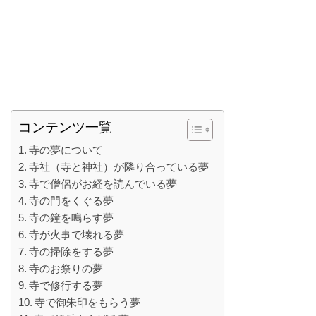
コンテンツ一覧
寺の夢について
寺社（寺と神社）が隣り合っている夢
寺で僧侶がお経を読んでいる夢
寺の門をくぐる夢
寺の鐘を鳴らす夢
寺が火事で壊れる夢
寺の掃除をする夢
寺のお祭りの夢
寺で修行する夢
寺で御朱印をもらう夢