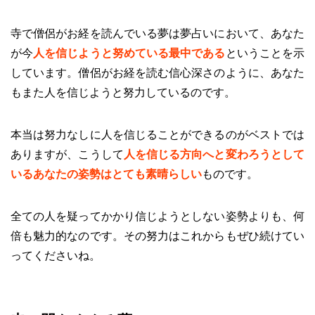
寺で僧侶がお経を読んでいる夢は夢占いにおいて、あなた
が今
人を信じようと努めている最中である
ということを示
しています。僧侶がお経を読む信心深さのように、あなた
もまた人を信じようと努力しているのです。
本当は努力なしに人を信じることができるのがベストでは
ありますが、こうして
人を信じる方向へと変わろうとして
いるあなたの姿勢はとても素晴らしい
ものです。
全ての人を疑ってかかり信じようとしない姿勢よりも、何
倍も魅力的なのです。その努力はこれからもぜひ続けてい
ってくださいね。