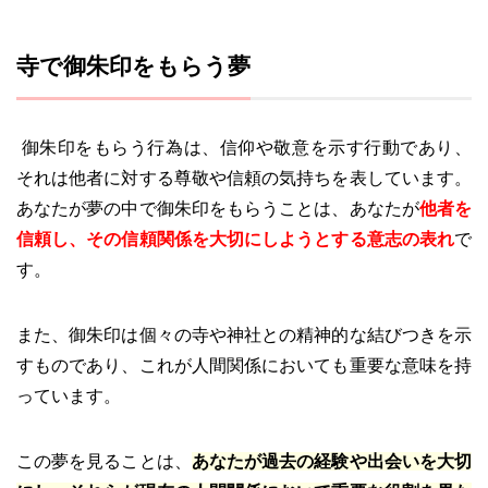
寺で御朱印をもらう夢
御朱印をもらう行為は、信仰や敬意を示す行動であり、
それは他者に対する尊敬や信頼の気持ちを表しています。
あなたが夢の中で御朱印をもらうことは、あなたが
他者を
信頼し、その信頼関係を大切にしようとする意志の表れ
で
す。
また、御朱印は個々の寺や神社との精神的な結びつきを示
すものであり、これが人間関係においても重要な意味を持
っています。
この夢を見ることは、
あなたが過去の経験や出会いを大切