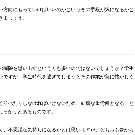
い方向にもっていけばいいのかというその手段が気になるかと
きましょう。
の掃除を思い出すという方も多いのではないでしょうか？学生
いですが、学生時代を過ぎてしまうとその作業が急に懐かしく
く並べたりしなければいけないため、結構な重労働となること
しっかりとあるものです。
く、不思議な気持ちになるかとは思いますが、どちらも夢から