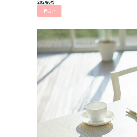
2024/6/5
夢占い