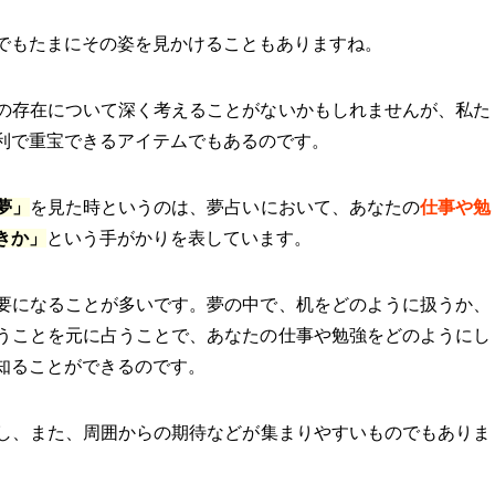
でもたまにその姿を見かけることもありますね。
の存在について深く考えることがないかもしれませんが、私た
便利で重宝できるアイテムでもあるのです。
夢」
を見た時というのは、夢占いにおいて、あなたの
仕事や勉
きか」
という手がかりを表しています。
要になることが多いです。夢の中で、机をどのように扱うか、
うことを元に占うことで、あなたの仕事や勉強をどのようにし
知ることができるのです。
し、また、周囲からの期待などが集まりやすいものでもありま