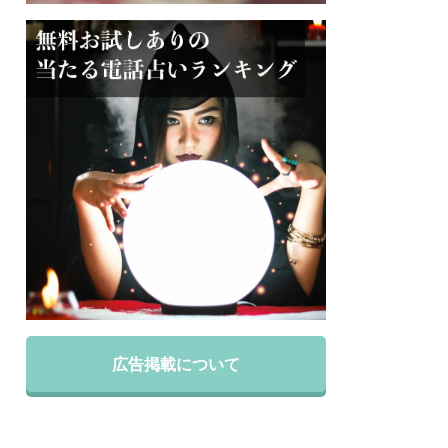
広告掲載について