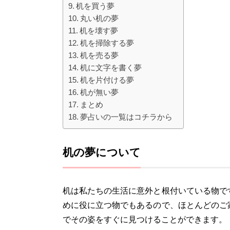
机を買う夢
丸い机の夢
机を壊す夢
机を掃除する夢
机を売る夢
机に文字を書く夢
机を片付ける夢
机が無い夢
まとめ
夢占いの一覧はコチラから
机の夢について
机は私たちの生活に意外と根付いている物で
めに役に立つ物でもあるので、ほとんどのご
でその姿をすぐに見つけることができます。