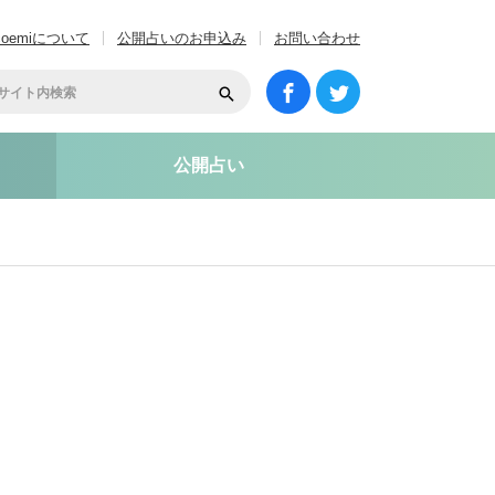
coemiについて
公開占いのお申込み
お問い合わせ
公開占い