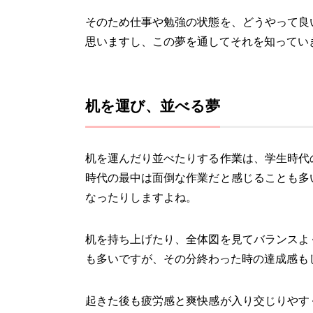
そのため仕事や勉強の状態を、どうやって良
思いますし、この夢を通してそれを知ってい
机を運び、並べる夢
机を運んだり並べたりする作業は、学生時代
時代の最中は面倒な作業だと感じることも多
なったりしますよね。
机を持ち上げたり、全体図を見てバランスよ
も多いですが、その分終わった時の達成感も
起きた後も疲労感と爽快感が入り交じりやす