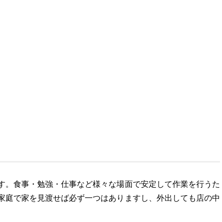
す。食事・勉強・仕事など様々な場面で安定して作業を行うた
家庭で家を見渡せば必ず一つはありますし、外出しても店の中