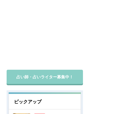
占い師・占いライター募集中！
ピックアップ