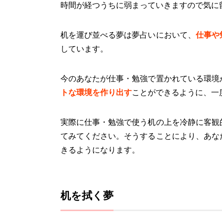
時間が経つうちに弱まっていきますので気に
机を運び並べる夢は夢占いにおいて、
仕事や
しています。
今のあなたが仕事・勉強で置かれている環境
トな環境を作り出す
ことができるように、一
実際に仕事・勉強で使う机の上を冷静に客観
てみてください。そうすることにより、あな
きるようになります。
机を拭く夢