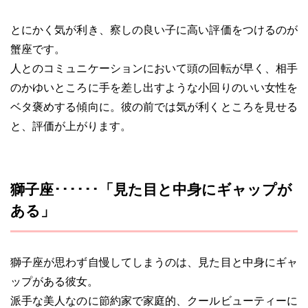
とにかく気が利き、察しの良い子に高い評価をつけるのが
蟹座です。
人とのコミュニケーションにおいて頭の回転が早く、相手
のかゆいところに手を差し出すような小回りのいい女性を
ベタ褒めする傾向に。彼の前では気が利くところを見せる
と、評価が上がります。
獅子座･･････「見た目と中身にギャップが
ある」
獅子座が思わず自慢してしまうのは、見た目と中身にギャ
ップがある彼女。
派手な美人なのに節約家で家庭的、クールビューティーに