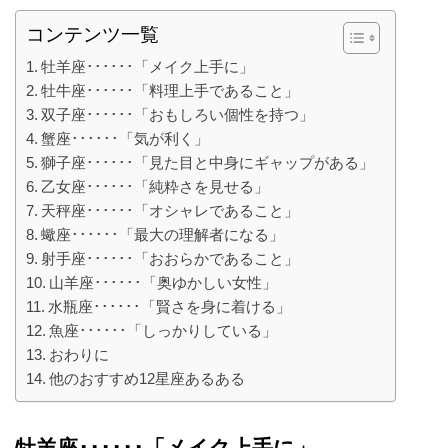
コンテンツ一覧
牡羊座･･････「メイク上手に」
牡牛座･･････「料理上手であること」
双子座･･････「おもしろい個性を持つ」
蟹座･･････「気が利く」
獅子座･･････「見た目と中身にギャップがある」
乙女座･･････「純粋さを見せる」
天秤座･･････「オシャレであること」
蠍座･･････「最大の理解者になる」
射手座･･････「おおらかであること」
山羊座･･････「奥ゆかしい女性」
水瓶座･･････「賢さを身に着ける」
魚座･･････「しっかりしている」
おわりに
他のおすすめ12星座あるある
牡羊座･･････「メイク上手に」