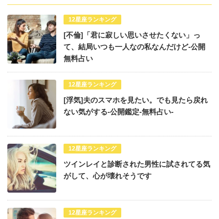
12星座ランキング
[不倫]「君に寂しい思いさせたくない」っ
て、結局いつも一人なの私なんだけど-公開
無料占い
12星座ランキング
[浮気]夫のスマホを見たい。でも見たら戻れ
ない気がする-公開鑑定-無料占い-
12星座ランキング
ツインレイと診断された男性に試されてる気
がして、心が壊れそうです
12星座ランキング