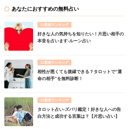
あなたにおすすめの無料占い
12星座ランキング
好きな人の気持ちを知りたい！片思い相手の
本音を占います-ルーン占い
12星座ランキング
相性が悪くても復縁できる？タロットで“運
命の相手”を無料診断！
12星座ランキング
タロット占い-ズバリ鑑定！好きな人への告
白方法と成功する言葉は？【片思い占い】