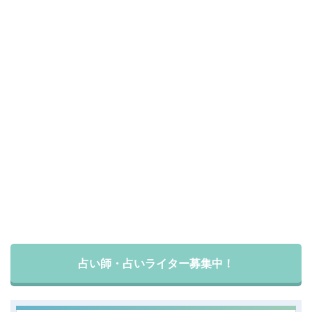
占い師・占いライター募集中！