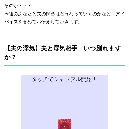
るのか・・・
今後のあなたと夫の関係はどうなっていくのかなど、アド
バイスを含めてお伝えしていきます。
【夫の浮気】夫と浮気相手、いつ別れます
か？
タッチでシャッフル開始！