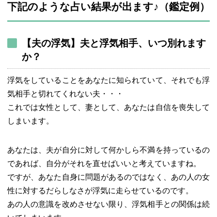
下記のような占い結果が出ます♪（鑑定例）
【夫の浮気】夫と浮気相手、いつ別れます
か？
浮気をしていることをあなたに知られていて、それでも浮
気相手と切れてくれない夫・・・
これでは女性として、妻として、あなたは自信を喪失して
しまいます。
あなたは、夫が自分に対して何かしら不満を持っているの
であれば、自分がそれを直せばいいと考えていますね。
ですが、あなた自身に問題があるのではなく、あの人の女
性に対するだらしなさが浮気に走らせているのです。
あの人の意識を改めさせない限り、浮気相手との関係は続