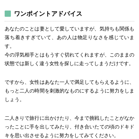
ワンポイントアドバイス
あなたのことは妻として愛していますが、気持ちも関係も
落ち着きすぎていて、あの人は物足りなさを感じていま
す。
今の浮気相手とはもうすぐ切れてくれますが、このままの
状態では新しく違う女性を探しに走ってしまうだけです。
ですから、女性はあなた一人で満足してもらえるように、
もっと二人の時間を刺激的なものにするように努力をしま
しょう。
二人きりで旅行に出かけたり、今まで挑戦したことがなか
ったことに手を出してみたり、付き合いたての頃のドキド
キを思い出させるように努力をしてみてください。