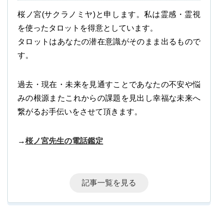
桜ノ宮(サクラノミヤ)と申します。私は霊感・霊視
を使ったタロットを得意としています。
タロットはあなたの潜在意識がそのまま出るもので
す。
過去・現在・未来を見通すことであなたの不安や悩
みの根源またこれからの課題を見出し幸福な未来へ
繋がるお手伝いをさせて頂きます。
→
桜ノ宮先生の電話鑑定
記事一覧を見る