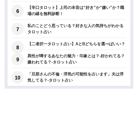
【辛口タロット】上司の本音は“好き”か“嫌い”か？職
場の縁を無料診断！
私のことどう思っている？好きな人の気持ちがわかる
タロット占い
【二者択一タロット占い】AとBどちらを選べばいい？
異性が噂するあなたの魅力・印象とは？-好かれてる？
嫌われてる？-タロット占い
「旦那さんの不倫・浮気の可能性を占います」夫は浮
気してる？-タロット占い