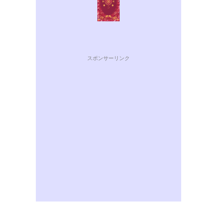
スポンサーリンク