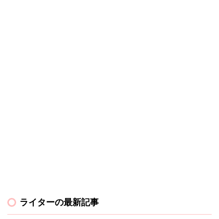
ライターの最新記事