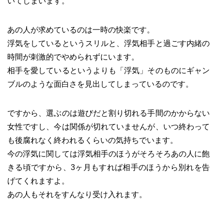
いてしまいます。
あの人が求めているのは一時の快楽です。
浮気をしているというスリルと、浮気相手と過ごす内緒の
時間が刺激的でやめられずにいます。
相手を愛しているというよりも「浮気」そのものにギャン
ブルのような面白さを見出してしまっているのです。
ですから、選ぶのは遊びだと割り切れる手間のかからない
女性ですし、今は関係が切れていませんが、いつ終わって
も後腐れなく終われるくらいの気持ちでいます。
今の浮気に関しては浮気相手のほうがそろそろあの人に飽
きる頃ですから、3ヶ月もすれば相手のほうから別れを告
げてくれますよ。
あの人もそれをすんなり受け入れます。