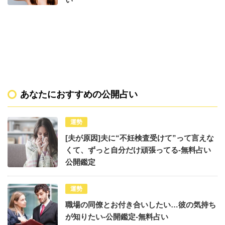
あなたにおすすめの公開占い
運勢
[夫が原因]夫に“不妊検査受けて”って言えな
くて、ずっと自分だけ頑張ってる-無料占い
公開鑑定
運勢
職場の同僚とお付き合いしたい…彼の気持ち
が知りたい-公開鑑定-無料占い