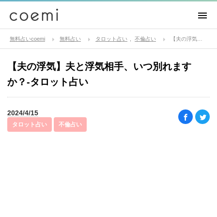
無料占いcoemi
無料占い
タロット占い
不倫占い
【夫の浮気】夫と浮気相手、いつ別れますか？-タロット占い
【夫の浮気】夫と浮気相手、いつ別れます
か？-タロット占い
2024/4/15
タロット占い
不倫占い