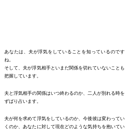
あなたは、夫が浮気をしていることを知っているのです
ね。
そして、夫が浮気相手といまだ関係を切れていないことも
把握しています。
夫と浮気相手の関係はいつ終わるのか、二人が別れる時を
ずばり占います。
夫が何を求めて浮気をしているのか、今後彼は変わってい
くのか、あなたに対して現在どのような気持ちを抱いてい