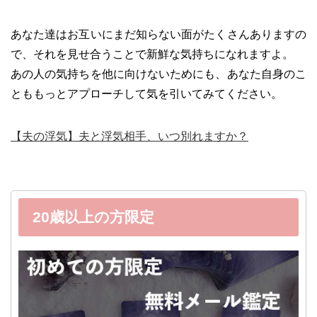
あなた達はお互いにまだ知らない面がたくさんありますの
で、それを見せ合うことで新鮮な気持ちになれますよ。
あの人の気持ちを他に向けないためにも、あなた自身のこ
とももっとアプローチして気を引いてみてください。
【夫の浮気】夫と浮気相手、いつ別れますか？
20歳以上の方限定