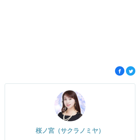
桜ノ宮（サクラノミヤ）