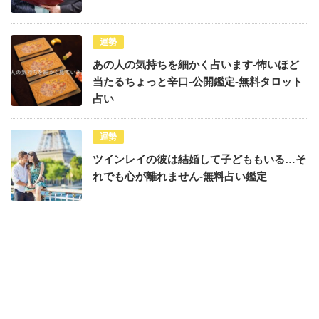
運勢
あの人の気持ちを細かく占います-怖いほど
当たるちょっと辛口-公開鑑定-無料タロット
占い
運勢
ツインレイの彼は結婚して子どももいる…そ
れでも心が離れません-無料占い鑑定