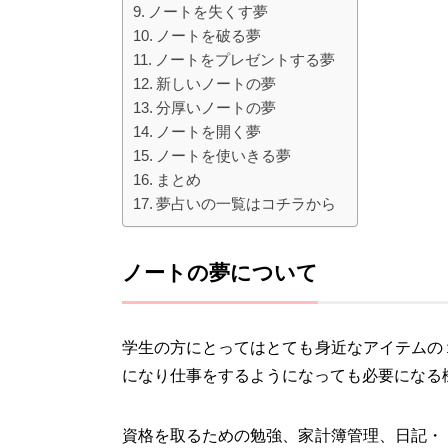
ノートを失くす夢
ノートを破る夢
ノートをプレゼントする夢
新しいノートの夢
分厚いノートの夢
ノートを開く夢
ノートを使いきる夢
まとめ
夢占いの一覧はコチラから
ノートの夢について
学生の方にとってはとても身近なアイテムの
になり仕事をするようになっても必要になる
資格を取るための勉強、家計簿管理、日記・