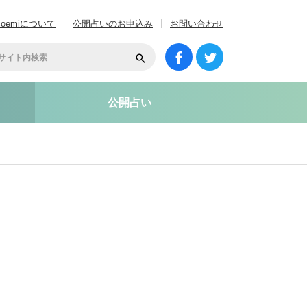
coemiについて
公開占いのお申込み
お問い合わせ
公開占い