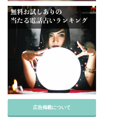
広告掲載について