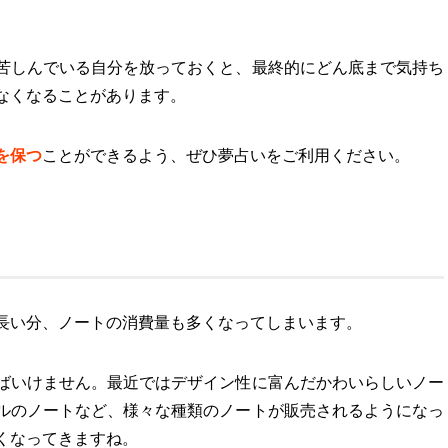
苦しんでいる自分を放っておくと、最終的にどん底まで気持ち
なくなることがあります。
を保つ
ことができるよう、ぜひ夢占いをご利用ください。
長い分、ノートの消費量も多くなってしまいます。
ばいけません。最近ではデザイン性に富んだかわいらしいノー
ルのノートなど、様々な種類のノートが販売されるようになっ
くなってきますね。