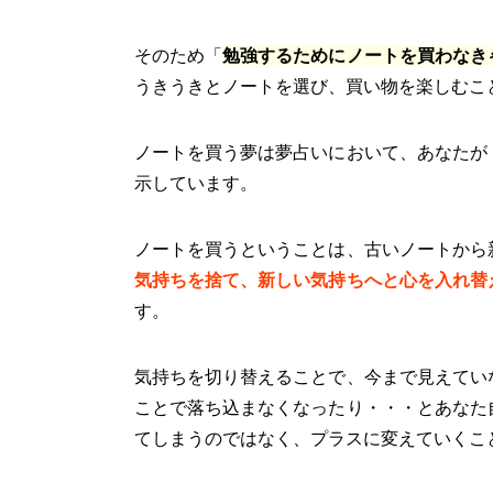
そのため「
勉強するためにノートを買わなき
うきうきとノートを選び、買い物を楽しむこ
ノートを買う夢は夢占いにおいて、あなたが
示しています。
ノートを買うということは、古いノートから
気持ちを捨て、新しい気持ちへと心を入れ替
す。
気持ちを切り替えることで、今まで見えてい
ことで落ち込まなくなったり・・・とあなた
てしまうのではなく、プラスに変えていくこ