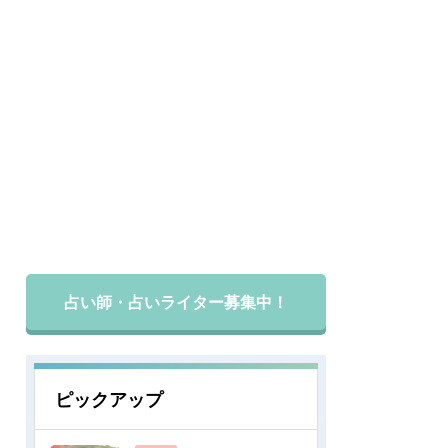
占い師・占いライター募集中！
ピックアップ