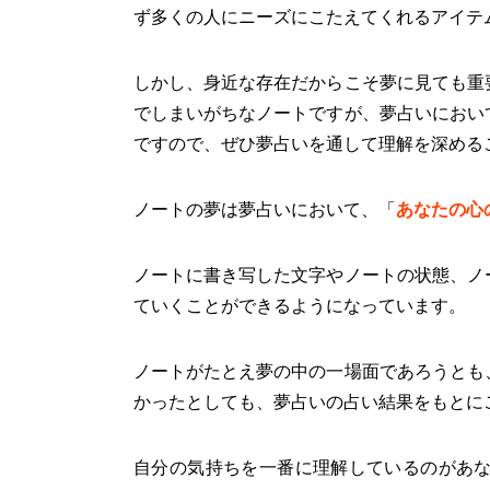
ず多くの人にニーズにこたえてくれるアイテ
しかし、身近な存在だからこそ夢に見ても重
でしまいがちなノートですが、夢占いにおい
ですので、ぜひ夢占いを通して理解を深める
ノートの夢は夢占いにおいて、「
あなたの心
ノートに書き写した文字やノートの状態、ノ
ていくことができるようになっています。
ノートがたとえ夢の中の一場面であろうとも
かったとしても、夢占いの占い結果をもとに
自分の気持ちを一番に理解しているのがあ