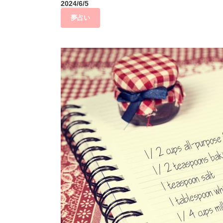
2024/6/5
夢占い