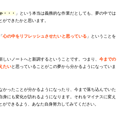
ゃ・・・
」という本当は義務的な作業だとしても、夢の中では
とができたかと思います。
「
心の中をリフレッシュさせたいと思っている
」ということを
新しいノートへと新調するということです。つまり、
今までの
えたい
と思っていることがこの夢から分かるようになっていま
なかったことが分かるようになったり、今まで落ち込んでいた
自身にも変化が訪れるようになります。それをマイナスに変え
とができるよう、あなた自身努力してみてください。