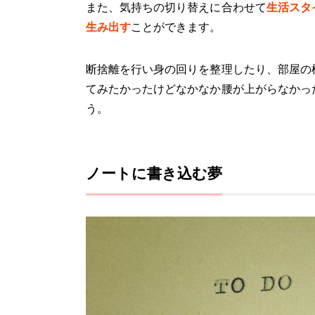
また、気持ちの切り替えに合わせて
生活スタ
生み出す
ことができます。
断捨離を行い身の回りを整理したり、部屋の
てみたかったけどなかなか腰が上がらなかっ
う。
ノートに書き込む夢