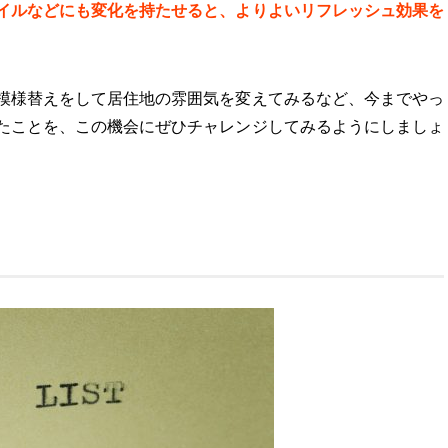
イルなどにも変化を持たせると、よりよいリフレッシュ効果を
模様替えをして居住地の雰囲気を変えてみるなど、今までやっ
たことを、この機会にぜひチャレンジしてみるようにしましょ