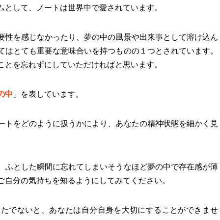
ムとして、ノートは世界中で愛されています。
要性を感じなかったり、夢の中の風景や出来事として溶け込ん
てはとても重要な意味合いを持つものの１つとされています。
ことを忘れずにしていただければと思います。
の中
」を表しています。
ートをどのように扱うかにより、あなたの精神状態を細かく見
、ふとした瞬間に忘れてしまいそうなほど夢の中で存在感が薄
ご自分の気持ちを知るようにしてみてください。
なたでないと、あなたは自分自身を大切にすることができませ