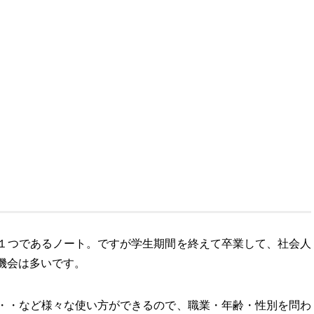
１つであるノート。ですが学生期間を終えて卒業して、社会人
機会は多いです。
・・など様々な使い方ができるので、職業・年齢・性別を問わ