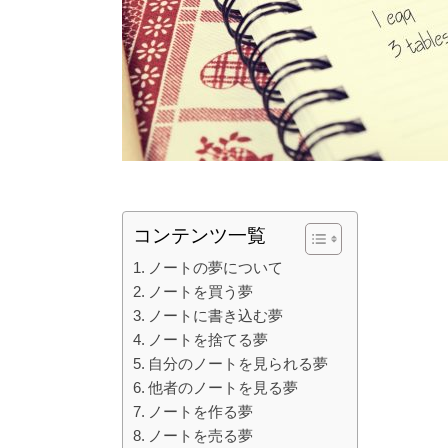
コンテンツ一覧
ノートの夢について
ノートを買う夢
ノートに書き込む夢
ノートを捨てる夢
自分のノートを見られる夢
他者のノートを見る夢
ノートを作る夢
ノートを売る夢