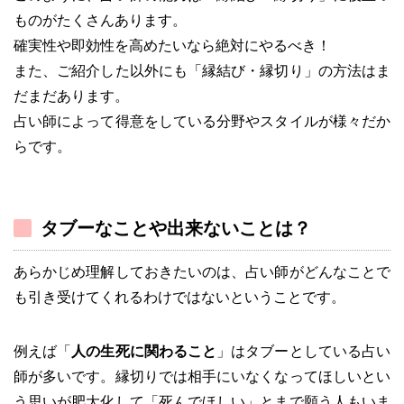
ものがたくさんあります。
確実性や即効性を高めたいなら絶対にやるべき！
また、ご紹介した以外にも「縁結び・縁切り」の方法はま
だまだあります。
占い師によって得意をしている分野やスタイルが様々だか
らです。
タブーなことや出来ないことは？
あらかじめ理解しておきたいのは、占い師がどんなことで
も引き受けてくれるわけではないということです。
例えば「
人の生死に関わること
」はタブーとしている占い
師が多いです。縁切りでは相手にいなくなってほしいとい
う思いが肥大化して「死んでほしい」とまで願う人もいま