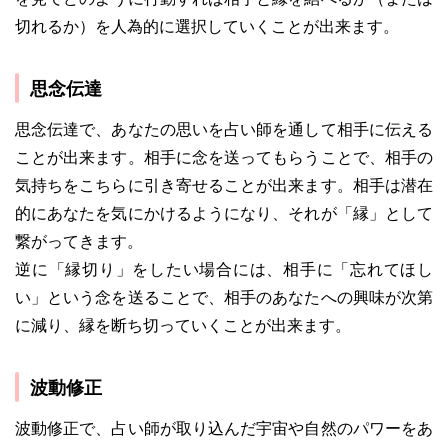
切れるか）を人為的に選択していくことが出来ます。
思念伝達
思念伝達で、あなたの思いを占い師を通して相手に伝える
ことが出来ます。相手に念を送ってもらうことで、相手の
気持ちをこちらに引き寄せることが出来ます。相手は潜在
的にあなたを気にかけるようになり、それが「縁」として
繋がってきます。
逆に「縁切り」をしたい場合には、相手に「忘れてほし
い」という念を送ることで、相手のあなたへの興味が次第
に減り、縁を断ち切っていくことが出来ます。
波動修正
波動修正で、占い師が取り込んだ宇宙や自然のパワーをあ