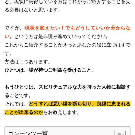
と、現状に納得している方はこれからご紹介することを見
る必要はないと思います。
ですが、
現状を変えたい！でもどうしていいか分からな
い
。という方は是非読み進めていってください。
これからご紹介することがきっとあなたの役に立つはずで
す。
方法は二つあります。
ひとつは、場が持つご利益を受けること
。
もうひとつは、スピリチュアルな力を持った人物に相談す
ること
です。
それでは、
どうすれば悪い縁を断ち切り、良縁に恵まれる
ことが出来るのか
をお教えします。
コンテンツ一覧