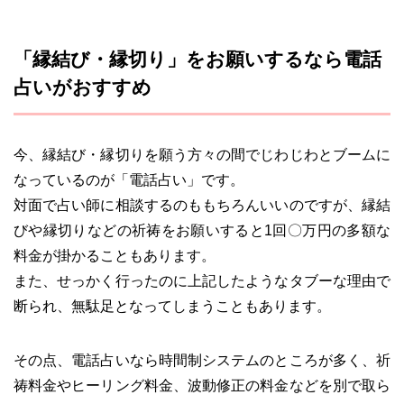
「縁結び・縁切り」をお願いするなら電話
占いがおすすめ
今、縁結び・縁切りを願う方々の間でじわじわとブームに
なっているのが「電話占い」です。
対面で占い師に相談するのももちろんいいのですが、縁結
びや縁切りなどの祈祷をお願いすると1回〇万円の多額な
料金が掛かることもあります。
また、せっかく行ったのに上記したようなタブーな理由で
断られ、無駄足となってしまうこともあります。
その点、電話占いなら時間制システムのところが多く、祈
祷料金やヒーリング料金、波動修正の料金などを別で取ら