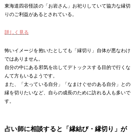
東海道四谷怪談の「お岩さん」お祀りしていて協力な縁切
りのご利益があるとされている。
詳しく見る
怖いイメージを抱いたとしても「縁切り」自体が悪なわけ
ではありません。
自分の中にある邪気を出してデトックスする目的で行くな
んて方もいるようです。
また、「太っている自分」「なまけぐせのある自分」との
縁を切りたいなど、自らの成長のために訪れる人も多いで
す。
占い師に相談すると「縁結び・縁切り」が