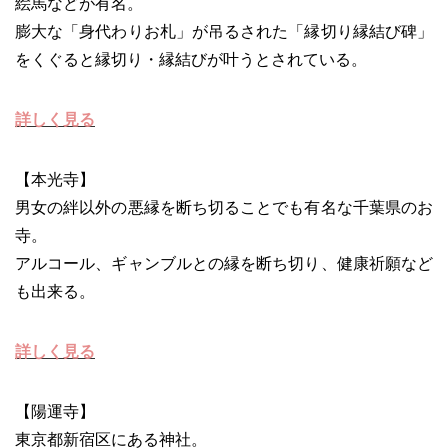
絵馬などが有名。
膨大な「身代わりお札」が吊るされた「縁切り縁結び碑」
をくぐると縁切り・縁結びが叶うとされている。
詳しく見る
【本光寺】
男女の絆以外の悪縁を断ち切ることでも有名な千葉県のお
寺。
アルコール、ギャンブルとの縁を断ち切り、健康祈願など
も出来る。
詳しく見る
【陽運寺】
東京都新宿区にある神社。