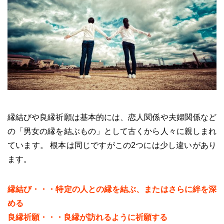
縁結びや良縁祈願は基本的には、恋人関係や夫婦関係など
の「男女の縁を結ぶもの」として古くから人々に親しまれ
ています。 根本は同じですがこの2つには少し違いがあり
ます。
縁結び・・・特定の人との縁を結ぶ、またはさらに絆を深
める
良縁祈願・・・良縁が訪れるように祈願する