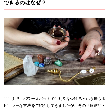
できるのはなぜ？
ここまで、パワースポットでご利益を受けるという最もポ
ピュラーな方法をご紹介してきましたが、その「縁結び・