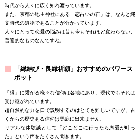
時代から人々に広く知れ渡っています。
また、京都の地主神社にある「恋占いの石」は、なんと縄
文時代の遺物であることが分かっています。
人々にとって恋愛の悩みは昔も今もそれほど変わらない、
普遍的なものなんですね。
「縁結び・良縁祈願」おすすめのパワース
ポット
「縁」に繋がる様々な信仰は各地にあり、現代でもそれは
受け継がれています。
超自然的な力を口で説明するのはとても難しいですが、古
くからの歴史ある信仰は馬鹿に出来ません。
リアルな体験談として「どこどこに行ったら恋愛が叶っ
た」という声をたくさん聞きます。