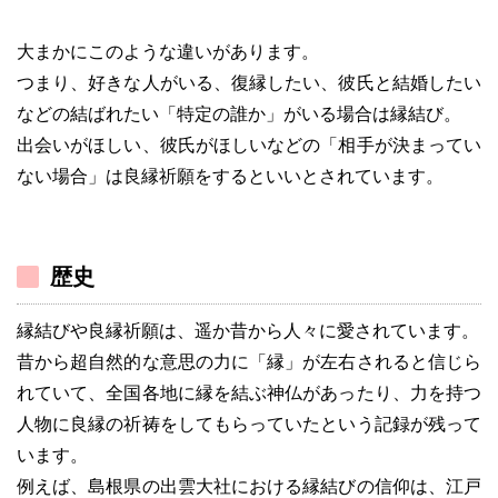
大まかにこのような違いがあります。
つまり、好きな人がいる、復縁したい、彼氏と結婚したい
などの結ばれたい「特定の誰か」がいる場合は縁結び。
出会いがほしい、彼氏がほしいなどの「相手が決まってい
ない場合」は良縁祈願をするといいとされています。
歴史
縁結びや良縁祈願は、遥か昔から人々に愛されています。
昔から超自然的な意思の力に「縁」が左右されると信じら
れていて、全国各地に縁を結ぶ神仏があったり、力を持つ
人物に良縁の祈祷をしてもらっていたという記録が残って
います。
例えば、島根県の出雲大社における縁結びの信仰は、江戸