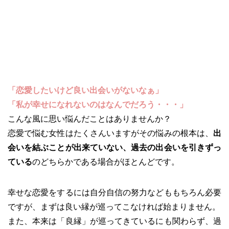
「恋愛したいけど良い出会いがないなぁ」
「私が幸せになれないのはなんでだろう・・・」
こんな風に思い悩んだことはありませんか？
恋愛で悩む女性はたくさんいますがその悩みの根本は、
出
会いを結ぶことが出来ていない、過去の出会いを引きずっ
ている
のどちらかである場合がほとんどです。
幸せな恋愛をするには自分自信の努力などももちろん必要
ですが、まずは良い縁が巡ってこなければ始まりません。
また、本来は「良縁」が巡ってきているにも関わらず、過