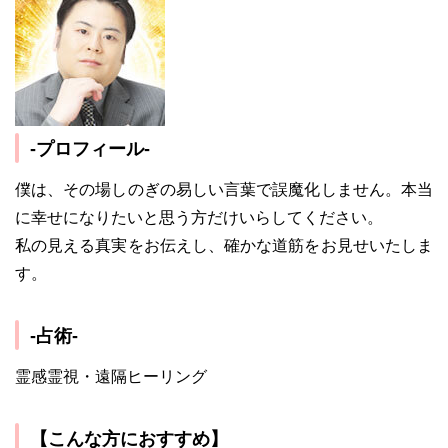
-プロフィール-
僕は、その場しのぎの易しい言葉で誤魔化しません。本当
に幸せになりたいと思う方だけいらしてください。
私の見える真実をお伝えし、確かな道筋をお見せいたしま
す。
-占術-
霊感霊視・遠隔ヒーリング
【こんな方におすすめ】