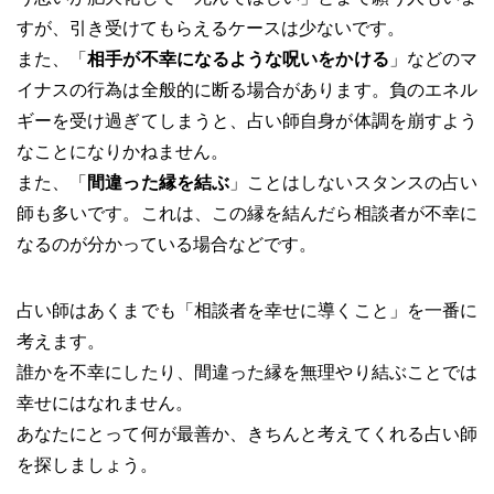
すが、引き受けてもらえるケースは少ないです。
また、「
相手が不幸になるような呪いをかける
」などのマ
イナスの行為は全般的に断る場合があります。負のエネル
ギーを受け過ぎてしまうと、占い師自身が体調を崩すよう
なことになりかねません。
また、「
間違った縁を結ぶ
」ことはしないスタンスの占い
師も多いです。これは、この縁を結んだら相談者が不幸に
なるのが分かっている場合などです。
占い師はあくまでも「相談者を幸せに導くこと」を一番に
考えます。
誰かを不幸にしたり、間違った縁を無理やり結ぶことでは
幸せにはなれません。
あなたにとって何が最善か、きちんと考えてくれる占い師
を探しましょう。