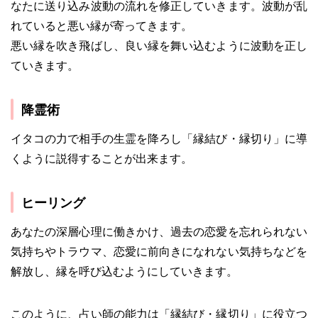
なたに送り込み波動の流れを修正していきます。波動が乱
れていると悪い縁が寄ってきます。
悪い縁を吹き飛ばし、良い縁を舞い込むように波動を正し
ていきます。
降霊術
イタコの力で相手の生霊を降ろし「縁結び・縁切り」に導
くように説得することが出来ます。
ヒーリング
あなたの深層心理に働きかけ、過去の恋愛を忘れられない
気持ちやトラウマ、恋愛に前向きになれない気持ちなどを
解放し、縁を呼び込むようにしていきます。
このように、占い師の能力は「縁結び・縁切り」に役立つ