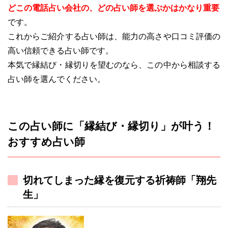
どこの電話占い会社の、どの占い師を選ぶかはかなり重要
です。
これからご紹介する占い師は、能力の高さや口コミ評価の
高い信頼できる占い師です。
本気で縁結び・縁切りを望むのなら、この中から相談する
占い師を選んでください。
この占い師に「縁結び・縁切り」が叶う！
おすすめ占い師
切れてしまった縁を復元する祈祷師「翔先
生」