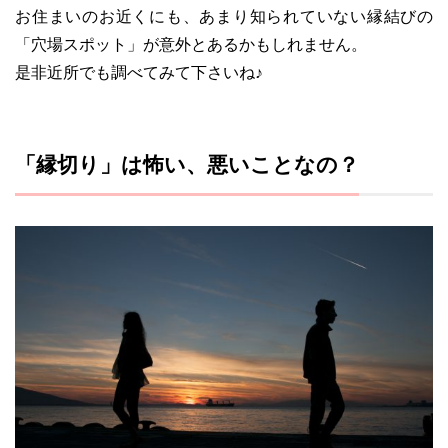
お住まいのお近くにも、あまり知られていない縁結びの
「穴場スポット」が意外とあるかもしれません。
是非近所でも調べてみて下さいね♪
「縁切り」は怖い、悪いことなの？