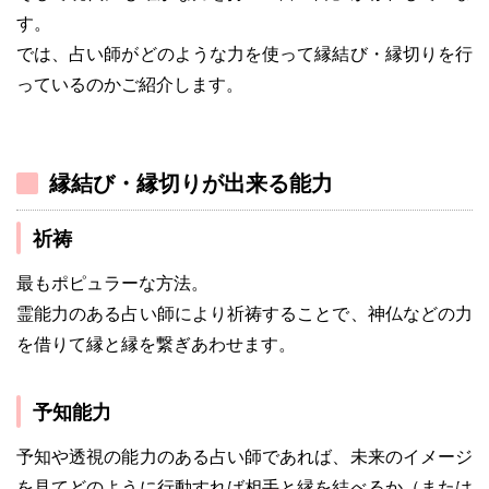
す。
では、占い師がどのような力を使って縁結び・縁切りを行
っているのかご紹介します。
縁結び・縁切りが出来る能力
祈祷
最もポピュラーな方法。
霊能力のある占い師により祈祷することで、神仏などの力
を借りて縁と縁を繋ぎあわせます。
予知能力
予知や透視の能力のある占い師であれば、未来のイメージ
を見てどのように行動すれば相手と縁を結べるか（または