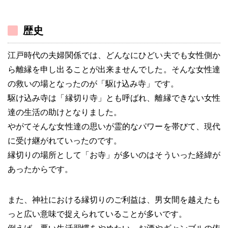
歴史
江戸時代の夫婦関係では、どんなにひどい夫でも女性側か
ら離縁を申し出ることが出来ませんでした。そんな女性達
の救いの場となったのが「駆け込み寺」です。
駆け込み寺は「縁切り寺」とも呼ばれ、離縁できない女性
達の生活の助けとなりました。
やがてそんな女性達の思いが霊的なパワーを帯びて、現代
に受け継がれていったのです。
縁切りの場所として「お寺」が多いのはそういった経緯が
あったからです。
また、神社における縁切りのご利益は、男女間を越えたも
っと広い意味で捉えられていることが多いです。