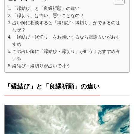
「縁結び」と「良縁祈願」の違い
「縁切り」は怖い、悪いことなの？
占い師に相談すると「縁結び・縁切り」ができるのは
なぜ？
「縁結び・縁切り」をお願いするなら電話占いがおす
すめ
この占い師に「縁結び・縁切り」が叶う！おすすめ占
い師
縁結び・縁切りが占いで叶う
「縁結び」と「良縁祈願」の違い