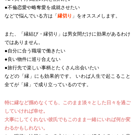
●不倫恋愛や略奪愛を成就させたい
などで悩んでいる方は「
縁切り
」をオススメします。
また、「縁結び・縁切り」は男女間だけに効果があるわけ
ではありません。
●自分に合う職場で働きたい
●良い物件に巡り合えない
●旅行先で楽しい事柄とたくさん出会いたい
などの「縁」にも効果的です。 いわば人生で起こること
全てが「縁」で成り立っているのです。
特に縁など掴めなくても、このまま淡々とした日々を過ご
していければ幸せ。
大事にしてくれない彼氏でもこのまま一緒にいれば何か変
わるかもしれない。