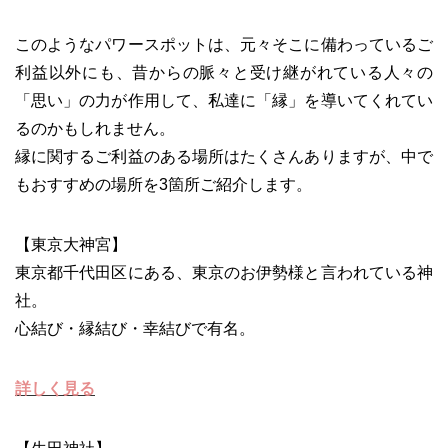
このようなパワースポットは、元々そこに備わっているご
利益以外にも、昔からの脈々と受け継がれている人々の
「思い」の力が作用して、私達に「縁」を導いてくれてい
るのかもしれません。
縁に関するご利益のある場所はたくさんありますが、中で
もおすすめの場所を3箇所ご紹介します。
【東京大神宮】
東京都千代田区にある、東京のお伊勢様と言われている神
社。
心結び・縁結び・幸結びで有名。
詳しく見る