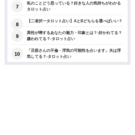
私のことどう思っている？好きな人の気持ちがわかる
タロット占い
【二者択一タロット占い】AとBどちらを選べばいい？
異性が噂するあなたの魅力・印象とは？-好かれてる？
嫌われてる？-タロット占い
「旦那さんの不倫・浮気の可能性を占います」夫は浮
気してる？-タロット占い