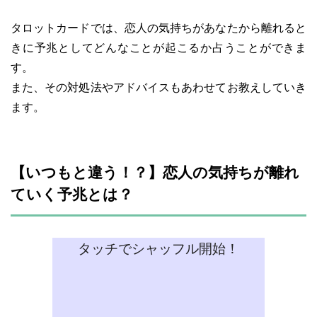
タロットカードでは、恋人の気持ちがあなたから離れると
きに予兆としてどんなことが起こるか占うことができま
す。
また、その対処法やアドバイスもあわせてお教えしていき
ます。
【いつもと違う！？】恋人の気持ちが離れ
ていく予兆とは？
タッチでシャッフル開始！