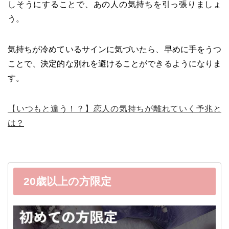
しそうにすることで、あの人の気持ちを引っ張りましょ
う。
気持ちが冷めているサインに気づいたら、早めに手をうつ
ことで、決定的な別れを避けることができるようになりま
す。
【いつもと違う！？】恋人の気持ちが離れていく予兆と
は？
20歳以上の方限定