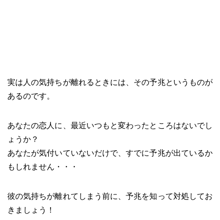
実は人の気持ちが離れるときには、その予兆というものが
あるのです。
あなたの恋人に、最近いつもと変わったところはないでし
ょうか？
あなたが気付いていないだけで、すでに予兆が出ているか
もしれません・・・
彼の気持ちが離れてしまう前に、予兆を知って対処してお
きましょう！