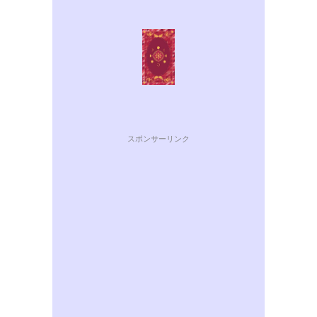
スポンサーリンク