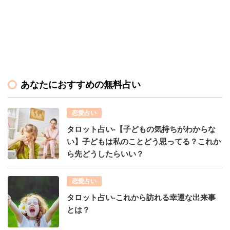
あなたにおすすめの無料占い
恋愛占い
タロット占い-【子どもの気持ちがわからな
い】子どもは私のことどう思ってる？これか
ら先どうしたらいい？
恋愛占い
タロット占い-これから訪れる幸運な出来事
とは？