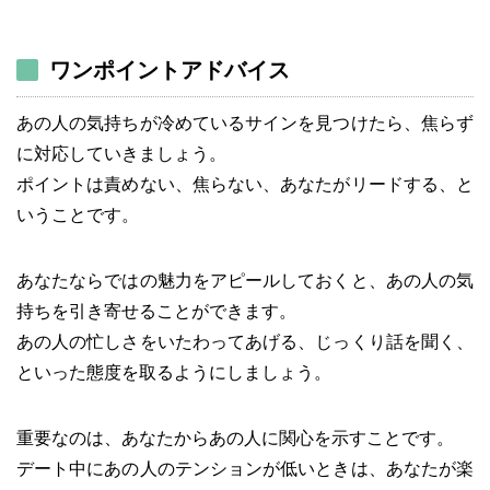
ワンポイントアドバイス
あの人の気持ちが冷めているサインを見つけたら、焦らず
に対応していきましょう。
ポイントは責めない、焦らない、あなたがリードする、と
いうことです。
あなたならではの魅力をアピールしておくと、あの人の気
持ちを引き寄せることができます。
あの人の忙しさをいたわってあげる、じっくり話を聞く、
といった態度を取るようにしましょう。
重要なのは、あなたからあの人に関心を示すことです。
デート中にあの人のテンションが低いときは、あなたが楽