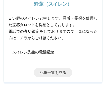
粋蓮（スイレン）
占い師のスイレンと申します。霊感・霊視を使用し
た霊感タロットを得意としております。
電話での占い鑑定をしておりますので、気になった
方はコチラからご相談ください。
→
スイレン先生の電話鑑定
記事一覧を見る