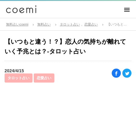
無料占いcoemi
無料占い
タロット占い
恋愛占い
【いつもと違う！？】恋人の気持ちが離れていく予兆とは？-タロット占い
【いつもと違う！？】恋人の気持ちが離れて
いく予兆とは？-タロット占い
2024/4/15
タロット占い
恋愛占い