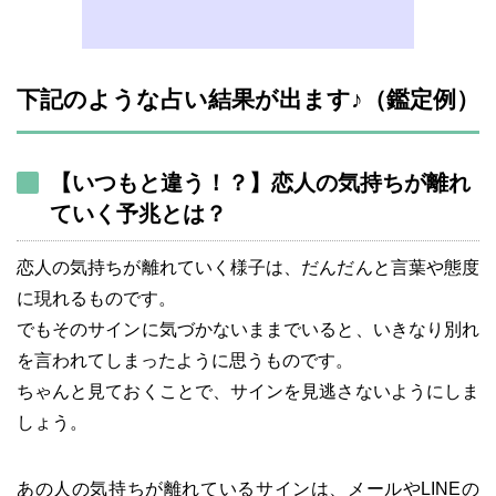
下記のような占い結果が出ます♪（鑑定例）
【いつもと違う！？】恋人の気持ちが離れ
ていく予兆とは？
恋人の気持ちが離れていく様子は、だんだんと言葉や態度
に現れるものです。
でもそのサインに気づかないままでいると、いきなり別れ
を言われてしまったように思うものです。
ちゃんと見ておくことで、サインを見逃さないようにしま
しょう。
あの人の気持ちが離れているサインは、メールやLINEの