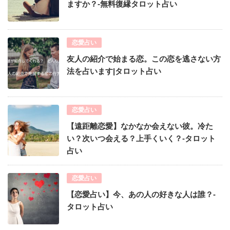
ますか？-無料復縁タロット占い
恋愛占い
友人の紹介で始まる恋。この恋を逃さない方
法を占います|タロット占い
恋愛占い
【遠距離恋愛】なかなか会えない彼。冷た
い？次いつ会える？上手くいく？-タロット
占い
恋愛占い
【恋愛占い】今、あの人の好きな人は誰？-
タロット占い