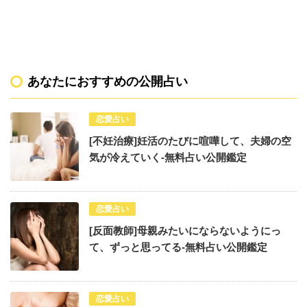
あなたにおすすめの公開占い
恋愛占い
[不妊治療]妊活のたびに喧嘩して、夫婦の空
気が冷えていく-無料占い公開鑑定
恋愛占い
[反面教師]母親みたいにならないようにっ
て、ずっと思ってる-無料占い公開鑑定
恋愛占い