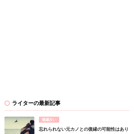
ライターの最新記事
復縁占い
忘れられない元カノとの復縁の可能性はあり