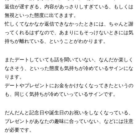
返信が遅すぎる、内容があっさりしすぎている、もしくは
無視といった態度に出てきます。
忙しくてなかなか返信できなかったときには、ちゃんと謝
ってくれるはずなので、あまりにもそっけないときには気
持ちが離れている、ということがわかります。
またデートしていても話を聞いていない、なんだか楽しく
なさそう、といった態度も気持ちが冷めているサインにな
ります。
デートやプレゼントにお金をかけなくなってきたというの
も、同じく気持ちが冷めていっているサインです。
だんだんと記念日や誕生日のお祝いをしなくなっている、
プレゼントがあなたの趣味に合っていない、などには注意
が必要です。