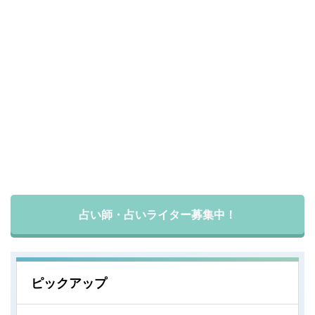
占い師・占いライター募集中！
ピックアップ