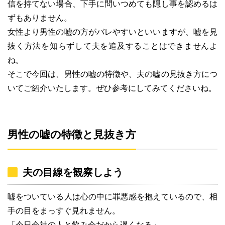
信を持てない場合、下手に問いつめても隠し事を認めるは
ずもありません。
女性より男性の嘘の方がバレやすいといいますが、嘘を見
抜く方法を知らずして夫を追及することはできませんよ
ね。
そこで今回は、男性の嘘の特徴や、夫の嘘の見抜き方につ
いてご紹介いたします。ぜひ参考にしてみてくださいね。
男性の嘘の特徴と見抜き方
夫の目線を観察しよう
嘘をついている人は心の中に罪悪感を抱えているので、相
手の目をまっすぐ見れません。
「今日会社の人と飲み会だから遅くなる」