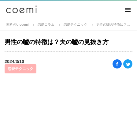
無料占いcoemi
恋愛コラム
恋愛テクニック
男性の嘘の特徴は？夫の嘘の見抜き方
男性の嘘の特徴は？夫の嘘の見抜き方
2024/3/10
恋愛テクニック