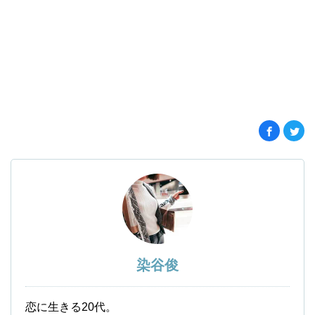
染谷俊
恋に生きる20代。