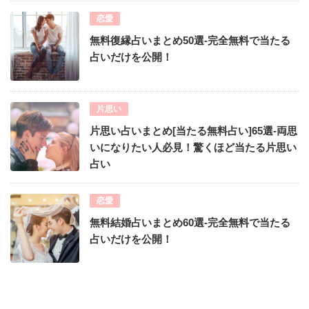
恋愛
無料復縁占いまとめ50選-完全無料で当たる
占いだけを公開！
片思い
片思い占いまとめ[当たる無料占い]65選-両思
いになりたい人必見！驚くほど当たる片思い
占い
恋愛
無料結婚占いまとめ60選-完全無料で当たる
占いだけを公開！