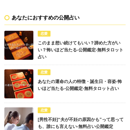
あなたにおすすめの公開占い
恋愛
このまま想い続けてもいい？諦めた方がい
い？怖いほど当たる-公開鑑定-無料タロット
占い
恋愛
あなたの運命の人の特徴・誕生日・容姿-怖
いほど当たる-公開鑑定-無料タロット占い
恋愛
[男性不妊]“夫が不妊の原因かも”って思って
も、誰にも言えない-無料占い公開鑑定