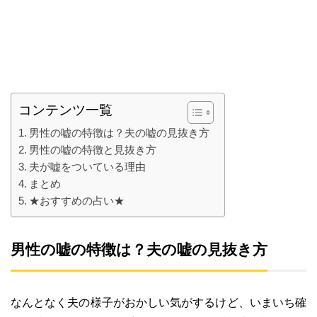
コンテンツ一覧
男性の嘘の特徴は？夫の嘘の見抜き方
男性の嘘の特徴と見抜き方
夫が嘘をついている理由
まとめ
★おすすめの占い★
男性の嘘の特徴は？夫の嘘の見抜き方
なんとなく夫の様子がおかしい気がするけど、いまいち確