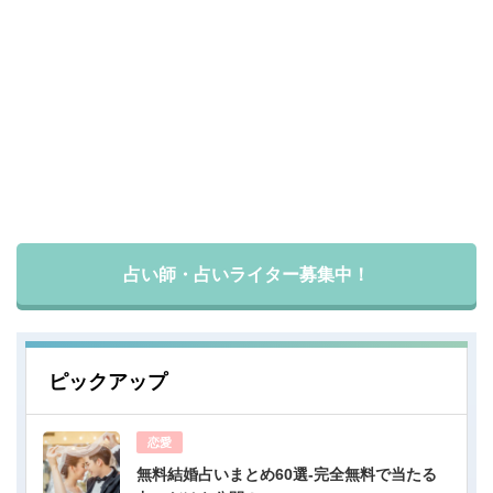
占い師・占いライター募集中！
ピックアップ
恋愛
無料結婚占いまとめ60選-完全無料で当たる