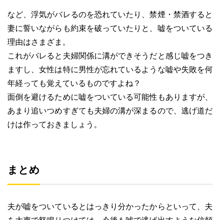
など、浮気がバレるのを恐れていたり、禁煙・禁酒すると
妻に誓いながらも約束を破っていたりと、嘘をついている
理由はさまざま。
これがバレると夫婦関係に溝ができそうだと感じ嘘をつき
ますし、女性は特に男性が忘れているような嘘や失敗を何
年経っても覚えているものですよね？
面倒を避けるために嘘をついている可能性もありますが、
あまり追いつめすぎても夫婦の溝が深まるので、逃げ道だ
けは作っておきましょう。
まとめ
夫が嘘をついているとはっきり分かったからといって、夫