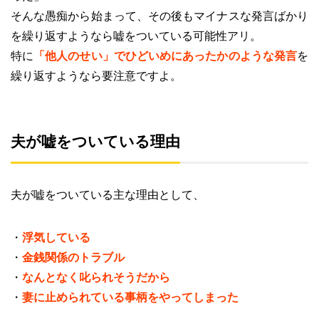
そんな愚痴から始まって、その後もマイナスな発言ばかり
を繰り返すようなら嘘をついている可能性アリ。
特に
「他人のせい」でひどいめにあったかのような発言
を
繰り返すようなら要注意ですよ。
夫が嘘をついている理由
夫が嘘をついている主な理由として、
・
浮気している
・
金銭関係のトラブル
・
なんとなく叱られそうだから
・
妻に止められている事柄をやってしまった