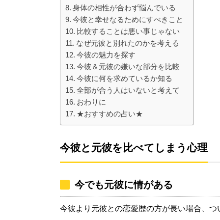
身体の相性が合わず悩んでいる
今彼と幸せなるためにすべきこと
比較することは悪い事じゃない
なぜ元彼と別れたのかを考える
今彼の魅力を探す
今彼＆元彼の嫌いな部分を比較
今彼に何を求めているか知る
全部が合う人はいないと考えて
おわりに
★おすすめの占い★
今彼と元彼を比べてしまう心理
今でも元彼に情がある
今彼より元彼との恋愛歴の方が長い場合、つ