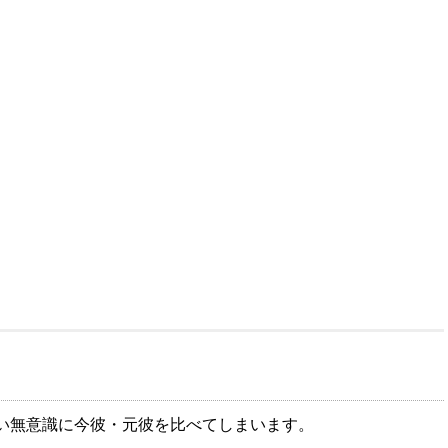
い無意識に今彼・元彼を比べてしまいます。