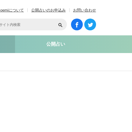
coemiについて
公開占いのお申込み
お問い合わせ
公開占い