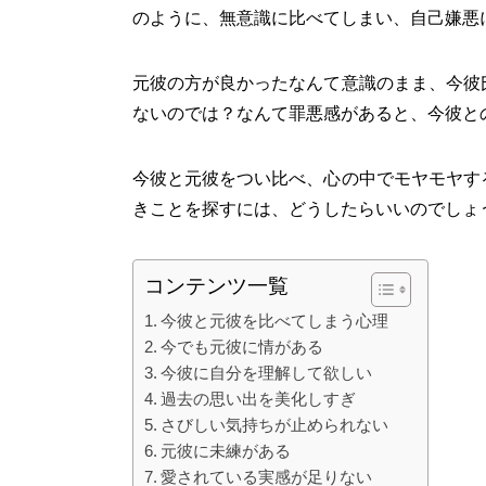
のように、無意識に比べてしまい、自己嫌悪
元彼の方が良かったなんて意識のまま、今彼
ないのでは？なんて罪悪感があると、今彼と
今彼と元彼をつい比べ、心の中でモヤモヤす
きことを探すには、どうしたらいいのでしょ
コンテンツ一覧
今彼と元彼を比べてしまう心理
今でも元彼に情がある
今彼に自分を理解して欲しい
過去の思い出を美化しすぎ
さびしい気持ちが止められない
元彼に未練がある
愛されている実感が足りない