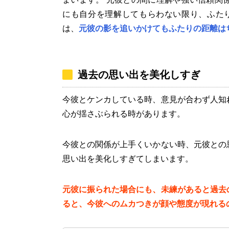
にも自分を理解してもらわない限り、ふた
は、
元彼の影を追いかけてもふたりの距離は
過去の思い出を美化しすぎ
今彼とケンカしている時、意見が合わず人知
心が揺さぶられる時があります。
今彼との関係が上手くいかない時、元彼との
思い出を美化しすぎてしまいます。
元彼に振られた場合にも、未練があると過去
ると、今彼へのムカつきが顔や態度が現れる