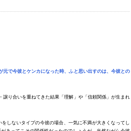
が元で今彼とケンカになった時、ふと思い出すのは、今彼との
・譲り合いを重ねてきた結果「理解」や「信頼関係」が生まれ
いをしないタイプの今彼の場合、一気に不満が大きくなってし
係があってこその関係性だったのでしょうが、当然ながら今彼