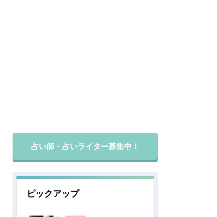
占い師・占いライター募集中！
ピックアップ