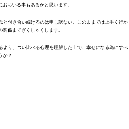
におちいる事もあるかと思います。
氏と付き合い続けるのは申し訳ない、このままでは上手く行か
の関係までぎくしゃくします。
るより、つい比べる心理を理解した上で、幸せになる為にすべ
うか？