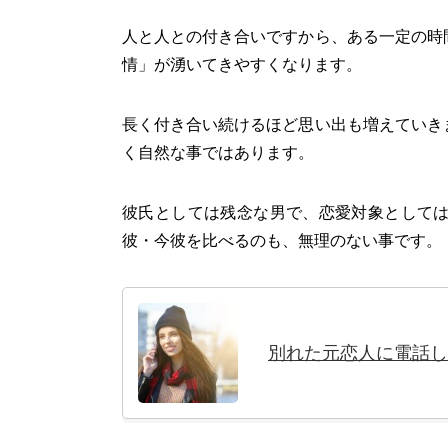
人と人との付き合いですから、ある一定の時
情」が湧いてきやすくなります。
長く付き合い続けるほど思い出も増えていき
く自然な事ではあります。
彼氏としては残念な男で、恋愛対象として
彼・今彼を比べるのも、無理のない事です。
別れた元恋人に電話し