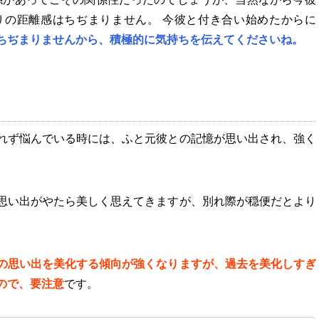
りの距離感はちぢまりません。 今彼と付き合い始めたからに
ちぢまりませんから、積極的に気持ちを伝えてくださいね。
れず悩んでいる時には、ふと元彼との記憶が思い出され、強く
思い出がやたら美しく思えてきますが、別れ際が穏便だとより
の思い出を美化する傾向が強くなりますが、過去を美化しすぎ
ので、要注意
です。