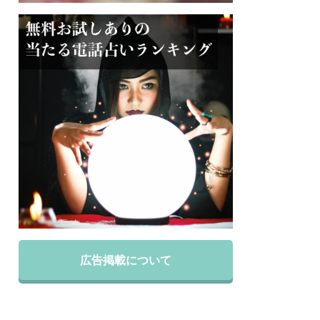
広告掲載について