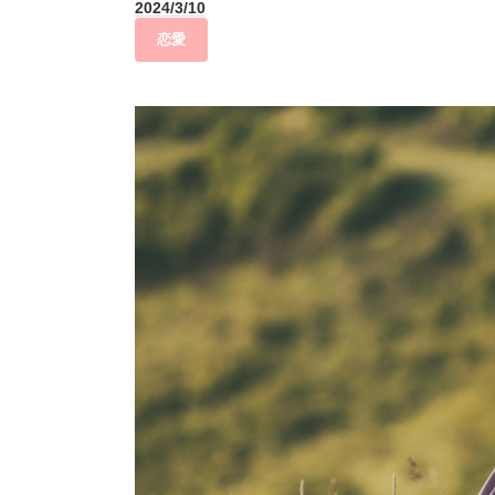
2024/3/10
恋愛