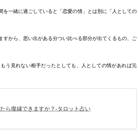
間を一緒に過ごしていると「恋愛の情」とは別に「人としての
ますから、思い出がある分つい比べる部分が出てくるもの、ご
はもう見れない相手だったとしても、人としての情があれば元
たら復縁できますか？-タロット占い