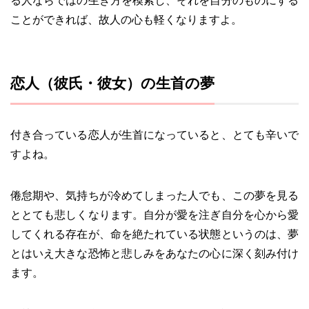
る人ならではの生き方を模索し、それを自分のものにする
ことができれば、故人の心も軽くなりますよ。
恋人（彼氏・彼女）の生首の夢
付き合っている恋人が生首になっていると、とても辛いで
すよね。
倦怠期や、気持ちが冷めてしまった人でも、この夢を見る
ととても悲しくなります。自分が愛を注ぎ自分を心から愛
してくれる存在が、命を絶たれている状態というのは、夢
とはいえ大きな恐怖と悲しみをあなたの心に深く刻み付け
ます。