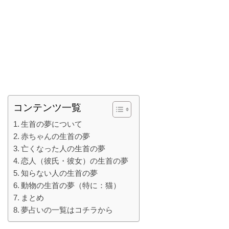
コンテンツ一覧
生首の夢について
赤ちゃんの生首の夢
亡くなった人の生首の夢
恋人（彼氏・彼女）の生首の夢
知らない人の生首の夢
動物の生首の夢（特に：猫）
まとめ
夢占いの一覧はコチラから