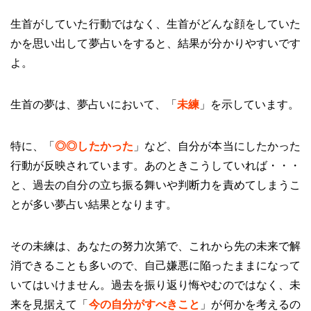
生首がしていた行動ではなく、生首がどんな顔をしていた
かを思い出して夢占いをすると、結果が分かりやすいです
よ。
生首の夢は、夢占いにおいて、「
未練
」を示しています。
特に、「
◎◎したかった
」など、自分が本当にしたかった
行動が反映されています。あのときこうしていれば・・・
と、過去の自分の立ち振る舞いや判断力を責めてしまうこ
とが多い夢占い結果となります。
その未練は、あなたの努力次第で、これから先の未来で解
消できることも多いので、自己嫌悪に陥ったままになって
いてはいけません。過去を振り返り悔やむのではなく、未
来を見据えて「
今の自分がすべきこと
」が何かを考えるの