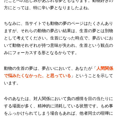
たことへの悲しみがあふれる夢ともなります。動物好きの
方にとっては、特に辛い夢となりましたよね。
ちなみに、当サイトでも動物の夢のページはたくさんあり
ますが、それらの動物の夢占い結果は、生首の夢とは別物
として考えてください。生首になった時点で、夢占いにお
いて動物それぞれが持つ意味が失われ、生首という観点の
みにフォーカスする形となるからです。
動物の生首の夢は、夢占いにおいて、あなたが「
人間関係
で悩みたくなかった、と思っている
」ということを示して
います。
今のあなたは、対人関係において負の感情を目の当たりに
する場面が多く、精神的に消耗している状態です。もめ事
をふっかけられてしまう場合もあれば、他者同士の喧嘩に