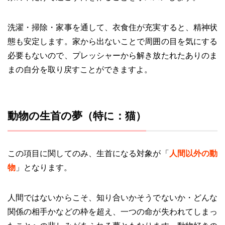
洗濯・掃除・家事を通して、衣食住が充実すると、精神状
態も安定します。家から出ないことで周囲の目を気にする
必要もないので、プレッシャーから解き放たれたありのま
まの自分を取り戻すことができますよ。
動物の生首の夢（特に：猫）
この項目に関してのみ、生首になる対象が「
人間以外の動
物
」となります。
人間ではないからこそ、知り合いかそうでないか・どんな
関係の相手かなどの枠を超え、一つの命が失われてしまっ