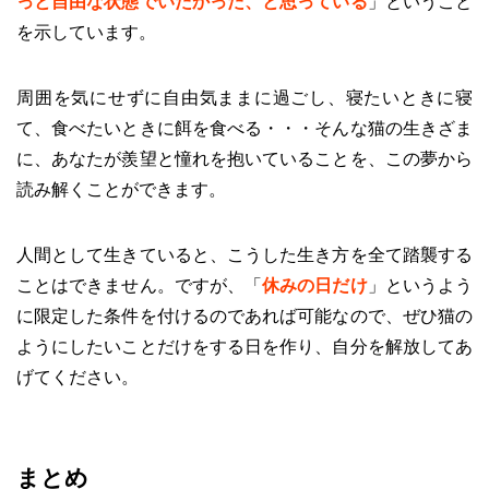
っと自由な状態でいたかった、と思っている
」ということ
を示しています。
周囲を気にせずに自由気ままに過ごし、寝たいときに寝
て、食べたいときに餌を食べる・・・そんな猫の生きざま
に、あなたが羨望と憧れを抱いていることを、この夢から
読み解くことができます。
人間として生きていると、こうした生き方を全て踏襲する
ことはできません。ですが、「
休みの日だけ
」というよう
に限定した条件を付けるのであれば可能なので、ぜひ猫の
ようにしたいことだけをする日を作り、自分を解放してあ
げてください。
まとめ