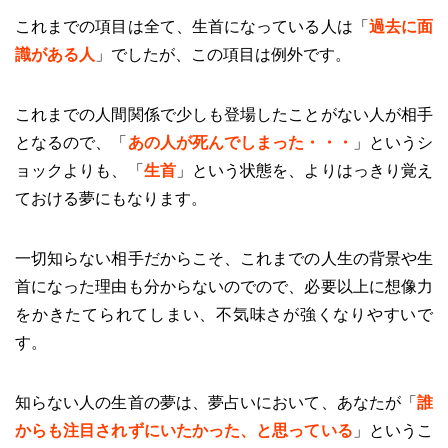
これまでの項目は全て、生首になっている人は「
過去に面
識がある人
」でしたが、この項目は例外です。
これまでの人間関係で少しも登場したことがない人が相手
となるので、「
あの人が死んでしまった・・・
」というシ
ョックよりも、「
生首
」という状態を、よりはっきり覚え
ておける夢にもなります。
一切知らない相手だからこそ、これまでの人生の背景や生
首になった理由も分からないのでので、必要以上に想像力
をかきたてられてしまい、不気味さが強くなりやすいで
す。
知らない人の生首の夢は、夢占いにおいて、あなたが「
誰
からも注目されずにいたかった、と思っている
」というこ