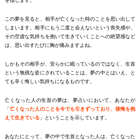
を指します。
この夢を見ると、相手が亡くなった時のことを思い出して
しまいます。相手にもう二度と会えないという喪失感や、
その空虚な気持ちを抱いて生きていくことへの絶望感など
は、思い出すたびに胸が痛みますよね。
しかもその相手が、安らかに眠っているのではなく、生首
という無残な姿にされていることは、夢の中とはいえ、と
ても辛く悔しい気持ちになるものです。
亡くなった人の生首の夢は、夢占いにおいて、あなたが
「
亡くなった人のことを今でも引きずっており、後悔を抱
えて生きている
」ということを示しています。
あなたにとって、夢の中で生首となった人は、亡くなった