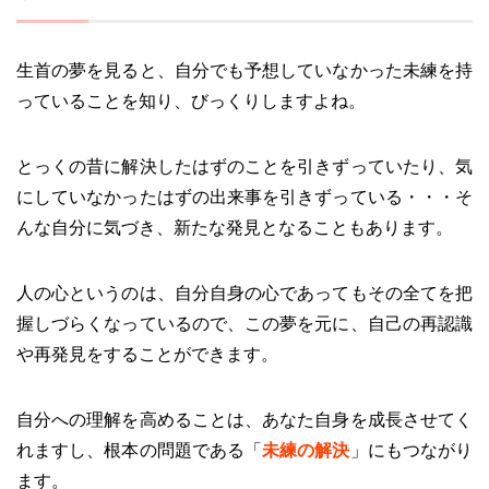
生首の夢を見ると、自分でも予想していなかった未練を持
っていることを知り、びっくりしますよね。
とっくの昔に解決したはずのことを引きずっていたり、気
にしていなかったはずの出来事を引きずっている・・・そ
んな自分に気づき、新たな発見となることもあります。
人の心というのは、自分自身の心であってもその全てを把
握しづらくなっているので、この夢を元に、自己の再認識
や再発見をすることができます。
自分への理解を高めることは、あなた自身を成長させてく
れますし、根本の問題である「
未練の解決
」にもつながり
ます。