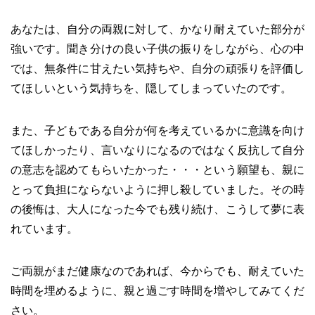
あなたは、自分の両親に対して、かなり耐えていた部分が
強いです。聞き分けの良い子供の振りをしながら、心の中
では、無条件に甘えたい気持ちや、自分の頑張りを評価し
てほしいという気持ちを、隠してしまっていたのです。
また、子どもである自分が何を考えているかに意識を向け
てほしかったり、言いなりになるのではなく反抗して自分
の意志を認めてもらいたかった・・・という願望も、親に
とって負担にならないように押し殺していました。その時
の後悔は、大人になった今でも残り続け、こうして夢に表
れています。
ご両親がまだ健康なのであれば、今からでも、耐えていた
時間を埋めるように、親と過ごす時間を増やしてみてくだ
さい。