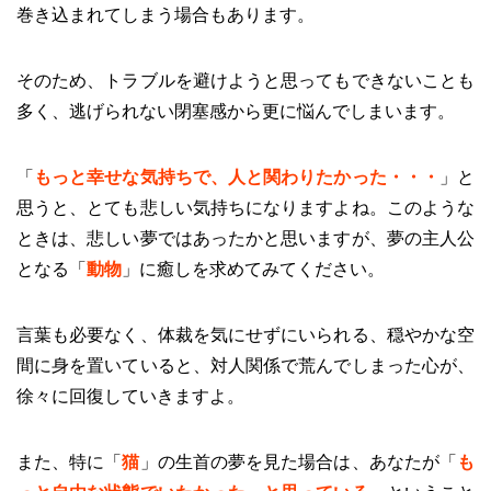
巻き込まれてしまう場合もあります。
そのため、トラブルを避けようと思ってもできないことも
多く、逃げられない閉塞感から更に悩んでしまいます。
「
もっと幸せな気持ちで、人と関わりたかった・・・
」と
思うと、とても悲しい気持ちになりますよね。このような
ときは、悲しい夢ではあったかと思いますが、夢の主人公
となる「
動物
」に癒しを求めてみてください。
言葉も必要なく、体裁を気にせずにいられる、穏やかな空
間に身を置いていると、対人関係で荒んでしまった心が、
徐々に回復していきますよ。
また、特に「
猫
」の生首の夢を見た場合は、あなたが「
も