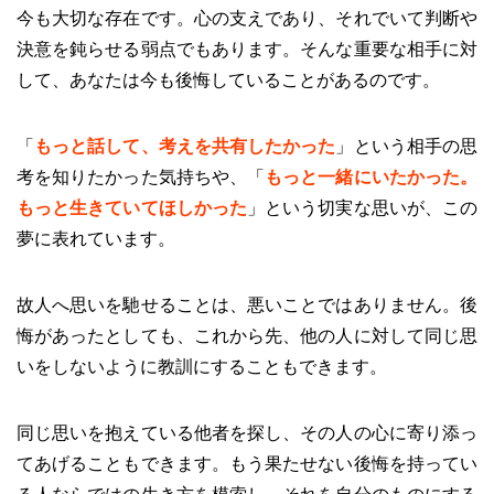
今も大切な存在です。心の支えであり、それでいて判断や
決意を鈍らせる弱点でもあります。そんな重要な相手に対
して、あなたは今も後悔していることがあるのです。
「
もっと話して、考えを共有したかった
」という相手の思
考を知りたかった気持ちや、「
もっと一緒にいたかった。
もっと生きていてほしかった
」という切実な思いが、この
夢に表れています。
故人へ思いを馳せることは、悪いことではありません。後
悔があったとしても、これから先、他の人に対して同じ思
いをしないように教訓にすることもできます。
同じ思いを抱えている他者を探し、その人の心に寄り添っ
てあげることもできます。もう果たせない後悔を持ってい