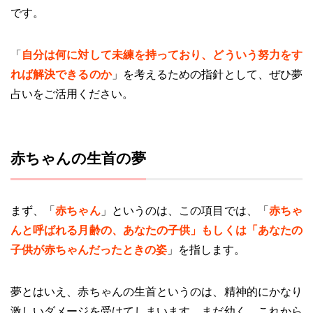
です。
「
自分は何に対して未練を持っており、どういう努力をす
れば解決できるのか
」を考えるための指針として、ぜひ夢
占いをご活用ください。
赤ちゃんの生首の夢
まず、「
赤ちゃん
」というのは、この項目では、「
赤ちゃ
んと呼ばれる月齢の、あなたの子供」もしくは「あなたの
子供が赤ちゃんだったときの姿
」を指します。
夢とはいえ、赤ちゃんの生首というのは、精神的にかなり
激しいダメージを受けてしまいます。まだ幼く、これから