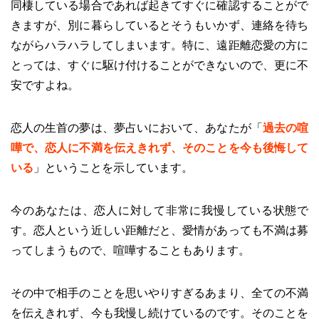
同棲している場合であれば起きてすぐに確認することがで
きますが、別に暮らしているとそうもいかず、連絡を待ち
ながらハラハラしてしまいます。特に、遠距離恋愛の方に
とっては、すぐに駆け付けることができないので、更に不
安ですよね。
恋人の生首の夢は、夢占いにおいて、あなたが「
過去の喧
嘩で、恋人に不満を伝えきれず、そのことを今も後悔して
いる
」ということを示しています。
今のあなたは、恋人に対して非常に我慢している状態で
す。恋人という近しい距離だと、愛情があっても不満は募
ってしまうもので、喧嘩することもあります。
その中で相手のことを思いやりすぎるあまり、全ての不満
を伝えきれず、今も我慢し続けているのです。そのことを