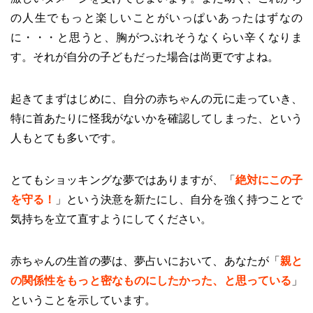
の人生でもっと楽しいことがいっぱいあったはずなの
に・・・と思うと、胸がつぶれそうなくらい辛くなりま
す。それが自分の子どもだった場合は尚更ですよね。
起きてまずはじめに、自分の赤ちゃんの元に走っていき、
特に首あたりに怪我がないかを確認してしまった、という
人もとても多いです。
とてもショッキングな夢ではありますが、「
絶対にこの子
を守る！
」という決意を新たにし、自分を強く持つことで
気持ちを立て直すようにしてください。
赤ちゃんの生首の夢は、夢占いにおいて、あなたが「
親と
の関係性をもっと密なものにしたかった、と思っている
」
ということを示しています。