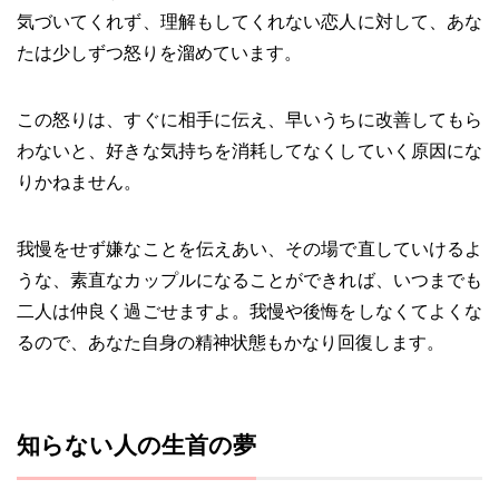
気づいてくれず、理解もしてくれない恋人に対して、あな
たは少しずつ怒りを溜めています。
この怒りは、すぐに相手に伝え、早いうちに改善してもら
わないと、好きな気持ちを消耗してなくしていく原因にな
りかねません。
我慢をせず嫌なことを伝えあい、その場で直していけるよ
うな、素直なカップルになることができれば、いつまでも
二人は仲良く過ごせますよ。我慢や後悔をしなくてよくな
るので、あなた自身の精神状態もかなり回復します。
知らない人の生首の夢