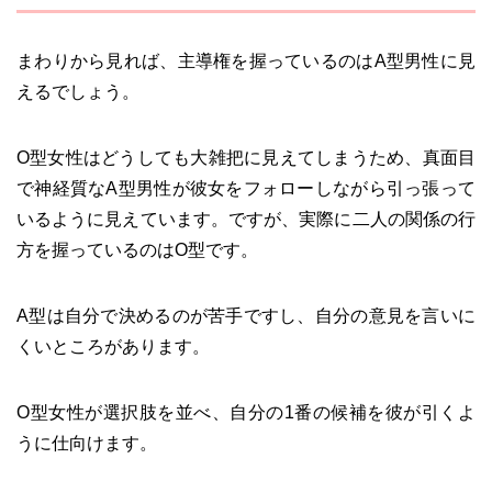
まわりから見れば、主導権を握っているのはA型男性に見
えるでしょう。
O型女性はどうしても大雑把に見えてしまうため、真面目
で神経質なA型男性が彼女をフォローしながら引っ張って
いるように見えています。ですが、実際に二人の関係の行
方を握っているのはO型です。
A型は自分で決めるのが苦手ですし、自分の意見を言いに
くいところがあります。
O型女性が選択肢を並べ、自分の1番の候補を彼が引くよ
うに仕向けます。