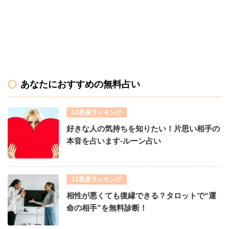
あなたにおすすめの無料占い
12星座ランキング
好きな人の気持ちを知りたい！片思い相手の
本音を占います-ルーン占い
12星座ランキング
相性が悪くても復縁できる？タロットで“運
命の相手”を無料診断！