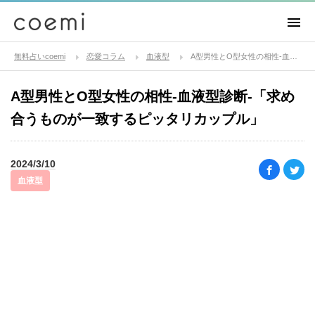
無料占いcoemi
恋愛コラム
血液型
A型男性とO型女性の相性-血液型診断-「求め合うものが一致するピッタリカップル」
A型男性とO型女性の相性-血液型診断-「求め
合うものが一致するピッタリカップル」
2024/3/10
血液型