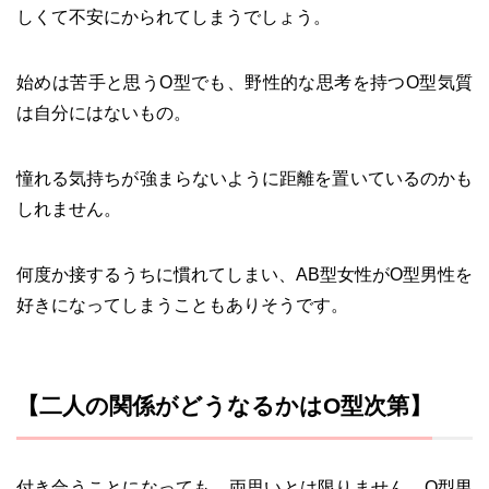
しくて不安にかられてしまうでしょう。
始めは苦手と思うO型でも、野性的な思考を持つO型気質
は自分にはないもの。
憧れる気持ちが強まらないように距離を置いているのかも
しれません。
何度か接するうちに慣れてしまい、AB型女性がO型男性を
好きになってしまうこともありそうです。
【二人の関係がどうなるかはO型次第】
付き合うことになっても、両思いとは限りません。O型男