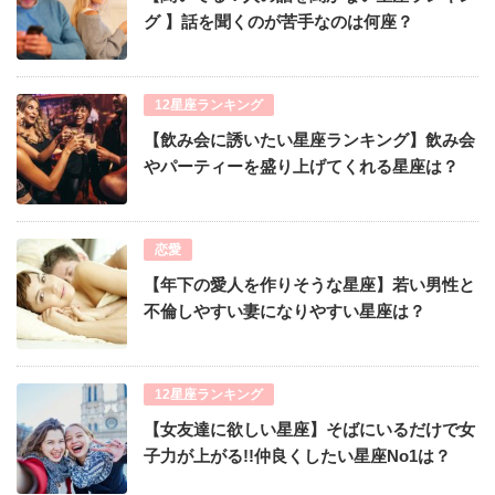
グ 】話を聞くのが苦手なのは何座？
12星座ランキング
【飲み会に誘いたい星座ランキング】飲み会
やパーティーを盛り上げてくれる星座は？
恋愛
【年下の愛人を作りそうな星座】若い男性と
不倫しやすい妻になりやすい星座は？
12星座ランキング
【女友達に欲しい星座】そばにいるだけで女
子力が上がる!!仲良くしたい星座No1は？