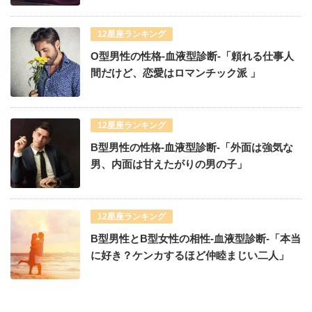
12星座ランキング
O型男性の性格-血液型診断-「頼れる仕事人
間だけど、恋愛はロマンチック派 」
12星座ランキング
B型男性の性格-血液型診断-「外面は強気な
男、内面は甘えたがりの男の子」
12星座ランキング
B型男性とB型女性の相性-血液型診断-「本当
に好き？ケンカするほど仲睦まじい二人」