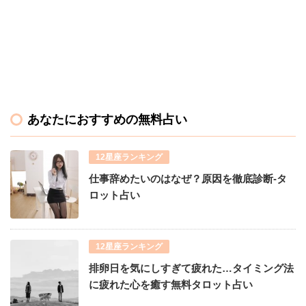
あなたにおすすめの無料占い
12星座ランキング
仕事辞めたいのはなぜ？原因を徹底診断-タ
ロット占い
12星座ランキング
排卵日を気にしすぎて疲れた…タイミング法
に疲れた心を癒す無料タロット占い