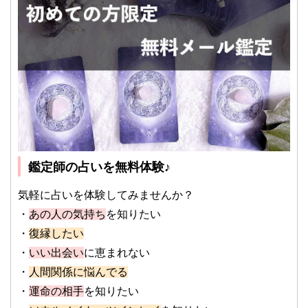
鑑定師の占いを無料体験♪
気軽に占いを体験してみませんか？
・
あの人の気持ち
を知りたい
・
復縁したい
・
いい出会い
に恵まれない
・
人間関係に悩んでる
・
運命の相手
を知りたい