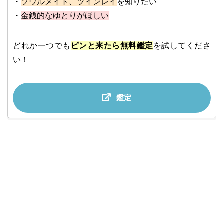
・
ソウルメイト、ツインレイ
を知りたい
・
金銭的なゆとりがほしい
どれか一つでも
ピンと来たら無料鑑定
を試してくださ
い！
鑑定