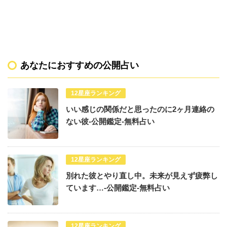
あなたにおすすめの公開占い
12星座ランキング
いい感じの関係だと思ったのに2ヶ月連絡の
ない彼-公開鑑定-無料占い
12星座ランキング
別れた彼とやり直し中。未来が見えず疲弊し
ています…-公開鑑定-無料占い
12星座ランキング