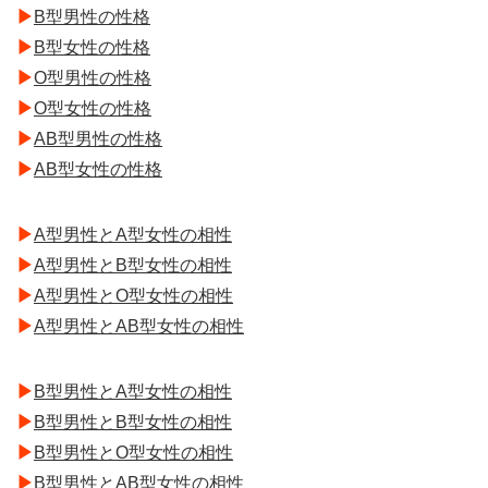
▶︎
B型男性の性格
▶︎
B型女性の性格
▶︎
O型男性の性格
▶︎
O型女性の性格
▶︎
AB型男性の性格
▶︎
AB型女性の性格
▶︎
A型男性とA型女性の相性
▶︎
A型男性とB型女性の相性
▶︎
A型男性とO型女性の相性
▶︎
A型男性とAB型女性の相性
▶︎
B型男性とA型女性の相性
▶︎
B型男性とB型女性の相性
▶︎
B型男性とO型女性の相性
▶︎
B型男性とAB型女性の相性