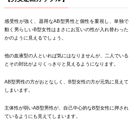
感受性が強く、器用なAB型男性と個性を重視し、単独で
動く男らしいB型女性はまさにお互いの性が入れ替わった
かのように見えるでしょう。
他の血液型の人といれば気にはなりませんが、二人でいる
とその対比がよりくっきりと見えるようになります。
AB型男性の方がおとなしく、B型女性の方が元気に見えて
しまいます。
主体性が弱いAB型男性が、自己中心的なB型女性に押され
ているようにも見えてしまいます。