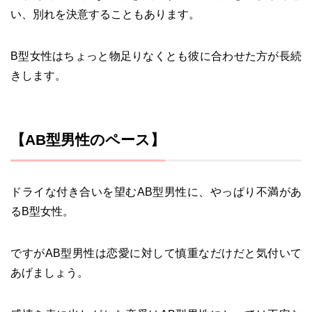
い、別れを決意することもあります。
B型女性はちょっと物足りなくとも彼に合わせた方が長続
きします。
【AB型男性のペース】
ドライな付き合いを望むAB型男性に、やっぱり不満があ
るB型女性。
ですがAB型男性は恋愛に対して慎重なだけだと気付いて
あげましょう。