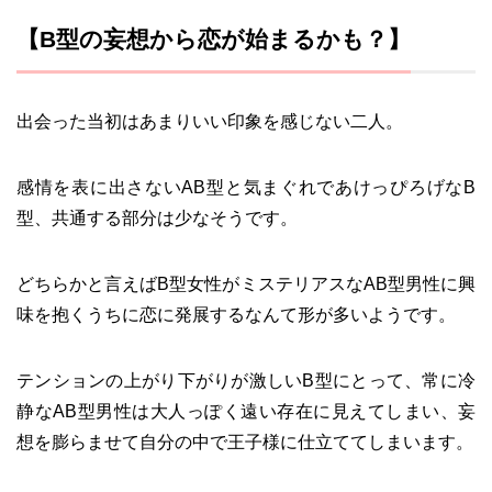
【B型の妄想から恋が始まるかも？】
出会った当初はあまりいい印象を感じない二人。
感情を表に出さないAB型と気まぐれであけっぴろげなB
型、共通する部分は少なそうです。
どちらかと言えばB型女性がミステリアスなAB型男性に興
味を抱くうちに恋に発展するなんて形が多いようです。
テンションの上がり下がりが激しいB型にとって、常に冷
静なAB型男性は大人っぽく遠い存在に見えてしまい、妄
想を膨らませて自分の中で王子様に仕立ててしまいます。