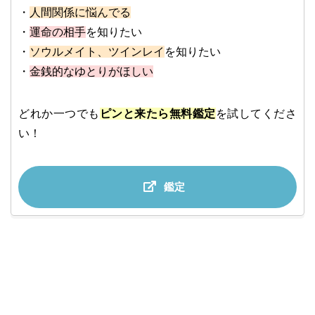
・
人間関係に悩んでる
・
運命の相手
を知りたい
・
ソウルメイト、ツインレイ
を知りたい
・
金銭的なゆとりがほしい
どれか一つでも
ピンと来たら無料鑑定
を試してくださ
い！
鑑定