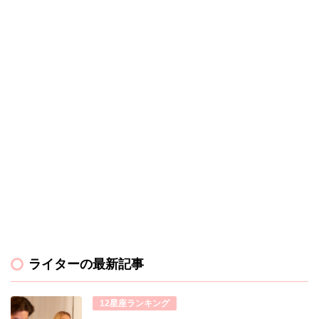
ライターの最新記事
12星座ランキング