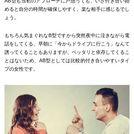
AB型も当初のアプローチに戸惑っても、いざ付き合い始
めると自分の時間が確保しやすく、楽な相手に感じるでし
ょう。
もちろん気まぐれなB型ですから突然夜中に泣きながら電
話をしてくる、早朝に「今からドライブに行こう」なんて
誘ってくることもありますが、ベッタリと依存してくるこ
とはないため、AB型としては比較的付き合いやすいタイ
プの女性です。