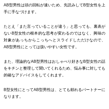
AB型男性は頭の回転が速いため、先読みしてB型女性を上
手に手なづけます。
たとえ「また言っていることが違う」と思っても、裏表が
ないB型女性の根本的な思考が変わるのではなく、興味の
対象があっちからこっちへとスライドしただけなので、
AB型男性にとっては扱いやすい女性です。
また、理論的なAB型男性はおしゃべり好きなB型女性の話
をキチンと整理して聞いてくれるため、悩み事に対しても
的確なアドバイスをしてくれます。
B型女性にとってAB型男性は、とても頼れるパートナーに
なります。