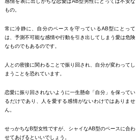
感情を表に出しがちな恋愛はAB型男性にとっては不安な
もの。
常に冷静に、自分のペースを守っているAB型にとって
は、予測不可能な感情や行動を引き出してしまう愛は危険
なものでもあるのです。
人との密接に関わることで振り回され、自分が変わってし
まうことを恐れています。
恋愛に振り回されないように一生懸命「自分」を保ってい
るだけであり、人を愛する感情がないわけではありませ
ん。
せっかちなB型女性ですが、シャイなAB型のペースに合わ
せてあげるといいでしょう。