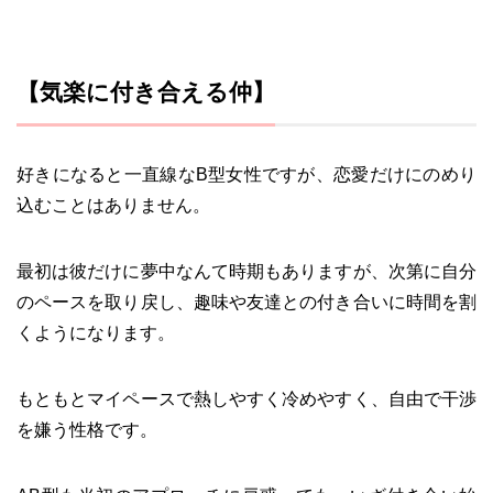
【気楽に付き合える仲】
好きになると一直線なB型女性ですが、恋愛だけにのめり
込むことはありません。
最初は彼だけに夢中なんて時期もありますが、次第に自分
のペースを取り戻し、趣味や友達との付き合いに時間を割
くようになります。
もともとマイペースで熱しやすく冷めやすく、自由で干渉
を嫌う性格です。