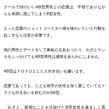
クールで頭のいいAB型男性との恋愛は、平穏でありなが
らも単調に感じてしまうB型女性。
もっと恋愛のジェットコースター感を味わいたいと行動を
起こすなら注意が必要です。
他の男性とデートをして嫉妬心をあおったり、わざとケン
カをふっかけてもAB型男性は感情をあらわにしません。
AB型はドロドロとした人付き合いを嫌います。
恋愛であっても、たとえ相手の女性を深く愛していてもド
ライな付き合いを好むのがAB型。
「わざと」面倒なことを仕掛けたB型女性を疎ましく思