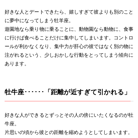
好きな人とデートできたら、嬉しすぎて彼よりも別のこと
に夢中になってしまう牡羊座。
遊園地なら乗り物に乗ることに、動物園なら動物に、食事
に行けば食べることだけに集中してしまいます。コントロ
ールが利かなくなり、集中力が肝心の彼ではなく別の物に
注がれるという、少しおかしな行動をとってしまう傾向に
あります。
牡牛座･･････「距離が近すぎて引かれる」
好きな人ができるとずっとその人の傍にいたくなるのが牡
牛座。
片思いの頃から彼との距離を縮めようとしてしまいます。