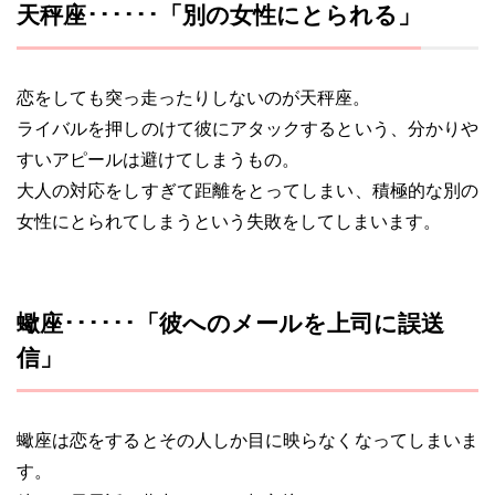
天秤座･･････「別の女性にとられる」
恋をしても突っ走ったりしないのが天秤座。
ライバルを押しのけて彼にアタックするという、分かりや
すいアピールは避けてしまうもの。
大人の対応をしすぎて距離をとってしまい、積極的な別の
女性にとられてしまうという失敗をしてしまいます。
蠍座･･････「彼へのメールを上司に誤送
信」
蠍座は恋をするとその人しか目に映らなくなってしまいま
す。