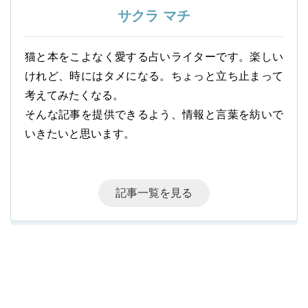
サクラ マチ
猫と本をこよなく愛する占いライターです。楽しい
けれど、時にはタメになる。ちょっと立ち止まって
考えてみたくなる。
そんな記事を提供できるよう、情報と言葉を紡いで
いきたいと思います。
記事一覧を見る