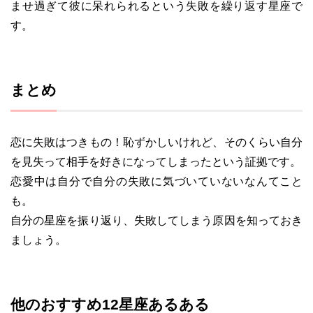
ませ過ぎて彼に呆れられるという失敗を繰り返す星座で
す。
まとめ
恋に失敗はつきもの！恥ずかしいけれど、そのくらい自分
を見失って相手を好きになってしまったという証拠です。
恋愛中は自分で自分の失敗に気づいていないなんてこと
も。
自分の星座を振り返り、失敗してしまう原因を知っておき
ましょう。
他のおすすめ12星座あるある