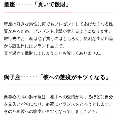
蟹座･･････「貢いで散財」
蟹座は好きな男性に何でもプレゼントしてあげたくなる性
質があるため、プレゼント攻撃が増えるようになります。
旅行先のお土産は必ず買うのはもちろん、便利な生活用品
から誕生日にはブランド品まで。
貢ぎ過ぎて散財してしまうことも珍しくありません。
獅子座･･････「彼への態度がキツくなる」
自尊心の高い獅子座は、相手への愛情が高まるほどに自分
を見失いがちになり、必死にバランスをとろうとします。
そのため彼への態度がキツくなってしまうことも。