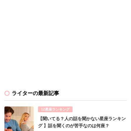
ライターの最新記事
12星座ランキング
【聞いてる？人の話を聞かない星座ランキン
グ 】話を聞くのが苦手なのは何座？