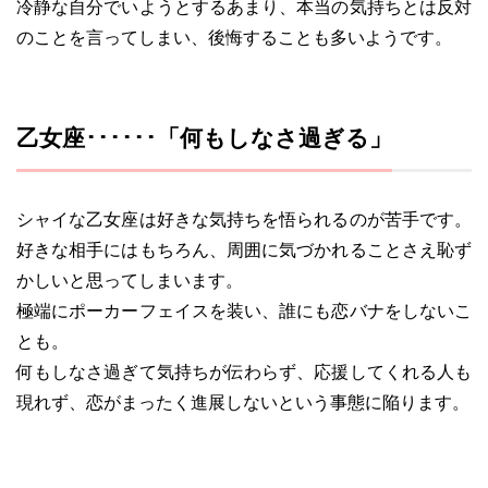
冷静な自分でいようとするあまり、本当の気持ちとは反対
のことを言ってしまい、後悔することも多いようです。
乙女座･･････「何もしなさ過ぎる」
シャイな乙女座は好きな気持ちを悟られるのが苦手です。
好きな相手にはもちろん、周囲に気づかれることさえ恥ず
かしいと思ってしまいます。
極端にポーカーフェイスを装い、誰にも恋バナをしないこ
とも。
何もしなさ過ぎて気持ちが伝わらず、応援してくれる人も
現れず、恋がまったく進展しないという事態に陥ります。