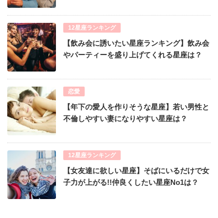
12星座ランキング
【飲み会に誘いたい星座ランキング】飲み会
やパーティーを盛り上げてくれる星座は？
恋愛
【年下の愛人を作りそうな星座】若い男性と
不倫しやすい妻になりやすい星座は？
12星座ランキング
【女友達に欲しい星座】そばにいるだけで女
子力が上がる!!仲良くしたい星座No1は？