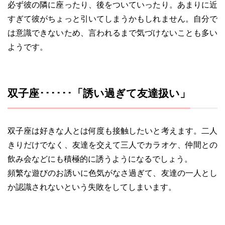
必ず彼の隣に座ったり、後をついていったり。あまりに近
すぎて彼がちょっと引いてしまうかもしれません。自分で
は意識できないため、言われるまで気づけないことも多い
ようです。
双子座･･････「誘い過ぎて友達扱い」
双子座は好きな人とは何度も接触したいと考えます。二人
きりだけでなく、友達を交えて三人でカラオケ、仲間との
飲み会などにも積極的に誘うようになるでしょう。
頻繁な遊びのお誘いに色気がなさ過ぎて、友達の一人とし
か認識されないという失敗をしてしまいます。