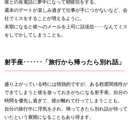
彼との長電話に夢中になって朝寝坊をする。
週末のデートが楽しみ過ぎて仕事が手につかないなど、会
社でミスをすることが増えるように。
末期になると彼へのメールを上司に誤送信････なんてミス
をしでかしてしまうことも。
射手座･･････「旅行から帰ったら別れ話」
盛り上がっている時には情熱的ですが、ある程度関係性が
できてしまうと彼を放っておきがちになる射手座。自分の
時間を優先し過ぎて、彼が離れて行ってしまうことも。
自分の旅行中に浮気をされ、帰ってきたら別れ話が待って
いたという展開になることもあり得ます。