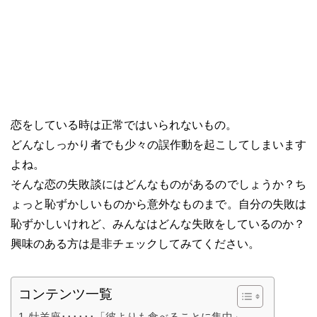
恋をしている時は正常ではいられないもの。
どんなしっかり者でも少々の誤作動を起こしてしまいます
よね。
そんな恋の失敗談にはどんなものがあるのでしょうか？ち
ょっと恥ずかしいものから意外なものまで。自分の失敗は
恥ずかしいけれど、みんなはどんな失敗をしているのか？
興味のある方は是非チェックしてみてください。
コンテンツ一覧
牡羊座･･････「彼よりも食べることに集中」