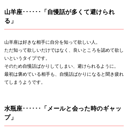
山羊座･･････「自慢話が多くて避けられ
る」
山羊座は好きな相手に自分を知って欲しい人。
ただ知って欲しいだけではなく、良いところを認めて欲し
いというタイプです。
そのため自慢話ばかりしてしまい、避けられるように。
最初は褒めている相手も、自慢話ばかりになると聞き疲れ
てしまうようです。
水瓶座･･････「メールと会った時のギャッ
プ」