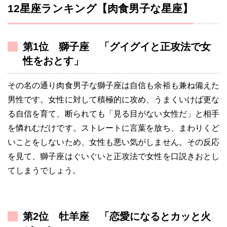
12星座ランキング【肉食男子な星座】
第1位 獅子座 「グイグイと正攻法で女
性をおとす」
その名の通り肉食男子な獅子座は自信も余裕も兼ね備えた
男性です。女性に対して積極的に攻め、うまくいけば更な
る自信を育て、断られても「見る目がない女性だ」と相手
を憐れむだけです。ストレートに言葉を放ち、まわりくど
いことをしないため、女性も悪い気がしません。その反応
を見て、獅子座はぐいぐいと正攻法で女性を口説きおとし
てしまうでしょう。
第2位 牡羊座 「恋愛になるとカッと火