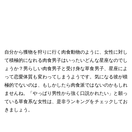
自分から獲物を狩りに行く肉食動物のように、女性に対し
て積極的になれる肉食男子はいったいどんな星座なのでし
ょうか？男らしい肉食男子と受け身な草食男子、星座によ
って恋愛体質も変わってしまうようです。気になる彼が積
極的でないのは、もしかしたら肉食派ではないのかもしれ
ませんね。「やっぱり男性から強く口説かれたい」と願っ
ている草食系な女性は、是非ランキングをチェックしてお
きましょう。