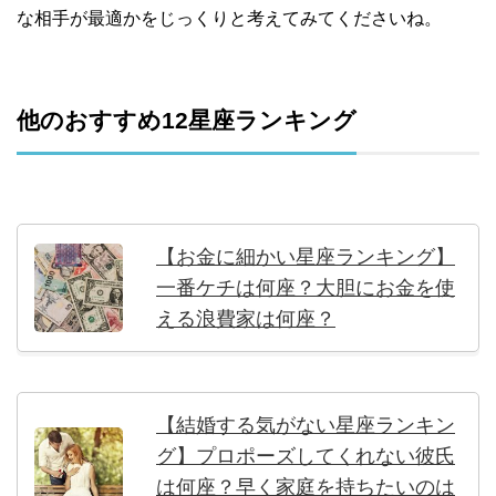
な相手が最適かをじっくりと考えてみてくださいね。
他のおすすめ12星座ランキング
【お金に細かい星座ランキング】
一番ケチは何座？大胆にお金を使
える浪費家は何座？
【結婚する気がない星座ランキン
グ】プロポーズしてくれない彼氏
は何座？早く家庭を持ちたいのは