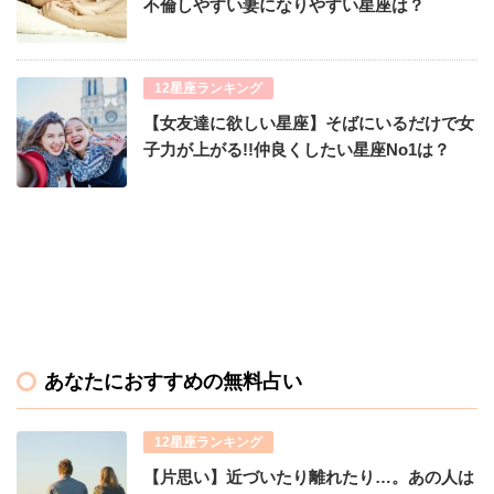
不倫しやすい妻になりやすい星座は？
12星座ランキング
【女友達に欲しい星座】そばにいるだけで女
子力が上がる!!仲良くしたい星座No1は？
あなたにおすすめの無料占い
12星座ランキング
【片思い】近づいたり離れたり…。あの人は