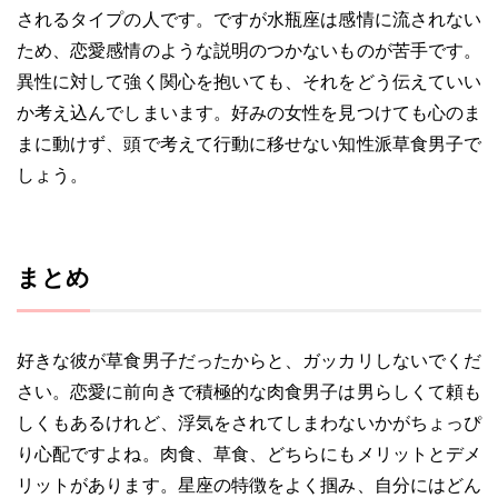
されるタイプの人です。ですが水瓶座は感情に流されない
ため、恋愛感情のような説明のつかないものが苦手です。
異性に対して強く関心を抱いても、それをどう伝えていい
か考え込んでしまいます。好みの女性を見つけても心のま
まに動けず、頭で考えて行動に移せない知性派草食男子で
しょう。
まとめ
好きな彼が草食男子だったからと、ガッカリしないでくだ
さい。恋愛に前向きで積極的な肉食男子は男らしくて頼も
しくもあるけれど、浮気をされてしまわないかがちょっぴ
り心配ですよね。肉食、草食、どちらにもメリットとデメ
リットがあります。星座の特徴をよく掴み、自分にはどん