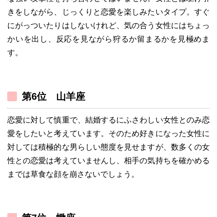
きをしながら、じっくりと恋愛を楽しみたいタイプ。すぐ
にがっついたりはしないけれど、気の合う女性にはちょっ
かいを出し、反応を見ながら狩るか留まるかを見極めま
す。
第6位 山羊座
恋愛に対して慎重で、結婚するにふさわしい女性とのみ恋
愛をしたいと考えています。そのため好きになった女性に
対しては積極的な男らしい態度を見せますが、数多くの女
性との恋愛は考えていませんし、相手の気持ちを確かめる
までは草食な顔を崩さないでしょう。