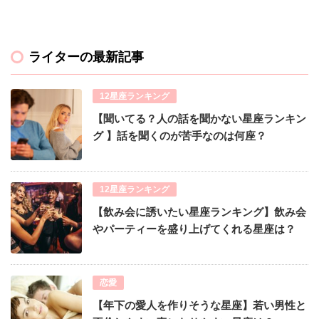
ライターの最新記事
12星座ランキング
【聞いてる？人の話を聞かない星座ランキン
グ 】話を聞くのが苦手なのは何座？
12星座ランキング
【飲み会に誘いたい星座ランキング】飲み会
やパーティーを盛り上げてくれる星座は？
恋愛
【年下の愛人を作りそうな星座】若い男性と