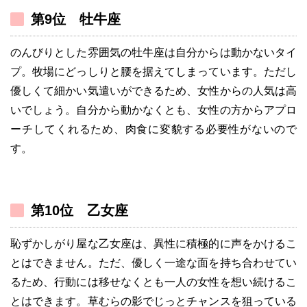
第9位 牡牛座
のんびりとした雰囲気の牡牛座は自分からは動かないタイ
プ。牧場にどっしりと腰を据えてしまっています。ただし
優しくて細かい気遣いができるため、女性からの人気は高
いでしょう。自分から動かなくとも、女性の方からアプロ
ーチしてくれるため、肉食に変貌する必要性がないので
す。
第10位 乙女座
恥ずかしがり屋な乙女座は、異性に積極的に声をかけるこ
とはできません。ただ、優しく一途な面を持ち合わせてい
るため、行動には移せなくとも一人の女性を想い続けるこ
とはできます。草むらの影でじっとチャンスを狙っている