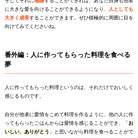
そしてそれに
感謝
することができれば、あなた自身も他者
に大きな愛を向けることができるようになり、
人としても
大きく成長
することができます。ぜひ積極的に周囲に目を
向けてみてくださいね。
番外編：人に作ってもらった料理を食べる
夢
人に作ってもらった料理というのは、それだけでおいしく
感じるものです。
自分が他者に愛情をこめて料理を作るように、他の人に作
ってもらったごはんからは愛情を感じることができ、「
お
いしい、ありがとう
」と思いながら料理を食べることがで