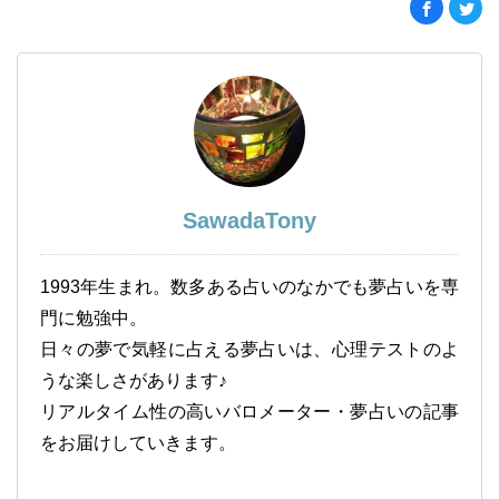
SawadaTony
1993年生まれ。数多ある占いのなかでも夢占いを専
門に勉強中。
日々の夢で気軽に占える夢占いは、心理テストのよ
うな楽しさがあります♪
リアルタイム性の高いバロメーター・夢占いの記事
をお届けしていきます。