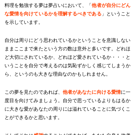
料理を勉強する夢は夢占いにおいて、「
他者が自分にどん
な愛情を向けているかを理解するべきである
」ということ
を示しています。
自分は周りにどう思われているかということを意識しない
ままここまで来たという方の数は意外と多いです。どれほ
ど大切にされているか、どれほど愛されているか・・・と
いうことを自分で考えるのは気恥ずかしく感じてしまうか
ら、というのも大きな理由なのかもしれません。
この夢を見たのであれば、
他者があなたに向ける愛情
に一
度目を向けてみましょう。自分で思っているよりもはるか
に大きな愛があなたの周りには溢れていることに気づくこ
とができるかと思います。