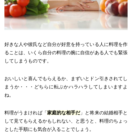
好きな人や彼氏など自分が好意を持っている人に料理を作
ることは、いくら自分の料理の腕に自信がある人でも緊張
してしまうものです。
おいしいと喜んでもらえるか、まずいとドン引きされてし
まうか・・・どちらに転ぶかハラハラしてしまいますよ
ね。
料理がうまければ「
家庭的な相手だ
」と将来の結婚相手と
して見てもらえるかもしれない、と思うと、料理のちょっ
とした手順にも気合が入ることでしょう。