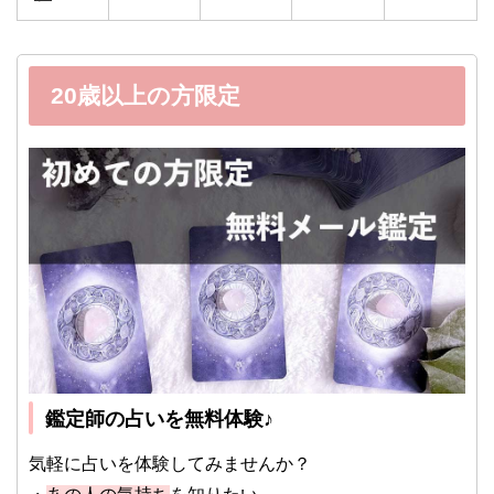
20歳以上の方限定
鑑定師の占いを無料体験♪
気軽に占いを体験してみませんか？