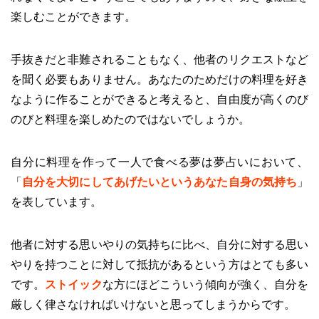
楽しむことができます。
手抜きだと非難されることもなく、他者のリクエストなど
を聞く必要もありません。あなたのためだけの料理を好き
なように作ることができると考えると、自由度が高くのび
のびと料理を楽しめたのではないでしょうか。
自分に料理を作って一人で食べる夢は夢占いにおいて、
「
自分を大切にしてあげたいというあなた自身の気持ち
」
を表しています。
他者に対する思いやりの気持ちに比べ、自分に対する思い
やりを持つことに対して抵抗があるという方はとても多い
です。
ストイック
な方にほどこういう傾向が強く、自分を
厳しく律さなければいけないと思ってしまうからです。