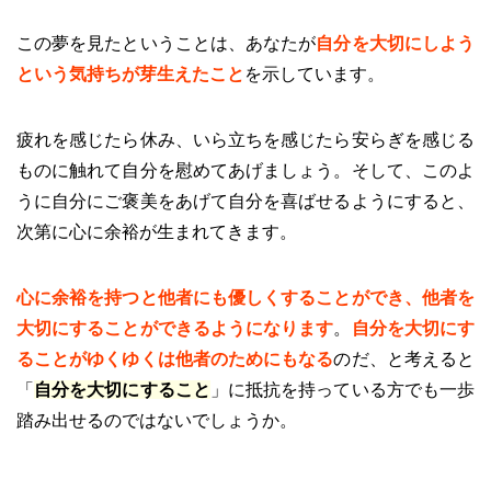
この夢を見たということは、あなたが
自分を大切にしよう
という気持ちが芽生えたこと
を示しています。
疲れを感じたら休み、いら立ちを感じたら安らぎを感じる
ものに触れて自分を慰めてあげましょう。そして、このよ
うに自分にご褒美をあげて自分を喜ばせるようにすると、
次第に心に余裕が生まれてきます。
心に余裕を持つと他者にも優しくすることができ、他者を
大切にすることができるようになります
。
自分を大切にす
ることがゆくゆくは他者のためにもなる
のだ、と考えると
「
自分を大切にすること
」に抵抗を持っている方でも一歩
踏み出せるのではないでしょうか。