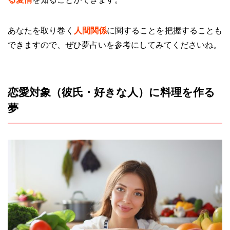
あなたを取り巻く
人間関係
に関することを把握することも
できますので、ぜひ夢占いを参考にしてみてくださいね。
恋愛対象（彼氏・好きな人）に料理を作る
夢