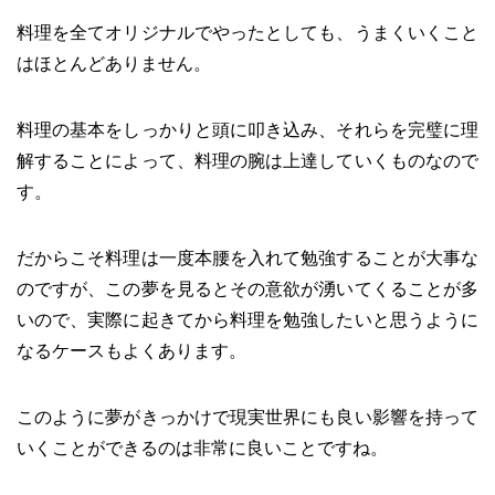
料理を全てオリジナルでやったとしても、うまくいくこと
はほとんどありません。
料理の基本をしっかりと頭に叩き込み、それらを完璧に理
解することによって、料理の腕は上達していくものなので
す。
だからこそ料理は一度本腰を入れて勉強することが大事な
のですが、この夢を見るとその意欲が湧いてくることが多
いので、実際に起きてから料理を勉強したいと思うように
なるケースもよくあります。
このように夢がきっかけで現実世界にも良い影響を持って
いくことができるのは非常に良いことですね。