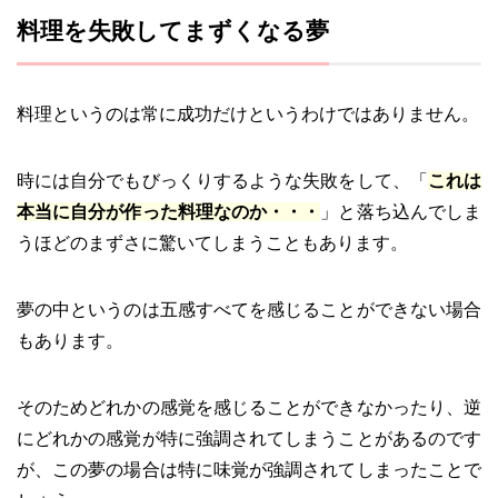
料理を失敗してまずくなる夢
料理というのは常に成功だけというわけではありません。
時には自分でもびっくりするような失敗をして、「
これは
本当に自分が作った料理なのか・・・
」と落ち込んでしま
うほどのまずさに驚いてしまうこともあります。
夢の中というのは五感すべてを感じることができない場合
もあります。
そのためどれかの感覚を感じることができなかったり、逆
にどれかの感覚が特に強調されてしまうことがあるのです
が、この夢の場合は特に味覚が強調されてしまったことで