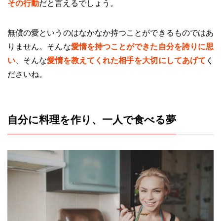
その行動
だと言えるでしょう。
無償の愛というのはなかなか持つことができるものではあ
りません。そんな
愛情を持つことができた自分を誇りに思
い
、そんな
愛情を教えてくれた相手を大切にしてあげて
く
ださいね。
自分に料理を作り、一人で食べる夢