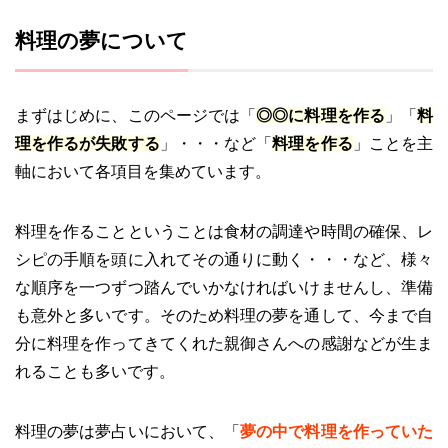
料理の夢について
まずはじめに、このページでは「
◎◎に料理を作る
」「
料
理を作るが失敗する
」・・・など「
料理を作る
」ことを主
軸において各項目を集めています。
料理を作ることということは食材の調達や時間の確保、レ
シピの手順を頭に入れてその通りに動く・・・など、様々
な順序を一つずつ踏んでいかなければいけませんし、準備
も意外と多いです。そのため料理の夢を通して、今まで自
分に料理を作ってきてくれた親御さんへの感謝などが生ま
れることも多いです。
料理の夢は夢占いにおいて、「
夢の中で料理を作っていた