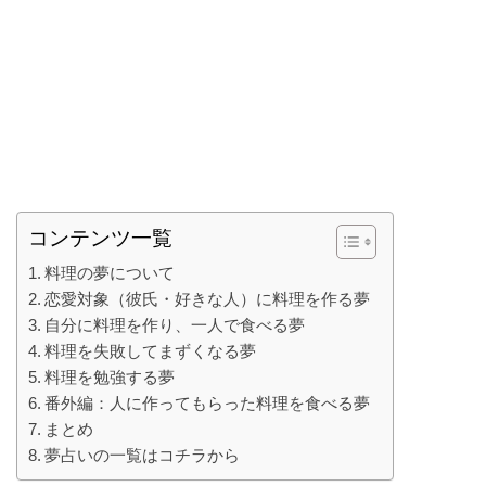
コンテンツ一覧
料理の夢について
恋愛対象（彼氏・好きな人）に料理を作る夢
自分に料理を作り、一人で食べる夢
料理を失敗してまずくなる夢
料理を勉強する夢
番外編：人に作ってもらった料理を食べる夢
まとめ
夢占いの一覧はコチラから