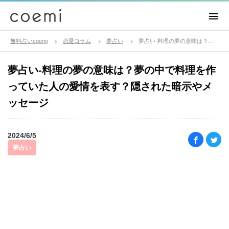
無料占いcoemi
恋愛コラム
夢占い
夢占い-料理の夢の意味は？夢の中で料理を作っていた人の愛情を表す？隠された暗示やメッセージ
夢占い-料理の夢の意味は？夢の中で料理を作
っていた人の愛情を表す？隠された暗示やメ
ッセージ
2024/6/5
夢占い