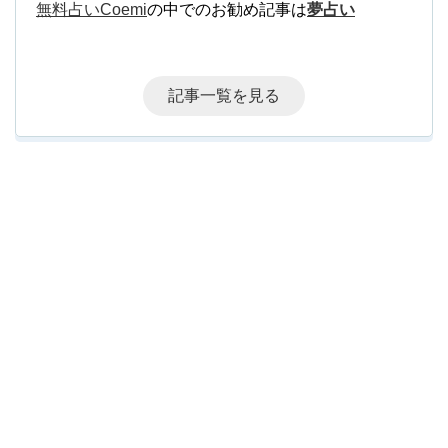
無料占いCoemi
の中でのお勧め記事は
夢占い
記事一覧を見る