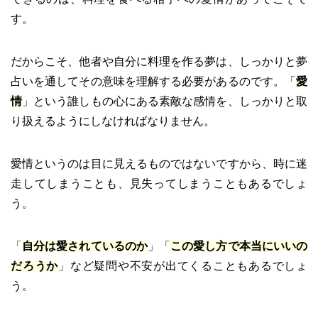
す。
だからこそ、他者や自分に料理を作る夢は、しっかりと夢
占いを通してその意味を理解する必要があるのです。「
愛
情
」という誰しもの心にある素敵な感情を、しっかりと取
り扱えるようにしなければなりません。
愛情というのは目に見えるものではないですから、時に迷
走してしまうことも、見失ってしまうこともあるでしょ
う。
「
自分は愛されているのか
」「
この愛し方で本当にいいの
だろうか
」など疑問や不安が出てくることもあるでしょ
う。