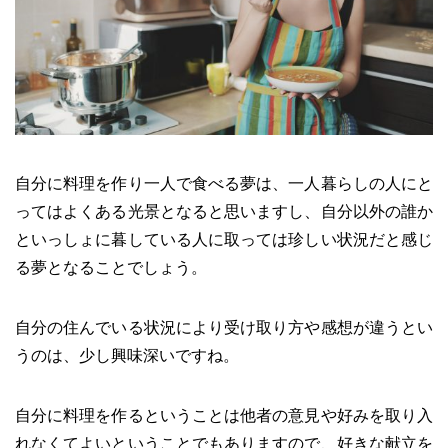
自分に料理を作り一人で食べる夢は、一人暮らしの人にと
ってはよくある光景となると思いますし、自分以外の誰か
といっしょに暮している人に取っては珍しい状況だと感じ
る夢となることでしょう。
自分の住んでいる状況により受け取り方や感想が違うとい
うのは、少し興味深いですね。
自分に料理を作るということは他者の意見や好みを取り入
れなくてよいということでもありますので、好きな献立を