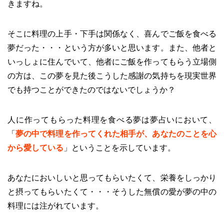
きますね。
そこに料理の上手・下手は関係なく、喜んでご飯を食べる
夢だった・・・という方が多いと思います。また、他者と
いっしょに住んでいて、他者にご飯を作ってもらう立場側
の方は、この夢を見た後こうした感謝の気持ちを現実世界
でも持つことができたのではないでしょうか？
人に作ってもらった料理を食べる夢は夢占いにおいて、
「
夢の中で料理を作ってくれた相手が、あなたのことを心
から愛している
」ということを示しています。
あなたにおいしいと思ってもらいたくて、栄養をしっかり
と摂ってもらいたくて・・・そうした無償の愛が夢の中の
料理には注がれています。