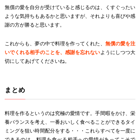
無償の愛を自分が受けていると感じるのは、くすぐったい
ような気持ちもあるかと思いますが、それよりも喜びや感
謝の方が勝ると思います。
これからも、夢の中で料理を作ってくれた、
無償の愛を注
いでくれる相手のことを、感謝を忘れない
ようにしつつ大
切にしてあげてくださいね。
まとめ
料理を作るというのは究極の愛情です。手間暇をかけ、栄
養バランスを考え、一番おいしく食べることができるタイ
ミングを狙い時間配分をする・・・これらすべてを一度に
できるのは、料理を食べる相手への愛情があってこそで