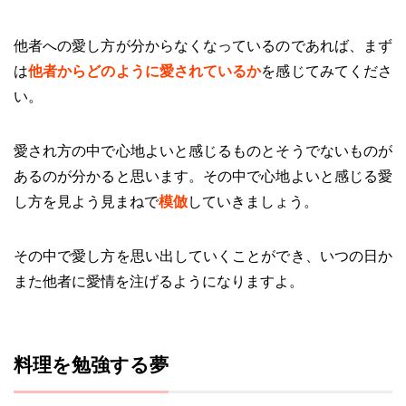
他者への愛し方が分からなくなっているのであれば、まず
は
他者からどのように愛されているか
を感じてみてくださ
い。
愛され方の中で心地よいと感じるものとそうでないものが
あるのが分かると思います。その中で心地よいと感じる愛
し方を見よう見まねで
模倣
していきましょう。
その中で愛し方を思い出していくことができ、いつの日か
また他者に愛情を注げるようになりますよ。
料理を勉強する夢