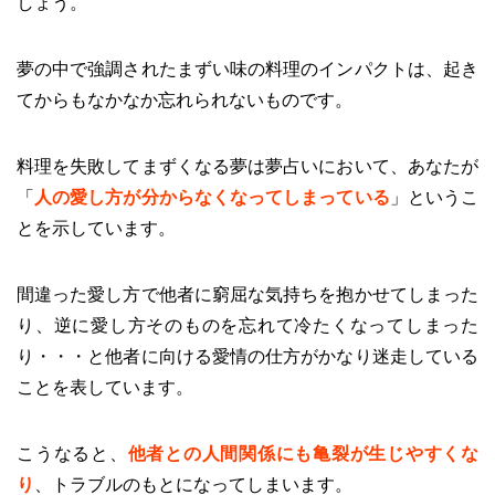
しょう。
夢の中で強調されたまずい味の料理のインパクトは、起き
てからもなかなか忘れられないものです。
料理を失敗してまずくなる夢は夢占いにおいて、あなたが
「
人の愛し方が分からなくなってしまっている
」というこ
とを示しています。
間違った愛し方で他者に窮屈な気持ちを抱かせてしまった
り、逆に愛し方そのものを忘れて冷たくなってしまった
り・・・と他者に向ける愛情の仕方がかなり迷走している
ことを表しています。
こうなると、
他者との人間関係にも亀裂が生じやすくな
り
、トラブルのもとになってしまいます。