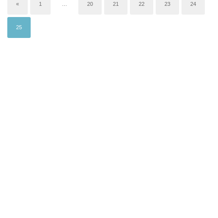
«
1
…
20
21
22
23
24
25