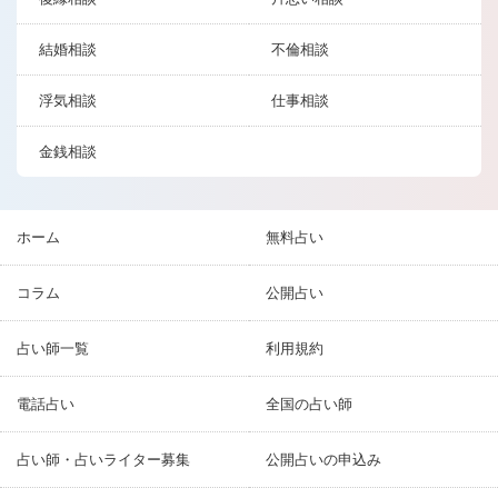
結婚相談
不倫相談
浮気相談
仕事相談
金銭相談
ホーム
無料占い
コラム
公開占い
占い師一覧
利用規約
電話占い
全国の占い師
占い師・占いライター募集
公開占いの申込み