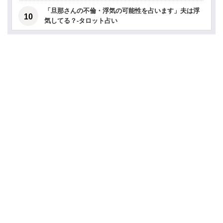
「旦那さんの不倫・浮気の可能性を占います」夫は浮
気してる？-タロット占い