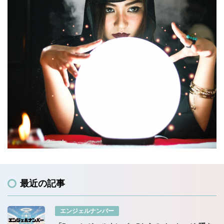
最近の記事
エンジェルナンバー