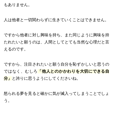
もありません。
人は他者と一切関わらずに生きていくことはできません。
ですから他者に対し興味を持ち、また同じように興味を持
たれたいと願うのは、人間としてとても当然な心理だと言
えるのです。
ですから、注目されたいと願う自分を恥ずかしいと思うの
ではなく、むしろ
「他人とのかかわりを大切にできる自
分」
と誇りに思うようにしてくださいね。
怒られる夢を見ると確かに気が滅入ってしまうことでしょ
う。