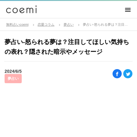
無料占いcoemi
恋愛コラム
夢占い
夢占い-怒られる夢は？注目してほしい気持ちの表れ？隠された暗示やメッセージ
夢占い-怒られる夢は？注目してほしい気持ち
の表れ？隠された暗示やメッセージ
2024/6/5
夢占い