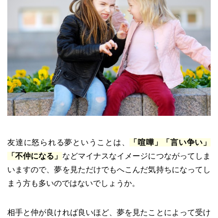
友達に怒られる夢ということは、
「喧嘩」「言い争い」
「不仲になる」
などマイナスなイメージにつながってしま
いますので、夢を見ただけでもへこんだ気持ちになってし
まう方も多いのではないでしょうか。
相手と仲が良ければ良いほど、夢を見たことによって受け