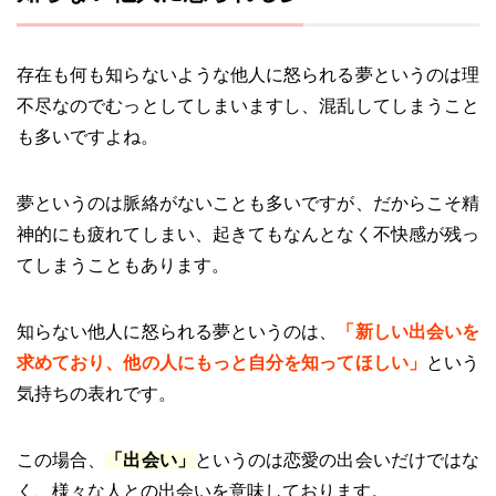
存在も何も知らないような他人に怒られる夢というのは理
不尽なのでむっとしてしまいますし、混乱してしまうこと
も多いですよね。
夢というのは脈絡がないことも多いですが、だからこそ精
神的にも疲れてしまい、起きてもなんとなく不快感が残っ
てしまうこともあります。
知らない他人に怒られる夢というのは、
「新しい出会いを
求めており、他の人にもっと自分を知ってほしい」
という
気持ちの表れです。
この場合、
「出会い」
というのは恋愛の出会いだけではな
く、様々な人との出会いを意味しております。