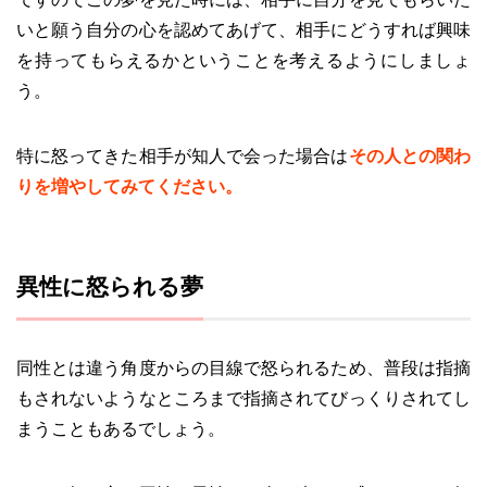
いと願う自分の心を認めてあげて、相手にどうすれば興味
を持ってもらえるかということを考えるようにしましょ
う。
特に怒ってきた相手が知人で会った場合は
その人との関わ
りを増やしてみてください。
異性に怒られる夢
同性とは違う角度からの目線で怒られるため、普段は指摘
もされないようなところまで指摘されてびっくりされてし
まうこともあるでしょう。