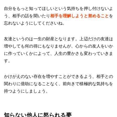
自分をもっと知ってほしいという気持ちを押し付けないよ
う、相手の話を聞いたり
相手を理解しようと努めること
を
忘れないようにしてくださいね。
友達というのは一生の財産となります。上辺だけの友達は
増やしても何の得にもなりませんが、心からの友人をいか
に作っていくかによって、人生の豊かさも変わっていきま
す。
かけがえのない存在を増やすことができるよう、相手との
関わりに億劫になることなく、前向きで積極的な気持ちを
持つようにしましょう。
知らない他人に怒られる夢