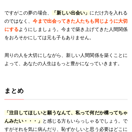
ですがこの夢の場合、
「新しい出会い」
にだけ力を入れる
のではなく、
今まで出会ってきた人たちも同じように大切
にする
ようにしましょう。今まで築き上げてきた人間関係
をおろそかにしては元も子もありません。
周りの人を大切にしながら、新しい人間関係を築くことに
よって、あなたの人生はもっと豊かになっていきます。
まとめ
「注目してほしいと願うなんて、私って何だか構ってちゃ
んみたい・・・」
と感じる方もいらっしゃるでしょう。で
すがそれを気に病んだり、恥ずかしいと思う必要はどこに