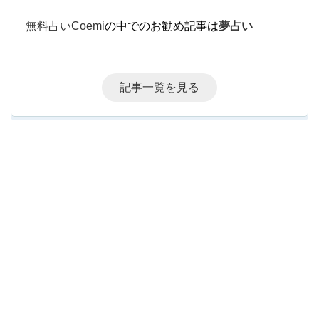
無料占いCoemi
の中でのお勧め記事は
夢占い
記事一覧を見る