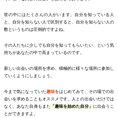
世の中にはたくさんの人がいます。自分を知っている人
と、自分を知らない人で区別すると、自分を知らない人の
数というものは圧倒的ですよね。
その人たちに少しでも自分を知ってもらいたい、という気
持ちがあなたの中で高まっているのです。
新しい出会いの場所を求め、積極的に様々な場所に参加し
ていくようにしましょう。
今まで気になっていた
趣味
をはじめてみて、その場での出
会いを求めることもオススメです。人との出会いだけでは
なく、あなた自身もまた
「趣味を始めた自分」
に出会うこ
とができますよ。