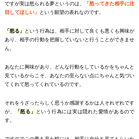
ですが実は怒られる夢というのは、
「怒ってきた相手に注
目してほしい」
という願望の表れなのです。
「怒る」
という行為は、相手に対して良くも悪くも興味が
あり、相手の行動を把握していないと行うことができませ
ん。
あなたに興味があり、どんな行動をしているかをちゃんと
見ているからこそ、あなたの至らない点にちゃんと気づい
てくれて怒ってくれているのです。
それをうざったらしく思うか感謝するかは人それぞれです
が、
「怒る」
という行為には実は隠れた愛情があるので
す。
ですのでこの夢を見た時には、相手に自分を見てもらいた