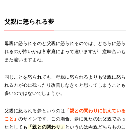
父親に怒られる夢
母親に怒られるのと父親に怒られるのでは、どちらに怒ら
れるのが怖いかは各家庭によって違いますが、意味合いも
また違いますよね。
同じことを怒られても、母親に怒られるよりも父親に怒ら
れる方が心に残ったり改善しなきゃと思ってしまうことも
多いのではないでしょうか。
父親に怒られる夢というのは
「親との関わりに飢えている
こと」
のサインです。この場合、夢に見たのは父親であっ
たとしても
「親との関わり」
というのは両親どちらものこ