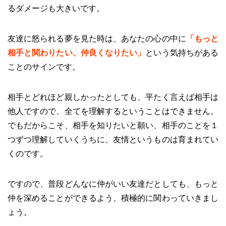
るダメージも大きいです。
友達に怒られる夢を見た時は、あなたの心の中に
「もっと
相手と関わりたい、仲良くなりたい」
という気持ちがある
ことのサインです。
相手とどれほど親しかったとしても、平たく言えば相手は
他人ですので、全てを理解するということはできません。
でもだからこそ、相手を知りたいと願い、相手のことを１
つずつ理解していくうちに、友情というものは育まれてい
くのです。
ですので、普段どんなに仲がいい友達だとしても、もっと
仲を深めることができるよう、積極的に関わっていきまし
ょう。