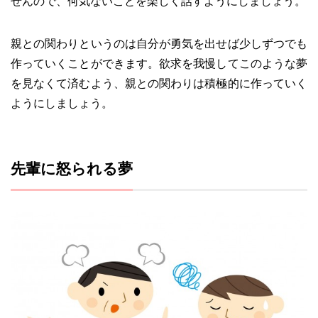
せんので、何気ないことを楽しく話すようにしましょう。
親との関わりというのは自分が勇気を出せば少しずつでも
作っていくことができます。欲求を我慢してこのような夢
を見なくて済むよう、親との関わりは積極的に作っていく
ようにしましょう。
先輩に怒られる夢