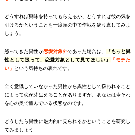
どうすれば興味を持ってもらえるか、どうすれば彼の気を
引けるかということを一度頭の中で作戦を練り直してみま
しょう。
怒ってきた異性が
恋愛対象外
であった場合は、
「もっと異
性として扱って、恋愛対象として見てほしい」
「モテた
い」
という気持ちの表れです。
全く意識していなかった男性から異性として扱われること
によって恋が芽生えることがありますが、あなたは今それ
を心の奥で望んでいる状態なのです。
どうしたら異性に魅力的に見られるかということを研究し
てみましょう。