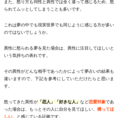
また、怒り方も同性と異性では全く違って感じるため、怒
られてムッとしてしまうことも多いです。
これは夢の中でも現実世界でも同じように感じる方が多い
のではないでしょうか。
異性に怒られる夢を見た場合は、異性に注目してほしいと
いう気持ちの表れです。
その異性がどんな相手であったかによって夢占いの結果も
違いますので、下記を参考にしていただけたらと思いま
す。
怒ってきた異性が
「恋人」「好きな人」
など
恋愛対象
であ
った場合は、もっとその人に自分を見てほしい、
構ってほ
しい
、と感じている証拠です。