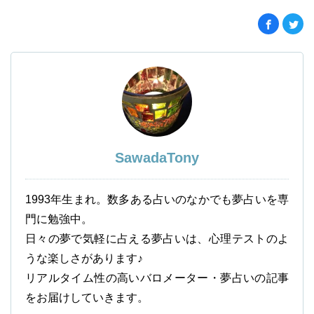
SawadaTony
1993年生まれ。数多ある占いのなかでも夢占いを専
門に勉強中。
日々の夢で気軽に占える夢占いは、心理テストのよ
うな楽しさがあります♪
リアルタイム性の高いバロメーター・夢占いの記事
をお届けしていきます。