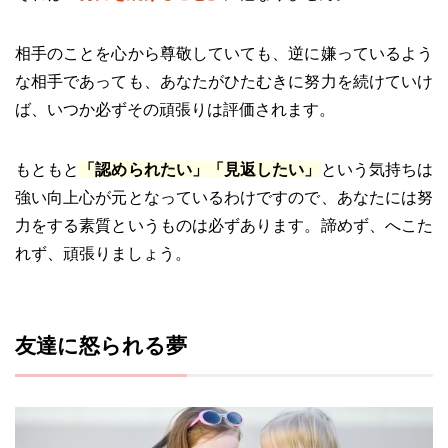
相手のことを心から尊敬していても、逆に嫌っているよう
な相手であっても、あなたがひたむきに努力を続けていけ
ば、いつか必ずその頑張りは評価されます。
もともと
「認められたい」「見返したい」
という気持ちは
強い向上心が元となっているわけですので、あなたには努
力をする素質というものは必ずあります。諦めず、へこた
れず、頑張りましょう。
友達に怒られる夢