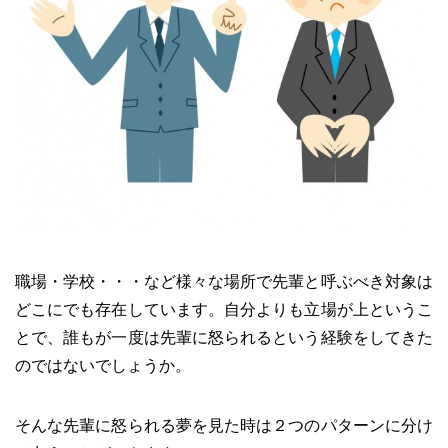
職場・学校・・・など様々な場所で先輩と呼ぶべき対象は
どこにでも存在しています。自分よりも立場が上というこ
とで、誰もが一度は先輩に怒られるという経験をしてきた
のではないでしょうか。
そんな先輩に怒られる夢を見た時は２つのパターンに分け