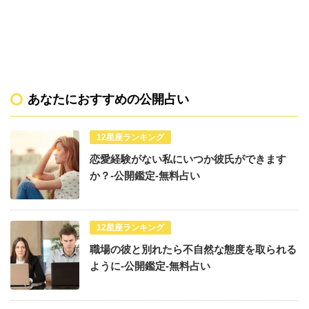
あなたにおすすめの公開占い
12星座ランキング
恋愛経験がない私にいつか彼氏ができます
か？-公開鑑定-無料占い
12星座ランキング
職場の彼と別れたら不自然な態度を取られる
ように-公開鑑定-無料占い