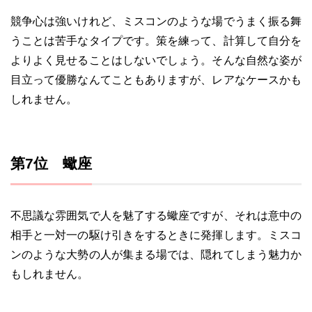
競争心は強いけれど、ミスコンのような場でうまく振る舞
うことは苦手なタイプです。策を練って、計算して自分を
よりよく見せることはしないでしょう。そんな自然な姿が
目立って優勝なんてこともありますが、レアなケースかも
しれません。
第7位 蠍座
不思議な雰囲気で人を魅了する蠍座ですが、それは意中の
相手と一対一の駆け引きをするときに発揮します。ミスコ
ンのような大勢の人が集まる場では、隠れてしまう魅力か
もしれません。