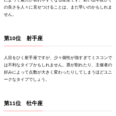
の良さを人々に見せつけることは、まだ早いのかもしれま
せん。
第10位 射手座
人目をひく射手座ですが、少々個性が強すぎてミスコンで
は不利なタイプかもしれません。票が割れたり、主催者の
好みによって点数が大きく変わったりしてしまうほどユニ
ークなタイプでしょう。
第11位 牡牛座