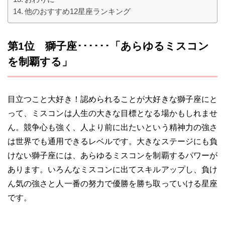
他のおすすめ12星座ランキング
第1位 獅子座･･････「あらゆるミスコン
を制覇する」
目立つこと大好き！認められることが大好きな獅子座にと
って、ミスコンは人生の大きな目標となる場かもしれませ
ん。競争心も強く、人より前に出たいという精神力の強さ
は世界でも通用できるレベルです。大きなステージにも負
けない獅子座には、あらゆるミスコンを制覇するパワーが
あります。いろんなミスコンに出てスキルアップし、負け
ん気の強さと人一番の努力で優勝を勝ち取っていける星座
です。