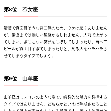
第8位 乙女座
清楚で真面目そうな雰囲気のため、ウケは悪くありません
が、優勝までは難しい星座かもしれません。人前で上がっ
てしまい、ぎこちない笑顔をこぼしてしまったり、自己ア
ピールが真面目すぎてしまったりと、見る人をハラハラさ
せてしまうタイプでしょう。
第9位 山羊座
山羊座はミスコンのような場で、瞬発的な魅力を発揮する
タイプではありません。どちらかといえば熟成させること
によって魅力が表れやすくなる星座です。若い山羊座がそ