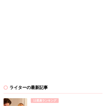
ライターの最新記事
12星座ランキング