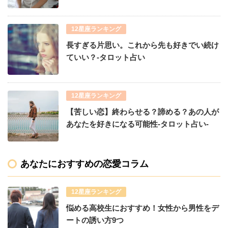
12星座ランキング
長すぎる片思い。これから先も好きでい続け
ていい？-タロット占い
12星座ランキング
【苦しい恋】終わらせる？諦める？あの人が
あなたを好きになる可能性-タロット占い-
あなたにおすすめの恋愛コラム
12星座ランキング
悩める高校生におすすめ！女性から男性をデ
ートの誘い方9つ