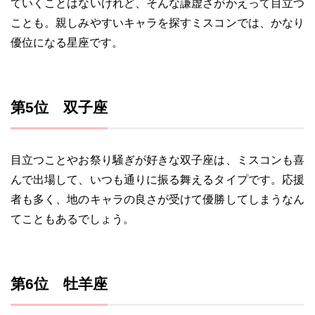
ていくことはないけれど、そんな謙虚さがかえって目立つ
ことも。親しみやすいキャラを探すミスコンでは、かなり
優位になる星座です。
第5位 双子座
目立つことやお祭り騒ぎが好きな双子座は、ミスコンも喜
んで出場して、いつも通りに振る舞えるタイプです。応援
者も多く、地のキャラの良さが受けて優勝してしまうなん
てこともあるでしょう。
第6位 牡羊座