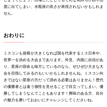
度に出てしまい、水瓶座の良さが表現されないかもしれま
せん。
おわりに
ミスコンも規模が大きくなれば国を代表するミス日本や、
世界一を決める大会まであります。外見、内面に自信があ
り、星座の宿命も味方しているのなら、ぜひぜひ大きな大
会を目指してみるのもいいかもしれませんね。ミスコン向
きではない星座の方だって諦める必要はありません！歴代
の優勝者とは違う個性を見せることで目立ってしまい、優
勝してしまうなんてこともあります！興味のある方、自分
の魅力を磨いておおいにチャレンジしてくださいね。