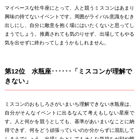
マイペースな牡牛座にとって、人と競うミスコンはあまり
興味の持てないイベントです。周囲がライバル意識をむき
出しにし、自分に敵意を抱く場にはいたくないと思ってし
まうでしょう。推薦されても気のりせず、出場してもやる
気を出せずに終わってしまうかもしれません。
第12位 水瓶座･･････「ミスコンが理解で
きない」
ミスコンのおもしろさがいまいち理解できない水瓶座は、
自分がそんなイベントに出るなんて考えもしない星座で
す。人と何かを競うとしても、基準があいまいなことに納
得できず、何をどう頑張っていいのか分からずに混乱して
しまうでしょう。出場したとしてもそんな気持ちが顔や態