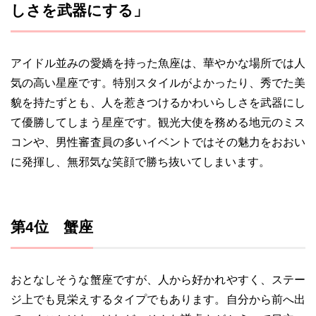
しさを武器にする」
アイドル並みの愛嬌を持った魚座は、華やかな場所では人
気の高い星座です。特別スタイルがよかったり、秀でた美
貌を持たずとも、人を惹きつけるかわいらしさを武器にし
て優勝してしまう星座です。観光大使を務める地元のミス
コンや、男性審査員の多いイベントではその魅力をおおい
に発揮し、無邪気な笑顔で勝ち抜いてしまいます。
第4位 蟹座
おとなしそうな蟹座ですが、人から好かれやすく、ステー
ジ上でも見栄えするタイプでもあります。自分から前へ出