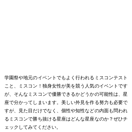
学園祭や地元のイベントでもよく行われるミスコンテスト
こと、ミスコン！独身女性が美を競う人気のイベントです
が、そんなミスコンで優勝できるかどうかの可能性は、星
座で分かってしまいます。美しい外見を作る努力も必要で
すが、見た目だけでなく、個性や知性などの内面も問われ
るミスコンで勝ち抜ける星座はどんな星座なのか？ぜひチ
ェックしてみてください。