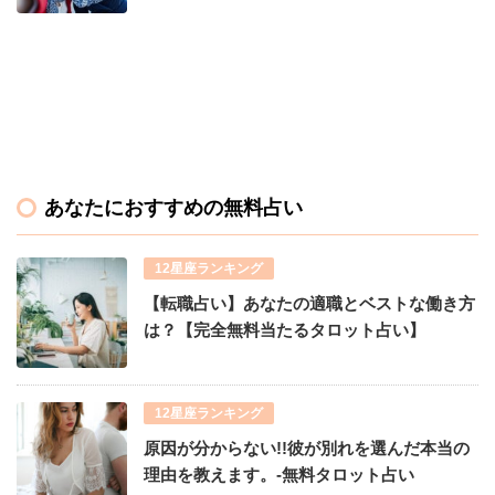
あなたにおすすめの無料占い
12星座ランキング
【転職占い】あなたの適職とベストな働き方
は？【完全無料当たるタロット占い】
12星座ランキング
原因が分からない!!彼が別れを選んだ本当の
理由を教えます。-無料タロット占い