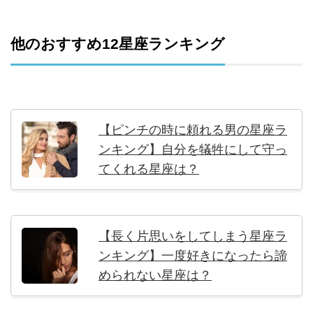
他のおすすめ12星座ランキング
【ピンチの時に頼れる男の星座ラ
ンキング】自分を犠牲にして守っ
てくれる星座は？
【長く片思いをしてしまう星座ラ
ンキング】一度好きになったら諦
められない星座は？