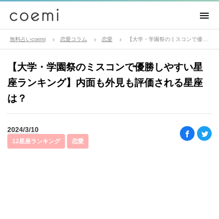
無料占いcoemi
恋愛コラム
恋愛
【大学・学園祭のミスコンで優勝しやすい星座ランキング】内面も外見も評価される星座は？
【大学・学園祭のミスコンで優勝しやすい星
座ランキング】内面も外見も評価される星座
は？
2024/3/10
12星座ランキング
恋愛