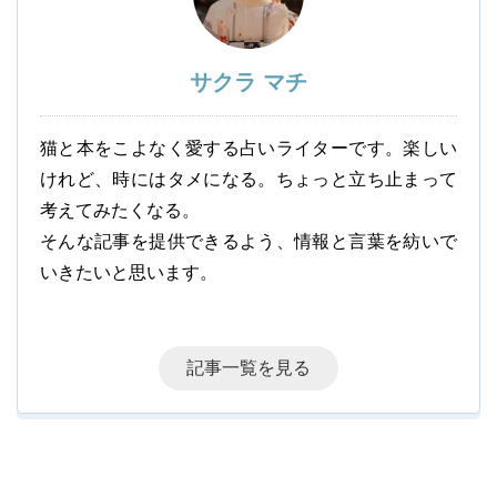
サクラ マチ
猫と本をこよなく愛する占いライターです。楽しい
けれど、時にはタメになる。ちょっと立ち止まって
考えてみたくなる。
そんな記事を提供できるよう、情報と言葉を紡いで
いきたいと思います。
記事一覧を見る