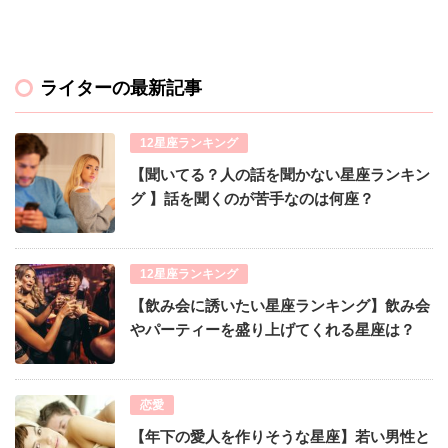
ライターの最新記事
12星座ランキング
【聞いてる？人の話を聞かない星座ランキン
グ 】話を聞くのが苦手なのは何座？
12星座ランキング
【飲み会に誘いたい星座ランキング】飲み会
やパーティーを盛り上げてくれる星座は？
恋愛
【年下の愛人を作りそうな星座】若い男性と