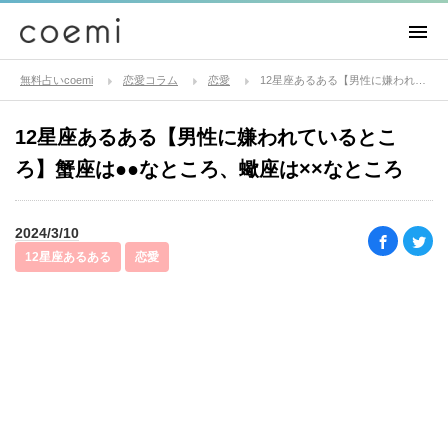
無料占いcoemi
恋愛コラム
恋愛
12星座あるある【男性に嫌われているところ】蟹座は●●なところ、蠍座は××なところ
12星座あるある【男性に嫌われているとこ
ろ】蟹座は●●なところ、蠍座は××なところ
2024/3/10
12星座あるある
恋愛