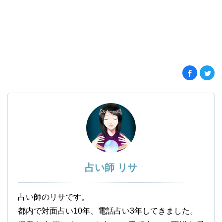
占い師 リサ
占い師のリサです。
都内で対面占い10年、電話占い3年してきました。