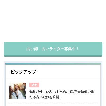
占い師・占いライター募集中！
ピックアップ
恋愛
無料相性占い占いまとめ70選-完全無料で当
たる占いだけを公開！