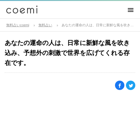
無料占いcoemi
無料占い
あなたの運命の人は、日常に新鮮な風を吹き込み、予想外の刺激で世界を広げてくれる存在です。
あなたの運命の人は、日常に新鮮な風を吹き
込み、予想外の刺激で世界を広げてくれる存
在です。