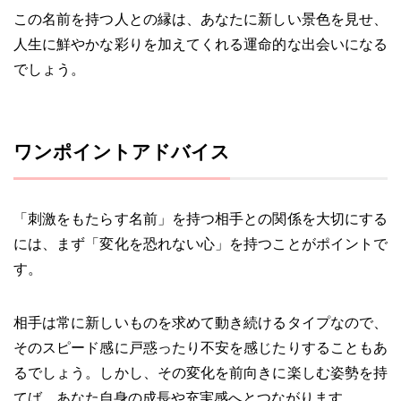
この名前を持つ人との縁は、あなたに新しい景色を見せ、
人生に鮮やかな彩りを加えてくれる運命的な出会いになる
でしょう。
ワンポイントアドバイス
「刺激をもたらす名前」を持つ相手との関係を大切にする
には、まず「変化を恐れない心」を持つことがポイントで
す。
相手は常に新しいものを求めて動き続けるタイプなので、
そのスピード感に戸惑ったり不安を感じたりすることもあ
るでしょう。しかし、その変化を前向きに楽しむ姿勢を持
てば、あなた自身の成長や充実感へとつながります。