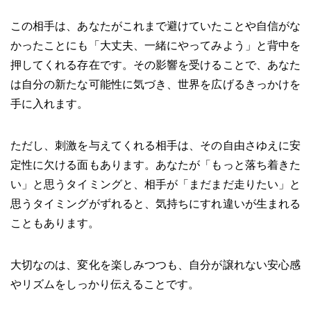
この相手は、あなたがこれまで避けていたことや自信がな
かったことにも「大丈夫、一緒にやってみよう」と背中を
押してくれる存在です。その影響を受けることで、あなた
は自分の新たな可能性に気づき、世界を広げるきっかけを
手に入れます。
ただし、刺激を与えてくれる相手は、その自由さゆえに安
定性に欠ける面もあります。あなたが「もっと落ち着きた
い」と思うタイミングと、相手が「まだまだ走りたい」と
思うタイミングがずれると、気持ちにすれ違いが生まれる
こともあります。
大切なのは、変化を楽しみつつも、自分が譲れない安心感
やリズムをしっかり伝えることです。