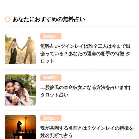
あなたにおすすめの無料占い
結婚占い
無料占い-ツインレイは誰？二人は今まで出
会っている？あなたの運命の相手の特徴-タ
ロット
結婚占い
二股彼氏の本命彼女になる方法を占います|
タロット占い
結婚占い
魂が共鳴する名前とは？ツインレイの特徴を
姓名判断で占う