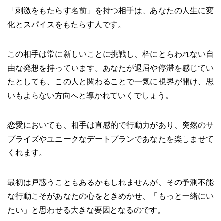
「刺激をもたらす名前」を持つ相手は、あなたの人生に変
化とスパイスをもたらす人です。
この相手は常に新しいことに挑戦し、枠にとらわれない自
由な発想を持っています。あなたが退屈や停滞を感じてい
たとしても、この人と関わることで一気に視界が開け、思
いもよらない方向へと導かれていくでしょう。
恋愛においても、相手は直感的で行動力があり、突然のサ
プライズやユニークなデートプランであなたを楽しませて
くれます。
最初は戸惑うこともあるかもしれませんが、その予測不能
な行動こそがあなたの心をときめかせ、「もっと一緒にい
たい」と思わせる大きな要因となるのです。