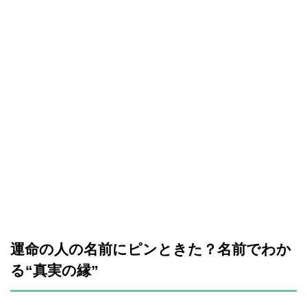
運命の人の名前にピンときた？名前でわか
る“真実の縁”