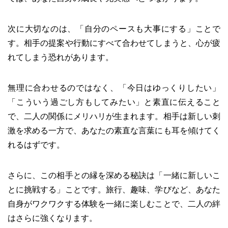
次に大切なのは、「自分のペースも大事にする」ことで
す。相手の提案や行動にすべて合わせてしまうと、心が疲
れてしまう恐れがあります。
無理に合わせるのではなく、「今日はゆっくりしたい」
「こういう過ごし方もしてみたい」と素直に伝えること
で、二人の関係にメリハリが生まれます。相手は新しい刺
激を求める一方で、あなたの素直な言葉にも耳を傾けてく
れるはずです。
さらに、この相手との縁を深める秘訣は「一緒に新しいこ
とに挑戦する」ことです。旅行、趣味、学びなど、あなた
自身がワクワクする体験を一緒に楽しむことで、二人の絆
はさらに強くなります。