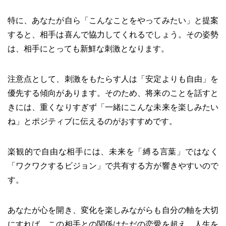
特に、あなたが自ら「こんなことをやってみたい」と提案
すると、相手は喜んで協力してくれるでしょう。その姿勢
は、相手にとっても新鮮な刺激となります。
注意点として、刺激をもたらす人は「安定よりも自由」を
優先する傾向があります。そのため、将来のことを話すと
きには、重くなりすぎず「一緒にこんな未来を楽しみたい
ね」とポジティブに伝えるのがおすすめです。
楽観的で自由な相手には、未来を「縛る言葉」ではなく
「ワクワクするビジョン」で共有する方が響きやすいので
す。
あなたが心を開き、変化を楽しみながらも自分の軸を大切
にすれば、この相手との関係はただの恋愛を超え、人生を