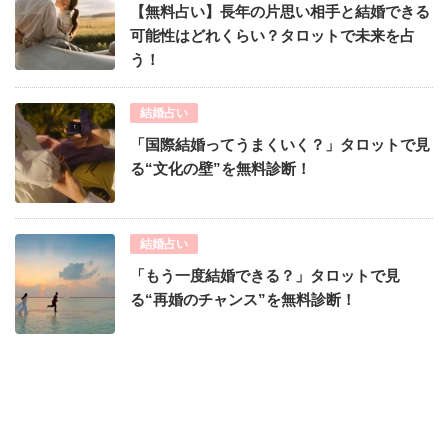
【無料占い】長年の片思い相手と結婚できる
可能性はどれくらい？タロットで未来を占
う！
結婚占い
「国際結婚ってうまくいく？」タロットで見
る“文化の壁”を無料診断！
結婚占い
「もう一度結婚できる？」タロットで見
る“再婚のチャンス”を無料診断！