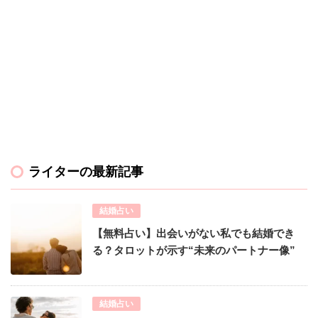
ライターの最新記事
結婚占い
【無料占い】出会いがない私でも結婚でき
る？タロットが示す“未来のパートナー像”
結婚占い