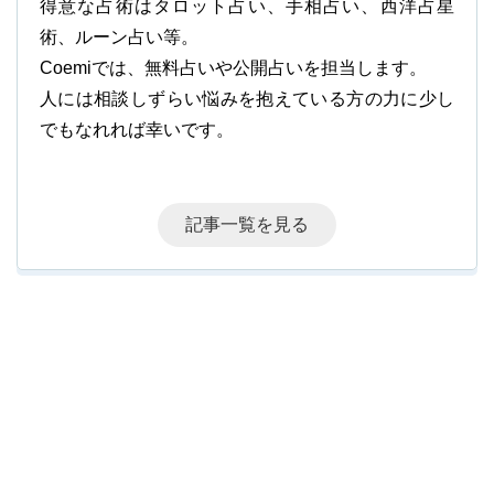
得意な占術はタロット占い、手相占い、西洋占星
術、ルーン占い等。
Coemiでは、無料占いや公開占いを担当します。
人には相談しずらい悩みを抱えている方の力に少し
でもなれれば幸いです。
記事一覧を見る