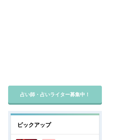
占い師・占いライター募集中！
ピックアップ