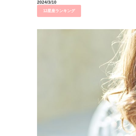
2024/3/10
12星座ランキング