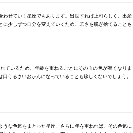
合わせていく星座でもあります。出世すれば上司らしく、出産
とに少しずつ自分を変えていくため、若さを脱ぎ捨てることも
流れているため、年齢を重ねるごとにその血の色が濃くなりま
は口うるさいおかんになっていることも珍しくないでしょう。
ような色気をまとった星座。さらに年を重ねれば、その色気に