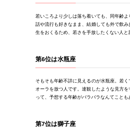
若いころより少しは落ち着いても、同年齢よ
話や流行も好きなまま、結婚しても外で飲み
生をおくるため、若さを手放したくない人と
第6位は水瓶座
そもそも年齢不詳に見えるのが水瓶座。若く
オーラを放つ人です。達観したような見方を
って、予想する年齢がバラバラなんてことも
第7位は獅子座