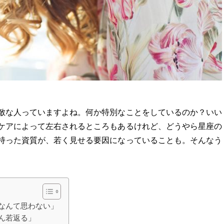
敵な人っていますよね。何か特別なことをしているのか？いい
ケアによって左右されるところもあるけれど、どうやら星座の
持った資質が、若く見せる要因になっていることも。そんなう
」なんて思わない」
どん若返る」