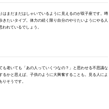
りはまだまだはしゃいでいるように見えるのが双子座です。噂
歩きたいタイプ。体力の続く限り自分のやりたいようにやる人
思われているでしょう。
ても老いても「あの人っていくつなの？」と思わせる不思議な
するかと思えば、子供のように大興奮することも。見る人によ
ありそうです。