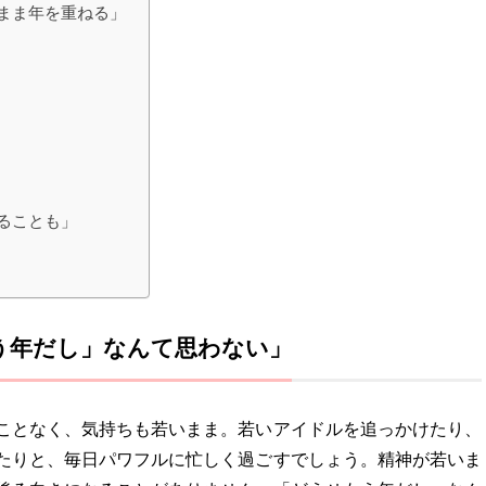
たまま年を重ねる」
てることも」
せもう年だし」なんて思わない」
ことなく、気持ちも若いまま。若いアイドルを追っかけたり、
たりと、毎日パワフルに忙しく過ごすでしょう。精神が若いま