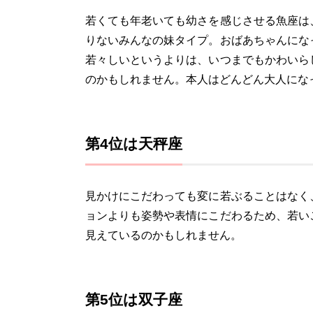
若くても年老いても幼さを感じさせる魚座は
りないみんなの妹タイプ。おばあちゃんにな
若々しいというよりは、いつまでもかわいら
のかもしれません。本人はどんどん大人にな
第4位は天秤座
見かけにこだわっても変に若ぶることはなく
ョンよりも姿勢や表情にこだわるため、若い
見えているのかもしれません。
第5位は双子座