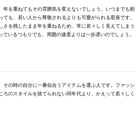
、年を重ねてもその雰囲気を変えないでしょう。いつまでも頼
っても、若い人から尊敬されるよりも可愛がられる星座です。
しさを残したまま年を重ねるため、常に若々しく見えてしまう
っているつもりでも、周囲の速度よりは一歩遅いのでしょう。
、その時の自分に一番似合うアイテムを選ぶ人です。ファッシ
ころのスタイルを捨てられない同年代より、かえって若々しく