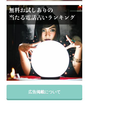
広告掲載について