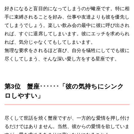
好きになると盲目的になってしまうのが蠍座です。特に相
手に束縛されることを好み、仕事や友達よりも彼を優先し
てしまうでしょう。楽しい飲み会の最中に彼に呼び出され
れば、すぐに退席してしまいます。彼にエッチを求められ
れば、気分じゃなくてもしてしまいます。
無理な要求をされるほど喜び、自分を犠牲にしてでも彼に
尽くしてしまう、そんな深い愛し方をする星座です。
第3位 蟹座･･････「彼の気持ちにシンク
ロしやすい」
尽くして世話を焼く蟹座ですが、一方的な愛情を押し付け
るだけではありません。当然、彼からの愛情を欲していま