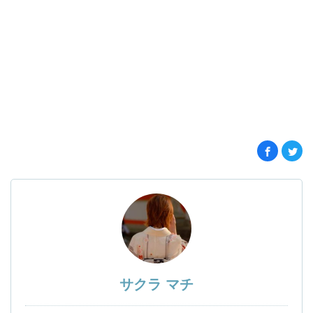
サクラ マチ