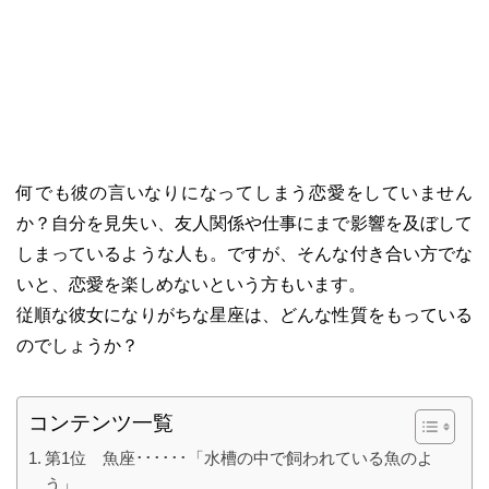
何でも彼の言いなりになってしまう恋愛をしていません
か？自分を見失い、友人関係や仕事にまで影響を及ぼして
しまっているような人も。ですが、そんな付き合い方でな
いと、恋愛を楽しめないという方もいます。
従順な彼女になりがちな星座は、どんな性質をもっている
のでしょうか？
コンテンツ一覧
第1位 魚座･･････「水槽の中で飼われている魚のよ
う」