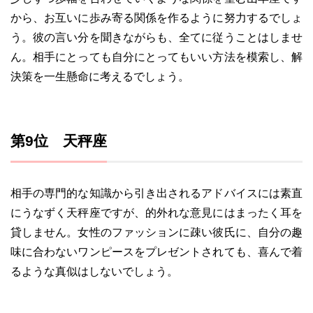
から、お互いに歩み寄る関係を作るように努力するでしょ
う。彼の言い分を聞きながらも、全てに従うことはしませ
ん。相手にとっても自分にとってもいい方法を模索し、解
決策を一生懸命に考えるでしょう。
第9位 天秤座
相手の専門的な知識から引き出されるアドバイスには素直
にうなずく天秤座ですが、的外れな意見にはまったく耳を
貸しません。女性のファッションに疎い彼氏に、自分の趣
味に合わないワンピースをプレゼントされても、喜んで着
るような真似はしないでしょう。