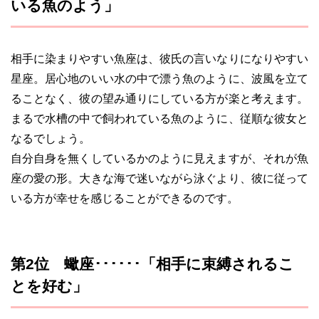
いる魚のよう」
相手に染まりやすい魚座は、彼氏の言いなりになりやすい
星座。居心地のいい水の中で漂う魚のように、波風を立て
ることなく、彼の望み通りにしている方が楽と考えます。
まるで水槽の中で飼われている魚のように、従順な彼女と
なるでしょう。
自分自身を無くしているかのように見えますが、それが魚
座の愛の形。大きな海で迷いながら泳ぐより、彼に従って
いる方が幸せを感じることができるのです。
第2位 蠍座･･････「相手に束縛されるこ
とを好む」