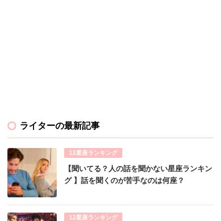
ライターの最新記事
12星座ランキング
【聞いてる？人の話を聞かない星座ランキン
グ 】話を聞くのが苦手なのは何座？
12星座ランキング