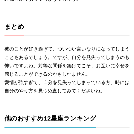
まとめ
彼のことが好き過ぎて、ついつい言いなりになってしまう
こともあるでしょう。ですが、自分を見失ってしまうのも
怖いですよね。対等な関係を築けてこそ、お互いに幸せを
感じることができるのかもしれません。
愛情が強すぎて、自分を見失ってしまっている方、時には
自分のやり方を見つめ直してみてくださいね。
他のおすすめ12星座ランキング