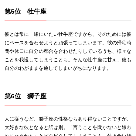
第5位 牡牛座
彼とは常に一緒にいたい牡牛座ですから、そのためには彼
にペースを合わせようと頑張ってしまいます。彼の帰宅時
間や休日に自分の都合を合わせたりしているうち、様々な
ことを我慢してしまうことも。そんな牡牛座に甘え、彼も
自分のわがままを通してしまいがちになります。
第6位 獅子座
人に従うなど、獅子座の性格ならあり得ないことですが、
大好きな彼となると話は別。「言うことを聞かないと嫌わ
れちゃうかも」とビクビクしてしまうことも。付き合い始