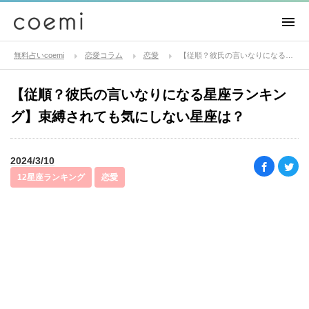
無料占いcoemi
恋愛コラム
恋愛
【従順？彼氏の言いなりになる星座ランキング】束縛されても気にしない星座は？
【従順？彼氏の言いなりになる星座ランキン
グ】束縛されても気にしない星座は？
2024/3/10
12星座ランキング
恋愛