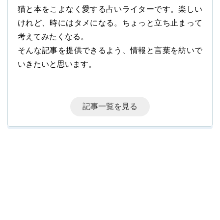
猫と本をこよなく愛する占いライターです。楽しい
けれど、時にはタメになる。ちょっと立ち止まって
考えてみたくなる。
そんな記事を提供できるよう、情報と言葉を紡いで
いきたいと思います。
記事一覧を見る