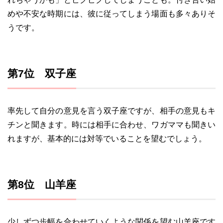
めや不安な時期には、彼に従ってしまう場面も多々ありそ
うです。
第7位 双子座
率先して自分の意見を言う双子座ですが、相手の意見もキ
チンと聞きます。時には相手に合わせ、ワガママも聞きい
れますが、基本的には対等でいることを望むでしょう。
第8位 山羊座
少しずつ歩幅を合わせていくような関係を望む山羊座です