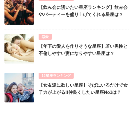
【飲み会に誘いたい星座ランキング】飲み会
やパーティーを盛り上げてくれる星座は？
恋愛
【年下の愛人を作りそうな星座】若い男性と
不倫しやすい妻になりやすい星座は？
12星座ランキング
【女友達に欲しい星座】そばにいるだけで女
子力が上がる!!仲良くしたい星座No1は？