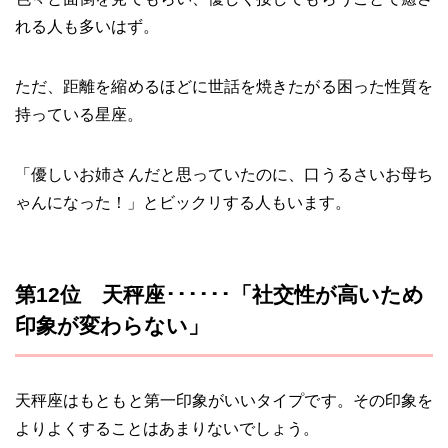
れる人も多いはず。
ただ、距離を縮めるほどに世話を焼きたがる困った性質を
持っている星座。
「優しいお姉さんだと思っていたのに、口うるさいお母ち
ゃんになった！」とビックリする人もいます。
第12位 天秤座･･････「社交性が高いため
印象が変わらない」
天秤座はもともと第一印象がいいタイプです。その印象を
よりよくすることはあまりないでしょう。