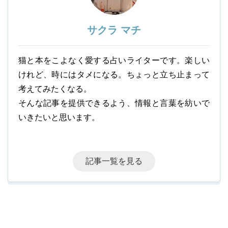
サクラ マチ
猫と本をこよなく愛する占いライターです。楽しい
けれど、時にはタメになる。ちょっと立ち止まって
考えてみたくなる。
そんな記事を提供できるよう、情報と言葉を紡いで
いきたいと思います。
記事一覧を見る