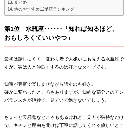
まとめ
他のおすすめ12星座ランキング
第1位 水瓶座･･････「知れば知るほど、
おもしろくていいやつ」
最初は話しにくく、変わり者で人嫌いにも見える水瓶座で
すが、実は人と仲良くするのは好きなタイプです。
知識が豊富で楽しませながら話すのも好き。
確かに変わったところもありますが、知的な部分とのアン
バランスさが絶妙で、見ていて飽きないでしょう。
ちょっと天邪鬼なところもあるけれど、見方が独特なだけ
で、キチンと理由を聞けば丁寧に話してくれる優しいとこ