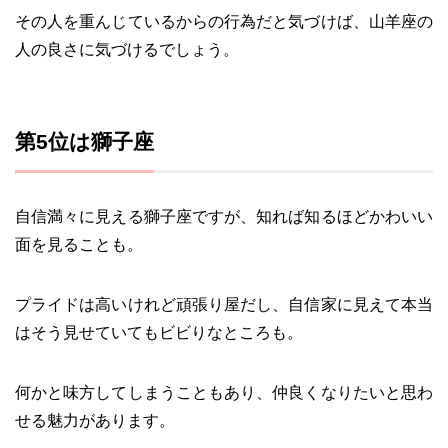
その人を重んじているからの行為だと気づけば、山羊座の
人の良さに気づけるでしょう。
第5位は獅子座
自信満々に見える獅子座ですが、知れば知るほどかわいい
面を見ることも。
プライドは高いけれど頑張り屋だし、自信家に見えて本当
はそう見せていてもビビりなところも。
何かと味方してしまうこともあり、仲良くなりたいと思わ
せる魅力があります。