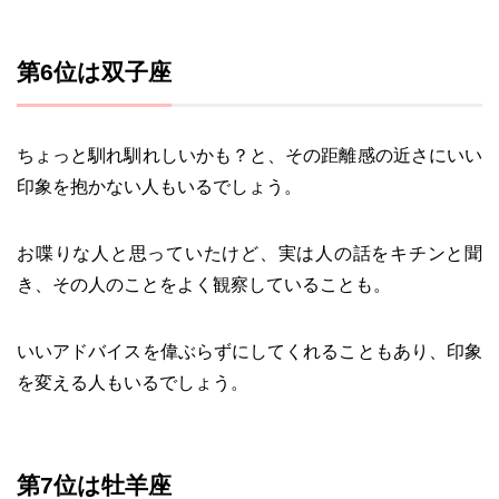
第6位は双子座
ちょっと馴れ馴れしいかも？と、その距離感の近さにいい
印象を抱かない人もいるでしょう。
お喋りな人と思っていたけど、実は人の話をキチンと聞
き、その人のことをよく観察していることも。
いいアドバイスを偉ぶらずにしてくれることもあり、印象
を変える人もいるでしょう。
第7位は牡羊座