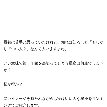
最初は苦手と思っていたけれど、知れば知るほど「もしか
していい人？」なんて人いますよね。
いい意味で第一印象を裏切ってしまう星座は何座でしょう
か？
損か得か？
悪いイメージを持たれながらも実はいい人な星座をランキ
ングでご紹介します。