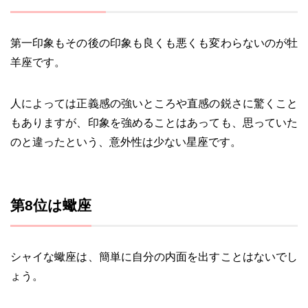
第一印象もその後の印象も良くも悪くも変わらないのが牡
羊座です。
人によっては正義感の強いところや直感の鋭さに驚くこと
もありますが、印象を強めることはあっても、思っていた
のと違ったという、意外性は少ない星座です。
第8位は蠍座
シャイな蠍座は、簡単に自分の内面を出すことはないでし
ょう。