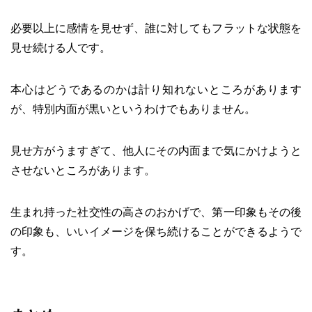
必要以上に感情を見せず、誰に対してもフラットな状態を
見せ続ける人です。
本心はどうであるのかは計り知れないところがあります
が、特別内面が黒いというわけでもありません。
見せ方がうますぎて、他人にその内面まで気にかけようと
させないところがあります。
生まれ持った社交性の高さのおかげで、第一印象もその後
の印象も、いいイメージを保ち続けることができるようで
す。