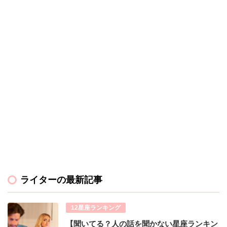
ライターの最新記事
12星座ランキング
【聞いてる？人の話を聞かない星座ランキン