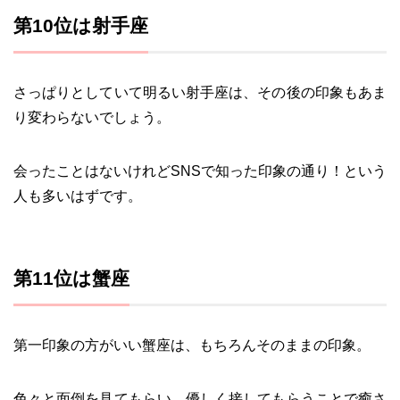
第10位は射手座
さっぱりとしていて明るい射手座は、その後の印象もあま
り変わらないでしょう。
会ったことはないけれどSNSで知った印象の通り！という
人も多いはずです。
第11位は蟹座
第一印象の方がいい蟹座は、もちろんそのままの印象。
色々と面倒を見てもらい、優しく接してもらうことで癒さ