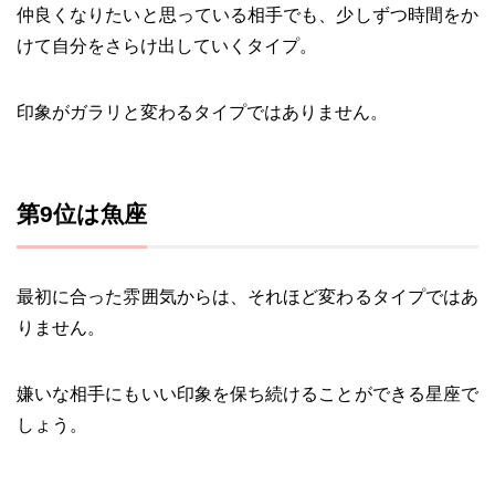
仲良くなりたいと思っている相手でも、少しずつ時間をか
けて自分をさらけ出していくタイプ。
印象がガラリと変わるタイプではありません。
第9位は魚座
最初に合った雰囲気からは、それほど変わるタイプではあ
りません。
嫌いな相手にもいい印象を保ち続けることができる星座で
しょう。