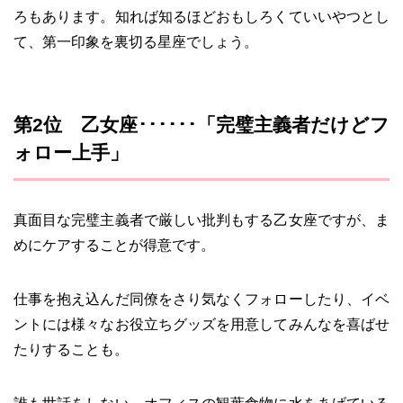
ろもあります。知れば知るほどおもしろくていいやつとし
て、第一印象を裏切る星座でしょう。
第2位 乙女座･･････「完璧主義者だけどフ
ォロー上手」
真面目な完璧主義者で厳しい批判もする乙女座ですが、ま
めにケアすることが得意です。
仕事を抱え込んだ同僚をさり気なくフォローしたり、イベ
ントには様々なお役立ちグッズを用意してみんなを喜ばせ
たりすることも。