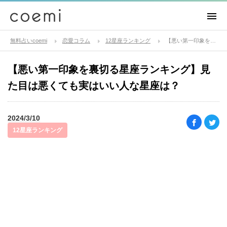
無料占いcoemi
恋愛コラム
12星座ランキング
【悪い第一印象を裏切る星座ランキング】見た目は悪くても実はいい人な星座は？
【悪い第一印象を裏切る星座ランキング】見
た目は悪くても実はいい人な星座は？
2024/3/10
12星座ランキング