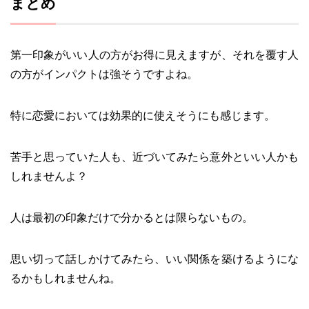
まとめ
第一印象がいい人の方がお得に見えますが、それを覆す人
の方がインパクトは強そうですよね。
特に恋愛においては効果的に使えそうにも感じます。
苦手と思っていた人も、近づいてみたら意外といい人かも
しれませんよ？
人は最初の印象だけで分かるとは限らないもの。
思い切って話しかけてみたら、いい関係を築けるようにな
るかもしれませんね。