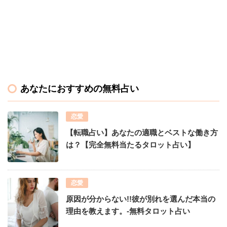
あなたにおすすめの無料占い
恋愛
【転職占い】あなたの適職とベストな働き方
は？【完全無料当たるタロット占い】
恋愛
原因が分からない!!彼が別れを選んだ本当の
理由を教えます。-無料タロット占い