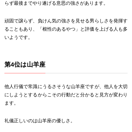
らず最後までやり遂げる意思の強さがあります。
頑固で譲らず、負けん気の強さを見せる男らしさを発揮す
ることもあり、「根性のあるやつ」と評価を上げる人も多
いようです。
第4位は山羊座
他人行儀で常識にうるさそうな山羊座ですが、他人を大切
にしようとするからこその行動だと分かると見方が変わり
ます。
礼儀正しいのは山羊座の優しさ。