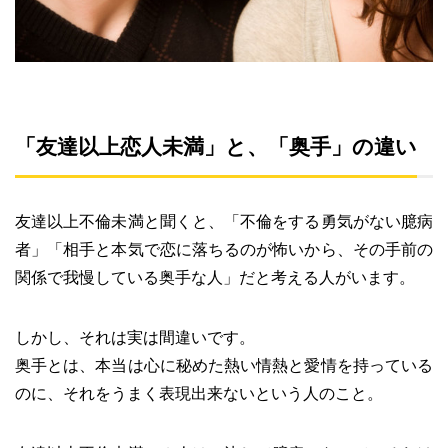
「友達以上恋人未満」と、「奥手」の違い
友達以上不倫未満と聞くと、「不倫をする勇気がない臆病
者」「相手と本気で恋に落ちるのが怖いから、その手前の
関係で我慢している奥手な人」だと考える人がいます。
しかし、それは実は間違いです。
奥手とは、本当は心に秘めた熱い情熱と愛情を持っている
のに、それをうまく表現出来ないという人のこと。