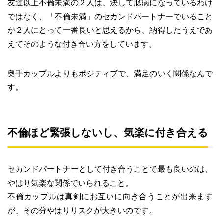
友達以上不倫未満の２人は、決して臆病になっているわけ
ではなく、「不倫未満」のセカンドパートナーでいること
が２人にとって一番良いと思えるから、納得したうえであ
えてそのような付き合い方をしています。
奥手カップルよりもポジティブで、満足のいく関係なんで
す。
不倫ほど緊張しないし、気楽に付き合える
セカンドパートナーとして付き合うことで最も良いのは、
やはり気楽な関係でいられること。
不倫カップルは真剣にお互いに向き合うことが出来ます
が、その分やはりリスクが大きいのです。