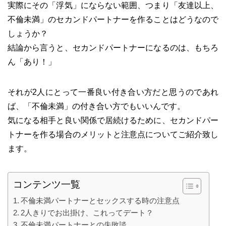
実際にその「浮気」にならない範囲、つまり「友達以上、
不倫未満」のセカンドパートナーを作ることはどうなので
しょうか？
結論から言うと、セカンドパートナーになるのは、もちろ
ん「あり！」
それが2人にとって一番良い付き合い方だと思うのであれ
ば、「不倫未満」の付き合い方でもいいんです。
気になる相手と良い関係で居続けるために、セカンドパー
トナーを作る場合のメリットと注意点についてご紹介致し
ます。
コンテンツ一覧
不倫未満パートナーとセックスする時の注意点
2人きりでお出掛け、これってデート？
不倫未満パートナーとの失敗談