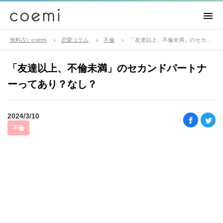
無料占いcoemi
恋愛コラム
不倫
「友達以上、不倫未満」のセカンドパートナーってあり？なし？
「友達以上、不倫未満」のセカンドパートナ
ーってあり？なし？
2024/3/10
不倫