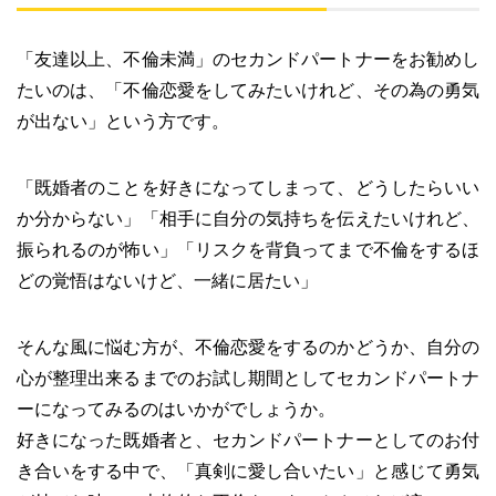
「友達以上、不倫未満」のセカンドパートナーをお勧めし
たいのは、「不倫恋愛をしてみたいけれど、その為の勇気
が出ない」という方です。
「既婚者のことを好きになってしまって、どうしたらいい
か分からない」「相手に自分の気持ちを伝えたいけれど、
振られるのが怖い」「リスクを背負ってまで不倫をするほ
どの覚悟はないけど、一緒に居たい」
そんな風に悩む方が、不倫恋愛をするのかどうか、自分の
心が整理出来るまでのお試し期間としてセカンドパートナ
ーになってみるのはいかがでしょうか。
好きになった既婚者と、セカンドパートナーとしてのお付
き合いをする中で、「真剣に愛し合いたい」と感じて勇気