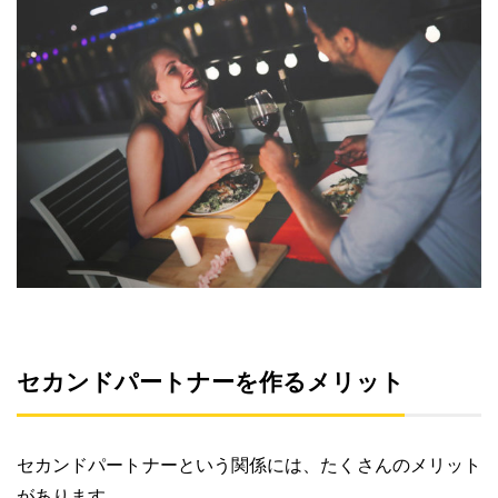
セカンドパートナーを作るメリット
セカンドパートナーという関係には、たくさんのメリット
があります。