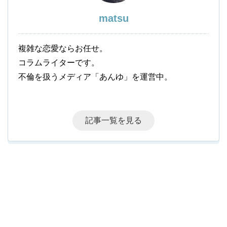
matsu
複雑な恋愛ならお任せ。
コラムライターです。
不倫を扱うメディア「あんゆ」を運営中。
記事一覧を見る