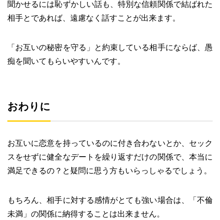
聞かせるには恥ずかしい話も、特別な信頼関係で結ばれた
相手とであれば、遠慮なく話すことが出来ます。
「お互いの秘密を守る」と約束している相手にならば、愚
痴を聞いてもらいやすいんです。
おわりに
お互いに恋意を持っているのに付き合わないとか、セック
スをせずに健全なデートを繰り返すだけの関係で、本当に
満足できるの？と疑問に思う方もいらっしゃるでしょう。
もちろん、相手に対する感情がとても強い場合は、「不倫
未満」の関係に納得することは出来ません。