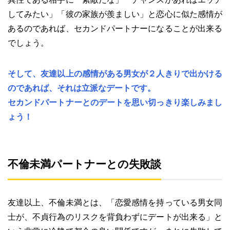
してみたい」「彼の家族が羨ましい」と恋心に似た感情が
あるのであれば、セカンドパートナーになることが出来る
でしょう。
そして、友達以上の感情がある男女が２人きりで出かける
のであれば、それは立派なデートです。
セカンドパートナーとのデートを思い切っきり楽しみまし
ょう！
不倫未満パートナーとの失敗談
友達以上、不倫未満とは、「恋愛感情を持っている男女同
士が、不貞行為のリスクを背負わずにデートが出来る」と