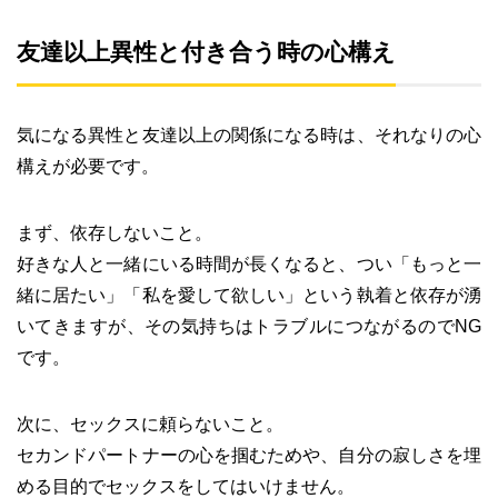
友達以上異性と付き合う時の心構え
気になる異性と友達以上の関係になる時は、それなりの心
構えが必要です。
まず、依存しないこと。
好きな人と一緒にいる時間が長くなると、つい「もっと一
緒に居たい」「私を愛して欲しい」という執着と依存が湧
いてきますが、その気持ちはトラブルにつながるのでNG
です。
次に、セックスに頼らないこと。
セカンドパートナーの心を掴むためや、自分の寂しさを埋
める目的でセックスをしてはいけません。