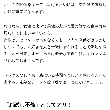
が、この関係をキープし続けるためには、男性側の気持ち
が特に重要になります。
なぜなら、女性に比べて男性の方が恋愛に対する集中力を
切らしてしまいやすいから。
女性は、セックスが出来なくても、２人の関係がはっきり
しなくても、大好きな人と一緒に居られることで満足を得
ることが出来ますが、男性は曖昧な関係にはいずれマンネ
リ化してしまうんです。
セックスなしでも一緒にいる時間を楽しいと感じることが
出来る、素敵なデートを繰り返すように心がけましょう。
「お試し不倫」としてアリ！