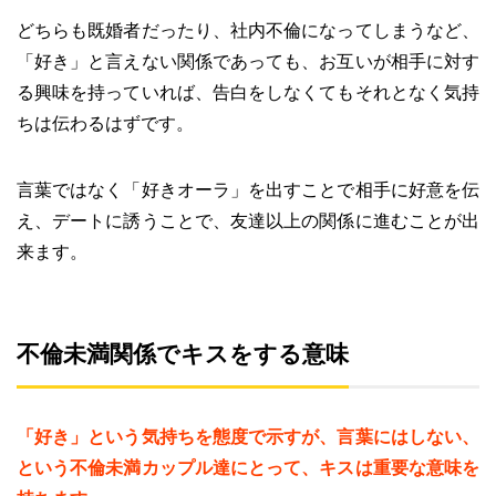
どちらも既婚者だったり、社内不倫になってしまうなど、
「好き」と言えない関係であっても、お互いが相手に対す
る興味を持っていれば、告白をしなくてもそれとなく気持
ちは伝わるはずです。
言葉ではなく「好きオーラ」を出すことで相手に好意を伝
え、デートに誘うことで、友達以上の関係に進むことが出
来ます。
不倫未満関係でキスをする意味
「好き」という気持ちを態度で示すが、言葉にはしない、
という不倫未満カップル達にとって、キスは重要な意味を