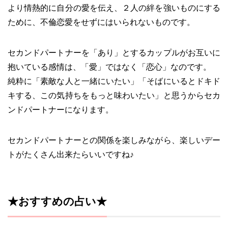
より情熱的に自分の愛を伝え、２人の絆を強いものにする
ために、不倫恋愛をせずにはいられないものです。
セカンドパートナーを「あり」とするカップルがお互いに
抱いている感情は、「愛」ではなく「恋心」なのです。
純粋に「素敵な人と一緒にいたい」「そばにいるとドキド
キする、この気持ちをもっと味わいたい」と思うからセカ
ンドパートナーになります。
セカンドパートナーとの関係を楽しみながら、楽しいデー
トがたくさん出来たらいいですね♪
★おすすめの占い★