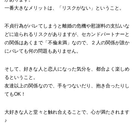
一番大きなメリットは、「リスクがない」ということ。
不貞行為がバレてしまうと離婚の危機や慰謝料の支払いな
どに迫られるリスクがありますが、セカンドパートナーと
の関係はあくまで「不倫未満」なので、２人の関係が誰か
にバレても何の問題もありません。
そして、好きな人と恋人になった気分を、都合よく楽しめ
るということ。
友達以上の関係なので、手をつないだり、抱き合ったりし
てもOK！
大好きな人と堂々と触れ合えることで、心が満たされます
♪