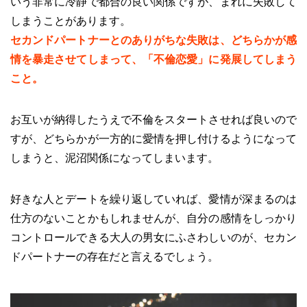
いう非常に冷静で都合の良い関係ですが、まれに失敗して
しまうことがあります。
セカンドパートナーとのありがちな失敗は、どちらかが感
情を暴走させてしまって、「不倫恋愛」に発展してしまう
こと。
お互いが納得したうえで不倫をスタートさせれば良いので
すが、どちらかが一方的に愛情を押し付けるようになって
しまうと、泥沼関係になってしまいます。
好きな人とデートを繰り返していれば、愛情が深まるのは
仕方のないことかもしれませんが、自分の感情をしっかり
コントロールできる大人の男女にふさわしいのが、セカン
ドパートナーの存在だと言えるでしょう。