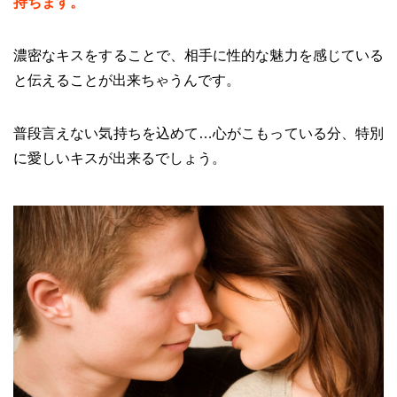
持ちます。
濃密なキスをすることで、相手に性的な魅力を感じている
と伝えることが出来ちゃうんです。
普段言えない気持ちを込めて…心がこもっている分、特別
に愛しいキスが出来るでしょう。