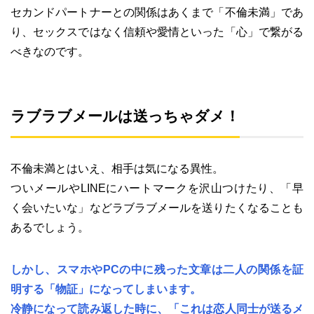
セカンドパートナーとの関係はあくまで「不倫未満」であ
り、セックスではなく信頼や愛情といった「心」で繋がる
べきなのです。
ラブラブメールは送っちゃダメ！
不倫未満とはいえ、相手は気になる異性。
ついメールやLINEにハートマークを沢山つけたり、「早
く会いたいな」などラブラブメールを送りたくなることも
あるでしょう。
しかし、スマホやPCの中に残った文章は二人の関係を証
明する「物証」になってしまいます。
冷静になって読み返した時に、「これは恋人同士が送るメ