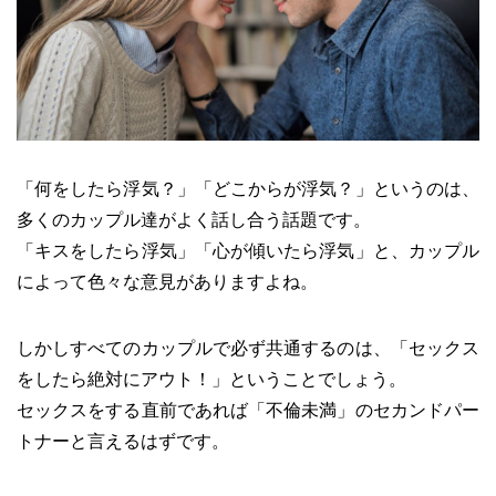
「何をしたら浮気？」「どこからが浮気？」というのは、
多くのカップル達がよく話し合う話題です。
「キスをしたら浮気」「心が傾いたら浮気」と、カップル
によって色々な意見がありますよね。
しかしすべてのカップルで必ず共通するのは、「セックス
をしたら絶対にアウト！」ということでしょう。
セックスをする直前であれば「不倫未満」のセカンドパー
トナーと言えるはずです。