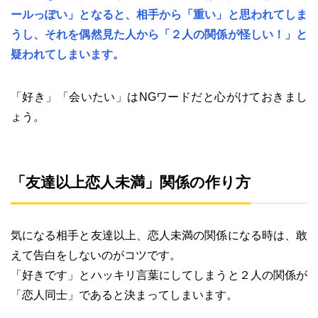
ールっぽい」となると、相手から「重い」と思われてしま
うし、それを偶然見た人から「２人の関係が怪しい！」と
疑われてしまいます。
「好き」「会いたい」はNGワードだと心がけておきまし
ょう。
「友達以上恋人未満」関係の作り方
気になる相手と友達以上、恋人未満の関係になる時は、敢
えて告白をしないのがコツです。
「好きです」とハッキリ言葉にしてしまうと２人の関係が
「恋人同士」であると決まってしまいます。