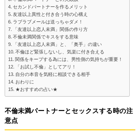
セカンドパートナーを作るメリット
友達以上異性と付き合う時の心構え
ラブラブメールは送っちゃダメ！
「友達以上恋人未満」関係の作り方
不倫未満関係でキスをする意味
「友達以上恋人未満」と、「奥手」の違い
不倫ほど緊張しないし、気楽に付き合える
関係をキープする為には、男性側の気持ちが重要！
「お試し不倫」としてアリ！
自分の本音を気軽に相談できる相手
おわりに
★おすすめの占い★
不倫未満パートナーとセックスする時の注
意点