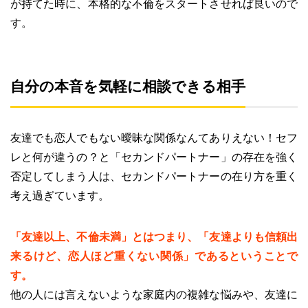
が持てた時に、本格的な不倫をスタートさせれば良いので
す。
自分の本音を気軽に相談できる相手
友達でも恋人でもない曖昧な関係なんてありえない！セフ
レと何が違うの？と「セカンドパートナー」の存在を強く
否定してしまう人は、セカンドパートナーの在り方を重く
考え過ぎています。
「友達以上、不倫未満」とはつまり、「友達よりも信頼出
来るけど、恋人ほど重くない関係」であるということで
す。
他の人には言えないような家庭内の複雑な悩みや、友達に