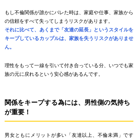
もし不倫関係が誰かにバレた時は、家庭や仕事、家族から
の信頼をすべて失ってしまうリスクがあります。
それに比べて、あくまで「友達の延長」というスタイルを
キープしているカップルは、家族を失うリスクがありませ
ん。
理性をもって一線を引いて付き合っている分、いつでも家
族の元に戻れるという安心感があるんです。
関係をキープする為には、男性側の気持ち
が重要！
男女ともにメリットが多い「友達以上、不倫未満」です