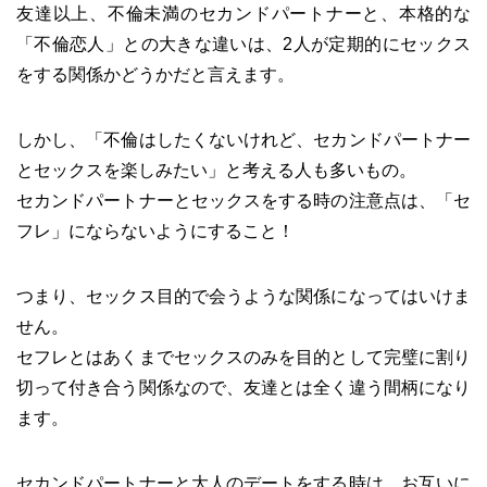
友達以上、不倫未満のセカンドパートナーと、本格的な
「不倫恋人」との大きな違いは、2人が定期的にセックス
をする関係かどうかだと言えます。
しかし、「不倫はしたくないけれど、セカンドパートナー
とセックスを楽しみたい」と考える人も多いもの。
セカンドパートナーとセックスをする時の注意点は、「セ
フレ」にならないようにすること！
つまり、セックス目的で会うような関係になってはいけま
せん。
セフレとはあくまでセックスのみを目的として完璧に割り
切って付き合う関係なので、友達とは全く違う間柄になり
ます。
セカンドパートナーと大人のデートをする時は、お互いに