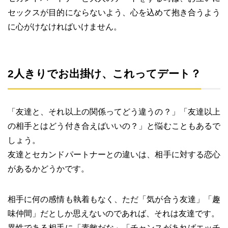
セックスが目的にならないよう、心を込めて抱き合うよう
に心がけなければいけません。
2人きりでお出掛け、これってデート？
「友達と、それ以上の関係ってどう違うの？」「友達以上
の相手とはどう付き合えばいいの？」と悩むこともあるで
しょう。
友達とセカンドパートナーとの違いは、相手に対する恋心
があるかどうかです。
相手に何の感情も執着もなく、ただ「気が合う友達」「趣
味仲間」だとしか思えないのであれば、それは友達です。
異性である相手に「素敵だな」「チャンスがあればエッチ