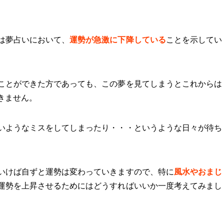
は夢占いにおいて、
運勢が急激に下降している
ことを示してい
ことができた方であっても、この夢を見てしまうとこれからは
きません。
いようなミスをしてしまったり・・・というような日々が待ち
いけば自ずと運勢は変わっていきますので、特に
風水やおまじ
運勢を上昇させるためにはどうすればいいか一度考えてみまし