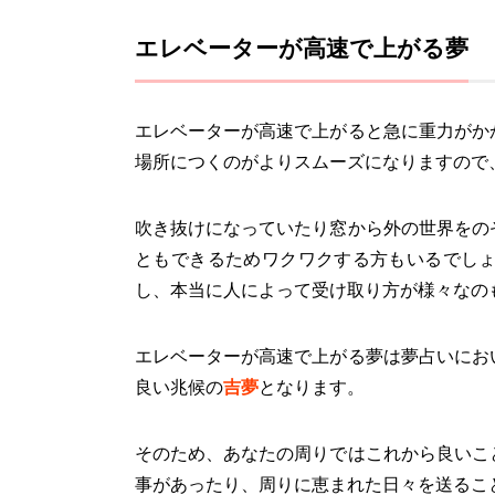
エレベーターが高速で上がる夢
エレベーターが高速で上がると急に重力がか
場所につくのがよりスムーズになりますので
吹き抜けになっていたり窓から外の世界をの
ともできるためワクワクする方もいるでし
し、本当に人によって受け取り方が様々なの
エレベーターが高速で上がる夢は夢占いにお
良い兆候の
吉夢
となります。
そのため、あなたの周りではこれから良いこ
事があったり、周りに恵まれた日々を送るこ