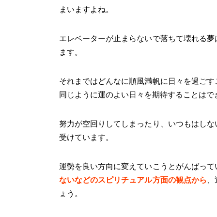
まいますよね。
エレベーターが止まらないで落ちて壊れる夢
ます。
それまではどんなに順風満帆に日々を過ごす
同じように運のよい日々を期待することはで
努力が空回りしてしまったり、いつもはしな
受けています。
運勢を良い方向に変えていこうとがんばって
ないなどのスピリチュアル方面の観点から
、
ょう。