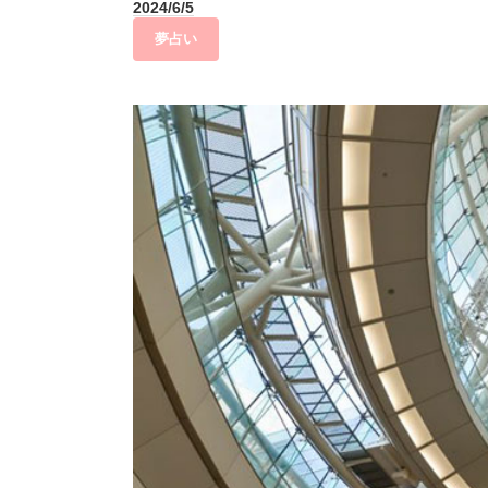
2024/6/5
夢占い