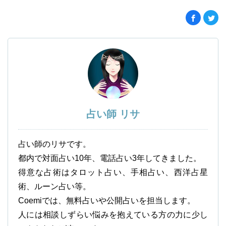
占い師 リサ
占い師のリサです。
都内で対面占い10年、電話占い3年してきました。
得意な占術はタロット占い、手相占い、西洋占星
術、ルーン占い等。
Coemiでは、無料占いや公開占いを担当します。
人には相談しずらい悩みを抱えている方の力に少し