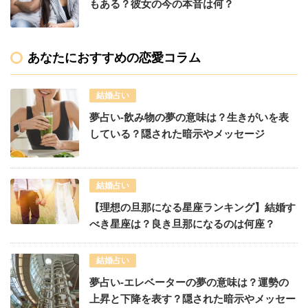
もある？彼女の今の本音は何？
あなたにおすすめの恋愛コラム
結婚占い
夢占い-飲み物の夢の意味は？生きがいを表
している？隠された暗示やメッセージ
結婚占い
【理想の旦那になる星座ランキング】結婚す
べき星座は？良き旦那になるのは何座？
結婚占い
夢占い-エレベーターの夢の意味は？運勢の
上昇と下降を表す？隠された暗示やメッセー