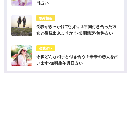
日占い
復縁相談
受験がきっかけで別れ。2年間付き合った彼
女と復縁出来ますか？-公開鑑定-無料占い
恋愛占い
今後どんな相手と付き合う？未来の恋人を占
います-無料生年月日占い