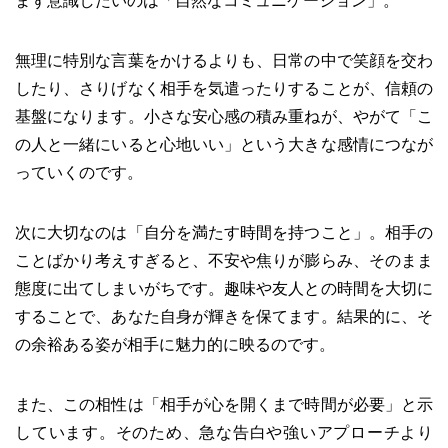
まず意識したいのは「自然なコミュニケーション」。
無理に特別な言葉をかけるよりも、日常の中で笑顔を交わ
したり、さりげなく相手を気遣ったりすることが、信頼の
基盤になります。小さな安心感の積み重ねが、やがて「こ
の人と一緒にいると心地いい」という大きな感情につなが
っていくのです。
次に大切なのは「自分を満たす時間を持つこと」。相手の
ことばかり考えすぎると、不安や焦りが膨らみ、そのまま
態度に出てしまいがちです。趣味や友人との時間を大切に
することで、あなた自身が輝きを保てます。結果的に、そ
の余裕ある姿が相手に魅力的に映るのです。
また、この相性は「相手が心を開くまで時間が必要」と示
しています。そのため、急な告白や強いアプローチより