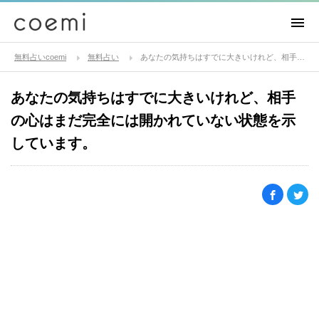
無料占いcoemi
無料占い
あなたの気持ちはすでに大きいけれど、相手の心はまだ完全には開かれていない状態を示しています。
あなたの気持ちはすでに大きいけれど、相手
の心はまだ完全には開かれていない状態を示
しています。