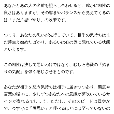
あなたとあの人の名前を照らし合わせると、確かに相性の
良さはありますが、その響きやバランスから見えてくるの
は「まだ片思い寄り」の段階です。
つまり、あなたの思いが先行していて、相手の気持ちはま
だ芽生え始めたばかり、あるいは心の奥に隠れている状態
といえます。
この相性は決して悪いわけではなく、むしろ恋愛の「始ま
りの気配」を強く感じさせるものです。
あなたが相手を想う気持ちは相手に届きつつあり、態度や
言葉の端々に、少しずつあなたへの意識が芽吹いているサ
インが表れるでしょう。ただし、そのスピードは緩やか
で、今すぐに「両思い」と呼べるほどには至っていないの