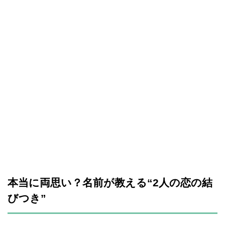
本当に両思い？名前が教える“2人の恋の結
びつき”