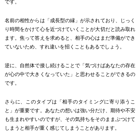
です。
名前の相性からは「成長型の縁」が示されており、じっく
り時間をかけて心を近づけていくことが大切だと読み取れ
ます。焦って答えを求めると、相手の心はまだ準備ができ
ていないため、すれ違いを招くこともあるでしょう。
逆に、自然体で接し続けることで「気づけばあなたの存在
が心の中で大きくなっていた」と思わせることができるの
です。
さらに、このタイプは「相手のタイミングに寄り添うこ
と」が重要です。あなたの想いは強い分だけ、期待や不安
も生まれやすいのですが、その気持ちをそのままぶつけて
しまうと相手が重く感じてしまうことがあります。