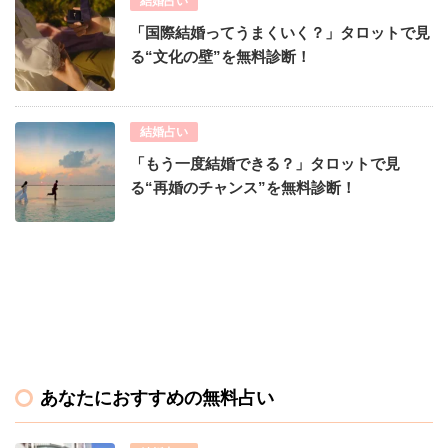
結婚占い
「国際結婚ってうまくいく？」タロットで見
る“文化の壁”を無料診断！
結婚占い
「もう一度結婚できる？」タロットで見
る“再婚のチャンス”を無料診断！
あなたにおすすめの無料占い