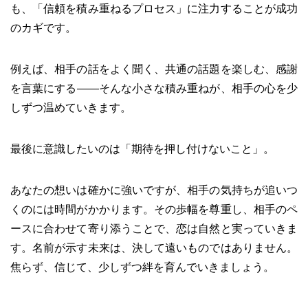
も、「信頼を積み重ねるプロセス」に注力することが成功
のカギです。
例えば、相手の話をよく聞く、共通の話題を楽しむ、感謝
を言葉にする――そんな小さな積み重ねが、相手の心を少
しずつ温めていきます。
最後に意識したいのは「期待を押し付けないこと」。
あなたの想いは確かに強いですが、相手の気持ちが追いつ
くのには時間がかかります。その歩幅を尊重し、相手のペ
ースに合わせて寄り添うことで、恋は自然と実っていきま
す。名前が示す未来は、決して遠いものではありません。
焦らず、信じて、少しずつ絆を育んでいきましょう。