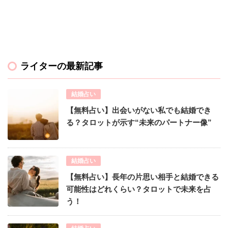
ライターの最新記事
結婚占い
【無料占い】出会いがない私でも結婚でき
る？タロットが示す“未来のパートナー像”
結婚占い
【無料占い】長年の片思い相手と結婚できる
可能性はどれくらい？タロットで未来を占
う！