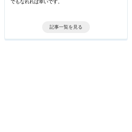
でもなれれば幸いです。
記事一覧を見る