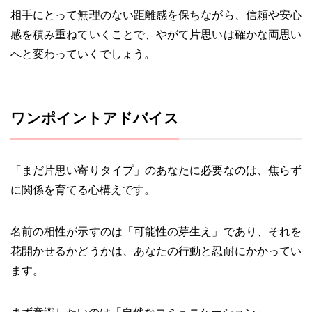
相手にとって無理のない距離感を保ちながら、信頼や安心
感を積み重ねていくことで、やがて片思いは確かな両思い
へと変わっていくでしょう。
ワンポイントアドバイス
「まだ片思い寄りタイプ」のあなたに必要なのは、焦らず
に関係を育てる心構えです。
名前の相性が示すのは「可能性の芽生え」であり、それを
花開かせるかどうかは、あなたの行動と忍耐にかかってい
ます。