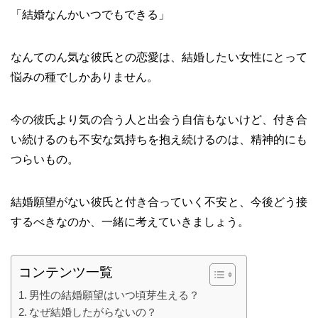
「結婚なんかいつでもできる」
なんてのん気な彼氏との恋愛は、結婚したい女性にとって
悩みの種でしかありません。
今の彼氏より気の合う人と出会う自信もないけど、付き合
い続けるのも不安な気持ちを抱え続けるのは、精神的にも
つらいもの。
結婚願望がない彼氏と付き合っていく不安と、今後どう接
するべきなのか、一緒に考えていきましょう。
コンテンツ一覧
男性の結婚願望はいつ頃芽生える？
なぜ結婚したがらないの？