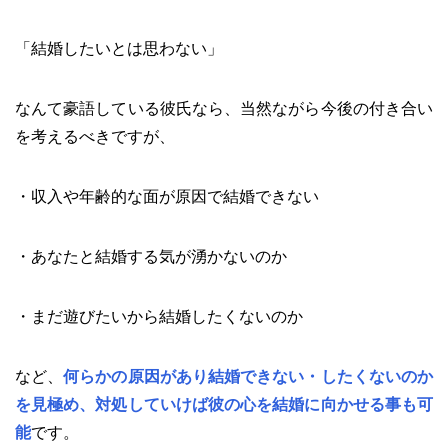
「結婚したいとは思わない」
なんて豪語している彼氏なら、当然ながら今後の付き合い
を考えるべきですが、
・収入や年齢的な面が原因で結婚できない
・あなたと結婚する気が湧かないのか
・まだ遊びたいから結婚したくないのか
など、
何らかの原因があり結婚できない・したくないのか
を見極め、対処していけば彼の心を結婚に向かせる事も可
能
です。