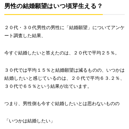
男性の結婚願望はいつ頃芽生える？
２０代・３０代男性の男性に「結婚願望」についてアンケ
ート調査した結果、
今すぐ結婚したいと答えたのは、２０代で平均２５％。
３０代では平均１５％と結婚願望は減るものの、いつかは
結婚したいと感じているのは、２０代で平均６３.２％、
３０代で６５％という結果が出ています。
つまり、男性側も今すぐ結婚したいとは思わないものの
「いつかは結婚したい」