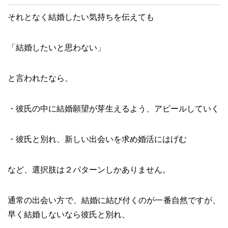
それとなく結婚したい気持ちを伝えても
「結婚したいと思わない」
と言われたなら、
・彼氏の中に結婚願望が芽生えるよう、アピールしていく
・彼氏と別れ、新しい出会いを求め婚活にはげむ
など、選択肢は２パターンしかありません。
通常の出会い方で、結婚に結び付くのが一番自然ですが、
早く結婚しないなら彼氏と別れ、