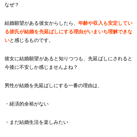
なぜ？
結婚願望がある彼女からしたら、
年齢や収入も安定してい
る彼氏が結婚を先延ばしにする理由がいまいち理解できな
い
と感じるものです。
彼女に結婚願望があると知りつつも、先延ばしにされると
今後に不安しか感じませんよね？
男性が結婚を先延ばしにする一番の理由は、
・経済的余裕がない
・まだ結婚生活を楽しみたい