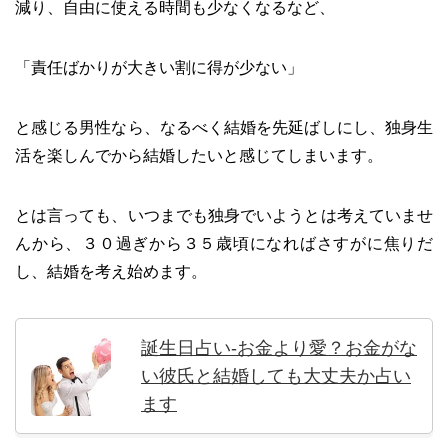
減り、自由に使える時間も少なくなるなど、
「責任ばかりが大きい割に得が少ない」
と感じる男性なら、なるべく結婚を先延ばしにし、独身生
活を楽しんでから結婚したいと感じてしまいます。
とは言っても、いつまでも独身でいようとは考えていませ
んから、３０過ぎから３５歳頃になればさすがに焦りだ
し、結婚を考え始めます。
誕生日占い-お金より愛？お金がな
い彼氏と結婚しても大丈夫か占い
ます