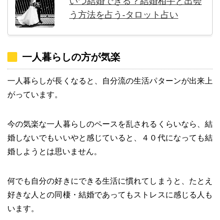
いつ結婚できる？結婚相手と出会
う方法を占う-タロット占い
一人暮らしの方が気楽
一人暮らしが長くなると、自分流の生活パターンが出来上
がっています。
今の気楽な一人暮らしのペースを乱されるくらいなら、結
婚しないでもいいやと感じていると、４０代になっても結
婚しようとは思いません。
何でも自分の好きにできる生活に慣れてしまうと、たとえ
好きな人との同棲・結婚であってもストレスに感じる人も
います。