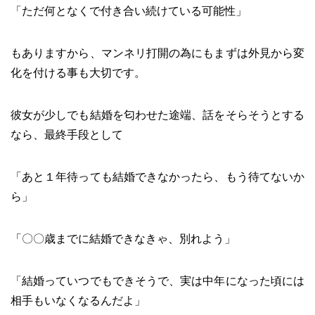
「ただ何となくで付き合い続けている可能性」
もありますから、マンネリ打開の為にもまずは外見から変
化を付ける事も大切です。
彼女が少しでも結婚を匂わせた途端、話をそらそうとする
なら、最終手段として
「あと１年待っても結婚できなかったら、もう待てないか
ら」
「〇〇歳までに結婚できなきゃ、別れよう」
「結婚っていつでもできそうで、実は中年になった頃には
相手もいなくなるんだよ」