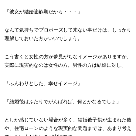
「彼女が結婚適齢期だから・・・」
なんて気持ちでプロポーズして来ない事だけは、しっかり
理解しておいた方がいいでしょう。
こう書くと女性の方が夢見がちなイメージがありますが、
実際に現実的なのは女性の方。男性の方は結婚に対し、
「ふんわりとした、幸せイメージ」
「結婚後はふたりでがんばれば、何とかなるでしょ」
としか感じていない場合が多く、結婚後子供が生まれた後
や、住宅ローンのような現実的な問題までは、あまり考え