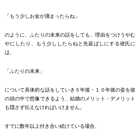
「もう少しお金が溜まったらね」
のように、ふたりの未来の話をしても、理由をつけうやむ
やにしたり、もう少ししたらねと先延ばしにする彼氏に
は、
「ふたりの未来」
について具体的な話をしていき５年後・１０年後の姿を彼
の頭の中で想像できるよう、結婚のメリット・デメリット
も隠さず伝えなければいけません。
すでに数年以上付き合い続けている場合、