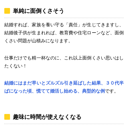
単純に面倒くさそう
結婚すれば、家族を養い守る「責任」が生じてきますし、
結婚後子供が生まれれば、教育費や住宅ローンなど、面倒
くさい問題が山積みになります。
仕事だけでも精一杯なのに、これ以上面倒くさい思いはし
たくない！
結婚にはまだ早いとズルズル引き延ばした結果、３０代半
ばになった頃、慌てて婚活し始める、典型的な例
です。
趣味に時間が使えなくなる