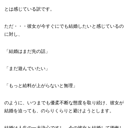
とは感じている訳です。
ただ・・・彼女が今すぐにでも結婚したいと感じているの
に対し、
「結婚はまだ先の話」
「まだ遊んでいたい」
「もっと給料が上がらないと無理」
のように、いつまでも優柔不断な態度を取り続け、彼女が
結婚を迫っても、のらりくらりと避けようとします。
結婚は人生の一大決心ですし、今の彼女と結婚して後悔し