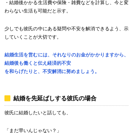
・結婚後かかる生活費や保険・雑費などを計算し、今と変
わらない生活も可能だと示す。
少しでも彼氏の中にある疑問や不安を解消できるよう、示
していくことが大切です。
結婚生活を営むには、それなりのお金がかかりますから、
結婚後も働くと伝え経済的不安
を和らげたりと、不安解消に努めましょう。
結婚を先延ばしする彼氏の場合
彼氏に結婚したいと話しても、
「まだ早いんじゃない？」