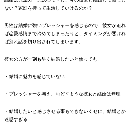
ない？家庭を持って生活していけるのか？
男性は結婚に強いプレッシャーを感じるので、彼女が迫れ
ば恋愛感情まで冷めてしまったりと、タイミングが悪けれ
ば別れ話を切り出されてしまいます。
彼女の方が一刻も早く結婚したいと焦っても、
・結婚に魅力を感じていない
・プレッシャーを与え、おどすような彼女と結婚は無理
・結婚したいと感じさせる事もできないくせに、結婚とか
迷惑すぎる