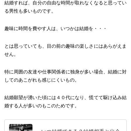
結婚すれば、自分の自由な時間が取れなくなると思ってい
る男性も多いものです。
趣味に時間を費やす人は、いつかは結婚を・・・
とは思っていても、目の前の趣味の楽しさにはあらがえま
せん。
特に周囲の友達や仕事関係者に独身が多い場合、結婚に対
してのあこがれも感じにくいもの。
結婚願望が湧いた頃には４０代になり、慌てて駆け込み結
婚する人が多いのもこのためです。