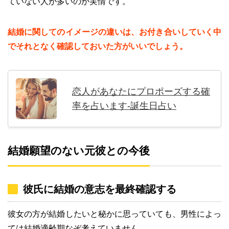
ていない人が多いのが実情です。
結婚に関してのイメージの違いは、お付き合いしていく中
でそれとなく確認しておいた方がいいでしょう。
恋人があなたにプロポーズする確
率を占います-誕生日占い
結婚願望のない元彼との今後
彼氏に結婚の意志を最終確認する
彼女の方が結婚したいと秘かに思っていても、男性によっ
ては結婚適齢期なぞ考えていません。