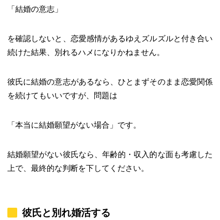
「結婚の意志」
を確認しないと、恋愛感情があるゆえズルズルと付き合い
続けた結果、別れるハメになりかねません。
彼氏に結婚の意志があるなら、ひとまずそのまま恋愛関係
を続けてもいいですが、問題は
「本当に結婚願望がない場合」です。
結婚願望がない彼氏なら、年齢的・収入的な面も考慮した
上で、最終的な判断を下してください。
彼氏と別れ婚活する