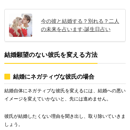
今の彼と結婚する？別れる？二人
の未来を占います-誕生日占い
結婚願望のない彼氏を変える方法
結婚にネガティヴな彼氏の場合
結婚自体にネガティブな彼氏を変えるには、結婚への悪い
イメージを変えていかないと、先には進めません。
彼氏が結婚したくない理由を聞き出し、取り除いていきま
しょう。