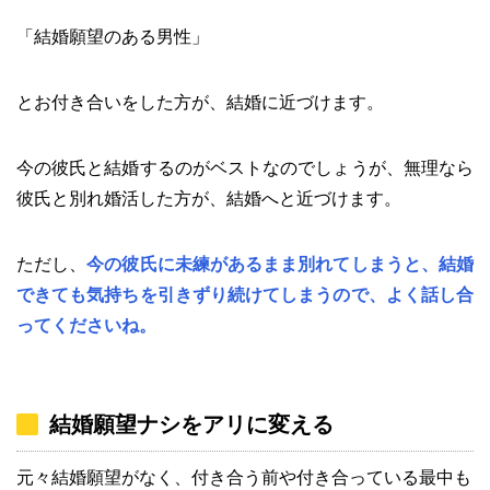
「結婚願望のある男性」
とお付き合いをした方が、結婚に近づけます。
今の彼氏と結婚するのがベストなのでしょうが、無理なら
彼氏と別れ婚活した方が、結婚へと近づけます。
ただし、
今の彼氏に未練があるまま別れてしまうと、結婚
できても気持ちを引きずり続けてしまうので、よく話し合
ってくださいね。
結婚願望ナシをアリに変える
元々結婚願望がなく、付き合う前や付き合っている最中も