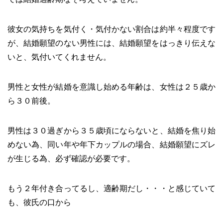
彼女の気持ちを気付く・気付かない割合は約半々程度です
が、結婚願望のない男性には、結婚願望をはっきり伝えな
いと、気付いてくれません。
男性と女性が結婚を意識し始める年齢は、女性は２５歳か
ら３０前後。
男性は３０過ぎから３５歳頃にならないと、結婚を焦り始
めない為、同い年や年下カップルの場合、結婚願望にズレ
が生じる為、必ず確認が必要です。
もう２年付き合ってるし、適齢期だし・・・と感じていて
も、彼氏の口から