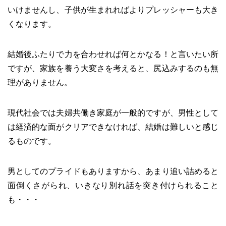
いけませんし、子供が生まれればよりプレッシャーも大き
くなります。
結婚後ふたりで力を合わせれば何とかなる！と言いたい所
ですが、家族を養う大変さを考えると、尻込みするのも無
理がありません。
現代社会では夫婦共働き家庭が一般的ですが、男性として
は経済的な面がクリアできなければ、結婚は難しいと感じ
るものです。
男としてのプライドもありますから、あまり追い詰めると
面倒くさがられ、いきなり別れ話を突き付けられること
も・・・