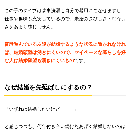
この手のタイプは炊事洗濯も自分で器用にこなせますし、
仕事や趣味も充実しているので、未婚のさびしさ・むなし
さをあまり感じません。
普段遊んでいる友達が結婚するような状況に置かれなけれ
ば、結婚願望は湧きにくいので、マイペースな暮らしを好
む人は結婚願望も湧きにくいもの
です。
なぜ結婚を先延ばしにするの？
「いずれは結婚したいけど・・・」
と感じつつも、何年付き合い続けたあげく結婚しないのは