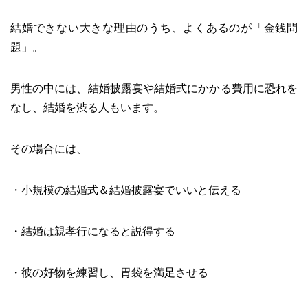
結婚できない大きな理由のうち、よくあるのが「金銭問
題」。
男性の中には、結婚披露宴や結婚式にかかる費用に恐れを
なし、結婚を渋る人もいます。
その場合には、
・小規模の結婚式＆結婚披露宴でいいと伝える
・結婚は親孝行になると説得する
・彼の好物を練習し、胃袋を満足させる