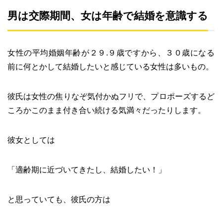
男は交際期間、女は年齢で結婚を意識する
女性の平均婚姻年齢が２９.９歳ですから、３０歳になる
前に何とかして結婚したいと感じている女性は多いもの。
彼氏は女性の焦りなぞ気付かぬフリで、プロポーズするど
ころかこのまま付き合い続ける気満々だったりします。
彼女としては
「適齢期に近づいてきたし、結婚したい！」
と思っていても、彼氏の方は