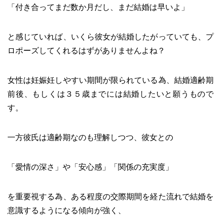
「付き合ってまだ数か月だし、まだ結婚は早いよ」
と感じていれば、いくら彼女が結婚したがっていても、プ
ロポーズしてくれるはずがありませんよね？
女性は妊娠妊しやすい期間が限られている為、結婚適齢期
前後、もしくは３５歳までには結婚したいと願うもので
す。
一方彼氏は適齢期なのも理解しつつ、彼女との
「愛情の深さ」や「安心感」「関係の充実度」
を重要視する為、ある程度の交際期間を経た流れで結婚を
意識するようになる傾向が強く、