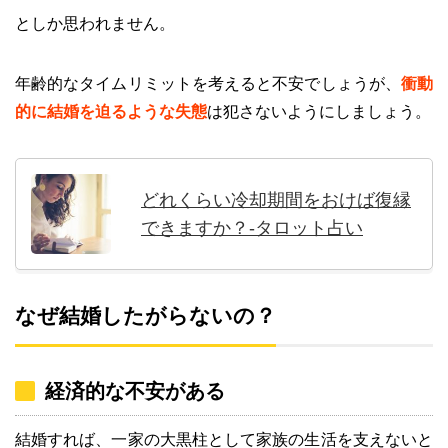
としか思われません。
年齢的なタイムリミットを考えると不安でしょうが、
衝動
的に結婚を迫るような失態
は犯さないようにしましょう。
どれくらい冷却期間をおけば復縁
できますか？-タロット占い
なぜ結婚したがらないの？
経済的な不安がある
結婚すれば、一家の大黒柱として家族の生活を支えないと