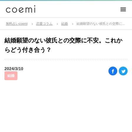
無料占いcoemi
恋愛コラム
結婚
結婚願望のない彼氏との交際に不安。これからどう付き合う？
結婚願望のない彼氏との交際に不安。これか
らどう付き合う？
2024/3/10
結婚