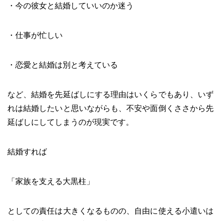
・今の彼女と結婚していいのか迷う
・仕事が忙しい
・恋愛と結婚は別と考えている
など、結婚を先延ばしにする理由はいくらでもあり、いず
れは結婚したいと思いながらも、不安や面倒くささから先
延ばしにしてしまうのが現実です。
結婚すれば
「家族を支える大黒柱」
としての責任は大きくなるものの、自由に使える小遣いは