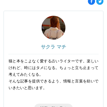
サクラ マチ
猫と本をこよなく愛する占いライターです。楽しい
けれど、時にはタメになる。ちょっと立ち止まって
考えてみたくなる。
そんな記事を提供できるよう、情報と言葉を紡いで
いきたいと思います。