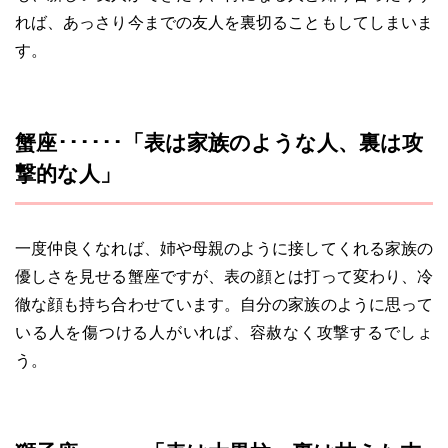
れば、あっさり今までの友人を裏切ることもしてしまいま
す。
蟹座･･････「表は家族のような人、裏は攻
撃的な人」
一度仲良くなれば、姉や母親のように接してくれる家族の
優しさを見せる蟹座ですが、表の顔とは打って変わり、冷
徹な顔も持ち合わせています。自分の家族のように思って
いる人を傷つける人がいれば、容赦なく攻撃するでしょ
う。