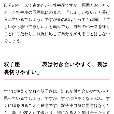
自分のペースで進めたがる牡牛座ですが、周囲もおっとり
とした牡牛座の雰囲気にのまれ、「しょうがない」と受け
入れているでしょう。ですが裏の顔はとっても頑固。「忙
しいから急いで欲しい」と頼んでも、自分のペースを守り
ことにこだわり、状況に応じて自分を変えることはしない
でしょう。
双子座･･････「表は付き合いやすく、裏は
裏切りやすい」
すぐに仲良くなれる双子座は、誰もが付き合いやすい人と
思っているでしょう。ですが、すぐに仲良くなるぶん、す
ぐに縁を切ることも得意です。双子座自身に悪意はなくと
も、新しい友人ができたり、得になる人と知り合ったりす