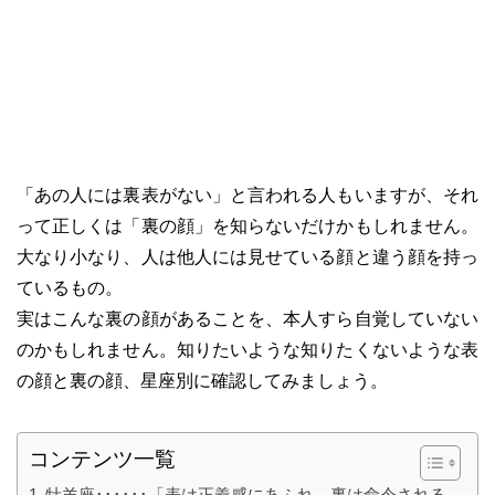
「あの人には裏表がない」と言われる人もいますが、それ
って正しくは「裏の顔」を知らないだけかもしれません。
大なり小なり、人は他人には見せている顔と違う顔を持っ
ているもの。
実はこんな裏の顔があることを、本人すら自覚していない
のかもしれません。知りたいような知りたくないような表
の顔と裏の顔、星座別に確認してみましょう。
コンテンツ一覧
牡羊座･･････「表は正義感にあふれ、裏は命令される