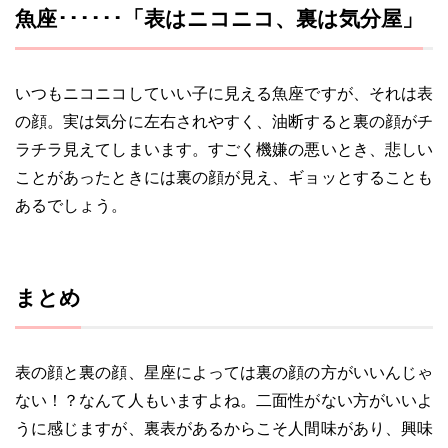
魚座･･････「表はニコニコ、裏は気分屋」
いつもニコニコしていい子に見える魚座ですが、それは表
の顔。実は気分に左右されやすく、油断すると裏の顔がチ
ラチラ見えてしまいます。すごく機嫌の悪いとき、悲しい
ことがあったときには裏の顔が見え、ギョッとすることも
あるでしょう。
まとめ
表の顔と裏の顔、星座によっては裏の顔の方がいいんじゃ
ない！？なんて人もいますよね。二面性がない方がいいよ
うに感じますが、裏表があるからこそ人間味があり、興味