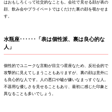
はおもしろくって社交的なことも。会社で見せる顔が表の
顔、飲み会やプライベートではくだけた裏の顔を覗かせま
す。
水瓶座･･････「表は個性派、裏は良心的な
人」
個性的でユニークな言動が目立つ星座なため、反社会的で
攻撃的に見えてしまうこともありますが、裏の顔は意外に
も良心的な人です。人の悪口や嘘が嫌いなまっすぐな人。
不器用な優しさを見せることもあり、最初に感じた印象と
異なることも多いでしょう。