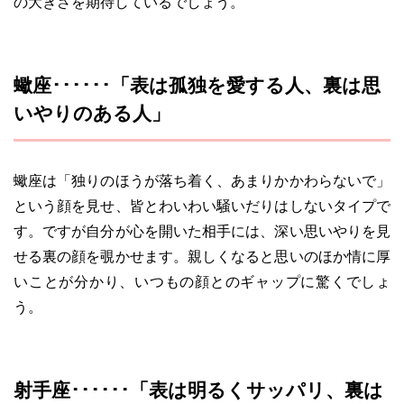
の大きさを期待しているでしょう。
蠍座･･････「表は孤独を愛する人、裏は思
いやりのある人」
蠍座は「独りのほうが落ち着く、あまりかかわらないで」
という顔を見せ、皆とわいわい騒いだりはしないタイプで
す。ですが自分が心を開いた相手には、深い思いやりを見
せる裏の顔を覗かせます。親しくなると思いのほか情に厚
いことが分かり、いつもの顔とのギャップに驚くでしょ
う。
射手座･･････「表は明るくサッパリ、裏は