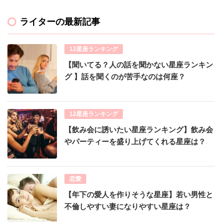
ライターの最新記事
12星座ランキング
【聞いてる？人の話を聞かない星座ランキン
グ 】話を聞くのが苦手なのは何座？
12星座ランキング
【飲み会に誘いたい星座ランキング】飲み会
やパーティーを盛り上げてくれる星座は？
恋愛
【年下の愛人を作りそうな星座】若い男性と
不倫しやすい妻になりやすい星座は？