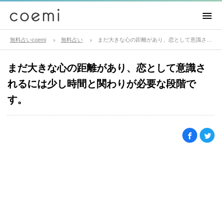
無料占いcoemi
無料占い
まだ大きな心の距離があり、恋として意識されるには少し時間と関わりが必要な段階です。
まだ大きな心の距離があり、恋として意識さ
れるには少し時間と関わりが必要な段階で
す。