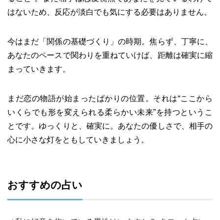
はないため、反応が淡白でも気にする必要はありません。
今はまだ「関係の基礎づくり」の時期。焦らず、丁寧に、
あなたのペースで関わりを重ねていけば、距離は確実に縮
まっていきます。
まだ恋の物語が始まったばかりの位置。それは“ここから
いくらでも形を変えられる柔らかい未来”を持つというこ
とです。ゆっくりと、確実に。あなたの優しさで、相手の
心に小さな灯をともしていきましょう。
おすすめの占い