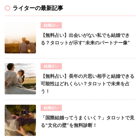
ライターの最新記事
結婚占い
【無料占い】出会いがない私でも結婚でき
る？タロットが示す“未来のパートナー像”
結婚占い
【無料占い】長年の片思い相手と結婚できる
可能性はどれくらい？タロットで未来を占
う！
結婚占い
「国際結婚ってうまくいく？」タロットで見
る“文化の壁”を無料診断！