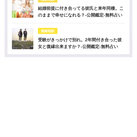
結婚前提に付き合ってる彼氏と来年同棲。こ
のままで幸せになれる？-公開鑑定-無料占い
復縁相談
受験がきっかけで別れ。2年間付き合った彼
女と復縁出来ますか？-公開鑑定-無料占い