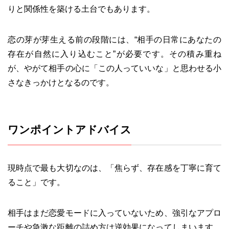
りと関係性を築ける土台でもあります。
恋の芽が芽生える前の段階には、“相手の日常にあなたの
存在が自然に入り込むこと”が必要です。その積み重ね
が、やがて相手の心に「この人っていいな」と思わせる小
さなきっかけとなるのです。
ワンポイントアドバイス
現時点で最も大切なのは、「焦らず、存在感を丁寧に育て
ること」です。
相手はまだ恋愛モードに入っていないため、強引なアプロ
ーチや急激な距離の詰め方は逆効果になってしまいます。