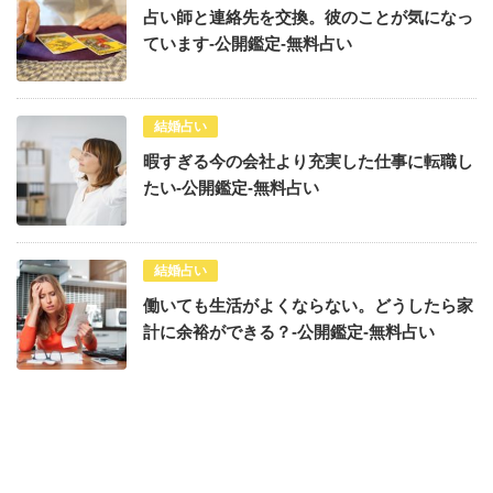
占い師と連絡先を交換。彼のことが気になっ
ています-公開鑑定-無料占い
結婚占い
暇すぎる今の会社より充実した仕事に転職し
たい-公開鑑定-無料占い
結婚占い
働いても生活がよくならない。どうしたら家
計に余裕ができる？-公開鑑定-無料占い