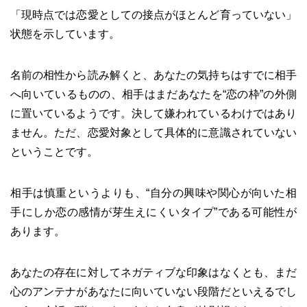
「現時点では恋愛としての接点がほとんど育っていない」
状態を示しています。
名前の相性から読み解くと、あなたの気持ちはすでに相手
へ向いているものの、相手はまだあなたを“恋の枠”の外側
に置いているようです。決して嫌われているわけではあり
ません。ただ、恋愛対象として具体的に意識されていない
ということです。
相手は慎重というよりも、“自分の興味や関心が向いた相
手にしか恋の感情が芽生えにくいタイプ”である可能性が
あります。
あなたの存在に対してネガティブな印象はなくとも、まだ
心のアンテナがあなたに向いていない段階だといえるでし