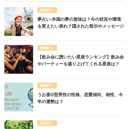
結婚占い
夢占い-外国の夢の意味は？今の状況や環境
を変えたい表れ？隠された暗示やメッセージ
結婚占い
【飲み会に誘いたい星座ランキング】飲み会
やパーティーを盛り上げてくれる星座は？
結婚占い
うお座O型男性の性格、恋愛傾向、相性、今
年の運勢は？
結婚占い