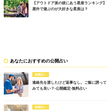
【アウトドア派の彼にあう星座ランキング】
屋外で遊ぶのが大好きな星座は？
あなたにおすすめの公開占い
結婚占い
連絡先を渡したけど返事なし。ご飯に誘って
みても良い？-公開鑑定-無料占い
結婚占い