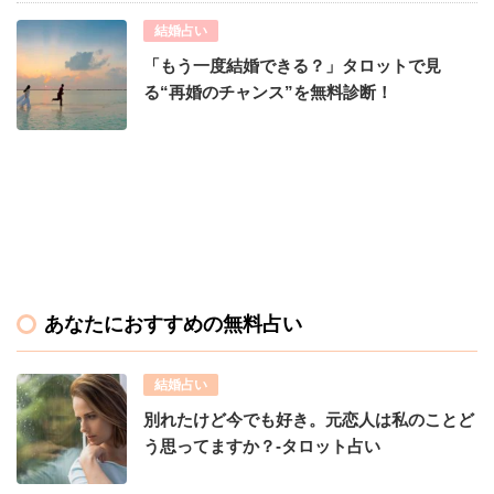
結婚占い
「もう一度結婚できる？」タロットで見
る“再婚のチャンス”を無料診断！
あなたにおすすめの無料占い
結婚占い
別れたけど今でも好き。元恋人は私のことど
う思ってますか？-タロット占い