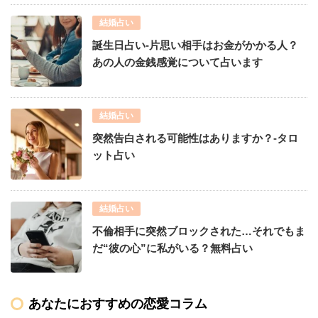
結婚占い
誕生日占い-片思い相手はお金がかかる人？
あの人の金銭感覚について占います
結婚占い
突然告白される可能性はありますか？-タロ
ット占い
結婚占い
不倫相手に突然ブロックされた…それでもま
だ“彼の心”に私がいる？無料占い
あなたにおすすめの恋愛コラム