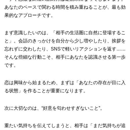
あなたのペースで関わる時間を積み重ねることが、最も効
果的なアプローチです。
まず意識したいのは、「相手の生活圏に自然に登場するこ
と」。会話のきっかけを自分から少し増やしたり、挨拶を
忘れずに交わしたり、SNSで軽いリアクションを返す……
そんな些細な行動こそ、相手にあなたを認識させる第一歩
です。
恋は興味から始まるため、まずは「あなたの存在が目に入
る状態」を作ることが重要になります。
次に大切なのは、“好意を匂わせすぎないこと”。
重たい気持ちを伝えてしまうと、相手は「まだ気持ちが追