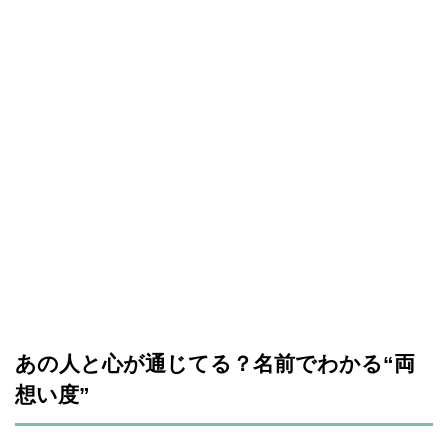
あの人と心が通じてる？名前でわかる“両
想い度”