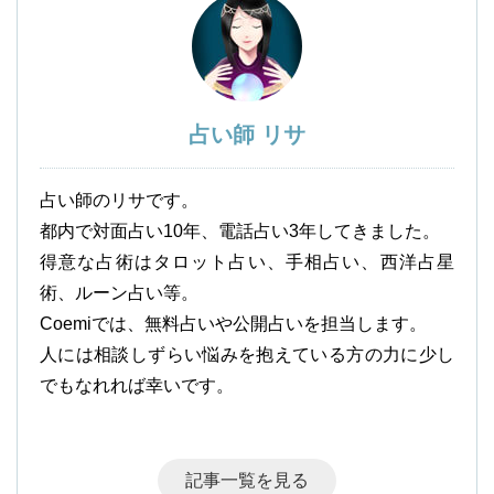
占い師 リサ
占い師のリサです。
都内で対面占い10年、電話占い3年してきました。
得意な占術はタロット占い、手相占い、西洋占星
術、ルーン占い等。
Coemiでは、無料占いや公開占いを担当します。
人には相談しずらい悩みを抱えている方の力に少し
でもなれれば幸いです。
記事一覧を見る