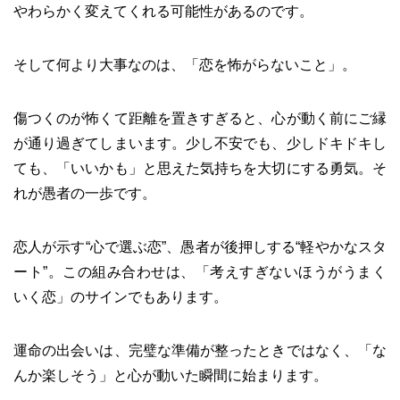
やわらかく変えてくれる可能性があるのです。
そして何より大事なのは、「恋を怖がらないこと」。
傷つくのが怖くて距離を置きすぎると、心が動く前にご縁
が通り過ぎてしまいます。少し不安でも、少しドキドキし
ても、「いいかも」と思えた気持ちを大切にする勇気。そ
れが愚者の一歩です。
恋人が示す“心で選ぶ恋”、愚者が後押しする“軽やかなスタ
ート”。この組み合わせは、「考えすぎないほうがうまく
いく恋」のサインでもあります。
運命の出会いは、完璧な準備が整ったときではなく、「な
んか楽しそう」と心が動いた瞬間に始まります。