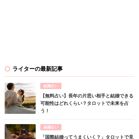
ライターの最新記事
結婚占い
【無料占い】長年の片思い相手と結婚できる
可能性はどれくらい？タロットで未来を占
う！
結婚占い
「国際結婚ってうまくいく？」タロットで見