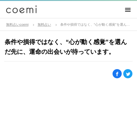
無料占いcoemi
無料占い
条件や損得ではなく、“心が動く感覚”を選んだ先に、運命の出会いが待っています。
条件や損得ではなく、“心が動く感覚”を選ん
だ先に、運命の出会いが待っています。