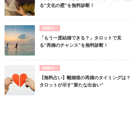
る“文化の壁”を無料診断！
結婚占い
「もう一度結婚できる？」タロットで見
る“再婚のチャンス”を無料診断！
結婚占い
【無料占い】離婚後の再婚のタイミングは？
タロットが示す“新たな出会い”