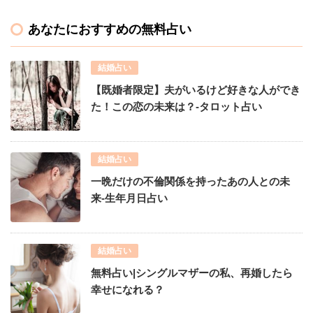
あなたにおすすめの無料占い
結婚占い
【既婚者限定】夫がいるけど好きな人ができ
た！この恋の未来は？-タロット占い
結婚占い
一晩だけの不倫関係を持ったあの人との未
来-生年月日占い
結婚占い
無料占い|シングルマザーの私、再婚したら
幸せになれる？