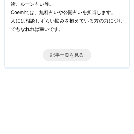
術、ルーン占い等。
Coemiでは、無料占いや公開占いを担当します。
人には相談しずらい悩みを抱えている方の力に少し
でもなれれば幸いです。
記事一覧を見る