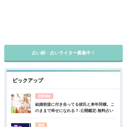
占い師・占いライター募集中！
ピックアップ
恋愛相談
結婚前提に付き合ってる彼氏と来年同棲。こ
のままで幸せになれる？-公開鑑定-無料占い
漫画