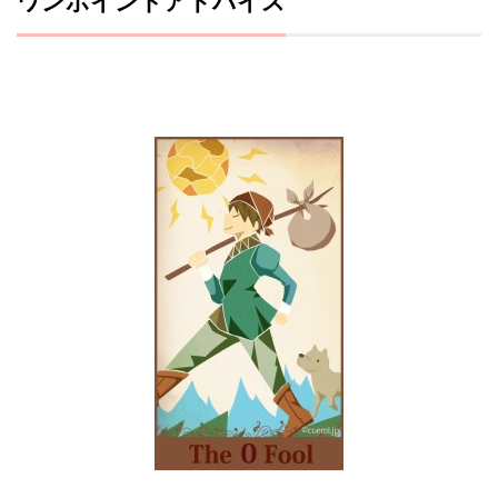
ワンポイントアドバイス