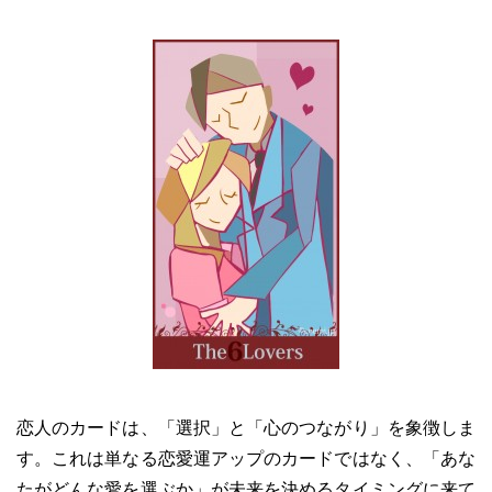
恋人のカードは、「選択」と「心のつながり」を象徴しま
す。これは単なる恋愛運アップのカードではなく、「あな
たがどんな愛を選ぶか」が未来を決めるタイミングに来て