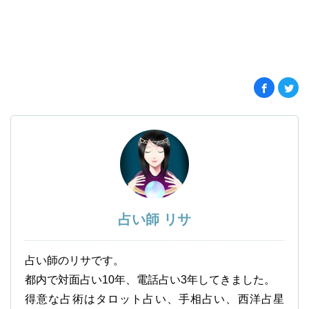
占い師 リサ
占い師のリサです。
都内で対面占い10年、電話占い3年してきました。
得意な占術はタロット占い、手相占い、西洋占星