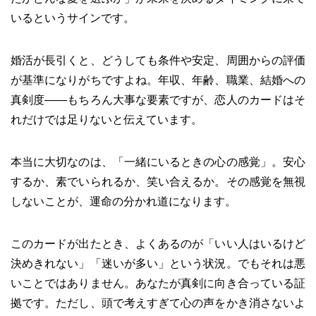
いるというサインです。
婚活が長引くと、どうしても条件や安定、周囲からの評価
が基準になりがちですよね。年収、年齢、職業、結婚への
真剣度——もちろん大事な要素ですが、恋人のカードはそ
れだけでは足りないと伝えています。
本当に大切なのは、「一緒にいるときの心の感覚」。安心
するか、素でいられるか、笑い合えるか。その感覚を無視
しないことが、運命の分かれ道になります。
このカードが出たとき、よくあるのが「いい人はいるけど
決めきれない」「迷いが多い」という状況。でもそれは悪
いことではありません。あなたが真剣に向き合っている証
拠です。ただし、頭で考えすぎて心の声をかき消さないよ