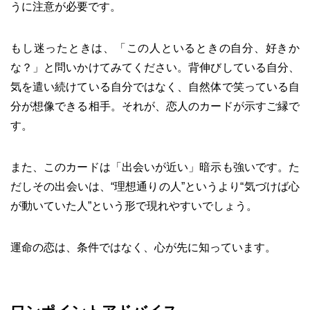
うに注意が必要です。
もし迷ったときは、「この人といるときの自分、好きか
な？」と問いかけてみてください。背伸びしている自分、
気を遣い続けている自分ではなく、自然体で笑っている自
分が想像できる相手。それが、恋人のカードが示すご縁で
す。
また、このカードは「出会いが近い」暗示も強いです。た
だしその出会いは、“理想通りの人”というより“気づけば心
が動いていた人”という形で現れやすいでしょう。
運命の恋は、条件ではなく、心が先に知っています。