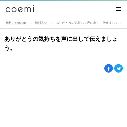
無料占いcoemi
無料占い
ありがとうの気持ちを声に出して伝えましょう。
ありがとうの気持ちを声に出して伝えましょ
う。