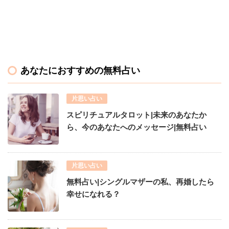
あなたにおすすめの無料占い
片思い占い
スピリチュアルタロット|未来のあなたか
ら、今のあなたへのメッセージ|無料占い
片思い占い
無料占い|シングルマザーの私、再婚したら
幸せになれる？