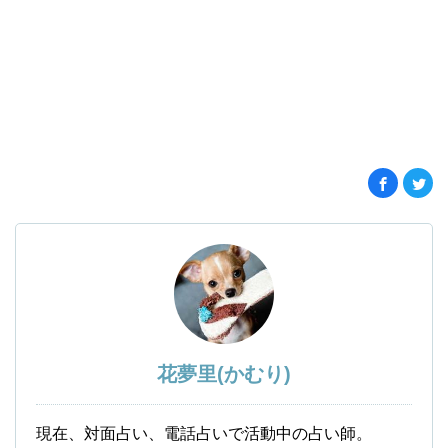
花夢里(かむり)
現在、対面占い、電話占いで活動中の占い師。