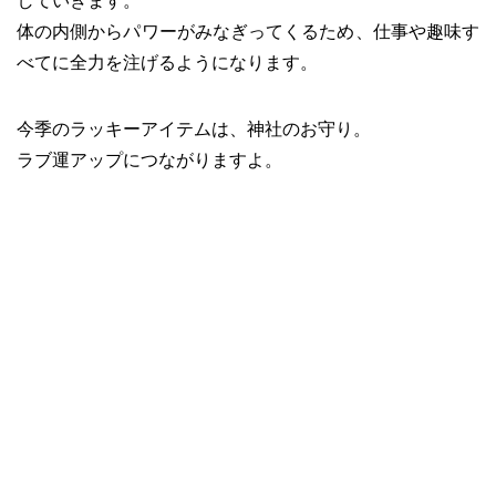
していきます。
体の内側からパワーがみなぎってくるため、仕事や趣味す
べてに全力を注げるようになります。
今季のラッキーアイテムは、神社のお守り。
ラブ運アップにつながりますよ。