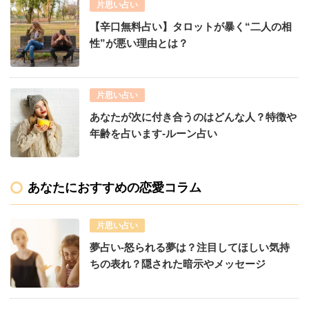
片思い占い
【辛口無料占い】タロットが暴く“二人の相
性”が悪い理由とは？
片思い占い
あなたが次に付き合うのはどんな人？特徴や
年齢を占います-ルーン占い
あなたにおすすめの恋愛コラム
片思い占い
夢占い-怒られる夢は？注目してほしい気持
ちの表れ？隠された暗示やメッセージ