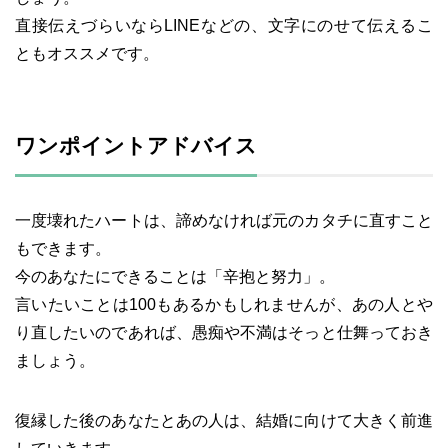
直接伝えづらいならLINEなどの、文字にのせて伝えるこ
ともオススメです。
ワンポイントアドバイス
一度壊れたハートは、諦めなければ元のカタチに直すこと
もできます。
今のあなたにできることは「辛抱と努力」。
言いたいことは100もあるかもしれませんが、あの人とや
り直したいのであれば、愚痴や不満はそっと仕舞っておき
ましょう。
復縁した後のあなたとあの人は、結婚に向けて大きく前進