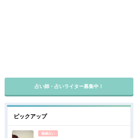
占い師・占いライター募集中！
ピックアップ
復縁占い