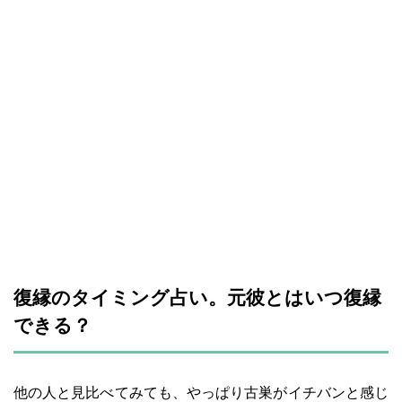
復縁のタイミング占い。元彼とはいつ復縁
できる？
他の人と見比べてみても、やっぱり古巣がイチバンと感じ