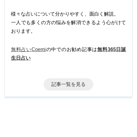
様々な占いについて分かりやすく、面白く解説。
一人でも多くの方の悩みを解消できるよう心がけて
おります。
無料占いCoemi
の中でのお勧め記事は
無料365日誕
生日占い
記事一覧を見る