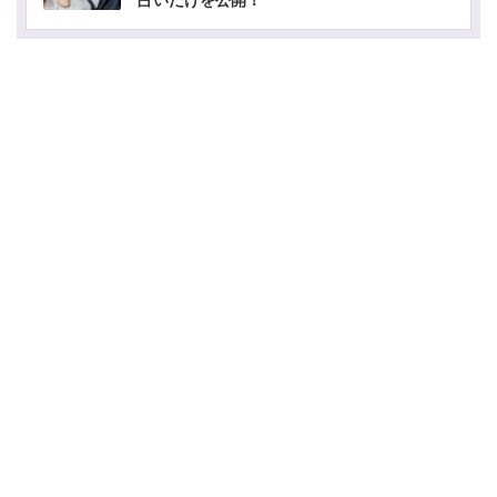
占いだけを公開！