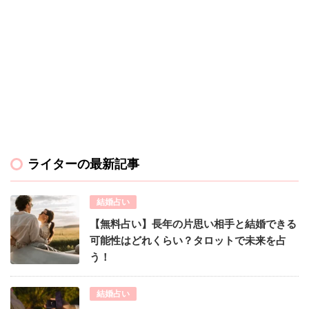
ライターの最新記事
結婚占い
【無料占い】長年の片思い相手と結婚できる
可能性はどれくらい？タロットで未来を占
う！
結婚占い