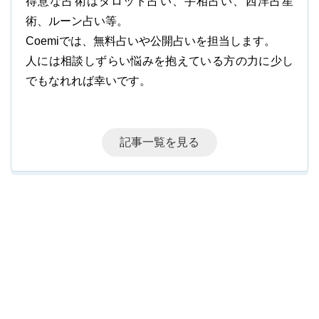
得意な占術はタロット占い、手相占い、西洋占星
術、ルーン占い等。
Coemiでは、無料占いや公開占いを担当します。
人には相談しずらい悩みを抱えている方の力に少し
でもなれれば幸いです。
記事一覧を見る