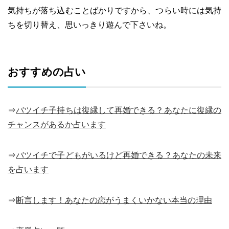
気持ちが落ち込むことばかりですから、つらい時には気持
ちを切り替え、思いっきり遊んで下さいね。
おすすめの占い
⇒
バツイチ子持ちは復縁して再婚できる？あなたに復縁の
チャンスがあるか占います
⇒
バツイチで子どもがいるけど再婚できる？あなたの未来
を占います
⇒
断言します！あなたの恋がうまくいかない本当の理由