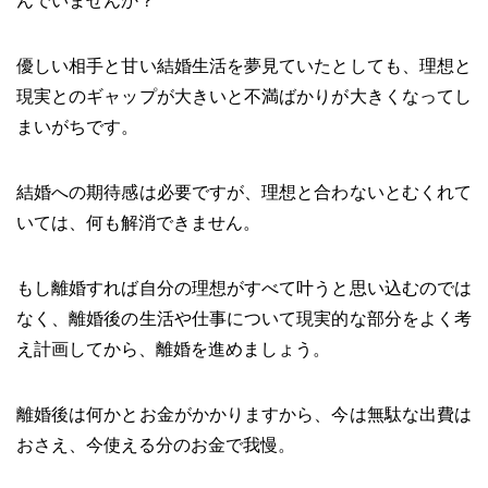
んでいませんか？
優しい相手と甘い結婚生活を夢見ていたとしても、理想と
現実とのギャップが大きいと不満ばかりが大きくなってし
まいがちです。
結婚への期待感は必要ですが、理想と合わないとむくれて
いては、何も解消できません。
もし離婚すれば自分の理想がすべて叶うと思い込むのでは
なく、離婚後の生活や仕事について現実的な部分をよく考
え計画してから、離婚を進めましょう。
離婚後は何かとお金がかかりますから、今は無駄な出費は
おさえ、今使える分のお金で我慢。