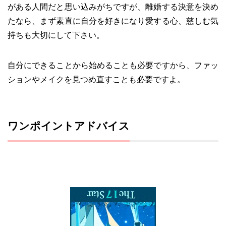
がある人間だと思い込みがちですが、離婚する決意を決め
たなら、まず素直に自分を好きになり愛する心、慈しむ気
持ちも大切にして下さい。
自分にできることから始めることも必要ですから、ファッ
ションやメイクを見つめ直すことも必要ですよ。
ワンポイントアドバイス