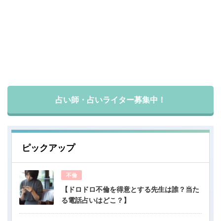
占い師・占いライター募集中！
ピックアップ
不倫
【ドロドロ不倫を得意とする先生は誰？当た
る電話占いはどこ？】