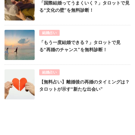
「国際結婚ってうまくいく？」タロットで見
る“文化の壁”を無料診断！
結婚占い
「もう一度結婚できる？」タロットで見
る“再婚のチャンス”を無料診断！
結婚占い
【無料占い】離婚後の再婚のタイミングは？
タロットが示す“新たな出会い”