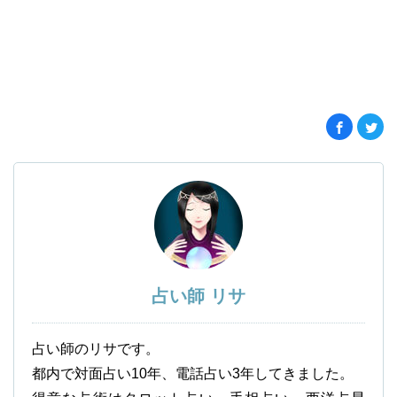
占い師 リサ
占い師のリサです。
都内で対面占い10年、電話占い3年してきました。