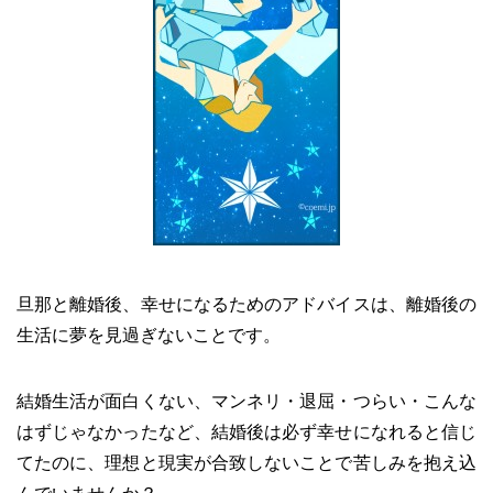
旦那と離婚後、幸せになるためのアドバイスは、離婚後の
生活に夢を見過ぎないことです。
結婚生活が面白くない、マンネリ・退屈・つらい・こんな
はずじゃなかったなど、結婚後は必ず幸せになれると信じ
てたのに、理想と現実が合致しないことで苦しみを抱え込