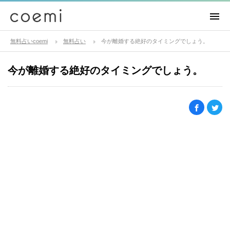
無料占いcoemi
無料占い
今が離婚する絶好のタイミングでしょう。
今が離婚する絶好のタイミングでしょう。