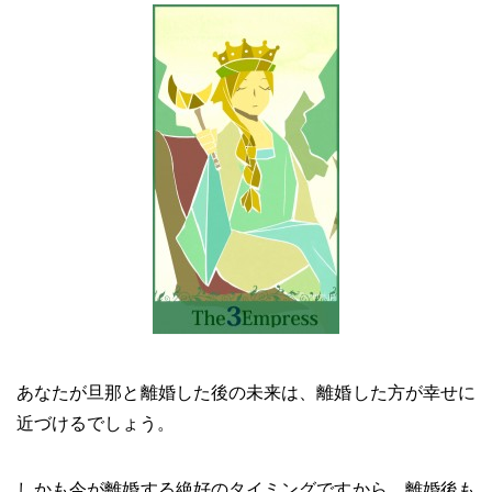
あなたが旦那と離婚した後の未来は、離婚した方が幸せに
近づけるでしょう。
しかも今が離婚する絶好のタイミングですから、離婚後も