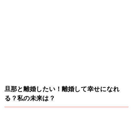
旦那と離婚したい！離婚して幸せになれ
る？私の未来は？