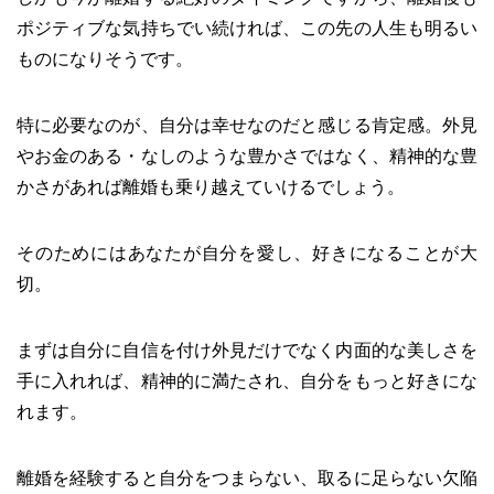
ポジティブな気持ちでい続ければ、この先の人生も明るい
ものになりそうです。
特に必要なのが、自分は幸せなのだと感じる肯定感。外見
やお金のある・なしのような豊かさではなく、精神的な豊
かさがあれば離婚も乗り越えていけるでしょう。
そのためにはあなたが自分を愛し、好きになることが大
切。
まずは自分に自信を付け外見だけでなく内面的な美しさを
手に入れれば、精神的に満たされ、自分をもっと好きにな
れます。
離婚を経験すると自分をつまらない、取るに足らない欠陥