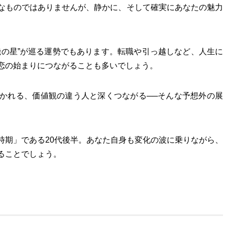
なものではありませんが、静かに、そして確実にあなたの魅力
機の星”が巡る運勢でもあります。転職や引っ越しなど、人生に
恋の始まりにつながることも多いでしょう。
かれる、価値観の違う人と深くつながる──そんな予想外の展
時期」である20代後半。あなた自身も変化の波に乗りながら、
ることでしょう。