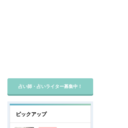
占い師・占いライター募集中！
ピックアップ