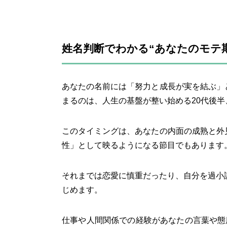
姓名判断でわかる“あなたのモテ
あなたの名前には「努力と成長が実を結ぶ」
まるのは、人生の基盤が整い始める20代後半
このタイミングは、あなたの内面の成熟と外
性」として映るようになる節目でもあります
それまでは恋愛に慎重だったり、自分を過小
じめます。
仕事や人間関係での経験があなたの言葉や態