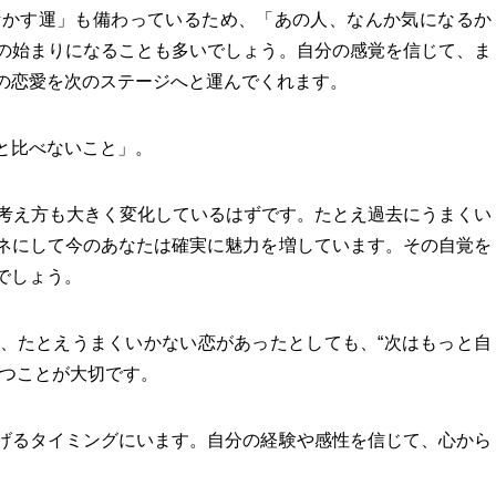
活かす運」も備わっているため、「あの人、なんか気になるか
の始まりになることも多いでしょう。自分の感覚を信じて、ま
の恋愛を次のステージへと運んでくれます。
と比べないこと」。
も考え方も大きく変化しているはずです。たとえ過去にうまくい
ネにして今のあなたは確実に魅力を増しています。その自覚を
でしょう。
、たとえうまくいかない恋があったとしても、“次はもっと自
持つことが大切です。
げるタイミングにいます。自分の経験や感性を信じて、心から