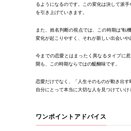
るようになるのです。この変化は決して派手
を引き上げていきます。
また、姓名判断の視点では、この時期は“転
変化が起こりやすく、それが新しい出会いや
今までの恋愛とはまったく異なるタイプに惹
開も、この時期ならではの醍醐味です。
恋愛だけでなく、「人生そのものが動き出す
自分にとって本当に大切な人を見つけていけ
ワンポイントアドバイス