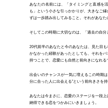
あなたの名前には、「タイミングと直感を
も」という小さな引っかかりが、大きなご縁
ずは一歩踏み出してみること。それがあなた
そしてこの時期に大切なのは、「過去の自分
20代前半のあなたと今のあなたは、見た目
かなかった経験があったとしても、それをバ
持つことで、恋愛にも自然と前向きになれる
出会いのチャンスが一気に増えるこの時期は
分に合った人に出会える”という前向きさを
あなたは今まさに、恋愛のステージを一段上
納得できる恋をつかみにいきましょう。