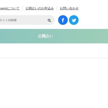
coemiについて
公開占いのお申込み
お問い合わせ
公開占い