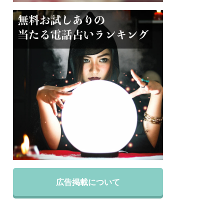
広告掲載について