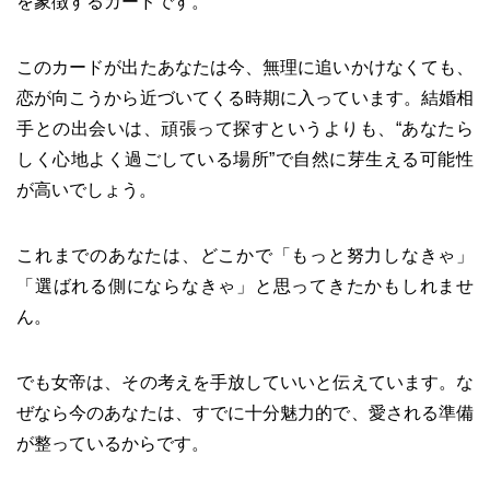
を象徴するカードです。
このカードが出たあなたは今、無理に追いかけなくても、
恋が向こうから近づいてくる時期に入っています。結婚相
手との出会いは、頑張って探すというよりも、“あなたら
しく心地よく過ごしている場所”で自然に芽生える可能性
が高いでしょう。
これまでのあなたは、どこかで「もっと努力しなきゃ」
「選ばれる側にならなきゃ」と思ってきたかもしれませ
ん。
でも女帝は、その考えを手放していいと伝えています。な
ぜなら今のあなたは、すでに十分魅力的で、愛される準備
が整っているからです。