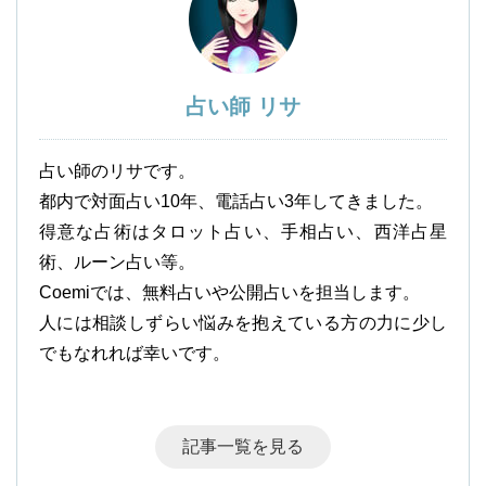
占い師 リサ
占い師のリサです。
都内で対面占い10年、電話占い3年してきました。
得意な占術はタロット占い、手相占い、西洋占星
術、ルーン占い等。
Coemiでは、無料占いや公開占いを担当します。
人には相談しずらい悩みを抱えている方の力に少し
でもなれれば幸いです。
記事一覧を見る