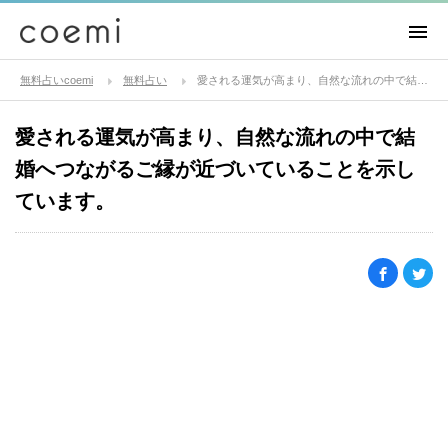
無料占いcoemi
無料占い
愛される運気が高まり、自然な流れの中で結婚へつながるご縁が近づいていることを示しています。
愛される運気が高まり、自然な流れの中で結
婚へつながるご縁が近づいていることを示し
ています。