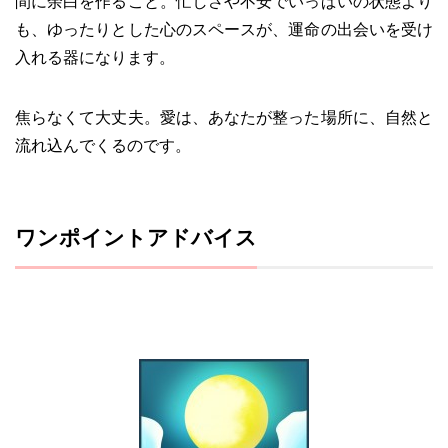
間に余白を作ること。忙しさや不安でいっぱいの状態より
も、ゆったりとした心のスペースが、運命の出会いを受け
入れる器になります。
焦らなくて大丈夫。愛は、あなたが整った場所に、自然と
流れ込んでくるのです。
ワンポイントアドバイス