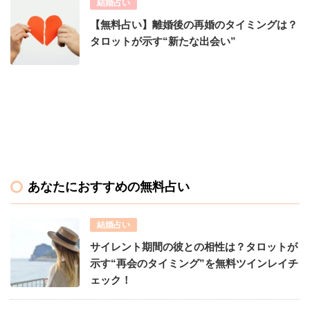
結婚占い
【無料占い】離婚後の再婚のタイミングは？
タロットが示す“新たな出会い”
あなたにおすすめの無料占い
結婚占い
サイレント期間の彼との相性は？タロットが
示す“再会のタイミング”を無料ツインレイチ
ェック！