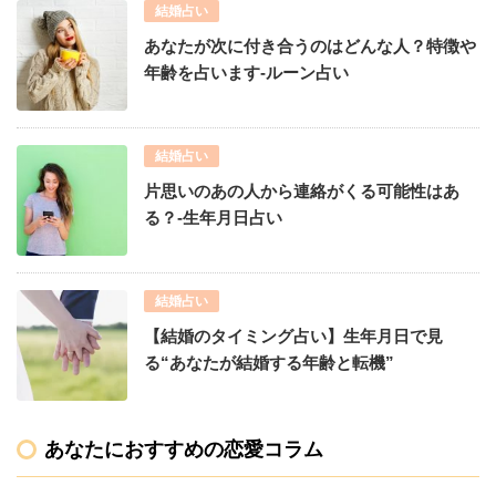
結婚占い
あなたが次に付き合うのはどんな人？特徴や
年齢を占います-ルーン占い
結婚占い
片思いのあの人から連絡がくる可能性はあ
る？-生年月日占い
結婚占い
【結婚のタイミング占い】生年月日で見
る“あなたが結婚する年齢と転機”
あなたにおすすめの恋愛コラム