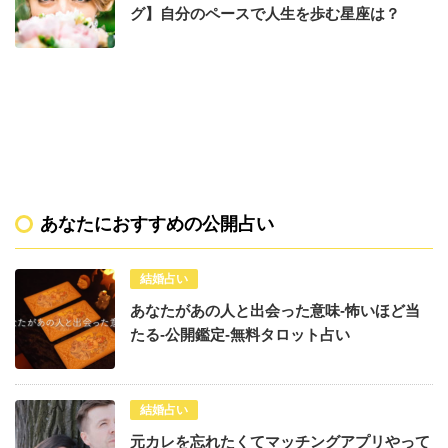
グ】自分のペースで人生を歩む星座は？
あなたにおすすめの公開占い
結婚占い
あなたがあの人と出会った意味-怖いほど当
たる-公開鑑定-無料タロット占い
結婚占い
元カレを忘れたくてマッチングアプリやって