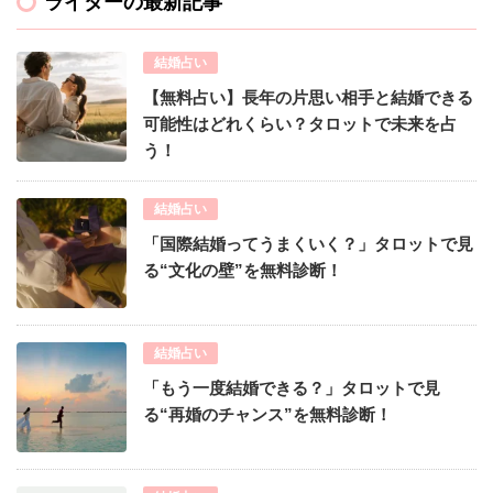
ライターの最新記事
結婚占い
【無料占い】長年の片思い相手と結婚できる
可能性はどれくらい？タロットで未来を占
う！
結婚占い
「国際結婚ってうまくいく？」タロットで見
る“文化の壁”を無料診断！
結婚占い
「もう一度結婚できる？」タロットで見
る“再婚のチャンス”を無料診断！