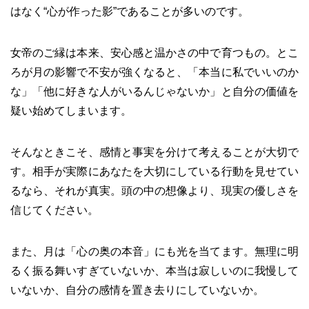
はなく“心が作った影”であることが多いのです。
女帝のご縁は本来、安心感と温かさの中で育つもの。とこ
ろが月の影響で不安が強くなると、「本当に私でいいのか
な」「他に好きな人がいるんじゃないか」と自分の価値を
疑い始めてしまいます。
そんなときこそ、感情と事実を分けて考えることが大切で
す。相手が実際にあなたを大切にしている行動を見せてい
るなら、それが真実。頭の中の想像より、現実の優しさを
信じてください。
また、月は「心の奥の本音」にも光を当てます。無理に明
るく振る舞いすぎていないか、本当は寂しいのに我慢して
いないか、自分の感情を置き去りにしていないか。