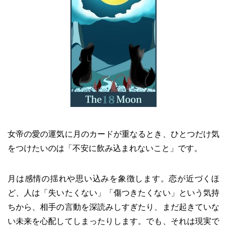
女帝の愛の運気に月のカードが重なるとき、ひとつだけ気
をつけたいのは「不安に飲み込まれないこと」です。
月は感情の揺れや思い込みを象徴します。恋が近づくほ
ど、人は「失いたくない」「傷つきたくない」という気持
ちから、相手の言動を深読みしすぎたり、まだ起きていな
い未来を心配してしまったりします。でも、それは現実で