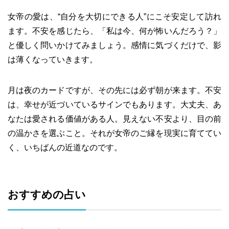
女帝の愛は、“自分を大切にできる人”にこそ安定して訪れ
ます。不安を感じたら、「私は今、何が怖いんだろう？」
と優しく問いかけてみましょう。感情に気づくだけで、影
は薄くなっていきます。
月は夜のカードですが、その先には必ず朝が来ます。不安
は、幸せが近づいているサインでもあります。大丈夫、あ
なたは愛される価値がある人。見えない不安より、目の前
の温かさを選ぶこと。それが女帝のご縁を現実に育ててい
く、いちばんの近道なのです。
おすすめの占い