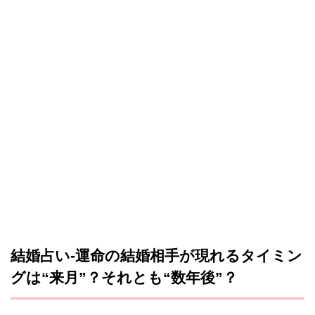
結婚占い-運命の結婚相手が現れるタイミン
グは“来月”？それとも“数年後”？