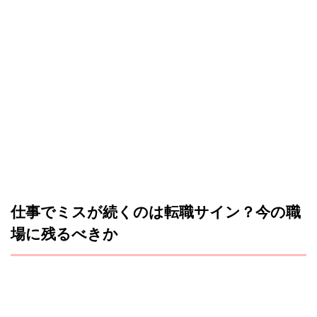
仕事でミスが続くのは転職サイン？今の職
場に残るべきか