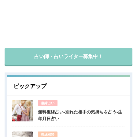
占い師・占いライター募集中！
ピックアップ
復縁占い
無料復縁占い-別れた相手の気持ちを占う-生
年月日占い
復縁相談