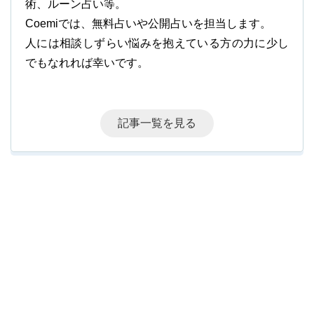
術、ルーン占い等。
Coemiでは、無料占いや公開占いを担当します。
人には相談しずらい悩みを抱えている方の力に少し
でもなれれば幸いです。
記事一覧を見る