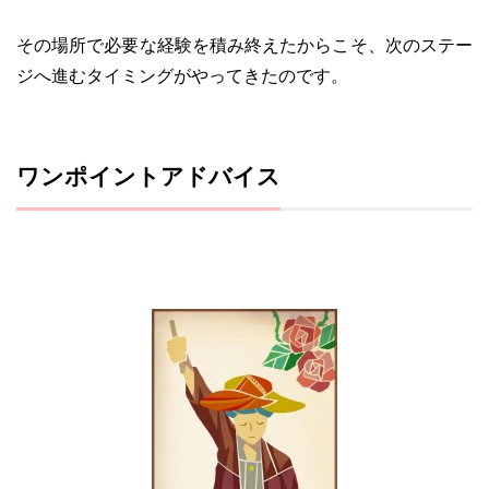
その場所で必要な経験を積み終えたからこそ、次のステー
ジへ進むタイミングがやってきたのです。
ワンポイントアドバイス