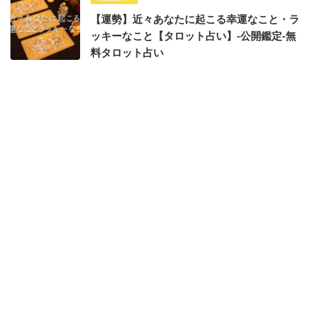
【運勢】近々あなたに起こる幸運なこと・ラ
ッキーなこと【タロット占い】-公開鑑定-無
料タロット占い