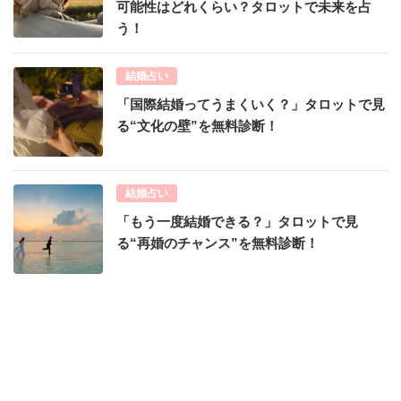
可能性はどれくらい？タロットで未来を占
う！
結婚占い
「国際結婚ってうまくいく？」タロットで見
る“文化の壁”を無料診断！
結婚占い
「もう一度結婚できる？」タロットで見
る“再婚のチャンス”を無料診断！