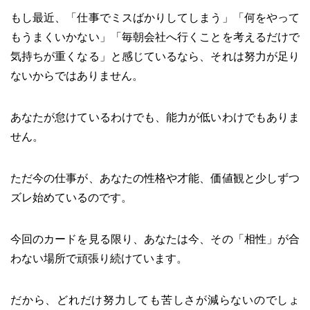
もし最近、「仕事でミスばかりしてしまう」「何をやって
もうまくいかない」「毎朝会社へ行くことを考えるだけで
気持ちが重くなる」と感じているなら、それは努力が足り
ないからではありません。
あなたが怠けているわけでも、能力が低いわけでもありま
せん。
ただ今の仕事が、あなたの性格や才能、価値観と少しずつ
ズレ始めているのです。
今回のカードを見る限り、あなたは今、その「相性」が合
わない場所で頑張り続けています。
だから、どれだけ努力しても苦しさが減らないのでしょ