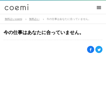
無料占いcoemi
無料占い
今の仕事はあなたに合っていません。
今の仕事はあなたに合っていません。