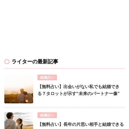
ライターの最新記事
結婚占い
【無料占い】出会いがない私でも結婚でき
る？タロットが示す“未来のパートナー像”
結婚占い
【無料占い】長年の片思い相手と結婚できる