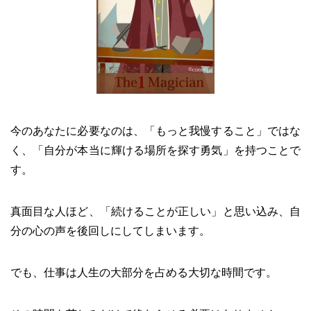
今のあなたに必要なのは、「もっと我慢すること」ではな
く、「自分が本当に輝ける場所を探す勇気」を持つことで
す。
真面目な人ほど、「続けることが正しい」と思い込み、自
分の心の声を後回しにしてしまいます。
でも、仕事は人生の大部分を占める大切な時間です。