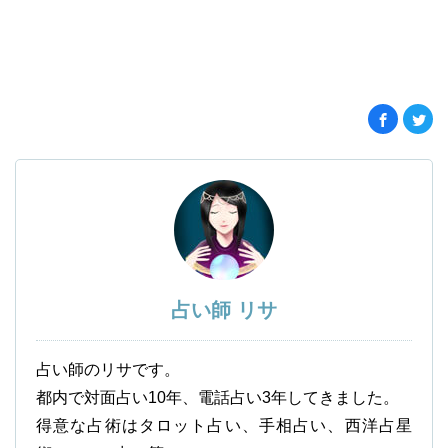
占い師 リサ
占い師のリサです。
都内で対面占い10年、電話占い3年してきました。
得意な占術はタロット占い、手相占い、西洋占星