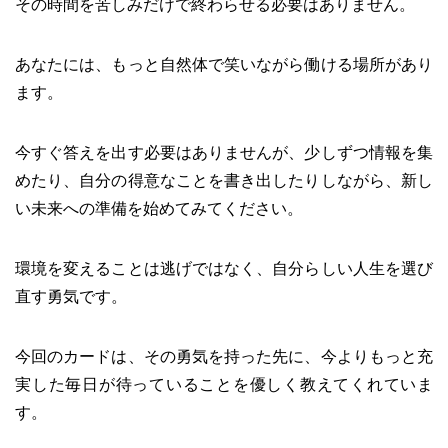
その時間を苦しみだけで終わらせる必要はありません。
あなたには、もっと自然体で笑いながら働ける場所があり
ます。
今すぐ答えを出す必要はありませんが、少しずつ情報を集
めたり、自分の得意なことを書き出したりしながら、新し
い未来への準備を始めてみてください。
環境を変えることは逃げではなく、自分らしい人生を選び
直す勇気です。
今回のカードは、その勇気を持った先に、今よりもっと充
実した毎日が待っていることを優しく教えてくれていま
す。