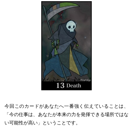
今回このカードがあなたへ一番強く伝えていることは、
「今の仕事は、あなたが本来の力を発揮できる場所ではな
い可能性が高い」ということです。