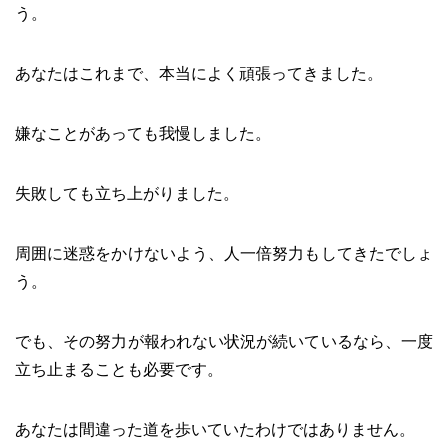
う。
あなたはこれまで、本当によく頑張ってきました。
嫌なことがあっても我慢しました。
失敗しても立ち上がりました。
周囲に迷惑をかけないよう、人一倍努力もしてきたでしょ
う。
でも、その努力が報われない状況が続いているなら、一度
立ち止まることも必要です。
あなたは間違った道を歩いていたわけではありません。