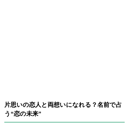
片思いの恋人と両想いになれる？名前で占
う“恋の未来”