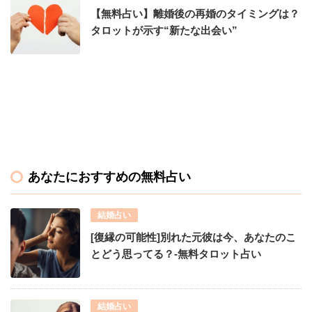
【無料占い】離婚後の再婚のタイミングは？
タロットが示す“新たな出会い”
あなたにおすすめの無料占い
結婚占い
[復縁の可能性]別れた元彼は今、あなたのこ
とどう思ってる？-無料タロット占い
結婚占い