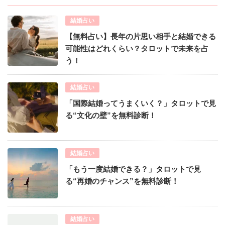
結婚占い
【無料占い】長年の片思い相手と結婚できる
可能性はどれくらい？タロットで未来を占
う！
結婚占い
「国際結婚ってうまくいく？」タロットで見
る“文化の壁”を無料診断！
結婚占い
「もう一度結婚できる？」タロットで見
る“再婚のチャンス”を無料診断！
結婚占い