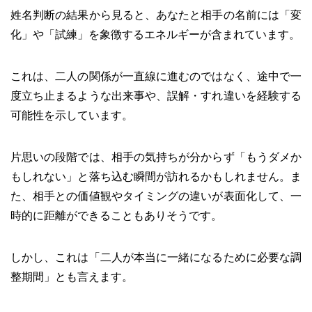
姓名判断の結果から見ると、あなたと相手の名前には「変
化」や「試練」を象徴するエネルギーが含まれています。
これは、二人の関係が一直線に進むのではなく、途中で一
度立ち止まるような出来事や、誤解・すれ違いを経験する
可能性を示しています。
片思いの段階では、相手の気持ちが分からず「もうダメか
もしれない」と落ち込む瞬間が訪れるかもしれません。ま
た、相手との価値観やタイミングの違いが表面化して、一
時的に距離ができることもありそうです。
しかし、これは「二人が本当に一緒になるために必要な調
整期間」とも言えます。