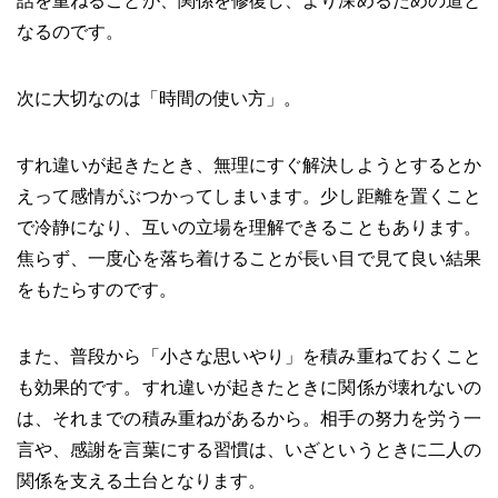
話を重ねることが、関係を修復し、より深めるための道と
なるのです。
次に大切なのは「時間の使い方」。
すれ違いが起きたとき、無理にすぐ解決しようとするとか
えって感情がぶつかってしまいます。少し距離を置くこと
で冷静になり、互いの立場を理解できることもあります。
焦らず、一度心を落ち着けることが長い目で見て良い結果
をもたらすのです。
また、普段から「小さな思いやり」を積み重ねておくこと
も効果的です。すれ違いが起きたときに関係が壊れないの
は、それまでの積み重ねがあるから。相手の努力を労う一
言や、感謝を言葉にする習慣は、いざというときに二人の
関係を支える土台となります。