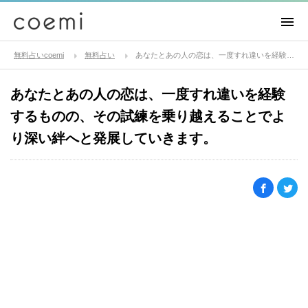
無料占いcoemi
無料占い
あなたとあの人の恋は、一度すれ違いを経験するものの、その試練を乗り越えることでより深い絆へと発展していきます。
あなたとあの人の恋は、一度すれ違いを経験
するものの、その試練を乗り越えることでよ
り深い絆へと発展していきます。