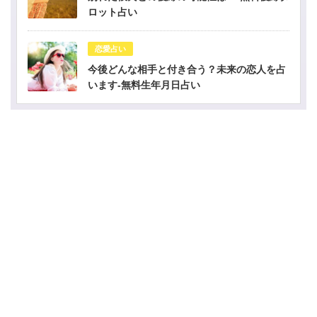
ロット占い
恋愛占い
今後どんな相手と付き合う？未来の恋人を占
います-無料生年月日占い