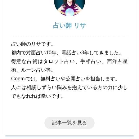
占い師 リサ
占い師のリサです。
都内で対面占い10年、電話占い3年してきました。
得意な占術はタロット占い、手相占い、西洋占星
術、ルーン占い等。
Coemiでは、無料占いや公開占いを担当します。
人には相談しずらい悩みを抱えている方の力に少し
でもなれれば幸いです。
記事一覧を見る