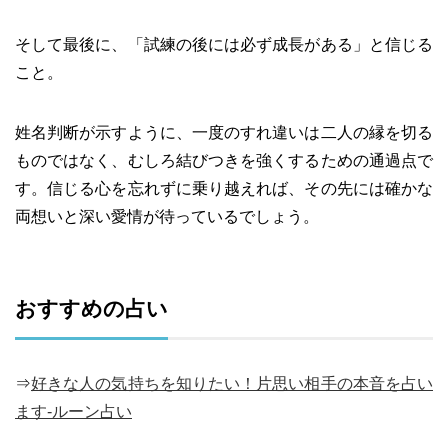
そして最後に、「試練の後には必ず成長がある」と信じる
こと。
姓名判断が示すように、一度のすれ違いは二人の縁を切る
ものではなく、むしろ結びつきを強くするための通過点で
す。信じる心を忘れずに乗り越えれば、その先には確かな
両想いと深い愛情が待っているでしょう。
おすすめの占い
⇒
好きな人の気持ちを知りたい！片思い相手の本音を占い
ます-ルーン占い