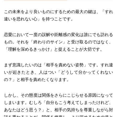
この未来をより良いものにするための最大の鍵は、「すれ
違いを恐れない心」を持つことです。
恋愛において一度の誤解や距離感の変化は誰にでも訪れる
もの。それを「終わりのサイン」と受け取るのではなく、
「理解を深めるきっかけ」と捉えることが大切です。
まず意識したいのは「相手を責めない姿勢」です。すれ違
いが起きたとき、人はつい「どうして分かってくれない
の？」と相手を責めたくなります。
しかし、その態度は関係をさらにこじらせる原因になって
しまいます。むしろ「自分もこう考えてしまったけれど、
あなたはどう思う？」と、相手の気持ちを尊重しながら対