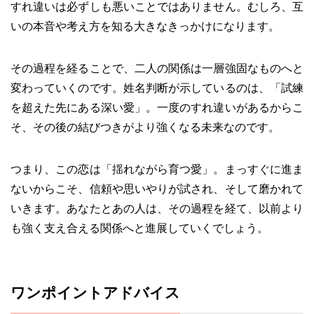
すれ違いは必ずしも悪いことではありません。むしろ、互
いの本音や考え方を知る大きなきっかけになります。
その過程を経ることで、二人の関係は一層強固なものへと
変わっていくのです。姓名判断が示しているのは、「試練
を超えた先にある深い愛」。一度のすれ違いがあるからこ
そ、その後の結びつきがより強くなる未来なのです。
つまり、この恋は「揺れながら育つ愛」。まっすぐに進ま
ないからこそ、信頼や思いやりが試され、そして磨かれて
いきます。あなたとあの人は、その過程を経て、以前より
も強く支え合える関係へと進展していくでしょう。
ワンポイントアドバイス