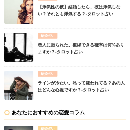
【浮気性の彼】結婚したら、彼は浮気しな
い？それとも浮気する？-タロット占い
結婚占い
恋人に振られた。復縁できる確率は何%あり
ますか？-タロット占い
結婚占い
ラインが冷たい。私って嫌われてる？あの人
はどんな心境ですか？-タロット占い
あなたにおすすめの恋愛コラム
結婚占い