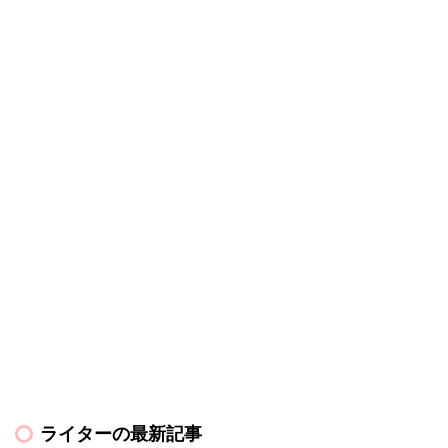
ライターの最新記事