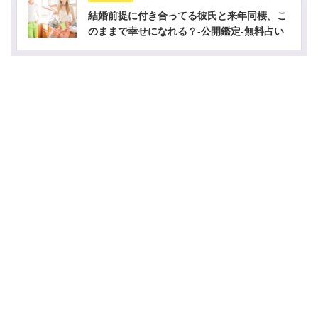
結婚前提に付き合ってる彼氏と来年同棲。こ
のままで幸せになれる？-公開鑑定-無料占い