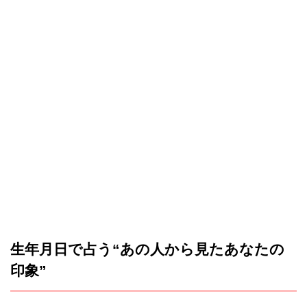
生年月日で占う“あの人から見たあなたの
印象”