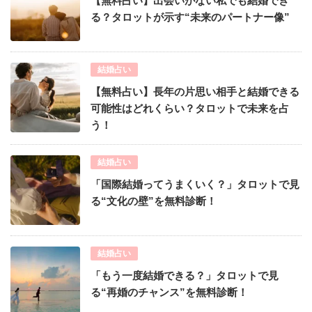
【無料占い】出会いがない私でも結婚でき
る？タロットが示す“未来のパートナー像”
結婚占い
【無料占い】長年の片思い相手と結婚できる
可能性はどれくらい？タロットで未来を占
う！
結婚占い
「国際結婚ってうまくいく？」タロットで見
る“文化の壁”を無料診断！
結婚占い
「もう一度結婚できる？」タロットで見
る“再婚のチャンス”を無料診断！