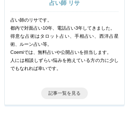
占い師 リサ
占い師のリサです。
都内で対面占い10年、電話占い3年してきました。
得意な占術はタロット占い、手相占い、西洋占星
術、ルーン占い等。
Coemiでは、無料占いや公開占いを担当します。
人には相談しずらい悩みを抱えている方の力に少し
でもなれれば幸いです。
記事一覧を見る