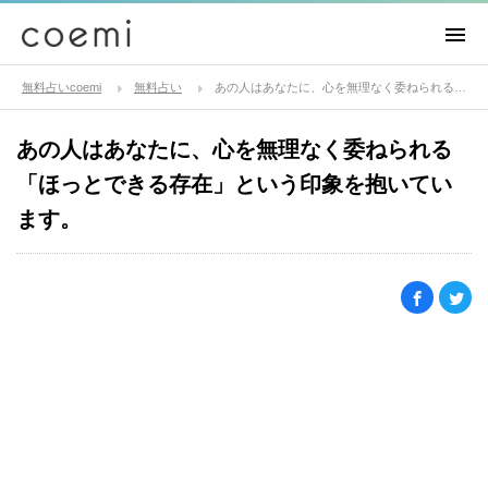
無料占いcoemi
無料占い
あの人はあなたに、心を無理なく委ねられる「ほっとできる存在」という印象を抱いています。
あの人はあなたに、心を無理なく委ねられる
「ほっとできる存在」という印象を抱いてい
ます。