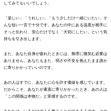
してみてもいいでしょう。
「楽しい」「うれしい」「もう少しだけ一緒にいたい」そ
んな短い一言で十分です。あなたの中にある温度が相手に
そっと伝わり、安心だけでなく「大切にしたい」という気
持ちを引き出します。
また、あなた自身が疲れたときには、無理に微笑む必要は
ありません。あなたもまた、弱さや不安を抱えたまま誰か
に寄りかかっていいのです。
あの人はすでに、あなたに心を許す価値を感じています。
だからこそ、あなたが素直に寄りかかったとき、あの人は
「この関係は本物だ」と実感するのです。