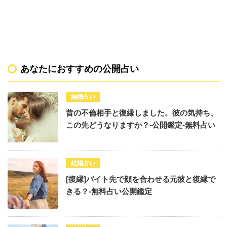
あなたにおすすめの公開占い
結婚占い
昔の不倫相手と復縁しました。彼の気持ち、
この先どうなりますか？-公開鑑定-無料占い
結婚占い
[復縁]バイト先で顔を合わせる元彼と復縁で
きる？-無料占い公開鑑定