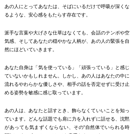
あの人にとってあなたは、そばにいるだけで呼吸が深くな
るような、安心感をもたらす存在です。
派手な言葉や大げさな仕草はなくても、会話のテンポや空
気感、そしてあなたの穏やかな人柄が、あの人の緊張を自
然にほどいていきます。
あなた自身は「気を使っている」「頑張っている」と感じ
ていないかもしれません。しかし、あの人はあなたの中に
流れるやわらかな優しさや、相手の話を否定せずに受け止
める姿勢を敏感に感じ取っています。
あの人は、あなたと話すとき、飾らなくていいことを知っ
ています。どんな話題でも肩に力を入れずに話せる、沈黙
があっても気まずくならない、その“自然体でいられる時