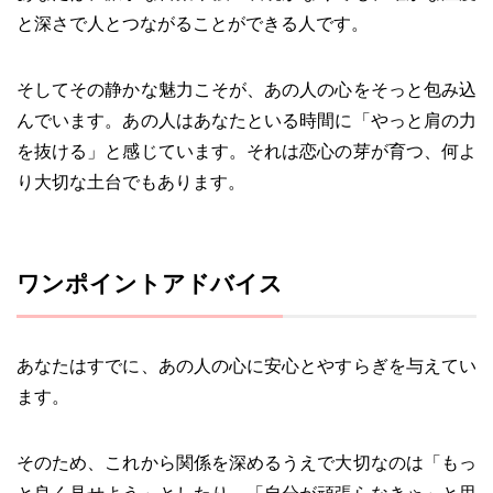
と深さで人とつながることができる人です。
そしてその静かな魅力こそが、あの人の心をそっと包み込
んでいます。あの人はあなたといる時間に「やっと肩の力
を抜ける」と感じています。それは恋心の芽が育つ、何よ
り大切な土台でもあります。
ワンポイントアドバイス
あなたはすでに、あの人の心に安心とやすらぎを与えてい
ます。
そのため、これから関係を深めるうえで大切なのは「もっ