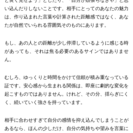
と良く見せよう」としたり、「自分が頑張らなきゃ」と思
い込んだりしないことです。相手にとってのあなたの魅力
は、作り込まれた言葉や計算された距離感ではなく、あな
たが自然でいられる雰囲気そのものにあります。
もし、あの人との距離が少し停滞しているように感じる時
があっても、それは焦る必要のあるサインではありませ
ん。
むしろ、ゆっくりと時間をかけて信頼が積み重なっている
証です。安心感から生まれる関係は、即座に劇的な変化を
起こすものではありません。けれど、その分、揺らぎにく
く、続いていく強さを持っています。
相手に合わせすぎて自分の感情を抑え込んでしまうことが
あるなら、ほんの少しだけ、自分の気持ちや望みを言葉に