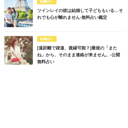
結婚占い
ツインレイの彼は結婚して子どももいる…そ
れでも心が離れません-無料占い鑑定
結婚占い
[遠距離で疎遠、復縁可能？]最後の「また
ね」から、そのまま連絡が来ません。-公開
無料占い