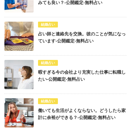
みても良い？-公開鑑定-無料占い
結婚占い
占い師と連絡先を交換。彼のことが気になっ
ています-公開鑑定-無料占い
結婚占い
暇すぎる今の会社より充実した仕事に転職し
たい-公開鑑定-無料占い
結婚占い
働いても生活がよくならない。どうしたら家
計に余裕ができる？-公開鑑定-無料占い