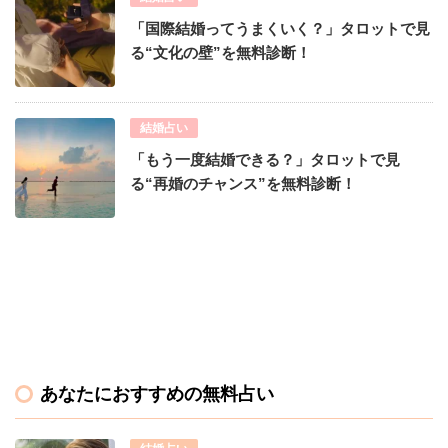
「国際結婚ってうまくいく？」タロットで見
る“文化の壁”を無料診断！
結婚占い
「もう一度結婚できる？」タロットで見
る“再婚のチャンス”を無料診断！
あなたにおすすめの無料占い