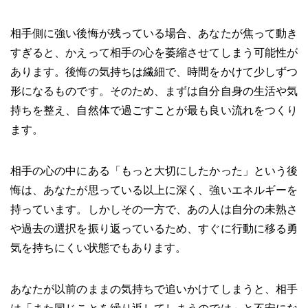
相手側に強い後悔が残っている場合、あなたが焦って動き
すぎると、かえって相手の心を萎縮させてしまう可能性が
あります。後悔の気持ちは繊細で、時間をかけて少しずつ
形になるものです。そのため、まずは自分自身の生活や気
持ちを整え、自然体で過ごすことが最も良い流れをつくり
ます。
相手の心の中にある「もっと大切にしたかった」という後
悔は、あなたが思っている以上に深く、強いエネルギーを
持っています。しかしその一方で、あの人は自分の未熟さ
や過去の選択を振り返っているため、すぐに行動に移る勇
気を持ちにくい状態でもあります。
あなたが以前のままの気持ちで追いかけてしまうと、相手