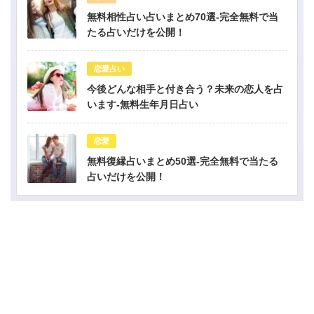
無料相性占い占いまとめ70選-完全無料で当
たる占いだけを公開！
恋愛占い
今後どんな相手と付き合う？未来の恋人を占
います-無料生年月日占い
恋愛
無料復縁占いまとめ50選-完全無料で当たる
占いだけを公開！