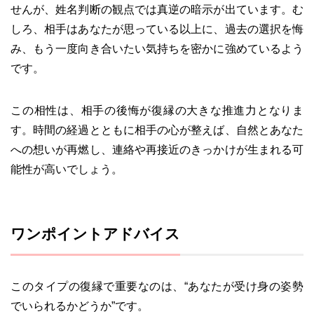
せんが、姓名判断の観点では真逆の暗示が出ています。む
しろ、相手はあなたが思っている以上に、過去の選択を悔
み、もう一度向き合いたい気持ちを密かに強めているよう
です。
この相性は、相手の後悔が復縁の大きな推進力となりま
す。時間の経過とともに相手の心が整えば、自然とあなた
への想いが再燃し、連絡や再接近のきっかけが生まれる可
能性が高いでしょう。
ワンポイントアドバイス
このタイプの復縁で重要なのは、“あなたが受け身の姿勢
でいられるかどうか”です。