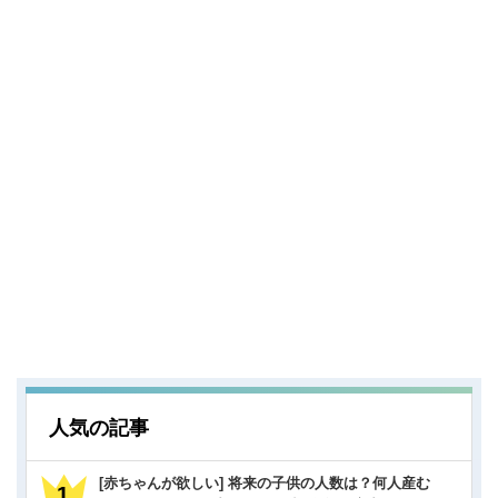
人気の記事
[赤ちゃんが欲しい] 将来の子供の人数は？何人産む