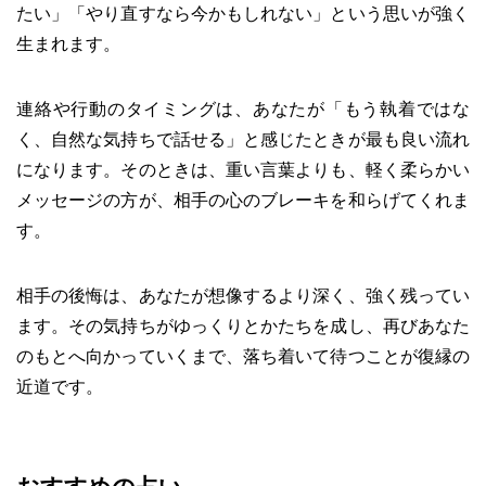
たい」「やり直すなら今かもしれない」という思いが強く
生まれます。
連絡や行動のタイミングは、あなたが「もう執着ではな
く、自然な気持ちで話せる」と感じたときが最も良い流れ
になります。そのときは、重い言葉よりも、軽く柔らかい
メッセージの方が、相手の心のブレーキを和らげてくれま
す。
相手の後悔は、あなたが想像するより深く、強く残ってい
ます。その気持ちがゆっくりとかたちを成し、再びあなた
のもとへ向かっていくまで、落ち着いて待つことが復縁の
近道です。