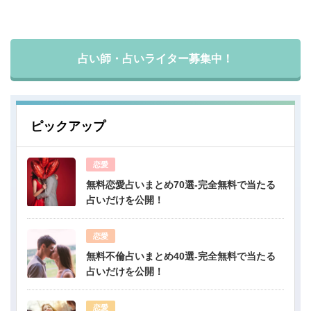
占い師・占いライター募集中！
ピックアップ
恋愛
無料恋愛占いまとめ70選-完全無料で当たる
占いだけを公開！
恋愛
無料不倫占いまとめ40選-完全無料で当たる
占いだけを公開！
恋愛