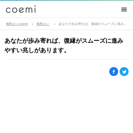
無料占いcoemi
無料占い
あなたが歩み寄れば、復縁がスムーズに進みやすい兆しがあります。
あなたが歩み寄れば、復縁がスムーズに進み
やすい兆しがあります。