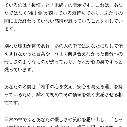
ているのは「後悔」と「未練」の暗示です。これは、あな
たではなく“相手側”が感じている気持ちであり、ふたりの
間にまだ終わっていない感情が残っていることを示してい
ます。
別れた理由が何であれ、あの人の中ではあなたに対して伝
えきれなかった言葉や、うまく向き合えなかった自分への
悔しさのようなものが残っており、それが心の奥でずっと
燻っています。
あなたの名前は「相手の心を支え、安心を与える運」を持
っているため、離れて初めてその価値を強く実感させる相
性です。
日常の中でふとあなたの優しさや笑顔を思い出し、「もっ