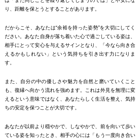
は「また同じことを繰り返してしまうのでは」と不安にな
り、距離を保とうとすることがあります。
だからこそ、あなたは“余裕を持った姿勢”を大切にしてく
ださい。あなた自身が落ち着いた心で過ごしている姿は、
相手にとって安心を与えるサインとなり、「今なら向き合
えるかもしれない」という気持ちを引き出す力になりま
す。
また、自分の中の優しさや魅力を自然と磨いていくこと
も、復縁へ向かう流れを強めます。これは外見を無理に変
えるという意味ではなく、あなたらしく生活を整え、気持
ちの安定を保つことが大切です。
あなたが以前より穏やかで、しなやかで、前を向いて歩い
ている姿を知ったとき、相手の心には「もう一度向き合い