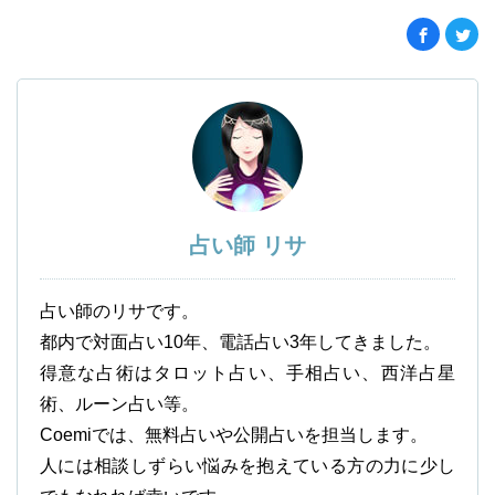
占い師 リサ
占い師のリサです。
都内で対面占い10年、電話占い3年してきました。
得意な占術はタロット占い、手相占い、西洋占星
術、ルーン占い等。
Coemiでは、無料占いや公開占いを担当します。
人には相談しずらい悩みを抱えている方の力に少し