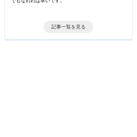
でもなれれば幸いです。
記事一覧を見る