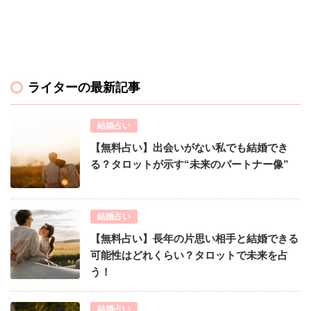
ライターの最新記事
結婚占い
【無料占い】出会いがない私でも結婚でき
る？タロットが示す“未来のパートナー像”
結婚占い
【無料占い】長年の片思い相手と結婚できる
可能性はどれくらい？タロットで未来を占
う！
結婚占い