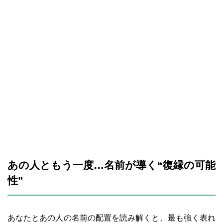
あの人ともう一度…名前が導く“復縁の可能
性”
あなたとあの人の名前の配置を読み解くと、最も強く表れ